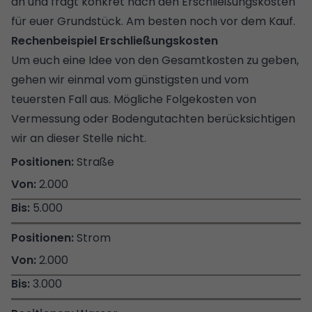
an und fragt konkret nach den Erschließungskosten
für euer Grundstück. Am besten noch vor dem Kauf.
Rechenbeispiel Erschließungskosten
Um euch eine Idee von den Gesamtkosten zu geben,
gehen wir einmal vom günstigsten und vom
teuersten Fall aus. Mögliche Folgekosten von
Vermessung oder Bodengutachten berücksichtigen
wir an dieser Stelle nicht.
Straße
2.000
5.000
Strom
2.000
3.000