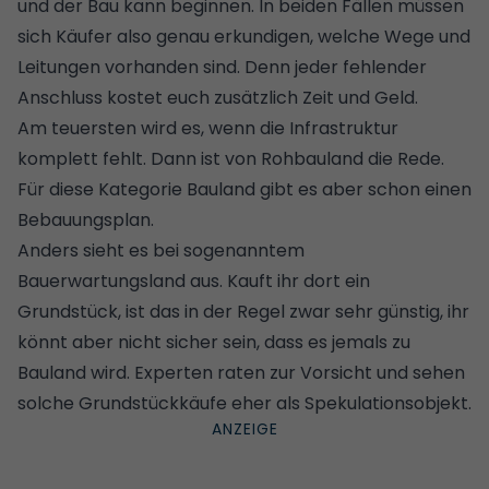
und der Bau kann beginnen. In beiden Fällen müssen
sich Käufer also genau erkundigen, welche Wege und
Leitungen vorhanden sind. Denn jeder fehlender
Anschluss kostet euch zusätzlich Zeit und Geld.
Am teuersten wird es, wenn die Infrastruktur
komplett fehlt. Dann ist von Rohbauland die Rede.
Für diese Kategorie Bauland gibt es aber schon einen
Bebauungsplan.
Anders sieht es bei sogenanntem
Bauerwartungsland
aus. Kauft ihr dort ein
Grundstück, ist das in der Regel zwar sehr günstig, ihr
könnt aber nicht sicher sein, dass es jemals zu
Bauland wird. Experten raten zur Vorsicht und sehen
solche Grundstückkäufe eher als Spekulationsobjekt.