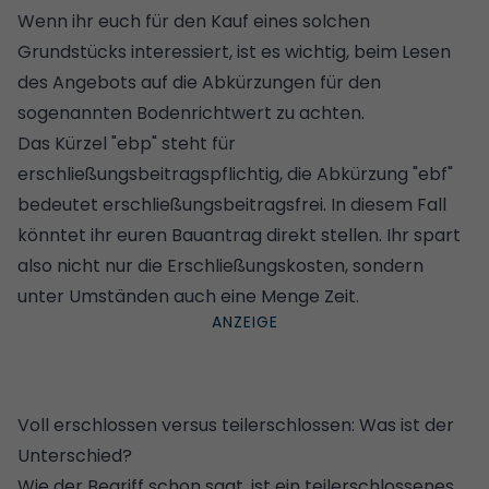
Wenn ihr euch für den Kauf eines solchen
Grundstücks interessiert, ist es wichtig, beim Lesen
des Angebots auf die Abkürzungen für den
sogenannten Bodenrichtwert zu achten.
Das Kürzel "ebp" steht für
erschließungsbeitragspflichtig, die Abkürzung "ebf"
bedeutet erschließungsbeitragsfrei. In diesem Fall
könntet ihr euren Bauantrag direkt stellen. Ihr spart
also nicht nur die Erschließungskosten, sondern
unter Umständen auch eine Menge Zeit.
Voll erschlossen versus teilerschlossen: Was ist der
Unterschied?
Wie der Begriff schon sagt, ist ein teilerschlossenes