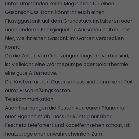
unter Umständen keine Möglichkeit für einen
Gasanschluss. Dann könnt ihr euch einen
Flüssiggastank auf dem Grundstück installieren oder
nach anderen Energiequellen Ausschau halten. Lest
hier, wie ihr einen
Gastank im Garten verstecken
könnt.
Da die Zeiten von Ölheizungen langsam vorbei sind,
ist vielleicht eine
Wärmepumpe
oder
Solarthermie
eine gute Alternative.
Die Kosten für den Gasanschluss sind dann nicht Teil
eurer Erschließungskosten.
Telekommunikation
Auch hier hängen die Kosten von euren Plänen für
euer Eigenheim ab. Dass ihr künftig nur über
Festnetz telefoniert und Kabelfernsehen schaut, ist
heutzutage eher unwahrscheinlich. Zum