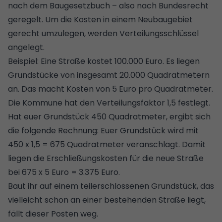
nach dem Baugesetzbuch – also nach Bundesrecht
geregelt. Um die Kosten in einem Neubaugebiet
gerecht umzulegen, werden Verteilungsschlüssel
angelegt.
Beispiel: Eine Straße kostet 100.000 Euro. Es liegen
Grundstücke von insgesamt 20.000 Quadratmetern
an. Das macht Kosten von 5 Euro pro Quadratmeter.
Die Kommune hat den Verteilungsfaktor 1,5 festlegt.
Hat euer Grundstück 450 Quadratmeter, ergibt sich
die folgende Rechnung: Euer Grundstück wird mit
450 x 1,5 = 675 Quadratmeter veranschlagt. Damit
liegen die Erschließungskosten für die neue Straße
bei 675 x 5 Euro = 3.375 Euro.
Baut ihr auf einem teilerschlossenen Grundstück, das
vielleicht schon an einer bestehenden Straße liegt,
fällt dieser Posten weg.