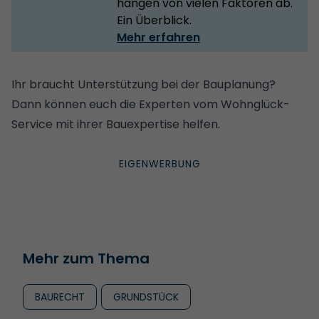
hängen von vielen Faktoren ab.
Ein Überblick.
Mehr erfahren
Ihr braucht Unterstützung bei der Bauplanung?
Dann können euch die
Experten vom Wohnglück-
Service mit ihrer Bauexpertise
helfen.
Mehr zum Thema
BAURECHT
GRUNDSTÜCK