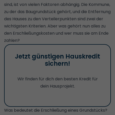
sind, ist von vielen Faktoren abhängig. Die Kommune,
zu der das Baugrundstück gehört, und die Entfernung
des Hauses zu den Verteilerpunkten sind zwei der
wichtigsten Kriterien. Aber was gehört nun alles zu
den Erschließungskosten und wer muss sie am Ende
zahlen?
Jetzt günstigen Hauskredit
sichern!
Wir finden für dich den besten Kredit für
dein Hausprojekt.
Was bedeutet die Erschließung eines Grundstücks?