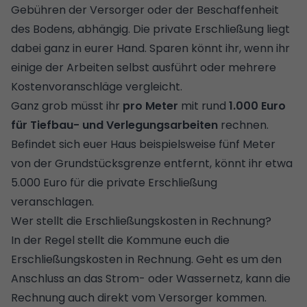
Gebühren der Versorger oder der Beschaffenheit
des Bodens, abhängig. Die private Erschließung liegt
dabei ganz in eurer Hand. Sparen könnt ihr, wenn ihr
einige der Arbeiten selbst ausführt oder mehrere
Kostenvoranschläge vergleicht.
Ganz grob müsst ihr
pro Meter
mit rund
1.000 Euro
für Tiefbau- und Verlegungsarbeiten
rechnen.
Befindet sich euer Haus beispielsweise fünf Meter
von der Grundstücksgrenze entfernt, könnt ihr etwa
5.000 Euro für die private Erschließung
veranschlagen.
Wer stellt die Erschließungskosten in Rechnung?
In der Regel stellt die Kommune euch die
Erschließungskosten in Rechnung. Geht es um den
Anschluss an das Strom- oder Wassernetz, kann die
Rechnung auch direkt vom Versorger kommen.