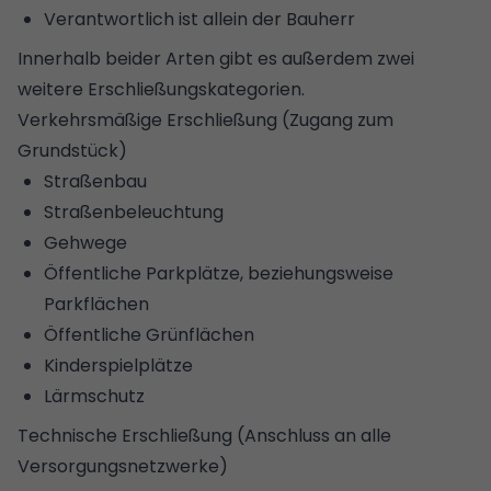
Verantwortlich ist allein der Bauherr
Innerhalb beider Arten gibt es außerdem zwei
weitere Erschließungskategorien.
Verkehrsmäßige Erschließung (Zugang zum
Grundstück)
Straßenbau
Straßenbeleuchtung
Gehwege
Öffentliche Parkplätze, beziehungsweise
Parkflächen
Öffentliche Grünflächen
Kinderspielplätze
Lärmschutz
Technische Erschließung (Anschluss an alle
Versorgungsnetzwerke)