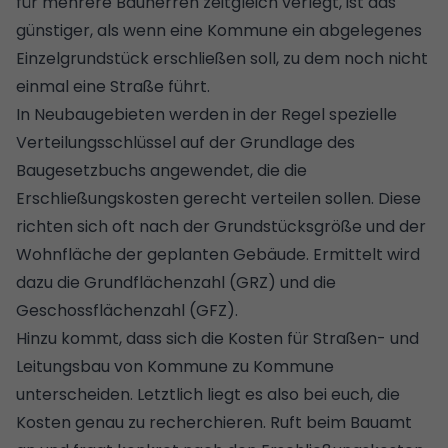
für mehrere Bauherren zeitgleich verlegt, ist das
günstiger, als wenn eine Kommune ein abgelegenes
Einzelgrundstück erschließen soll, zu dem noch nicht
einmal eine Straße führt.
In Neubaugebieten werden in der Regel spezielle
Verteilungsschlüssel auf der Grundlage des
Baugesetzbuchs angewendet, die die
Erschließungskosten gerecht verteilen sollen. Diese
richten sich oft nach der Grundstücksgröße und der
Wohnfläche der geplanten Gebäude. Ermittelt wird
dazu die
Grundflächenzahl
(GRZ) und die
Geschossflächenzahl (GFZ).
Hinzu kommt, dass sich die Kosten für Straßen- und
Leitungsbau von Kommune zu Kommune
unterscheiden. Letztlich liegt es also bei euch, die
Kosten genau zu recherchieren. Ruft beim Bauamt