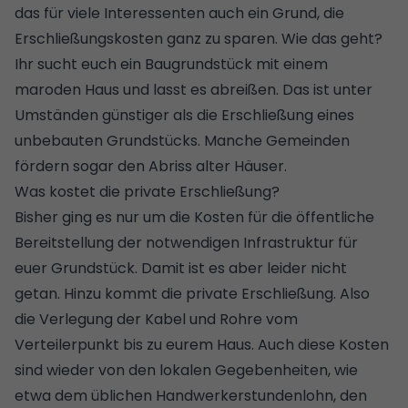
das für viele Interessenten auch ein Grund, die
Erschließungskosten ganz zu sparen. Wie das geht?
Ihr sucht euch ein Baugrundstück mit einem
maroden Haus und lasst es abreißen. Das ist unter
Umständen günstiger als die Erschließung eines
unbebauten Grundstücks. Manche Gemeinden
fördern sogar den Abriss alter Häuser.
Was kostet die private Erschließung?
Bisher ging es nur um die Kosten für die öffentliche
Bereitstellung der notwendigen Infrastruktur für
euer
Grundstück
. Damit ist es aber leider nicht
getan. Hinzu kommt die private Erschließung. Also
die Verlegung der Kabel und Rohre vom
Verteilerpunkt bis zu eurem Haus. Auch diese Kosten
sind wieder von den lokalen Gegebenheiten, wie
etwa dem üblichen Handwerkerstundenlohn, den