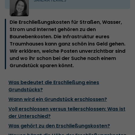
Die Erschließungskosten für Straßen, Wasser,
Strom und Internet gehören zu den
Baunebenkosten. Die Infrastruktur eures
Traumhauses kann ganz schön ins Geld gehen.
Wir erklären, welche Posten unverzichtbar sind
und wo ihr schon bei der Suche nach einem
Grundstück sparen könnt.
Was bedeutet die Erschließung eines
Grundstücks?
Wann wird ein Grundstück erschlossen?
Voll erschlossen versus teilerschlossen: Was ist
der Unterschied?
Was gehört zu den Erschließungskosten?