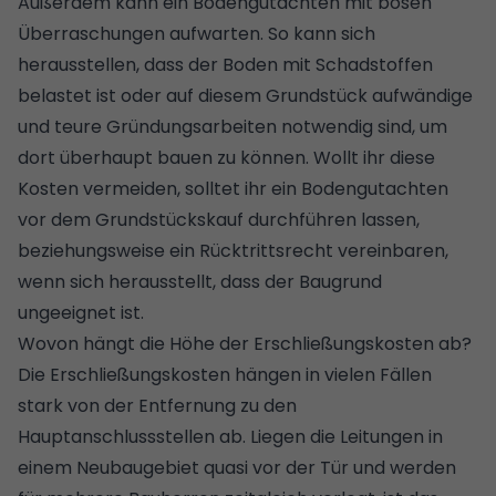
Außerdem kann ein Bodengutachten mit bösen
Überraschungen aufwarten. So kann sich
herausstellen, dass der Boden mit Schadstoffen
belastet ist oder auf diesem Grundstück aufwändige
und teure Gründungsarbeiten notwendig sind, um
dort überhaupt bauen zu können. Wollt ihr diese
Kosten vermeiden, solltet ihr ein Bodengutachten
vor dem
Grundstückskauf
durchführen lassen,
beziehungsweise ein Rücktrittsrecht vereinbaren,
wenn sich herausstellt, dass der Baugrund
ungeeignet ist.
Wovon hängt die Höhe der Erschließungskosten ab?
Die Erschließungskosten hängen in vielen Fällen
stark von der Entfernung zu den
Hauptanschlussstellen ab. Liegen die Leitungen in
einem Neubaugebiet quasi vor der
Tür
und werden