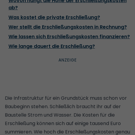
Wovon hängt die Höhe der Erschließungskosten
ab?
Was kostet die private Erschließung?
Wer stellt die Erschließungskosten in Rechnung?
Wie lassen sich Erschließungskosten finanzieren?
Wie lange dauert die Erschließung?
Die Infrastruktur für ein Grundstück muss schon vor
Baubeginn stehen. Schließlich braucht ihr auf der
Baustelle Strom und Wasser. Die Kosten für die
Erschließung können sich auf einige tausend Euro
summieren. Wie hoch die Erschließungskosten genau