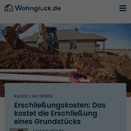
BAUEN
| RATGEBER
Erschließungskosten: Das
kostet die Erschließung
eines Grundstücks
SANDRA HERMES