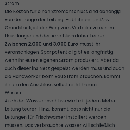
Strom
Die Kosten für einen Stromanschluss sind abhängig
von der Länge der Leitung. Habt ihr ein großes
Grundstück, ist der Weg vom Verteiler zu eurem
Haus länger und der Anschluss daher teurer.
Zwischen 2.000 und 3.000 Euro
müsst ihr
veranschlagen. Sparpotential gibt es langfristig,
wenn ihr euren eigenen Strom produziert. Aber da
auch dieser ins Netz gespeist werden muss und auch
die Handwerker beim Bau Strom brauchen, kommt
ihr um den Anschluss selbst nicht herum.
Wasser
Auch der Wasseranschluss wird mit jedem Meter
Leitung teurer. Hinzu kommt, dass nicht nur die
Leitungen für Frischwasser installiert werden
müssen. Das verbrauchte Wasser will schließlich