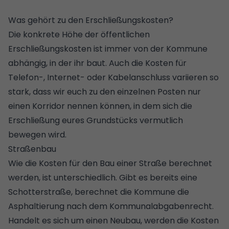
Was gehört zu den Erschließungskosten?
Die konkrete Höhe der öffentlichen
Erschließungskosten ist immer von der Kommune
abhängig, in der ihr baut. Auch die Kosten für
Telefon-, Internet- oder Kabelanschluss variieren so
stark, dass wir euch zu den einzelnen Posten nur
einen Korridor nennen können, in dem sich die
Erschließung eures Grundstücks vermutlich
bewegen wird.
Straßenbau
Wie die Kosten für den Bau einer Straße berechnet
werden, ist unterschiedlich. Gibt es bereits eine
Schotterstraße, berechnet die Kommune die
Asphaltierung nach dem Kommunalabgabenrecht.
Handelt es sich um einen Neubau, werden die Kosten