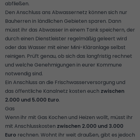
abfließen.
Den Anschluss ans Abwassernetz können sich nur
Bauherren in ländlichen Gebieten sparen. Dann
müsst ihr das Abwasser in einem Tank speichern, der
durch einen Dienstleister regelmäßig geleert wird
oder das Wasser mit einer Mini-Kläranlage selbst
reinigen. Prüft genau, ob sich das langfristig rechnet
und welche Genehmigungen in eurer Kommune
notwendig sind.
Ein Anschluss an die Frischwasserversorgung und
das öffentliche Kanalnetz kosten euch
zwischen
2.000 und 5.000 Euro
.
Gas
Wenn ihr mit Gas Kochen und Heizen wollt, müsst ihr
mit Anschlusskosten
zwischen 2.000 und 3.000
Euro
rechnen. Wohnt ihr weit draußen, gibt es jedoch