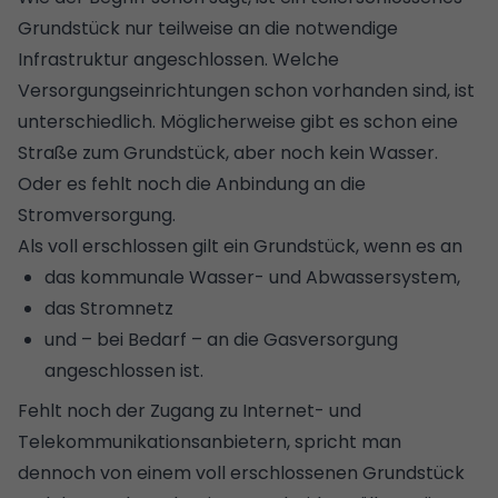
Grundstück nur teilweise an die notwendige
Infrastruktur angeschlossen. Welche
Versorgungseinrichtungen schon vorhanden sind, ist
unterschiedlich. Möglicherweise gibt es schon eine
Straße zum Grundstück, aber noch kein Wasser.
Oder es fehlt noch die Anbindung an die
Stromversorgung.
Als voll erschlossen gilt ein Grundstück, wenn es an
das kommunale Wasser- und Abwassersystem,
das Stromnetz
und – bei Bedarf – an die Gasversorgung
angeschlossen ist.
Fehlt noch der Zugang zu Internet- und
Telekommunikationsanbietern, spricht man
dennoch von einem voll erschlossenen Grundstück