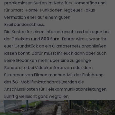
problemlosen Surfen im Netz, fürs Homeoffice und
für Smart-Home-Funktionen liegt euer Fokus
vermutlich eher auf einem guten
Breitbandanschluss.
Die Kosten für einen Internetanschluss betragen bei
der Telekom rund
800 Euro
. Teurer wird’s, wenn ihr
euer Grundstück an ein Glasfasernetz anschließen
lassen könnt. Dafür müsst ihr euch dann aber auch
keine Gedanken mehr über eine zu geringe
Bandbreite bei Videokonferenzen oder dem
Streamen von Filmen machen. Mit der Einführung
des 5G-Mobilfunkstandards werden die
Anschlusskosten für Telekommunikationsleitungen
künftig vielleicht ganz wegfallen.