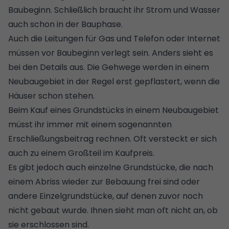
Baubeginn. Schließlich braucht ihr Strom und Wasser
auch schon in der Bauphase.
Auch die Leitungen für Gas und Telefon oder Internet
müssen vor Baubeginn verlegt sein. Anders sieht es
bei den Details aus. Die Gehwege werden in einem
Neubaugebiet in der Regel erst gepflastert, wenn die
Häuser schon stehen.
Beim Kauf eines Grundstücks in einem Neubaugebiet
müsst ihr immer mit einem sogenannten
Erschließungsbeitrag rechnen. Oft versteckt er sich
auch zu einem Großteil im Kaufpreis.
Es gibt jedoch auch einzelne Grundstücke, die nach
einem Abriss wieder zur Bebauung frei sind oder
andere Einzelgrundstücke, auf denen zuvor noch
nicht gebaut wurde. Ihnen sieht man oft nicht an, ob
sie erschlossen sind.