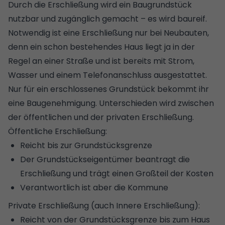
Durch die Erschließung wird ein Baugrundstück
nutzbar und zugänglich gemacht – es wird baureif.
Notwendig ist eine Erschließung nur bei Neubauten,
denn ein schon bestehendes Haus liegt ja in der
Regel an einer Straße und ist bereits mit Strom,
Wasser und einem Telefonanschluss ausgestattet.
Nur für ein erschlossenes Grundstück bekommt ihr
eine
Baugenehmigung
. Unterschieden wird zwischen
der öffentlichen und der privaten Erschließung.
Öffentliche Erschließung:
Reicht bis zur Grundstücksgrenze
Der Grundstückseigentümer beantragt die
Erschließung und trägt einen Großteil der Kosten
Verantwortlich ist aber die Kommune
Private Erschließung (auch Innere Erschließung):
Reicht von der Grundstücksgrenze bis zum Haus