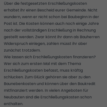
Über die festgesetzten Erschließungskosten
erhaltet ihr einen Bescheid eurer Gemeinde. Nicht
wundern, wenn er nicht schon bei Baubeginn in der
Post ist. Die Kosten können auch noch einige Jahre
nach der vollständigen Erschließung in Rechnung
gestellt werden. Zwar könnt ihr dann als Bauherren
Widerspruch einlegen, zahlen müsst ihr aber
zunächst trotzdem.
Wie lassen sich Erschließungskosten finanzieren?
Wer sich zum ersten Mal mit dem Thema
Erschließungskosten befasst, muss kräftig
schlucken. Zum Glück gehören sie aber zu den
Baunebenkosten
und können über den Baukredit
mitfinanziert werden. In vielen Angeboten für
Neubauten sind die Erschließungskosten schon
enthalten.