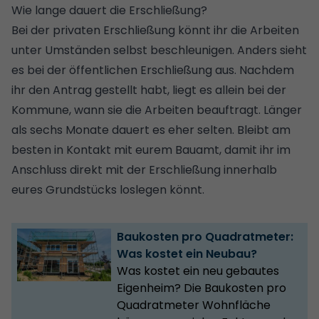
Wie lange dauert die Erschließung?
Bei der privaten Erschließung könnt ihr die Arbeiten
unter Umständen selbst beschleunigen. Anders sieht
es bei der öffentlichen Erschließung aus. Nachdem
ihr den Antrag gestellt habt, liegt es allein bei der
Kommune, wann sie die Arbeiten beauftragt. Länger
als sechs Monate dauert es eher selten. Bleibt am
besten in Kontakt mit eurem Bauamt, damit ihr im
Anschluss direkt mit der Erschließung innerhalb
eures Grundstücks loslegen könnt.
Baukosten pro Quadratmeter:
Was kostet ein Neubau?
Was kostet ein neu gebautes
Eigenheim? Die Baukosten pro
Quadratmeter Wohnfläche