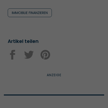
IMMOBILIE FINANZIEREN
Artikel teilen