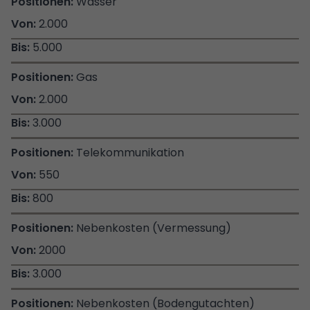
Wasser
2.000
5.000
Gas
2.000
3.000
Telekommunikation
550
800
Nebenkosten (Vermessung)
2000
3.000
Nebenkosten (Bodengutachten)