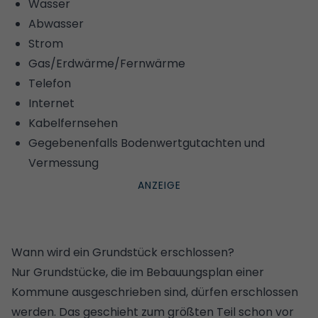
Wasser
Abwasser
Strom
Gas/Erdwärme/Fernwärme
Telefon
Internet
Kabelfernsehen
Gegebenenfalls Bodenwertgutachten und
Vermessung
Wann wird ein Grundstück erschlossen?
Nur Grundstücke, die im
Bebauungsplan
einer
Kommune ausgeschrieben sind, dürfen erschlossen
werden. Das geschieht zum größten Teil schon vor