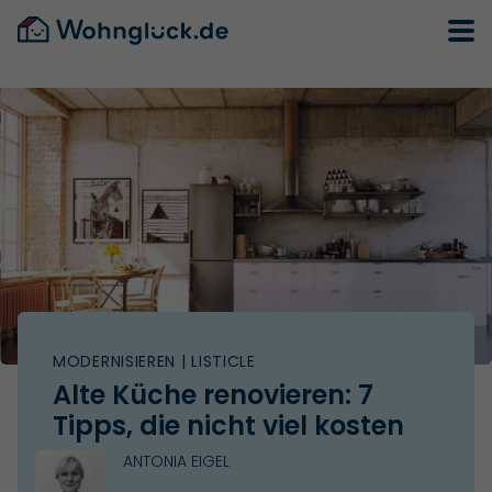
MODERNISIEREN
| LISTICLE
Alte Küche renovieren: 7
Tipps, die nicht viel kosten
ANTONIA EIGEL