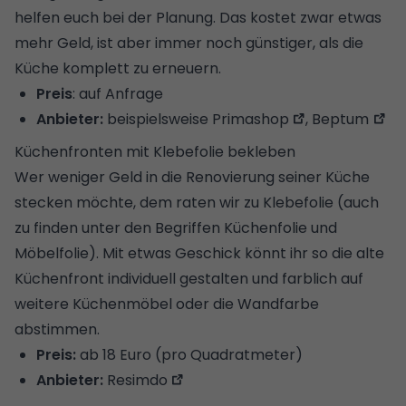
helfen euch bei der Planung. Das kostet zwar etwas
mehr Geld, ist aber immer noch günstiger, als die
Küche komplett zu erneuern.
Preis
: auf Anfrage
Anbieter:
beispielsweise
Primashop
,
Beptum
Küchenfronten mit Klebefolie bekleben
Wer weniger Geld in die Renovierung seiner Küche
stecken möchte, dem raten wir zu Klebefolie (auch
zu finden unter den Begriffen Küchenfolie und
Möbelfolie). Mit etwas Geschick könnt ihr so die alte
Küchenfront individuell gestalten und farblich auf
weitere Küchenmöbel oder die Wandfarbe
abstimmen.
Preis:
ab 18 Euro (pro Quadratmeter)
Anbieter:
Resimdo