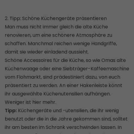
2. Tipp: Schöne Küchengeräte präsentieren
Man muss nicht immer gleich die alte Küche
renovieren, um eine schönere Atmosphäre zu
schaffen. Manchmal reichen wenige Handgriffe,
damit sie wieder einladend aussieht.
Schöne Accessoires für die Küche
, so wie Omas alte
Küchenwaage oder eine Siebträger-Kaffeemaschine
vom Flohmarkt, sind prädestiniert dazu, von euch
präsentiert zu werden. An einer Hakenleiste könnt
ihr ausgewählte Küchenutensilien aufhängen.
Weniger ist hier mehr.
Tipp:
Küchengeräte und -utensilien, die ihr wenig
benutzt oder die in die Jahre gekommen sind, solltet
ihr am besten im Schrank verschwinden lassen.
In