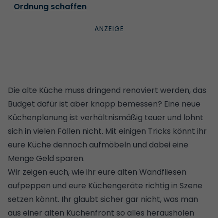
Ordnung schaffen
Die alte Küche muss dringend renoviert werden, das
Budget dafür ist aber knapp bemessen? Eine neue
Küchenplanung ist verhältnismäßig teuer und lohnt
sich in vielen Fällen nicht. Mit einigen Tricks könnt ihr
eure Küche dennoch aufmöbeln und dabei eine
Menge Geld sparen.
Wir zeigen euch, wie ihr eure alten Wandfliesen
aufpeppen und eure Küchengeräte richtig in Szene
setzen könnt. Ihr glaubt sicher gar nicht, was man
aus einer alten Küchenfront so alles herausholen