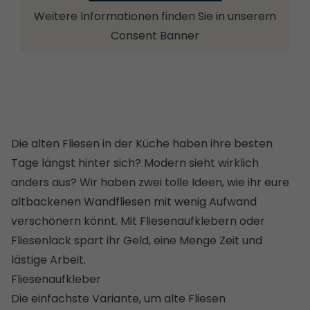
Weitere Informationen finden Sie in unserem
Consent Banner
Die alten Fliesen in der Küche haben ihre besten
Tage längst hinter sich? Modern sieht wirklich
anders aus? Wir haben zwei tolle Ideen, wie ihr eure
altbackenen Wandfliesen mit wenig Aufwand
verschönern könnt. Mit Fliesenaufklebern oder
Fliesenlack spart ihr Geld, eine Menge Zeit und
lästige Arbeit.
Fliesenaufkleber
Die einfachste Variante, um alte Fliesen