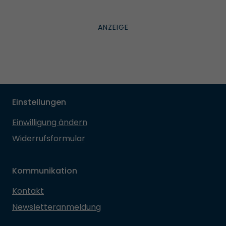
Einstellungen
Einwilligung ändern
Widerrufsformular
Kommunikation
Kontakt
Newsletteranmeldung