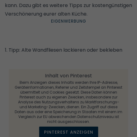
kann. Dazu gibt es weitere Tipps zur kostengünstigen
Verschönerung eurer alten Küche.
1. Tipp: Alte Wandfliesen lackieren oder bekleben
Inhalt von Pinterest
Beim Anzeigen dieses Inhalts werden Ihre IP-Adresse,
Geräteinformationen, Referrer und Zeitstempel an Pinterest
übermittelt und Cookies gesetzt. Diese Daten können
Pinterest auch zu eigenen Zwecken, insbesondere zur
Analyse des Nutzungsverhaltens zu Marktforschungs-
und Marketing-Zwecken, dienen. Ein Zugriff auf diese
Daten aus oder eine Speicherung in Staaten mit einem im
Vergleich zur EU abweichenden Datenschutzniveau ist
nicht ausgeschlossen.
PINTEREST ANZEIGEN