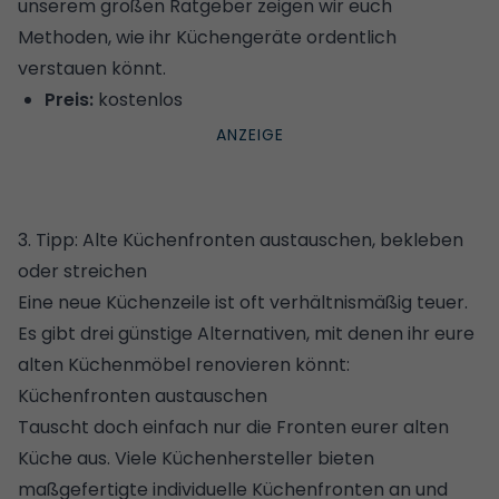
unserem großen Ratgeber zeigen wir euch
Methoden, wie ihr Küchengeräte ordentlich
verstauen könnt
.
Preis:
kostenlos
3. Tipp: Alte Küchenfronten austauschen, bekleben
oder streichen
Eine neue Küchenzeile ist oft verhältnismäßig teuer.
Es gibt drei günstige Alternativen, mit denen ihr eure
alten Küchenmöbel renovieren könnt:
Küchenfronten austauschen
Tauscht doch einfach nur die Fronten eurer alten
Küche aus. Viele Küchenhersteller bieten
maßgefertigte individuelle Küchenfronten an und