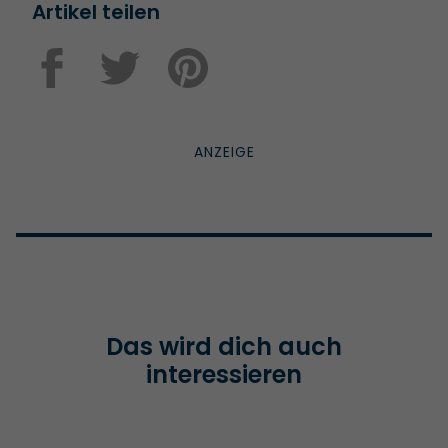
Artikel teilen
Das wird dich auch
interessieren