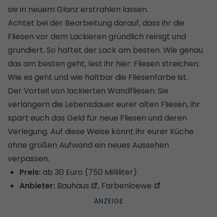
sie in neuem Glanz erstrahlen lassen.
Achtet bei der Bearbeitung darauf, dass ihr die
Fliesen vor dem Lackieren gründlich reinigt und
grundiert. So haftet der Lack am besten. Wie genau
das am besten geht, lest ihr hier:
Fliesen streichen:
Wie es geht und wie haltbar die Fliesenfarbe ist.
Der Vorteil von lackierten Wandfliesen: Sie
verlängern die Lebensdauer eurer alten Fliesen, ihr
spart euch das Geld für neue Fliesen und deren
Verlegung. Auf diese Weise könnt ihr eurer Küche
ohne großen Aufwand ein neues Aussehen
verpassen.
Preis:
ab 30 Euro (750 Milliliter)
Anbieter:
Bauhaus
,
Farbenloewe