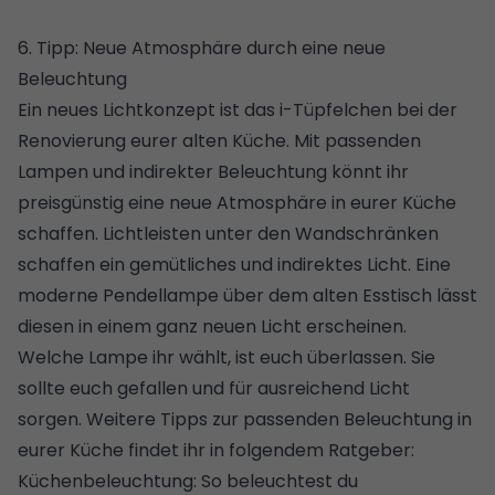
HARO
6. Tipp: Neue Atmosphäre durch eine neue
Beleuchtung
Ein neues Lichtkonzept ist das i-Tüpfelchen bei der
Renovierung eurer alten Küche. Mit passenden
Lampen
und indirekter Beleuchtung
könnt ihr
preisgünstig eine neue Atmosphäre in eurer Küche
schaffen. Lichtleisten unter den Wandschränken
schaffen ein gemütliches und indirektes Licht. Eine
moderne Pendellampe über dem alten Esstisch lässt
diesen in einem ganz neuen Licht erscheinen.
Welche Lampe ihr wählt, ist euch überlassen. Sie
sollte euch gefallen und für ausreichend Licht
sorgen. Weitere Tipps zur passenden Beleuchtung in
eurer Küche findet ihr in folgendem Ratgeber:
Küchenbeleuchtung: So beleuchtest du