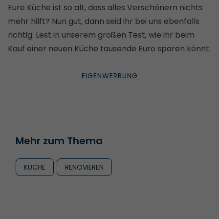
Eure
Küche
ist so alt, dass alles Verschönern nichts
mehr hilft? Nun gut, dann seid ihr bei uns ebenfalls
richtig:
Lest in unserem großen Test, wie ihr beim
Kauf einer neuen Küche tausende Euro sparen könnt
.
Mehr zum Thema
KÜCHE
RENOVIEREN