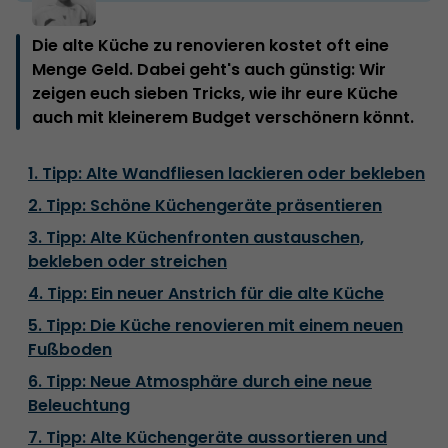
Die alte Küche zu renovieren kostet oft eine
Menge Geld. Dabei geht's auch günstig: Wir
zeigen euch sieben Tricks, wie ihr eure Küche
auch mit kleinerem Budget verschönern könnt.
1. Tipp: Alte Wandfliesen lackieren oder bekleben
2. Tipp: Schöne Küchengeräte präsentieren
3. Tipp: Alte Küchenfronten austauschen,
bekleben oder streichen
4. Tipp: Ein neuer Anstrich für die alte Küche
5. Tipp: Die Küche renovieren mit einem neuen
Fußboden
6. Tipp: Neue Atmosphäre durch eine neue
Beleuchtung
7. Tipp: Alte Küchengeräte aussortieren und