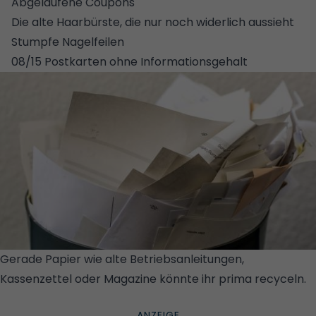
Abgelaufene Coupons
Die alte Haarbürste, die nur noch widerlich aussieht
Stumpfe Nagelfeilen
08/15 Postkarten ohne Informationsgehalt
Gerade Papier wie alte Betriebsanleitungen,
Kassenzettel oder Magazine könnte ihr prima recyceln.
© GETTY IMAGES/ISTOCKPHOTO