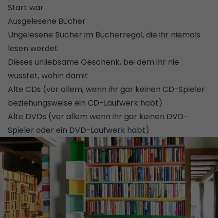
Start war
Ausgelesene Bücher
Ungelesene Bücher im
Bücherregal
, die ihr niemals
lesen werdet
Dieses unliebsame Geschenk, bei dem ihr nie
wusstet, wohin damit
Alte CDs (vor allem, wenn ihr gar keinen CD-Spieler
beziehungsweise ein CD-Laufwerk habt)
Alte DVDs (vor allem wenn ihr gar keinen DVD-
Spieler oder ein DVD-Laufwerk habt)