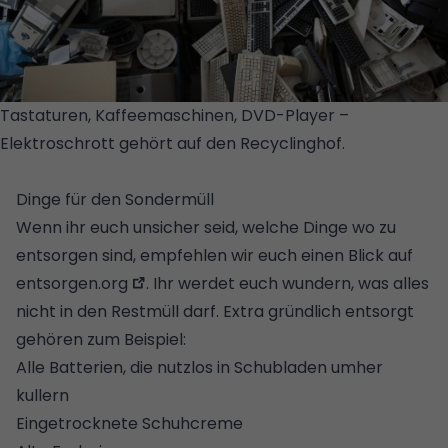
Tastaturen, Kaffeemaschinen, DVD-Player –
Elektroschrott gehört auf den Recyclinghof.
© GETTY
IMAGES/ISTOCKPHOTO
Dinge für den Sondermüll
Wenn ihr euch unsicher seid, welche Dinge wo zu
entsorgen sind, empfehlen wir euch einen Blick auf
entsorgen.org
. Ihr werdet euch wundern, was alles
nicht in den Restmüll darf. Extra gründlich entsorgt
gehören zum Beispiel:
Alle Batterien, die nutzlos in Schubladen umher
kullern
Eingetrocknete Schuhcreme