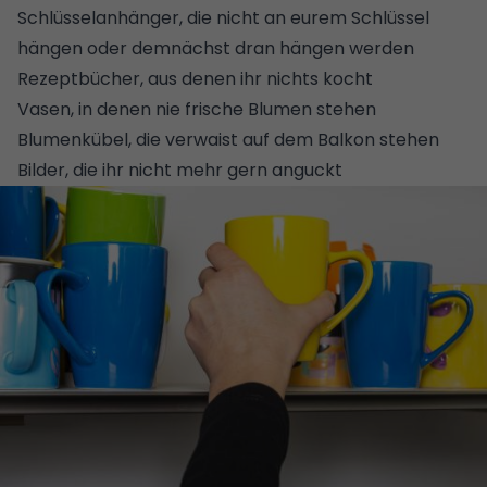
Schlüsselanhänger, die nicht an eurem Schlüssel
hängen oder demnächst dran hängen werden
Rezeptbücher, aus denen ihr nichts kocht
Vasen, in denen nie frische Blumen stehen
Blumenkübel, die verwaist auf dem Balkon stehen
Bilder, die ihr nicht mehr gern anguckt