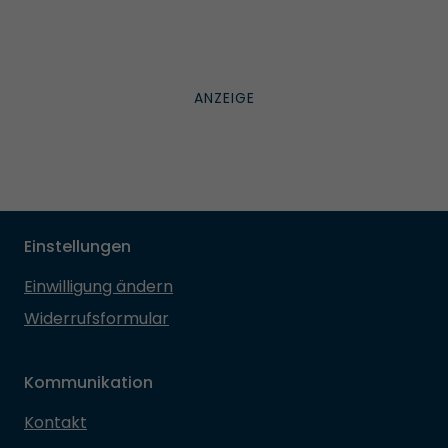
Einstellungen
Einwilligung ändern
Widerrufsformular
Kommunikation
Kontakt