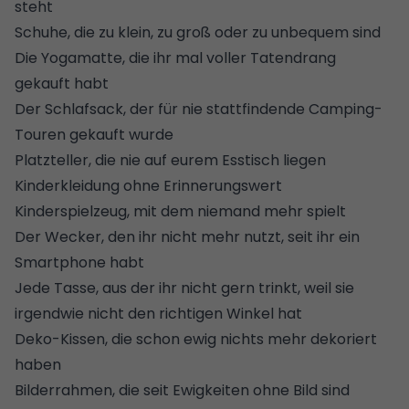
steht
Schuhe, die zu klein, zu groß oder zu unbequem sind
Die Yogamatte, die ihr mal voller Tatendrang
gekauft habt
Der Schlafsack, der für nie stattfindende Camping-
Touren gekauft wurde
Platzteller, die nie auf eurem Esstisch liegen
Kinderkleidung ohne Erinnerungswert
Kinderspielzeug, mit dem niemand mehr spielt
Der Wecker, den ihr nicht mehr nutzt, seit ihr ein
Smartphone habt
Jede Tasse, aus der ihr nicht gern trinkt, weil sie
irgendwie nicht den richtigen Winkel hat
Deko-Kissen, die schon ewig nichts mehr dekoriert
haben
Bilderrahmen, die seit Ewigkeiten ohne Bild sind