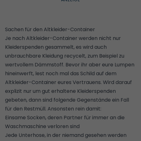
Sachen für den Altkleider-Container
Je nach Altkleider-Container werden nicht nur
Kleiderspenden gesammelt, es wird auch
unbrauchbare Kleidung recycelt, zum Beispiel zu
wertvollem
Dämmstoff
. Bevor ihr aber eure Lumpen
hineinwerft, lest noch mal das Schild auf dem
Altkleider-Container eures Vertrauens. Wird darauf
explizit nur um gut erhaltene Kleiderspenden
gebeten, dann sind folgende Gegenstände ein Fall
für den Restmüll. Ansonsten rein damit:
Einsame Socken, deren Partner für immer an die
Waschmaschine verloren sind
Jede Unterhose, in der niemand gesehen werden