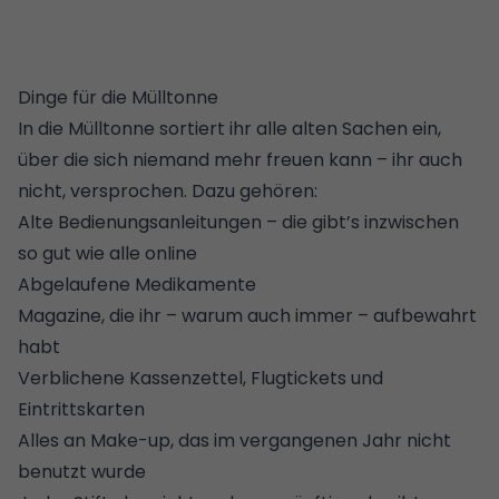
Dinge für die Mülltonne
In die Mülltonne sortiert ihr alle alten Sachen ein,
über die sich niemand mehr freuen kann – ihr auch
nicht, versprochen. Dazu gehören:
Alte Bedienungsanleitungen – die gibt’s inzwischen
so gut wie alle online
Abgelaufene Medikamente
Magazine, die ihr – warum auch immer – aufbewahrt
habt
Verblichene Kassenzettel, Flugtickets und
Eintrittskarten
Alles an Make-up, das im vergangenen Jahr nicht
benutzt wurde