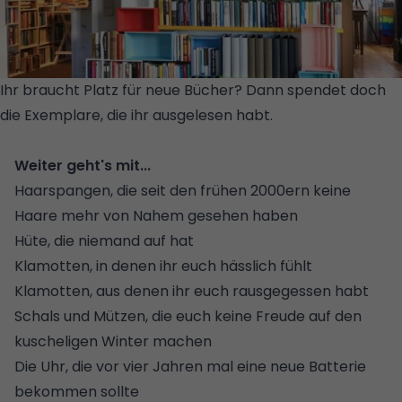
Ihr braucht Platz für neue Bücher? Dann spendet doch
die Exemplare, die ihr ausgelesen habt.
© GETTY
IMAGES/ISTOCKPHOTO
Weiter geht's mit...
Haarspangen, die seit den frühen 2000ern keine
Haare mehr von Nahem gesehen haben
Hüte, die niemand auf hat
Klamotten, in denen ihr euch hässlich fühlt
Klamotten, aus denen ihr euch rausgegessen habt
Schals und Mützen, die euch keine Freude auf den
kuscheligen Winter machen
Die Uhr, die vor vier Jahren mal eine neue Batterie
bekommen sollte