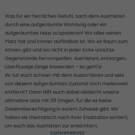
Was für ein herrliches Gefühl, nach dem Ausmisten
durch eine aufgeräumte Wohnung oder ein
aufgeräumtes Haus zu spazieren! Wo alles seinen
Platz hat und immer auffindbar ist. Wo es Raum zum
Atmen gibt und wo nicht in jeder Ecke unnütze
Gegenstände hervorquellen. Ausmisten, entsorgen,
überflüssige Dinge loswerden – so geht's!
Ihr tut euch schwer mit dem Aussortieren und seid
von diesem aufgeräumten Zustand noch meilenweit
entfernt? Dann hilft euch dabei vielleicht unsere
ultimative Liste mit 101 Dingen, für die es keine
Daseinsberechtigung in eurem Zuhause gibt. Wir
haben sie thematisch nach ihrer Endstation sortiert,
um euch das Ausmisten zur erleichtern.