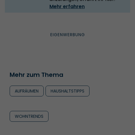
Mehr erfahren
Mehr zum Thema
AUFRÄUMEN
HAUSHALTSTIPPS
WOHNTRENDS