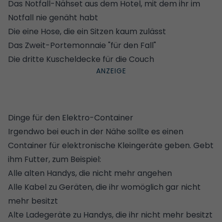
Das Notfall-Nähset aus dem Hotel, mit dem ihr im
Notfall nie genäht habt
Die eine Hose, die ein Sitzen kaum zulässt
Das Zweit-Portemonnaie "für den Fall"
Die dritte Kuscheldecke für die Couch
Dinge für den Elektro-Container
Irgendwo bei euch in der Nähe sollte es einen
Container für elektronische Kleingeräte geben. Gebt
ihm Futter, zum Beispiel:
Alle alten Handys, die nicht mehr angehen
Alle Kabel zu Geräten, die ihr womöglich gar nicht
mehr besitzt
Alte Ladegeräte zu Handys, die ihr nicht mehr besitzt