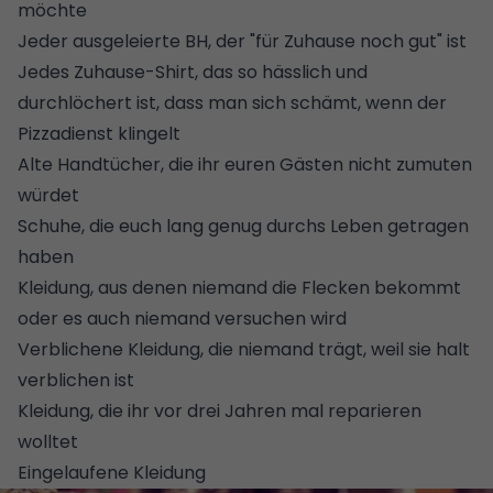
möchte
Jeder ausgeleierte BH, der "für Zuhause noch gut" ist
Jedes Zuhause-Shirt, das so hässlich und
durchlöchert ist, dass man sich schämt, wenn der
Pizzadienst klingelt
Alte Handtücher, die ihr euren Gästen nicht zumuten
würdet
Schuhe, die euch lang genug durchs Leben getragen
haben
Kleidung, aus denen niemand die Flecken bekommt
oder es auch niemand versuchen wird
Verblichene Kleidung, die niemand trägt, weil sie halt
verblichen ist
Kleidung, die ihr vor drei Jahren mal reparieren
wolltet
Eingelaufene Kleidung