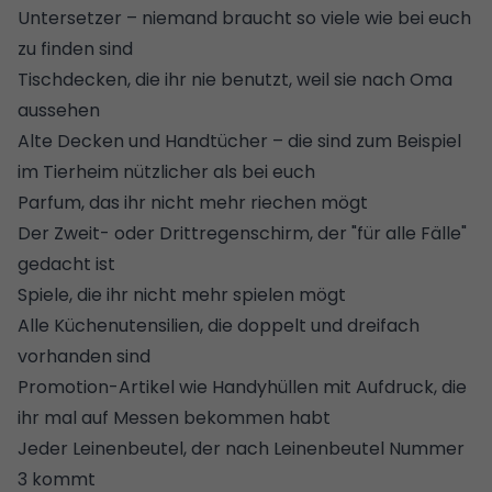
Untersetzer – niemand braucht so viele wie bei euch
zu finden sind
Tischdecken, die ihr nie benutzt, weil sie nach Oma
aussehen
Alte Decken und
Handtücher
– die sind zum Beispiel
im Tierheim nützlicher als bei euch
Parfum, das ihr nicht mehr riechen mögt
Der Zweit- oder Drittregenschirm, der "für alle Fälle"
gedacht ist
Spiele, die ihr nicht mehr spielen mögt
Alle Küchenutensilien, die doppelt und dreifach
vorhanden sind
Promotion-Artikel wie Handyhüllen mit Aufdruck, die
ihr mal auf Messen bekommen habt
Jeder Leinenbeutel, der nach Leinenbeutel Nummer
3 kommt