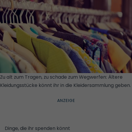
Zu alt zum Tragen, zu schade zum Wegwerfen: Ältere
Kleidungsstücke könnt ihr in die Kleidersammlung geben.
© GETTY IMAGES/ISTOCKPHOTO
Dinge, die ihr spenden könnt