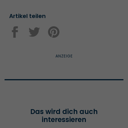
Artikel teilen
Das wird dich auch
interessieren