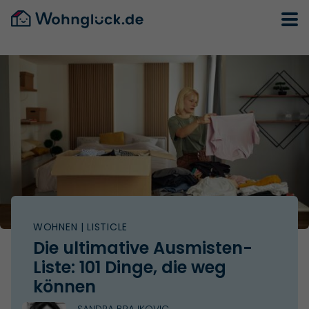
WOHNEN
| LISTICLE
Die ultimative Ausmisten-
Liste: 101 Dinge, die weg
können
SANDRA BRAJKOVIC