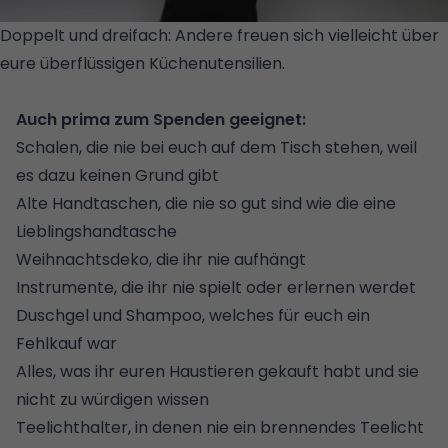
Doppelt und dreifach: Andere freuen sich vielleicht über
eure überflüssigen Küchenutensilien.
© GETTY
IMAGES/ISTOCKPHOTO
Auch prima zum Spenden geeignet:
Schalen, die nie bei euch auf dem Tisch stehen, weil
es dazu keinen Grund gibt
Alte Handtaschen, die nie so gut sind wie die eine
Lieblingshandtasche
Weihnachtsdeko, die ihr nie aufhängt
Instrumente, die ihr nie spielt oder erlernen werdet
Duschgel und Shampoo, welches für euch ein
Fehlkauf war
Alles, was ihr euren Haustieren gekauft habt und sie
nicht zu würdigen wissen
Teelichthalter
, in denen nie ein brennendes Teelicht