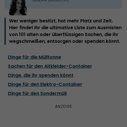
Wer weniger besitzt, hat mehr Platz und Zeit.
Hier findet ihr die ultimative Liste zum Ausmisten
von 101 alten oder überflüssigen Sachen, die ihr
wegschmeißen, entsorgen oder spenden könnt.
Dinge für die Mülltonne
Sachen für den Altkleider-Container
Dinge, die ihr spenden könnt
Dinge für den Elektro-Container
Dinge für den Sondermüll