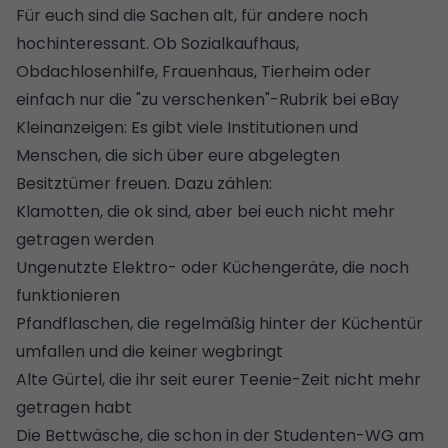
Für euch sind die Sachen alt, für andere noch
hochinteressant. Ob Sozialkaufhaus,
Obdachlosenhilfe, Frauenhaus, Tierheim oder
einfach nur die "zu verschenken"-Rubrik bei eBay
Kleinanzeigen: Es gibt viele Institutionen und
Menschen, die sich über eure abgelegten
Besitztümer freuen. Dazu zählen:
Klamotten, die ok sind, aber bei euch nicht mehr
getragen werden
Ungenutzte Elektro- oder Küchengeräte, die noch
funktionieren
Pfandflaschen, die regelmäßig hinter der Küchentür
umfallen und die keiner wegbringt
Alte Gürtel, die ihr seit eurer Teenie-Zeit nicht mehr
getragen habt
Die
Bettwäsche
, die schon in der Studenten-WG am