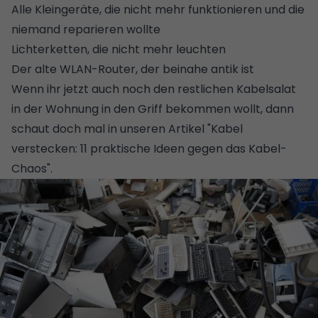
Alle Kleingeräte, die nicht mehr funktionieren und die
niemand reparieren wollte
Lichterketten, die nicht mehr leuchten
Der alte WLAN-Router, der beinahe antik ist
Wenn ihr jetzt auch noch den restlichen Kabelsalat
in der Wohnung in den Griff bekommen wollt, dann
schaut doch mal in unseren Artikel "
Kabel
verstecken: 11 praktische Ideen gegen das Kabel-
Chaos
".