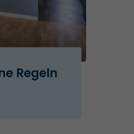
ne Regeln