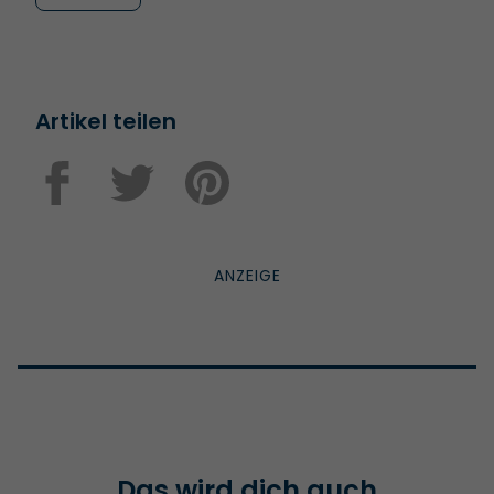
Artikel teilen
Das wird dich auch