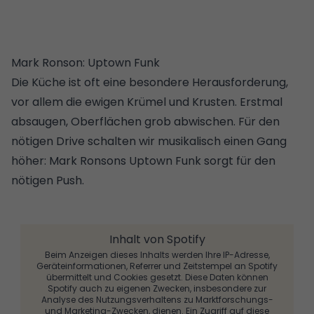
Mark Ronson: Uptown Funk
Die Küche ist oft eine besondere Herausforderung,
vor allem die ewigen Krümel und Krusten. Erstmal
absaugen, Oberflächen grob abwischen. Für den
nötigen Drive schalten wir musikalisch einen Gang
höher: Mark Ronsons Uptown Funk sorgt für den
nötigen Push.
Inhalt von Spotify
Beim Anzeigen dieses Inhalts werden Ihre IP-Adresse,
Geräteinformationen, Referrer und Zeitstempel an Spotify
übermittelt und Cookies gesetzt. Diese Daten können
Spotify auch zu eigenen Zwecken, insbesondere zur
Analyse des Nutzungsverhaltens zu Marktforschungs-
und Marketing-Zwecken, dienen. Ein Zugriff auf diese