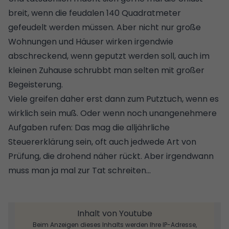
breit, wenn die feudalen 140 Quadratmeter
gefeudelt werden müssen. Aber nicht nur große
Wohnungen und Häuser wirken irgendwie
abschreckend, wenn geputzt werden soll, auch im
kleinen Zuhause schrubbt man selten mit großer
Begeisterung.
Viele greifen daher erst dann zum Putztuch, wenn es
wirklich sein muß. Oder wenn noch unangenehmere
Aufgaben rufen: Das mag die alljährliche
Steuererklärung sein, oft auch jedwede Art von
Prüfung, die drohend näher rückt. Aber irgendwann
muss man ja mal zur Tat schreiten...
Inhalt von Youtube
Beim Anzeigen dieses Inhalts werden Ihre IP-Adresse,