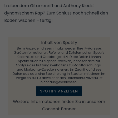
treibendem Gitarrenriff und Anthony Kiedis'
dynamischem Rap? Zum Schluss noch schnell den
Boden wischen – fertig!
Inhalt von Spotify
Beim Anzeigen dieses Inhalts werden Ihre IP-Adresse,
Geräteinformationen, Referrer und Zeitstempel an Spotify
übermittelt und Cookies gesetzt. Diese Daten können
Spotify auch zu eigenen Zwecken, insbesondere zur
Analyse des Nutzungsverhaltens zu Marktforschungs-
und Marketing-Zwecken, dienen. Ein Zugriff auf diese
Daten aus oder eine Speicherung in Staaten mit einem im
Vergleich zur EU abweichenden Datenschutzniveau ist
nicht ausgeschlossen.
SPOTIFY ANZEIGEN
Weitere Informationen finden Sie in unserem
Consent Banner