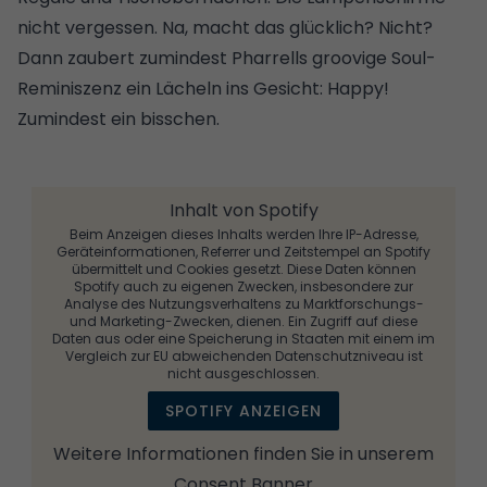
nicht vergessen. Na, macht das glücklich? Nicht?
Dann zaubert zumindest Pharrells groovige Soul-
Reminiszenz ein Lächeln ins Gesicht: Happy!
Zumindest ein bisschen.
Inhalt von Spotify
Beim Anzeigen dieses Inhalts werden Ihre IP-Adresse,
Geräteinformationen, Referrer und Zeitstempel an Spotify
übermittelt und Cookies gesetzt. Diese Daten können
Spotify auch zu eigenen Zwecken, insbesondere zur
Analyse des Nutzungsverhaltens zu Marktforschungs-
und Marketing-Zwecken, dienen. Ein Zugriff auf diese
Daten aus oder eine Speicherung in Staaten mit einem im
Vergleich zur EU abweichenden Datenschutzniveau ist
nicht ausgeschlossen.
SPOTIFY ANZEIGEN
Weitere Informationen finden Sie in unserem
Consent Banner