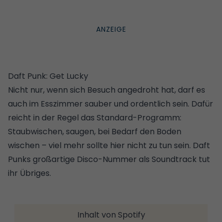
Daft Punk: Get Lucky
Nicht nur, wenn sich Besuch angedroht hat
, darf es
auch im Esszimmer sauber und ordentlich sein. Dafür
reicht in der Regel das Standard-Programm:
Staubwischen, saugen, bei Bedarf den Boden
wischen – viel mehr sollte hier nicht zu tun sein. Daft
Punks großartige Disco-Nummer als Soundtrack tut
ihr Übriges.
Inhalt von Spotify