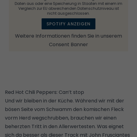
Daten aus oder eine Speicherung in Staaten mit einem im
Vergleich zur EU abweichenden Datenschutzniveau ist
nicht ausgeschlossen.
SPOTIFY ANZEIGEN
Weitere Informationen finden Sie in unserem
Consent Banner
Red Hot Chili Peppers: Can’t stop
Und wir bleiben in der Küche. Während wir mit der
bösen Seite vom Schwamm den komischen Fleck
vorm Herd wegschrubben, brauchen wir einen
beherzten Tritt in den Allerwertesten. Was eignet
sich da besser als dieser Track mit John Frusciantes