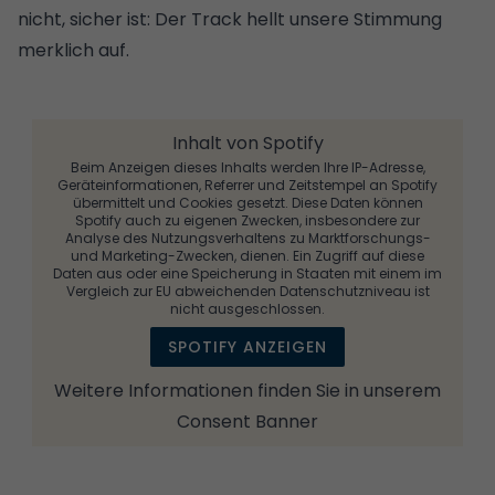
nicht, sicher ist: Der Track hellt unsere Stimmung
merklich auf.
Inhalt von Spotify
Beim Anzeigen dieses Inhalts werden Ihre IP-Adresse,
Geräteinformationen, Referrer und Zeitstempel an Spotify
übermittelt und Cookies gesetzt. Diese Daten können
Spotify auch zu eigenen Zwecken, insbesondere zur
Analyse des Nutzungsverhaltens zu Marktforschungs-
und Marketing-Zwecken, dienen. Ein Zugriff auf diese
Daten aus oder eine Speicherung in Staaten mit einem im
Vergleich zur EU abweichenden Datenschutzniveau ist
nicht ausgeschlossen.
SPOTIFY ANZEIGEN
Weitere Informationen finden Sie in unserem
Consent Banner