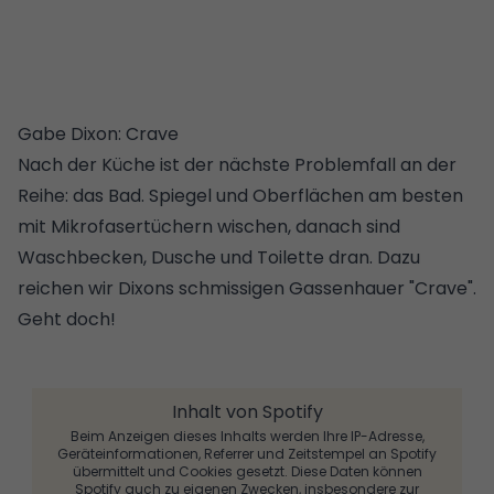
Gabe Dixon: Crave
Nach der Küche ist der nächste Problemfall an der
Reihe: das Bad. Spiegel und Oberflächen am besten
mit Mikrofasertüchern wischen, danach sind
Waschbecken, Dusche und Toilette dran. Dazu
reichen wir Dixons schmissigen Gassenhauer "Crave".
Geht doch!
Inhalt von Spotify
Beim Anzeigen dieses Inhalts werden Ihre IP-Adresse,
Geräteinformationen, Referrer und Zeitstempel an Spotify
übermittelt und Cookies gesetzt. Diese Daten können
Spotify auch zu eigenen Zwecken, insbesondere zur