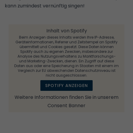
kann zumindest vernünftig singen!
Inhalt von Spotify
Beim Anzeigen dieses Inhalts werden Ihre IP-Adresse,
Geräteinformationen, Referrer und Zeitstempel an Spotify
übermittelt und Cookies gesetzt. Diese Daten können
Spotify auch zu eigenen Zwecken, insbesondere zur
Analyse des Nutzungsverhaltens zu Marktforschungs-
und Marketing-Zwecken, dienen. Ein Zugriff auf diese
Daten aus oder eine Speicherung in Staaten mit einem im
Vergleich zur EU abweichenden Datenschutzniveau ist
nicht ausgeschlossen.
SPOTIFY ANZEIGEN
Weitere Informationen finden Sie in unserem
Consent Banner