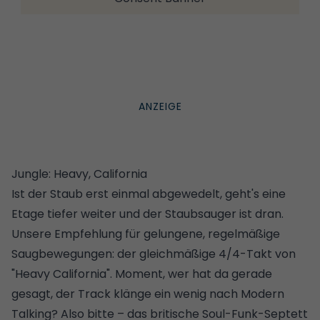
Jungle: Heavy, California
Ist der Staub erst einmal abgewedelt, geht's eine
Etage tiefer weiter und der Staubsauger ist dran.
Unsere Empfehlung für gelungene, regelmäßige
Saugbewegungen: der gleichmäßige 4/4-Takt von
"Heavy California". Moment, wer hat da gerade
gesagt, der Track klänge ein wenig nach Modern
Talking? Also bitte – das britische Soul-Funk-Septett