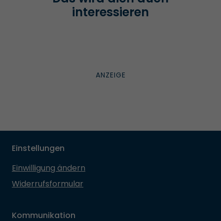
interessieren
Einstellungen
Einwilligung ändern
Widerrufsformular
Kommunikation