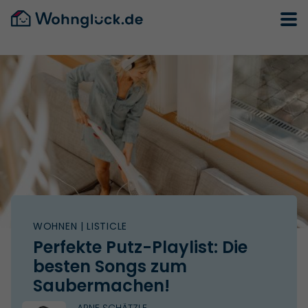
WOHNEN
| LISTICLE
Perfekte Putz-Playlist: Die
besten Songs zum
Saubermachen!
ARNE SCHÄTZLE