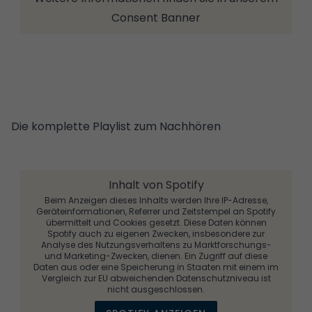
Consent Banner
Die komplette Playlist zum Nachhören
Inhalt von Spotify
Beim Anzeigen dieses Inhalts werden Ihre IP-Adresse,
Geräteinformationen, Referrer und Zeitstempel an Spotify
übermittelt und Cookies gesetzt. Diese Daten können
Spotify auch zu eigenen Zwecken, insbesondere zur
Analyse des Nutzungsverhaltens zu Marktforschungs-
und Marketing-Zwecken, dienen. Ein Zugriff auf diese
Daten aus oder eine Speicherung in Staaten mit einem im
Vergleich zur EU abweichenden Datenschutzniveau ist
nicht ausgeschlossen.