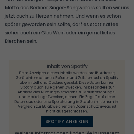
Motto des Berliner Singer-Songwriters sollten wir uns
jetzt auch zu Herzen nehmen. Und wenn es schon
später geworden sein sollte, darf es statt Kaffee
sicher auch ein Glas Wein oder ein gemütliches
Bierchen sein.
Inhalt von Spotify
Beim Anzeigen dieses Inhalts werden Ihre IP-Adresse,
Geräteinformationen, Referrer und Zeitstempel an Spotify
übermittelt und Cookies gesetzt. Diese Daten können
Spotify auch zu eigenen Zwecken, insbesondere zur
Analyse des Nutzungsverhaltens zu Marktforschungs-
und Marketing-Zwecken, dienen. Ein Zugriff auf diese
Daten aus oder eine Speicherung in Staaten mit einem im
Vergleich zur EU abweichenden Datenschutzniveau ist
nicht ausgeschlossen.
SPOTIFY ANZEIGEN
Weitere Informationen finden Sie in unserem