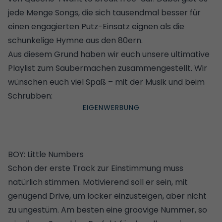
jede Menge Songs, die sich tausendmal besser für
einen engagierten Putz-Einsatz eignen als die
schunkelige Hymne aus den 80ern.
Aus diesem Grund haben wir euch unsere ultimative
Playlist zum Saubermachen zusammengestellt. Wir
wünschen euch viel Spaß – mit der Musik und beim
Schrubben:
BOY: Little Numbers
Schon der erste Track zur Einstimmung muss
natürlich stimmen. Motivierend soll er sein, mit
genügend Drive, um locker einzusteigen, aber nicht
zu ungestüm. Am besten eine groovige Nummer, so