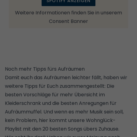
SPOTIFY ANZEIGEN
Weitere Informationen finden Sie in unserem
Consent Banner
Noch mehr Tipps fürs Aufräumen
Damit euch das
Aufräumen
leichter fällt, haben wir
weitere Tipps für Euch zusammengestellt:
Die
besten Vorschläge für mehr Übersicht im
Kleiderschrank
und
die besten Anregungen für
Aufräummuffel
. Und wenn es mehr Musik sein soll,
kein Problem, hier kommt unsere
Wohnglück-
Playlist mit den 20 besten Songs übers Zuhause.