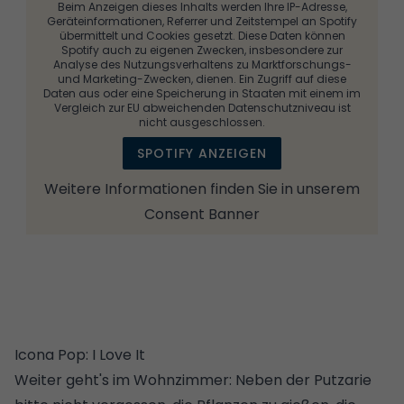
Beim Anzeigen dieses Inhalts werden Ihre IP-Adresse,
Geräteinformationen, Referrer und Zeitstempel an Spotify
übermittelt und Cookies gesetzt. Diese Daten können
Spotify auch zu eigenen Zwecken, insbesondere zur
Analyse des Nutzungsverhaltens zu Marktforschungs-
und Marketing-Zwecken, dienen. Ein Zugriff auf diese
Daten aus oder eine Speicherung in Staaten mit einem im
Vergleich zur EU abweichenden Datenschutzniveau ist
nicht ausgeschlossen.
SPOTIFY ANZEIGEN
Weitere Informationen finden Sie in unserem
Consent Banner
Icona Pop: I Love It
Weiter geht's im Wohnzimmer: Neben der Putzarie