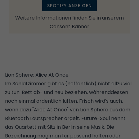
SPOTIFY ANZEIGEN
Weitere Informationen finden Sie in unserem
Consent Banner
Lion Sphere: Alice At Once
Im Schlafzimmer gibt es (hoffentlich) nicht allzu viel
zu tun: Bett ab- und neu beziehen, währenddessen
noch einmal ordentlich lüften. Frisch wird's auch,
wenn dazu "Alice At Once" von Lion Sphere aus dem
Bluetooth Lautsprecher orgelt. Future-Soul nennt
das Quartett mit Sitz in Berlin seine Musik. Die
Bezeichnung mag man für passend halten oder