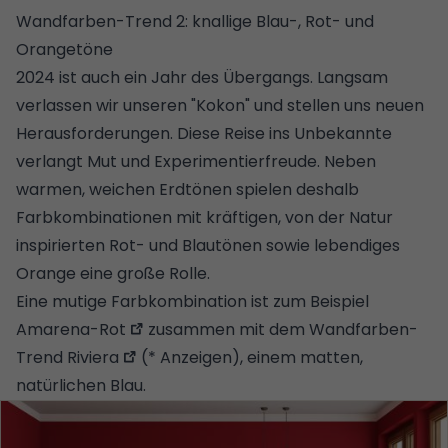
Wandfarben-Trend 2: knallige Blau-, Rot- und
Orangetöne
2024 ist auch ein Jahr des Übergangs. Langsam
verlassen wir unseren "Kokon" und stellen uns neuen
Herausforderungen. Diese Reise ins Unbekannte
verlangt Mut und Experimentierfreude. Neben
warmen, weichen Erdtönen spielen deshalb
Farbkombinationen mit kräftigen, von der Natur
inspirierten Rot- und Blautönen sowie lebendiges
Orange eine große Rolle.
Eine mutige Farbkombination ist zum Beispiel
Amarena-Rot
zusammen mit dem Wandfarben-
Trend
Riviera
(* Anzeigen), einem matten,
natürlichen Blau.