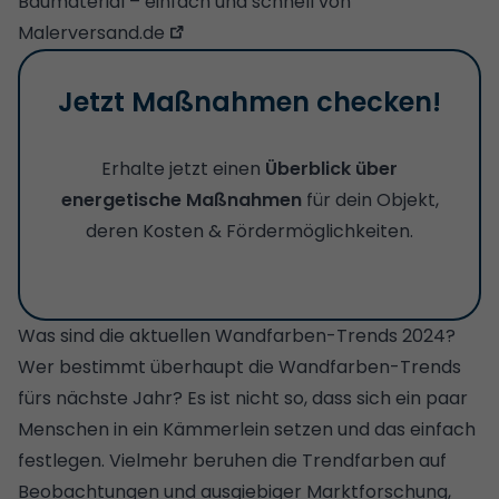
Baumaterial – einfach und schnell von
Malerversand.de
Jetzt Maßnahmen checken!
Erhalte jetzt einen
Überblick über
energetische Maßnahmen
für dein Objekt,
deren Kosten & Fördermöglichkeiten.
Was sind die aktuellen Wandfarben-Trends 2024?
Wer bestimmt überhaupt die Wandfarben-Trends
fürs nächste Jahr? Es ist nicht so, dass sich ein paar
Menschen in ein Kämmerlein setzen und das einfach
festlegen. Vielmehr beruhen die Trendfarben auf
Beobachtungen und ausgiebiger Marktforschung,