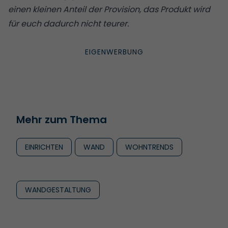
einen kleinen Anteil der Provision, das Produkt wird
für euch dadurch nicht teurer.
Mehr zum Thema
EINRICHTEN
WAND
WOHNTRENDS
WANDGESTALTUNG