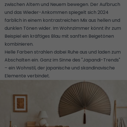
zwischen Altem und Neuem bewegen. Der Aufbruch
und das Wieder-Ankommen spiegelt sich 2024
farblich in einem kontrastreichen Mix aus hellen und
dunklen Tönen wider. Im Wohnzimmer könnt ihr zum
Beispiel ein kräftiges Blau mit sanften Beigetönen
kombinieren.
Helle Farben strahlen dabei Ruhe aus und laden zum
Abschalten ein. Ganz im Sinne des "
Japandi-Trends
"
– ein Wohnstil, der japanische und skandinavische
Elemente verbindet.