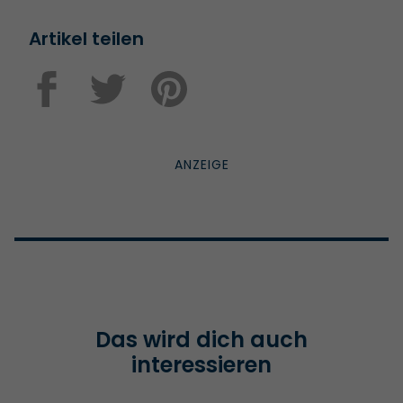
Artikel teilen
Das wird dich auch
interessieren