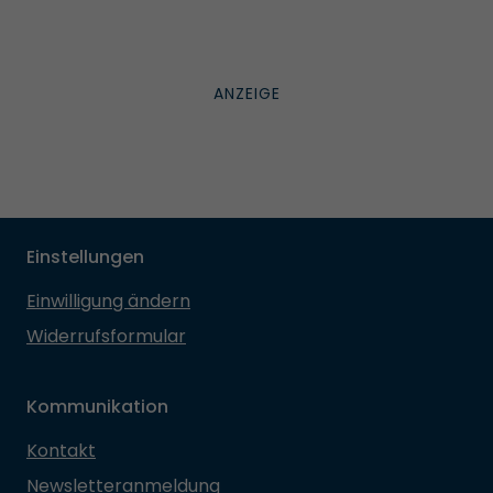
Einstellungen
Einwilligung ändern
Widerrufsformular
Kommunikation
Kontakt
Newsletteranmeldung