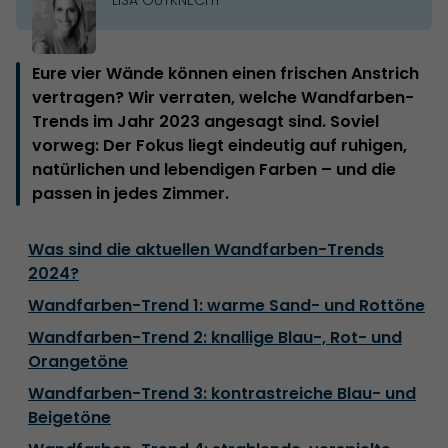
Eure vier Wände können einen frischen Anstrich
vertragen? Wir verraten, welche Wandfarben-
Trends im Jahr 2023 angesagt sind. Soviel
vorweg: Der Fokus liegt eindeutig auf ruhigen,
natürlichen und lebendigen Farben – und die
passen in jedes Zimmer.
Was sind die aktuellen Wandfarben-Trends
2024?
Wandfarben-Trend 1: warme Sand- und Rottöne
Wandfarben-Trend 2: knallige Blau-, Rot- und
Orangetöne
Wandfarben-Trend 3: kontrastreiche Blau- und
Beigetöne