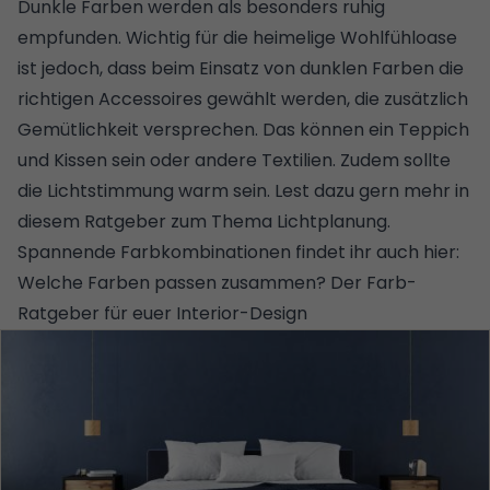
Dunkle Farben werden als besonders ruhig
empfunden. Wichtig für die heimelige Wohlfühloase
ist jedoch, dass beim Einsatz von dunklen Farben die
richtigen Accessoires gewählt werden, die zusätzlich
Gemütlichkeit versprechen. Das können ein
Teppich
und Kissen sein oder andere Textilien. Zudem sollte
die Lichtstimmung warm sein.
Lest dazu gern mehr in
diesem Ratgeber zum Thema Lichtplanung.
Spannende Farbkombinationen findet ihr auch hier:
Welche Farben passen zusammen? Der Farb-
Ratgeber für euer Interior-Design