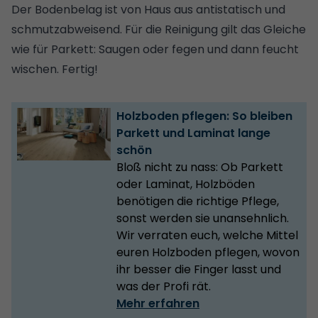
Der Bodenbelag ist von Haus aus antistatisch und
schmutzabweisend. Für die Reinigung gilt das Gleiche
wie für Parkett: Saugen oder fegen und dann feucht
wischen. Fertig!
Holzboden pflegen: So bleiben
Parkett und Laminat lange
schön
Bloß nicht zu nass: Ob Parkett
oder Laminat, Holzböden
benötigen die richtige Pflege,
sonst werden sie unansehnlich.
Wir verraten euch, welche Mittel
euren Holzboden pflegen, wovon
ihr besser die Finger lasst und
was der Profi rät.
Mehr erfahren