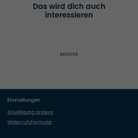
Das wird dich auch
interessieren
Einstellungen
Einwilligung ändern
Widerrufsformular