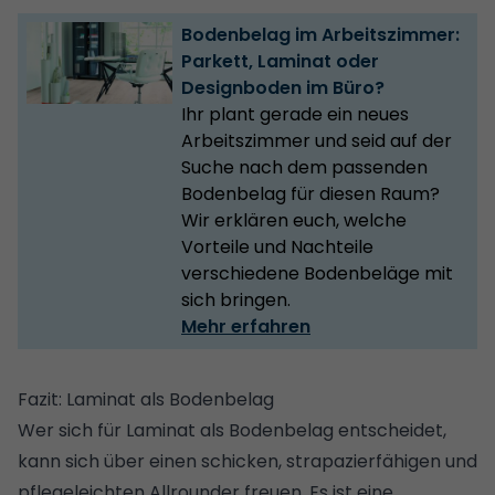
Bodenbelag im Arbeitszimmer:
Parkett, Laminat oder
Designboden im Büro?
Ihr plant gerade ein neues
Arbeitszimmer und seid auf der
Suche nach dem passenden
Bodenbelag für diesen Raum?
Wir erklären euch, welche
Vorteile und Nachteile
verschiedene Bodenbeläge mit
sich bringen.
Mehr erfahren
Fazit: Laminat als Bodenbelag
Wer sich für Laminat als Bodenbelag entscheidet,
kann sich über einen schicken, strapazierfähigen und
pflegeleichten Allrounder freuen. Es ist eine