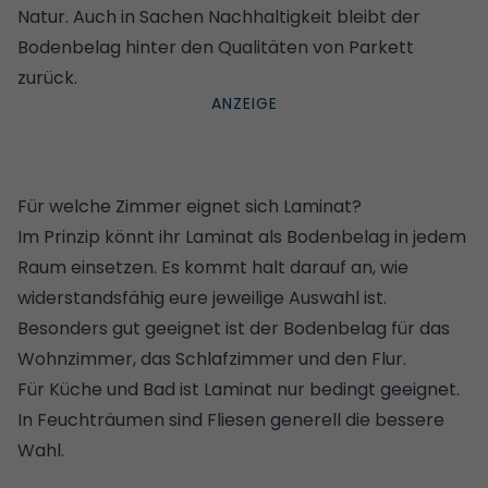
Natur. Auch in Sachen Nachhaltigkeit bleibt der
Bodenbelag hinter den Qualitäten von Parkett
zurück.
Für welche Zimmer eignet sich Laminat?
Im Prinzip könnt ihr Laminat als Bodenbelag in jedem
Raum einsetzen. Es kommt halt darauf an, wie
widerstandsfähig eure jeweilige Auswahl ist.
Besonders gut geeignet ist der Bodenbelag für das
Wohnzimmer, das Schlafzimmer und den Flur.
Für Küche und Bad ist Laminat nur bedingt geeignet.
In Feuchträumen sind
Fliesen
generell die bessere
Wahl.