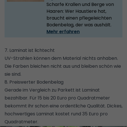
Scharfe Krallen und Berge von
Haaren: Wer Haustiere hat,
braucht einen pflegeleichten
Bodenbelag, der was aushält.
Mehr erfahren
7. Laminat ist lichtecht
UV-Strahlen können dem Material nichts anhaben.
Die Farben bleichen nicht aus und bleiben schön wie
sie sind.
8. Preiswerter Bodenbelag
Gerade im Vergleich zu
Parkett
ist Laminat
bezahlbar. Für 15 bis 20 Euro pro Quadratmeter
bekommt ihr schon eine ordentliche Qualität. Dickes,
hochwertiges Laminat kostet rund 35 Euro pro
Quadratmeter.