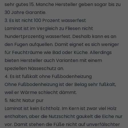
sehr gutes 15. Manche Hersteller geben sogar bis zu
30 Jahre Garantie.
3. Es ist nicht 100 Prozent wasserfest
Laminat ist im Vergleich zu Fliesen nicht
hundertprozentig wasserfest. Deshalb kann es an
den Fugen aufquellen. Damit eignet es sich weniger
für Feuchträume wie Bad oder Küche. Allerdings
bieten Hersteller auch Varianten mit einem
speziellen Nässeschutz an.
4. Es ist fußkalt ohne Fußbodenheizung
Ohne Fußbodenheizung ist der Belag sehr fußkalt,
weil er Wärme schlecht dämmt.
5. Nicht Natur pur
Laminat ist kein Echtholz. Im Kern ist zwar viel Holz
enthalten, aber die Nutzschicht gaukelt die Eiche nur
vor. Damit stehen die Füße nicht auf unverfälschter