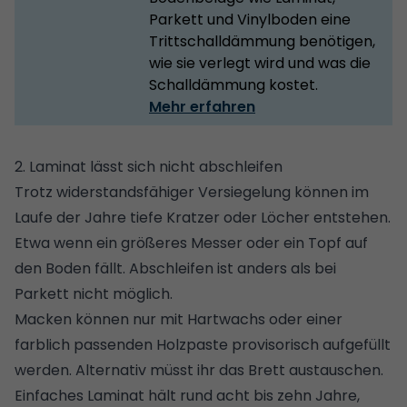
Parkett und Vinylboden eine
Trittschalldämmung benötigen,
wie sie verlegt wird und was die
Schalldämmung kostet.
Mehr erfahren
2. Laminat lässt sich nicht abschleifen
Trotz widerstandsfähiger Versiegelung können im
Laufe der Jahre tiefe Kratzer oder Löcher entstehen.
Etwa wenn ein größeres Messer oder ein Topf auf
den Boden fällt. Abschleifen ist anders als bei
Parkett nicht möglich.
Macken können nur mit Hartwachs oder einer
farblich passenden Holzpaste provisorisch aufgefüllt
werden. Alternativ müsst ihr das Brett austauschen.
Einfaches Laminat hält rund acht bis zehn Jahre,