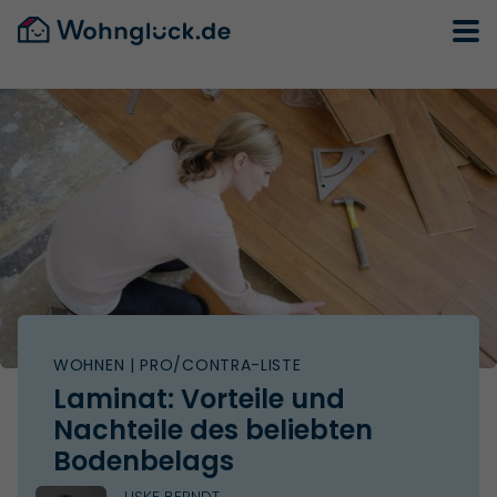
WOHNEN
| PRO/CONTRA-LISTE
Laminat: Vorteile und
Nachteile des beliebten
Bodenbelags
USKE BERNDT