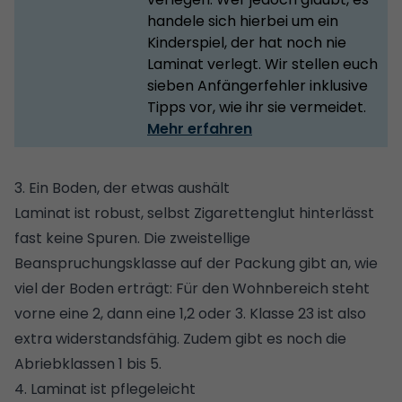
handele sich hierbei um ein
Kinderspiel, der hat noch nie
Laminat verlegt. Wir stellen euch
sieben Anfängerfehler inklusive
Tipps vor, wie ihr sie vermeidet.
Mehr erfahren
3. Ein Boden, der etwas aushält
Laminat ist robust, selbst Zigarettenglut hinterlässt
fast keine Spuren. Die zweistellige
Beanspruchungsklasse
auf der Packung gibt an, wie
viel der Boden erträgt: Für den Wohnbereich steht
vorne eine 2, dann eine 1,2 oder 3. Klasse 23 ist also
extra widerstandsfähig. Zudem gibt es noch die
Abriebklassen 1 bis 5.
4. Laminat ist pflegeleicht