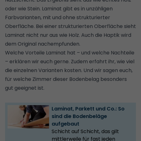
oder wie Stein. Laminat gibt es in unzähligen
Farbvarianten, mit und ohne strukturierter
Oberfläche. Bei einer strukturierten Oberfläche sieht
Laminat nicht nur aus wie Holz. Auch die Haptik wird
dem Original nachempfunden.
Welche Vorteile Laminat hat – und welche Nachteile
– erklären wir euch gerne. Zudem erfahrt ihr, wie viel
die einzelnen Varianten kosten. Und wir sagen euch,
für welche Zimmer dieser Bodenbelag besonders
gut geeignet ist.
Laminat, Parkett und Co.: So
sind die Bodenbeläge
aufgebaut
Schicht auf Schicht, das gilt
mittlerweile für fast jeden