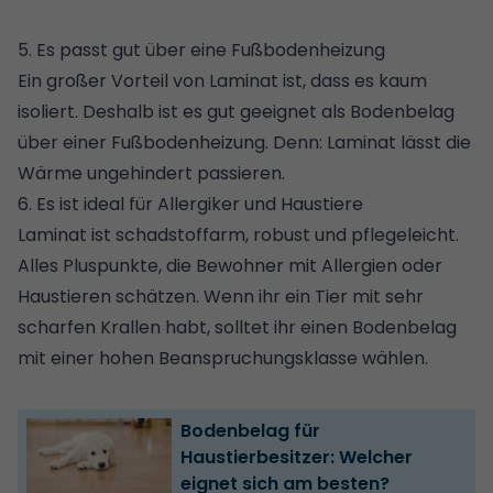
5. Es passt gut über eine Fußbodenheizung
Ein großer Vorteil von Laminat ist, dass es kaum
isoliert.
Deshalb ist es gut geeignet als Bodenbelag
über einer Fußbodenheizung
. Denn: Laminat lässt die
Wärme ungehindert passieren.
6. Es ist ideal für Allergiker und Haustiere
Laminat ist schadstoffarm, robust und pflegeleicht.
Alles Pluspunkte, die Bewohner mit Allergien oder
Haustieren schätzen. Wenn ihr ein Tier mit sehr
scharfen Krallen habt, solltet ihr einen Bodenbelag
mit einer hohen Beanspruchungsklasse wählen.
Bodenbelag für
Haustierbesitzer: Welcher
eignet sich am besten?