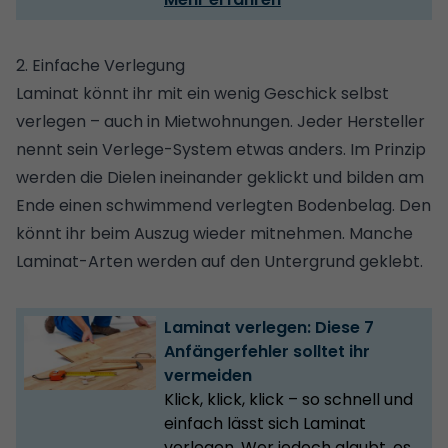
2. Einfache Verlegung
Laminat könnt ihr mit ein wenig Geschick selbst
verlegen – auch in Mietwohnungen. Jeder Hersteller
nennt sein Verlege-System etwas anders. Im Prinzip
werden die Dielen ineinander geklickt und bilden am
Ende einen schwimmend verlegten Bodenbelag. Den
könnt ihr beim Auszug wieder mitnehmen. Manche
Laminat-Arten werden auf den Untergrund geklebt.
Laminat verlegen: Diese 7
Anfängerfehler solltet ihr
vermeiden
Klick, klick, klick – so schnell und
einfach lässt sich Laminat
verlegen. Wer jedoch glaubt, es