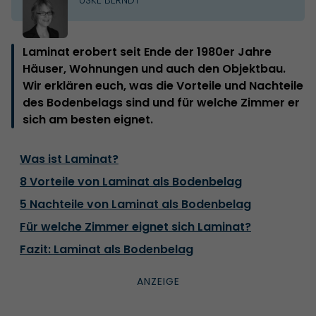
Laminat erobert seit Ende der 1980er Jahre
Häuser, Wohnungen und auch den Objektbau.
Wir erklären euch, was die Vorteile und Nachteile
des Bodenbelags sind und für welche Zimmer er
sich am besten eignet.
Was ist Laminat?
8 Vorteile von Laminat als Bodenbelag
5 Nachteile von Laminat als Bodenbelag
Für welche Zimmer eignet sich Laminat?
Fazit: Laminat als Bodenbelag