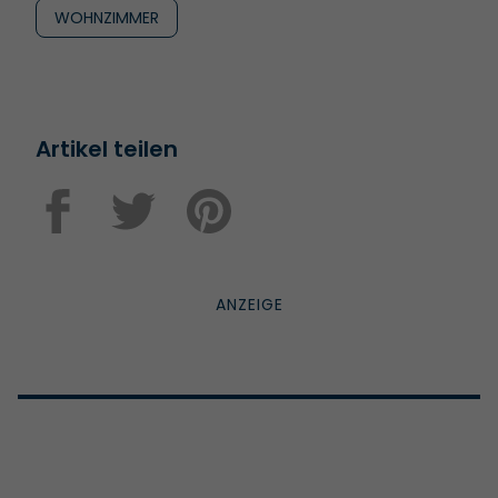
WOHNZIMMER
Artikel teilen