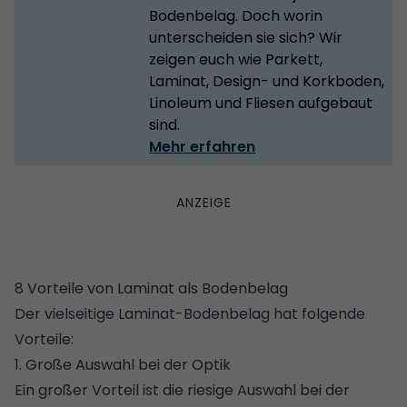
Bodenbelag. Doch worin
unterscheiden sie sich? Wir
zeigen euch wie Parkett,
Laminat, Design- und Korkboden,
Linoleum und Fliesen aufgebaut
sind.
Mehr erfahren
8 Vorteile von Laminat als Bodenbelag
Der vielseitige Laminat-Bodenbelag hat folgende
Vorteile:
1. Große Auswahl bei der Optik
Ein großer Vorteil ist die riesige Auswahl bei der