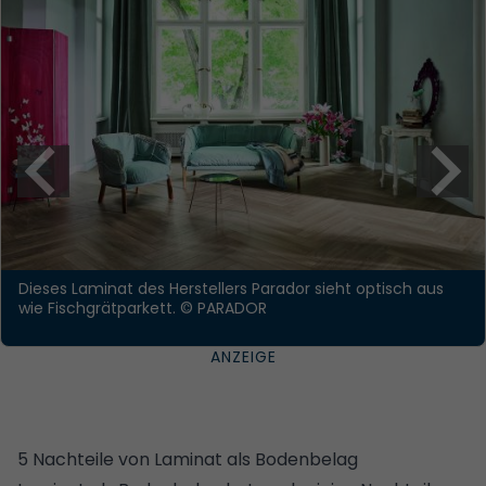
Dieses Laminat des Herstellers Parador sieht optisch aus
wie Fischgrätparkett.
© PARADOR
5 Nachteile von Laminat als Bodenbelag