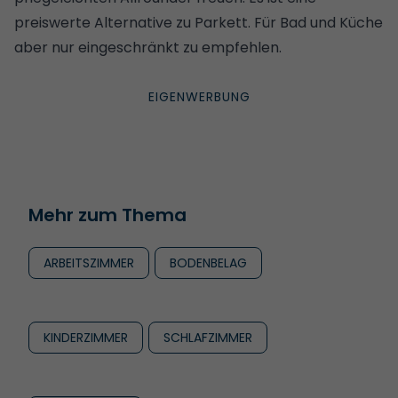
preiswerte Alternative zu Parkett. Für Bad und
Küche
aber nur eingeschränkt zu empfehlen.
Mehr zum Thema
ARBEITSZIMMER
BODENBELAG
KINDERZIMMER
SCHLAFZIMMER