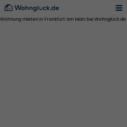
Wohnung mieten in Frankfurt am Main bei Wohnglück.de