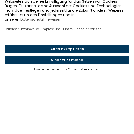
Einstellungen
Einwilligung ändern