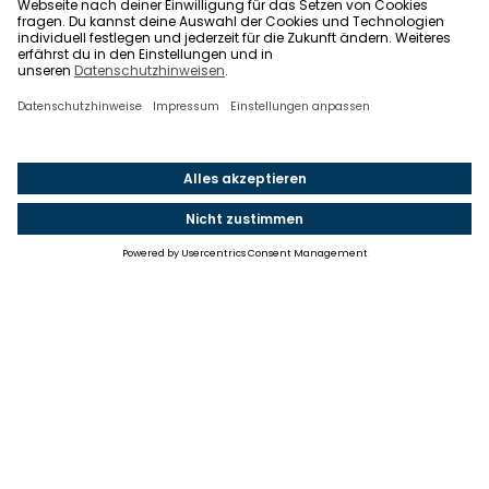
Einstellungen
Einwilligung ändern