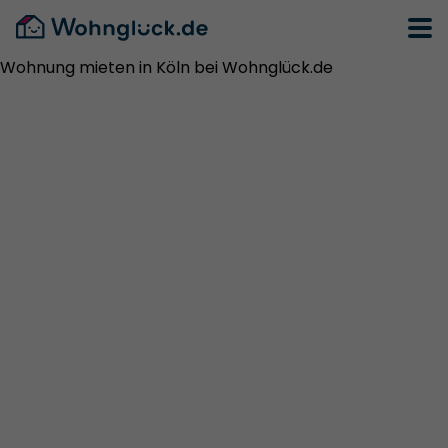
Wohnung mieten in Köln bei Wohnglück.de