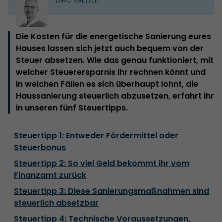
Die Kosten für die energetische Sanierung eures
Hauses lassen sich jetzt auch bequem von der
Steuer absetzen. Wie das genau funktioniert, mit
welcher Steuerersparnis ihr rechnen könnt und
in welchen Fällen es sich überhaupt lohnt, die
Haussanierung steuerlich abzusetzen, erfahrt ihr
in unseren fünf Steuertipps.
Steuertipp 1: Entweder Fördermittel oder
Steuerbonus
Steuertipp 2: So viel Geld bekommt ihr vom
Finanzamt zurück
Steuertipp 3: Diese Sanierungsmaßnahmen sind
steuerlich absetzbar
Steuertipp 4: Technische Voraussetzungen,