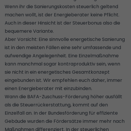
Wenn ihr die Sanierungskosten steuerlich geltend
machen wollt, ist der Energieberater keine Pflicht.
Auch in dieser Hinsicht ist der Steuerbonus also die
bequemere Variante.
Aber Vorsicht: Eine sinnvolle energetische Sanierung
ist in den meisten Fällen eine sehr umfassende und
aufwendige Angelegenheit. Eine Einzelmaßnahme
kann manchmal sogar kontraproduktiv sein, wenn
sie nicht in ein energetisches Gesamtkonzept
eingebunden ist. Wir empfehlen euch daher, immer
einen Energieberater mit einzubinden.
Wann die BAFA-Zuschuss-Förderung höher ausfällt
als die Steuerrückerstattung, kommt auf den
Einzelfall an. In der Bundesförderung für effiziente
Gebäude wurden die Fördersätze immer mehr nach
Maßnahmen differenziert. In der steuerlichen