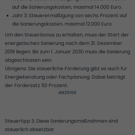
auf die Sanierungskosten, maximal 14.000 Euro.
Jahr 3: Steuerermäßigung von sechs Prozent auf
die Sanierungskosten, maximal 12.000 Euro.
Um den Steuerbonus zu erhalten, muss der Start der
energetischen Sanierung nach dem 31. Dezember
2019 liegen. Bis zum 1. Januar 2030 muss die Sanierung
abgeschlossen sein.
Übrigens: Die steuerliche Förderung gibt es auch für
Energieberatung oder Fachplanung. Dabei beträgt
der Fördersatz 50 Prozent.
Steuertipp 3: Diese Sanierungsmaßnahmen sind
steuerlich absetzbar