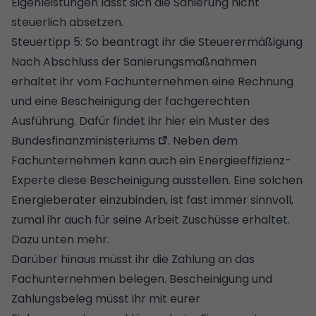
Eigenleistungen
lässt sich die Sanierung nicht
steuerlich absetzen.
Steuertipp 5: So beantragt ihr die Steuerermäßigung
Nach Abschluss der Sanierungsmaßnahmen
erhaltet ihr vom Fachunternehmen eine Rechnung
und eine Bescheinigung der fachgerechten
Ausführung.
Dafür findet ihr hier ein Muster des
Bundesfinanzministeriums
. Neben dem
Fachunternehmen kann auch ein
Energieeffizienz-
Experte
diese Bescheinigung ausstellen. Eine solchen
Energieberater einzubinden, ist fast immer sinnvoll,
zumal ihr auch für seine Arbeit Zuschüsse erhaltet.
Dazu unten mehr.
Darüber hinaus müsst ihr die Zahlung an das
Fachunternehmen belegen. Bescheinigung und
Zahlungsbeleg müsst ihr mit eurer