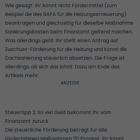
Wie gesagt: Ihr könnt nicht Fördermittel (zum
Beispiel die des BAFA für die Heizungserneuerung)
beantragen und gleichzeitig für dieselbe Maßnahme
Sanierungskosten beim Finanzamt geltend machen.
Was allerdings geht: Ihr stellt einen Antrag auf
Zuschuss-Förderung für die Heizung und könnt die
Dachsanierung steuerlich absetzen. Die Frage ist
allerdings, ob sich das lohnt. Dazu am Ende des
Artikels mehr.
Steuertipp 2: So viel Geld bekommt ihr vom
Finanzamt zurück
Die steuerliche Förderung beträgt für alle
förderfähigen Maßnahmen 20 Prozent. Ihr könnt