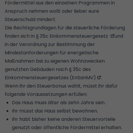
Fördermittel aus den einzelnen Programmen in
Anspruch nehmen wollt oder lieber eure
Steuerschuld mindert.
Die Rechtsgrundlagen für die steuerliche Förderung
finden sich in
§ 35c Einkommensteuergesetz
und
in der
Verordnung zur Bestimmung der
Mindestanforderungen für energetische
Maßnahmen bei zu eigenen Wohnzwecken
genutzten Gebäuden nach § 35c des
Einkommensteuergesetzes (EnSanMV)
.
Wenn ihr den Steuerbonus wählt, müsst ihr dafür
folgende Voraussetzungen erfüllen:
Das Haus muss älter als zehn Jahre sein.
Ihr müsst das Haus selbst bewohnen.
Ihr habt bisher keine anderen Steuervorteile
genutzt oder öffentliche Fördermittel erhalten.