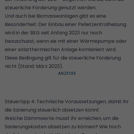
steuerliche Förderung genutzt werden.
Und auch bei Biomasseanlagen gibt es eine
Besonderheit: Der Einbau einer
Pelletzentralheizung
wird in der BEG seit Anfang 2023 nur noch
bezuschusst, wenn sie mit einer Wärmepumpe oder
einer solarthermischen Anlage kombiniert wird.
Diese Bedingung gilt für die steuerliche Förderung
nicht (Stand: März 2023).
Steuertipp 4: Technische Voraussetzungen, damit ihr
die Sanierung steuerlich absetzen könnt
Welche Dämmwerte müsst ihr erreichen, um die
Sanierungskosten absetzen zu können? Wie hoch