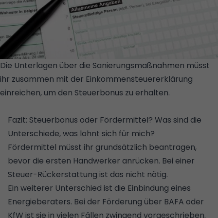
Die Unterlagen über die Sanierungsmaßnahmen müsst
ihr zusammen mit der Einkommensteuererklärung
einreichen, um den Steuerbonus zu erhalten.
© GETTY
IMAGES/ISTOCKPHOTO/OLLO
Fazit: Steuerbonus oder Fördermittel? Was sind die
Unterschiede, was lohnt sich für mich?
Fördermittel müsst ihr grundsätzlich beantragen,
bevor die ersten Handwerker anrücken. Bei einer
Steuer-Rückerstattung ist das nicht nötig.
Ein weiterer Unterschied ist die Einbindung eines
Energieberaters
. Bei der Förderung über BAFA oder
KfW ist sie in vielen Fällen zwingend vorgeschrieben.