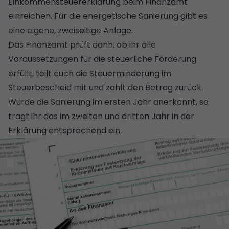
Einkommensteuererklärung beim Finanzamt
einreichen. Für die energetische Sanierung gibt es
eine eigene, zweiseitige Anlage.
Das Finanzamt prüft dann, ob ihr alle
Voraussetzungen für die steuerliche Förderung
erfüllt, teilt euch die Steuerminderung im
Steuerbescheid mit und zahlt den Betrag zurück.
Wurde die Sanierung im ersten Jahr anerkannt, so
tragt ihr das im zweiten und dritten Jahr in der
Erklärung entsprechend ein.