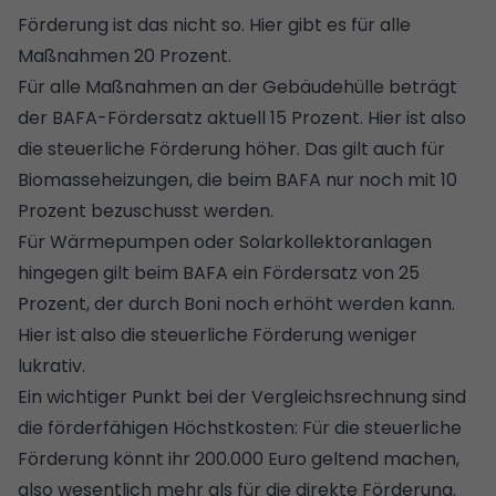
Förderung ist das nicht so. Hier gibt es für alle
Maßnahmen 20 Prozent.
Für alle Maßnahmen an der Gebäudehülle beträgt
der BAFA-Fördersatz aktuell 15 Prozent. Hier ist also
die steuerliche Förderung höher. Das gilt auch für
Biomasseheizungen, die beim BAFA nur noch mit 10
Prozent bezuschusst werden.
Für Wärmepumpen oder Solarkollektoranlagen
hingegen gilt beim BAFA ein Fördersatz von 25
Prozent, der durch Boni noch erhöht werden kann.
Hier ist also die steuerliche Förderung weniger
lukrativ.
Ein wichtiger Punkt bei der Vergleichsrechnung sind
die förderfähigen Höchstkosten: Für die steuerliche
Förderung könnt ihr 200.000 Euro geltend machen,
also wesentlich mehr als für die direkte Förderung.