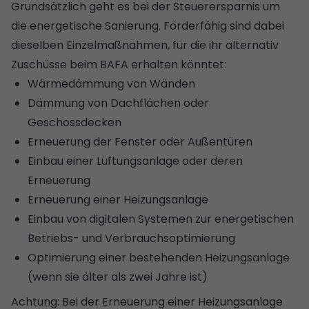
Grundsätzlich geht es bei der Steuerersparnis um
die energetische Sanierung. Förderfähig sind dabei
dieselben Einzelmaßnahmen, für die ihr alternativ
Zuschüsse beim BAFA erhalten könntet:
Wärmedämmung
von Wänden
Dämmung von Dachflächen
oder
Geschossdecken
Erneuerung der Fenster
oder
Außentüren
Einbau einer
Lüftungsanlage
oder deren
Erneuerung
Erneuerung einer
Heizungsanlage
Einbau von digitalen Systemen zur energetischen
Betriebs- und Verbrauchsoptimierung
Optimierung einer bestehenden Heizungsanlage
(wenn sie älter als zwei Jahre ist)
Achtung: Bei der Erneuerung einer Heizungsanlage