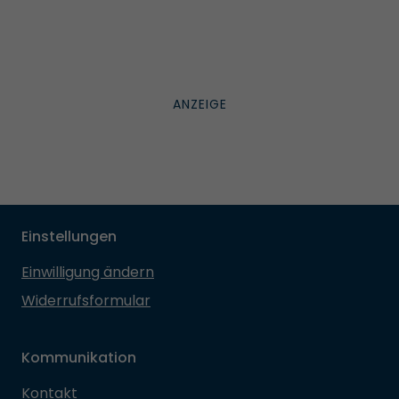
Einstellungen
Einwilligung ändern
Widerrufsformular
Kommunikation
Kontakt