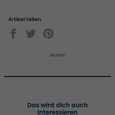
Artikel teilen
Das wird dich auch
interessieren