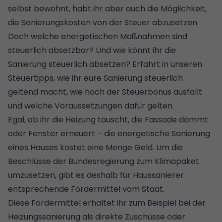
selbst bewohnt, habt ihr aber auch die Möglichkeit,
die Sanierungskosten von der Steuer abzusetzen.
Doch welche energetischen Maßnahmen sind
steuerlich absetzbar? Und wie könnt ihr die
Sanierung steuerlich absetzen? Erfahrt in unseren
Steuertipps, wie ihr eure Sanierung steuerlich
geltend macht, wie hoch der Steuerbonus ausfällt
und welche Voraussetzungen dafür gelten.
Egal, ob ihr die
Heizung
tauscht, die
Fassade dämmt
oder
Fenster erneuert
– die energetische Sanierung
eines Hauses kostet eine Menge Geld. Um die
Beschlüsse der Bundesregierung zum Klimapaket
umzusetzen, gibt es deshalb für Haussanierer
entsprechende Fördermittel vom Staat.
Diese Fördermittel erhaltet ihr
zum Beispiel bei der
Heizungssanierung als direkte Zuschüsse oder