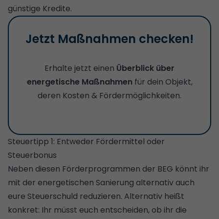
günstige Kredite
.
Jetzt Maßnahmen checken!
Erhalte jetzt einen
Überblick über
energetische Maßnahmen
für dein Objekt,
deren Kosten & Fördermöglichkeiten.
Steuertipp 1: Entweder Fördermittel oder
Steuerbonus
Neben diesen Förderprogrammen der BEG könnt ihr
mit der
energetischen Sanierung
alternativ auch
eure Steuerschuld reduzieren. Alternativ heißt
konkret: Ihr müsst euch entscheiden, ob ihr die