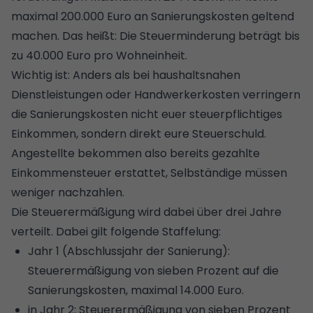
maximal 200.000 Euro an Sanierungskosten geltend
machen. Das heißt: Die Steuerminderung beträgt bis
zu 40.000 Euro pro Wohneinheit.
Wichtig ist: Anders als bei haushaltsnahen
Dienstleistungen oder Handwerkerkosten verringern
die Sanierungskosten nicht euer steuerpflichtiges
Einkommen, sondern direkt eure Steuerschuld.
Angestellte bekommen also bereits gezahlte
Einkommensteuer erstattet, Selbständige müssen
weniger nachzahlen.
Die Steuerermäßigung wird dabei über drei Jahre
verteilt. Dabei gilt folgende Staffelung:
Jahr 1 (Abschlussjahr der Sanierung):
Steuerermäßigung von sieben Prozent auf die
Sanierungskosten, maximal 14.000 Euro.
in Jahr 2: Steuerermäßigung von sieben Prozent