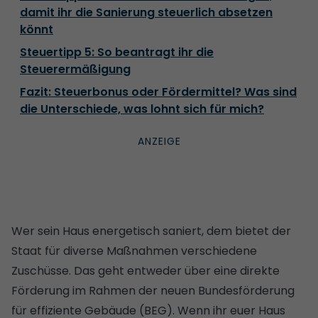
damit ihr die Sanierung steuerlich absetzen
könnt
Steuertipp 5: So beantragt ihr die
Steuerermäßigung
Fazit: Steuerbonus oder Fördermittel? Was sind
die Unterschiede, was lohnt sich für mich?
Wer sein
Haus
energetisch saniert, dem bietet der
Staat für diverse Maßnahmen verschiedene
Zuschüsse. Das geht entweder über eine direkte
Förderung
im Rahmen der neuen
Bundesförderung
für effiziente Gebäude (BEG)
. Wenn ihr euer Haus