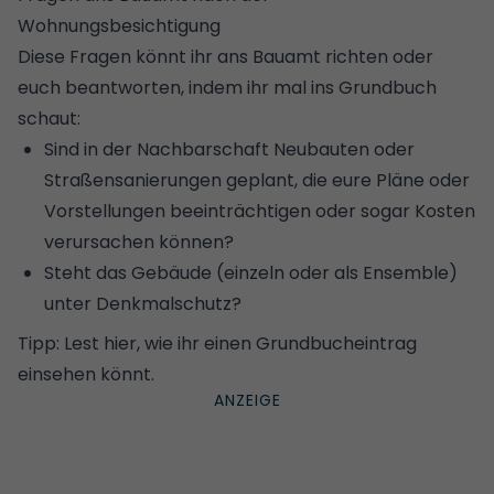
Wohnungsbesichtigung
Diese Fragen könnt ihr ans Bauamt richten oder
euch beantworten, indem ihr mal ins Grundbuch
schaut:
Sind in der Nachbarschaft Neubauten oder
Straßensanierungen geplant, die eure Pläne oder
Vorstellungen beeinträchtigen oder sogar Kosten
verursachen können?
Steht das Gebäude (einzeln oder als Ensemble)
unter
Denkmalschutz
?
Tipp:
Lest hier, wie ihr einen Grundbucheintrag
einsehen könnt
.