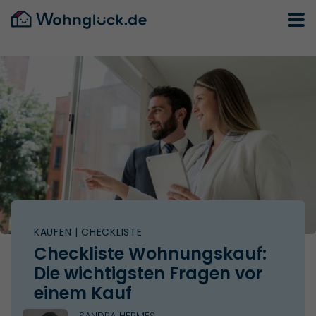
KAUFEN
| CHECKLISTE
Checkliste Wohnungskauf:
Die wichtigsten Fragen vor
einem Kauf
SANDRA HERMES