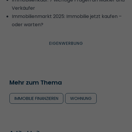
Verkäufer
Immobilienmarkt 2025: Immobilie jetzt kaufen –
oder warten?
Mehr zum Thema
IMMOBILIE FINANZIEREN
WOHNUNG