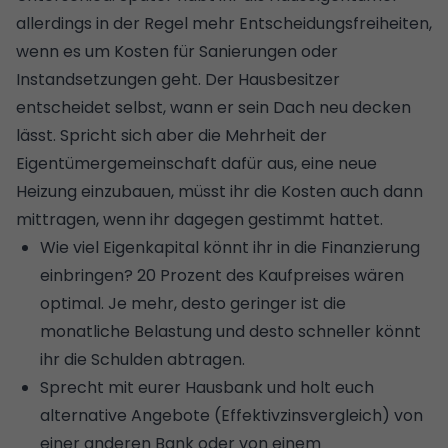
allerdings in der Regel mehr Entscheidungsfreiheiten,
wenn es um Kosten für Sanierungen oder
Instandsetzungen geht. Der Hausbesitzer
entscheidet selbst, wann er sein Dach neu decken
lässt. Spricht sich aber die Mehrheit der
Eigentümergemeinschaft dafür aus, eine
neue
Heizung einzubauen
, müsst ihr die Kosten auch dann
mittragen, wenn ihr dagegen gestimmt hattet.
Wie viel
Eigenkapital
könnt ihr in die Finanzierung
einbringen? 20 Prozent des Kaufpreises wären
optimal. Je mehr, desto geringer ist die
monatliche Belastung und desto schneller könnt
ihr die Schulden abtragen.
Sprecht mit eurer Hausbank und holt euch
alternative Angebote (Effektivzinsvergleich) von
einer anderen Bank oder von einem