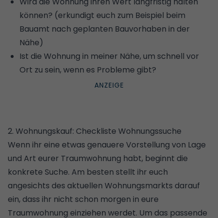
Wird die Wohnung ihren Wert langfristig halten
können? (erkundigt euch zum Beispiel beim
Bauamt nach geplanten Bauvorhaben in der
Nähe)
Ist die Wohnung in meiner Nähe, um schnell vor
Ort zu sein, wenn es Probleme gibt?
2. Wohnungskauf: Checkliste Wohnungssuche
Wenn ihr eine etwas genauere Vorstellung von Lage
und Art eurer Traumwohnung habt, beginnt die
konkrete Suche. Am besten stellt ihr euch
angesichts des aktuellen Wohnungsmarkts darauf
ein, dass ihr nicht schon morgen in eure
Traumwohnung einziehen werdet. Um das passende