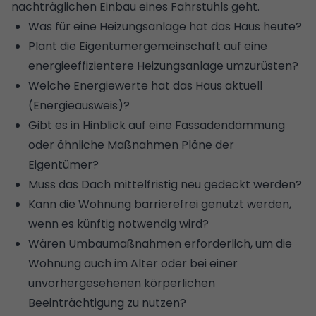
nachträglichen Einbau eines Fahrstuhls geht.
Was für eine Heizungsanlage hat das Haus heute?
Plant die Eigentümergemeinschaft auf eine
energieeffizientere Heizungsanlage umzurüsten?
Welche Energiewerte hat das Haus aktuell
(Energieausweis)?
Gibt es in Hinblick auf eine Fassadendämmung
oder ähnliche Maßnahmen Pläne der
Eigentümer?
Muss das Dach mittelfristig neu gedeckt werden?
Kann die Wohnung barrierefrei genutzt werden,
wenn es künftig notwendig wird?
Wären Umbaumaßnahmen erforderlich, um die
Wohnung auch im Alter oder bei einer
unvorhergesehenen körperlichen
Beeinträchtigung zu nutzen?