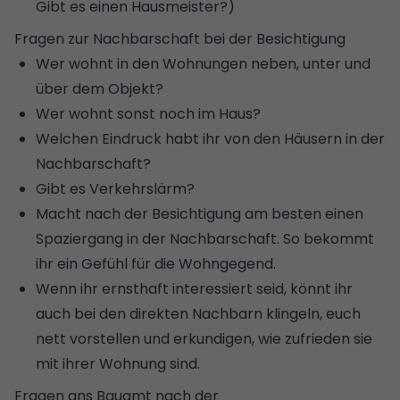
Gibt es einen Hausmeister?)
Fragen zur Nachbarschaft bei der Besichtigung
Wer wohnt in den Wohnungen neben, unter und
über dem Objekt?
Wer wohnt sonst noch im Haus?
Welchen Eindruck habt ihr von den Häusern in der
Nachbarschaft?
Gibt es Verkehrslärm?
Macht nach der Besichtigung am besten einen
Spaziergang in der Nachbarschaft. So bekommt
ihr ein Gefühl für die Wohngegend.
Wenn ihr ernsthaft interessiert seid, könnt ihr
auch bei den direkten Nachbarn klingeln, euch
nett vorstellen und erkundigen, wie zufrieden sie
mit ihrer Wohnung sind.
Fragen ans Bauamt nach der