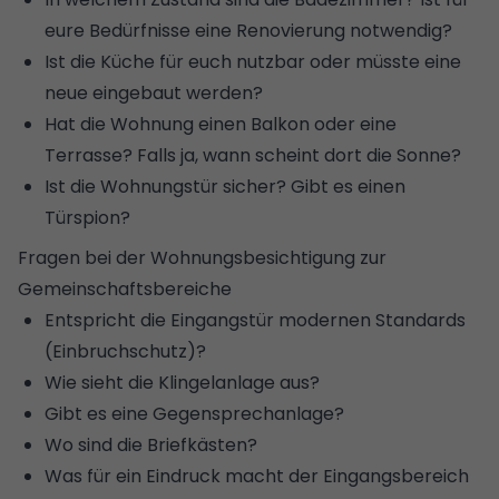
eure Bedürfnisse eine Renovierung notwendig?
Ist die Küche für euch nutzbar oder müsste eine
neue eingebaut werden?
Hat die Wohnung einen Balkon oder eine
Terrasse? Falls ja, wann scheint dort die Sonne?
Ist die Wohnungstür sicher? Gibt es einen
Türspion?
Fragen bei der Wohnungsbesichtigung zur
Gemeinschaftsbereiche
Entspricht die Eingangstür modernen Standards
(
Einbruchschutz
)?
Wie sieht die Klingelanlage aus?
Gibt es eine Gegensprechanlage?
Wo sind die Briefkästen?
Was für ein Eindruck macht der Eingangsbereich