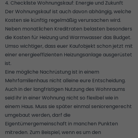
4. Checkliste Wohnungskauf: Energie und Zukunft
Der Wohnungskauf ist auch davon abhängig, welche
Kosten sie künftig regelmäßig verursachen wird.
Neben monatlichen Kreditraten belasten besonders
die Kosten für Heizung und Warmwasser das Budget.
Umso wichtiger, dass euer Kaufobjekt schon jetzt mit
einer energieeffizienten
Heizungsanlage
ausgerüstet
ist.
Eine mögliche Nachrüstung ist in einem
Mehrfamilienhaus nicht alleine eure Entscheidung.
Auch in der langfristigen Nutzung des Wohnraums
seid ihr in einer Wohnung nicht so flexibel wie in
einem Haus. Muss sie später einmal seniorengerecht
umgebaut werden, darf die
Eigentümergemeinschaft in manchen Punkten
mitreden. Zum Beispiel, wenn es um den