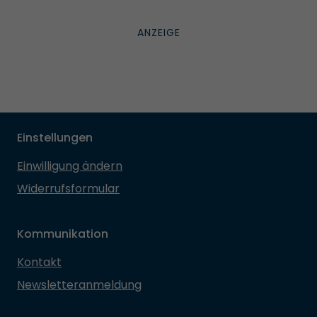
Einstellungen
Einwilligung ändern
Widerrufsformular
Kommunikation
Kontakt
Newsletteranmeldung