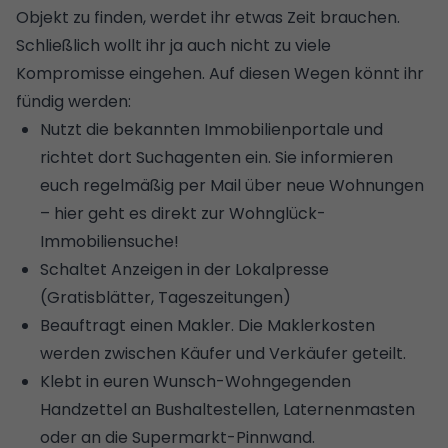
Objekt zu finden, werdet ihr etwas Zeit brauchen.
Schließlich wollt ihr ja auch nicht zu viele
Kompromisse eingehen. Auf diesen Wegen könnt ihr
fündig werden:
Nutzt die bekannten Immobilienportale und
richtet dort Suchagenten ein. Sie informieren
euch regelmäßig per Mail über neue Wohnungen
–
hier geht es direkt zur Wohnglück-
Immobiliensuche!
Schaltet Anzeigen in der Lokalpresse
(Gratisblätter, Tageszeitungen)
Beauftragt einen Makler.
Die Maklerkosten
werden zwischen Käufer und Verkäufer geteilt
.
Klebt in euren Wunsch-Wohngegenden
Handzettel an Bushaltestellen, Laternenmasten
oder an die Supermarkt-Pinnwand.