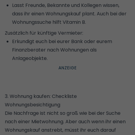
Lasst Freunde, Bekannte und Kollegen wissen,
dass ihr einen Wohnungskauf plant. Auch bei der
Wohnungssuche hilft Vitamin B.
Zusätzlich für künftige Vermieter:
Erkundigt euch bei eurer Bank oder eurem
Finanzberater nach Wohnungen als
Anlageobjekte.
3. Wohnung kaufen: Checkliste
Wohnungsbesichtigung
Die Nachfrage ist nicht so groß wie bei der Suche
nach einer Mietwohnung. Aber auch wenn ihr einen
Wohnungskauf anstrebt, müsst ihr euch darauf