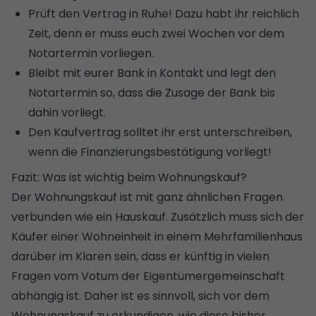
Prüft den Vertrag in Ruhe! Dazu habt ihr reichlich
Zeit, denn er muss euch zwei Wochen vor dem
Notartermin vorliegen.
Bleibt mit eurer Bank in Kontakt und legt den
Notartermin so, dass die Zusage der Bank bis
dahin vorliegt.
Den Kaufvertrag solltet ihr erst unterschreiben,
wenn die Finanzierungsbestätigung vorliegt!
Fazit: Was ist wichtig beim Wohnungskauf?
Der Wohnungskauf ist mit ganz ähnlichen Fragen
verbunden wie ein
Hauskauf
. Zusätzlich muss sich der
Käufer einer Wohneinheit in einem Mehrfamilienhaus
darüber im Klaren sein, dass er künftig in vielen
Fragen vom Votum der Eigentümergemeinschaft
abhängig ist. Daher ist es sinnvoll, sich vor dem
Wohnungskauf zu erkundigen, wie diese bisher