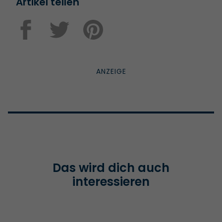
Artikel teilen
Das wird dich auch
interessieren