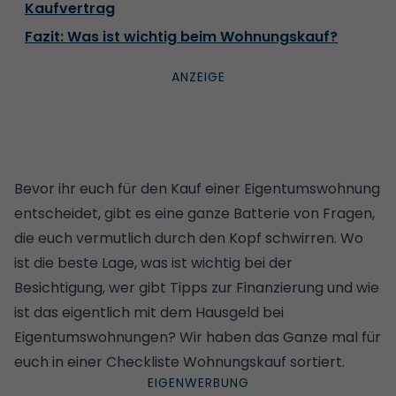
Kaufvertrag
Fazit: Was ist wichtig beim Wohnungskauf?
Bevor ihr euch für den Kauf einer Eigentumswohnung
entscheidet, gibt es eine ganze Batterie von Fragen,
die euch vermutlich durch den Kopf schwirren. Wo
ist die beste Lage, was ist wichtig bei der
Besichtigung, wer gibt Tipps zur Finanzierung und wie
ist das eigentlich mit dem
Hausgeld bei
Eigentumswohnungen
? Wir haben das Ganze mal für
euch in einer Checkliste Wohnungskauf sortiert.