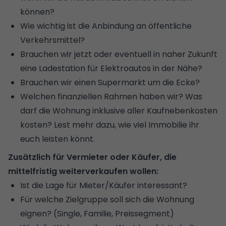
können?
Wie wichtig ist die Anbindung an öffentliche
Verkehrsmittel?
Brauchen wir jetzt oder eventuell in naher Zukunft
eine
Ladestation für Elektroautos
in der Nähe?
Brauchen wir einen Supermarkt um die Ecke?
Welchen finanziellen Rahmen haben wir? Was
darf die Wohnung inklusive aller Kaufnebenkosten
kosten?
Lest mehr dazu, wie viel Immobilie ihr
euch leisten könnt
.
Zusätzlich für Vermieter oder Käufer, die
mittelfristig weiterverkaufen wollen:
Ist die Lage für Mieter/Käufer interessant?
Für welche Zielgruppe soll sich die Wohnung
eignen? (Single, Familie, Preissegment)