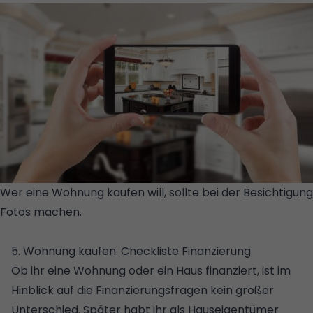
Wer eine Wohnung kaufen will, sollte bei der Besichtigung
Fotos machen.
© GETTY
IMAGES/ISTOCKPHOTO/FEVERPITCHED
5. Wohnung kaufen: Checkliste Finanzierung
Ob ihr eine Wohnung oder ein Haus finanziert, ist im
Hinblick auf die Finanzierungsfragen kein großer
Unterschied. Später habt ihr als Hauseigentümer