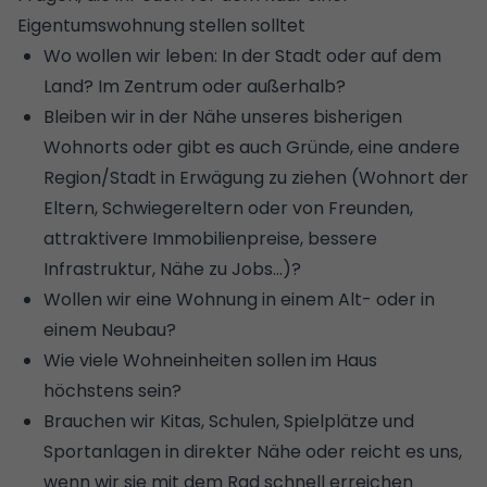
Eigentumswohnung stellen solltet
Wo wollen wir leben: In der Stadt oder auf dem
Land? Im Zentrum oder außerhalb?
Bleiben wir in der Nähe unseres bisherigen
Wohnorts oder gibt es auch Gründe, eine andere
Region/Stadt in Erwägung zu ziehen (Wohnort der
Eltern, Schwiegereltern oder von Freunden,
attraktivere Immobilienpreise, bessere
Infrastruktur, Nähe zu Jobs...)?
Wollen wir eine Wohnung in einem Alt- oder in
einem Neubau?
Wie viele Wohneinheiten sollen im Haus
höchstens sein?
Brauchen wir Kitas, Schulen, Spielplätze und
Sportanlagen in direkter Nähe oder reicht es uns,
wenn wir sie mit dem Rad schnell erreichen