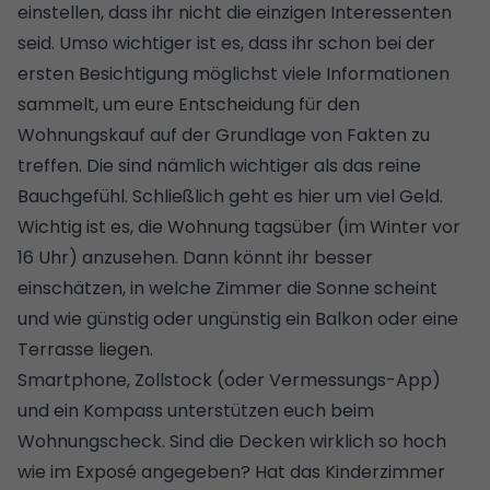
einstellen, dass ihr nicht die einzigen Interessenten
seid. Umso wichtiger ist es, dass ihr schon bei der
ersten Besichtigung möglichst viele Informationen
sammelt, um eure Entscheidung für den
Wohnungskauf auf der Grundlage von Fakten zu
treffen. Die sind nämlich wichtiger als das reine
Bauchgefühl. Schließlich geht es hier um viel Geld.
Wichtig ist es, die Wohnung tagsüber (im Winter vor
16 Uhr) anzusehen. Dann könnt ihr besser
einschätzen, in welche Zimmer die Sonne scheint
und wie günstig oder ungünstig ein Balkon oder eine
Terrasse liegen.
Smartphone, Zollstock (oder Vermessungs-App)
und ein Kompass unterstützen euch beim
Wohnungscheck. Sind die Decken wirklich so hoch
wie im Exposé angegeben? Hat das Kinderzimmer