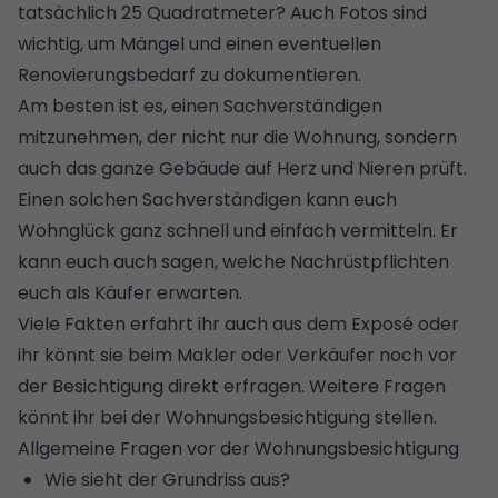
tatsächlich 25 Quadratmeter? Auch Fotos sind
wichtig, um Mängel und einen eventuellen
Renovierungsbedarf zu dokumentieren.
Am besten ist es, einen Sachverständigen
mitzunehmen, der nicht nur die Wohnung, sondern
auch das ganze Gebäude auf Herz und Nieren prüft.
Einen solchen Sachverständigen kann euch
Wohnglück ganz schnell und einfach vermitteln
. Er
kann euch auch sagen, welche
Nachrüstpflichten
euch als Käufer erwarten.
Viele Fakten erfahrt ihr auch aus dem Exposé oder
ihr könnt sie beim Makler oder Verkäufer noch vor
der Besichtigung direkt erfragen. Weitere Fragen
könnt ihr bei der Wohnungsbesichtigung stellen.
Allgemeine Fragen vor der Wohnungsbesichtigung
Wie sieht der
Grundriss
aus?