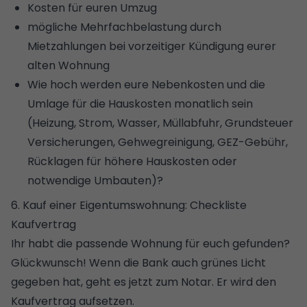
Kosten für euren Umzug
mögliche Mehrfachbelastung durch
Mietzahlungen bei vorzeitiger Kündigung eurer
alten Wohnung
Wie hoch werden eure Nebenkosten und die
Umlage für die Hauskosten monatlich sein
(Heizung, Strom, Wasser, Müllabfuhr, Grundsteuer
Versicherungen, Gehwegreinigung, GEZ-Gebühr,
Rücklagen für höhere Hauskosten oder
notwendige Umbauten)?
6. Kauf einer Eigentumswohnung: Checkliste
Kaufvertrag
Ihr habt die passende Wohnung für euch gefunden?
Glückwunsch! Wenn die Bank auch grünes Licht
gegeben hat, geht es jetzt zum Notar. Er wird den
Kaufvertrag aufsetzen.