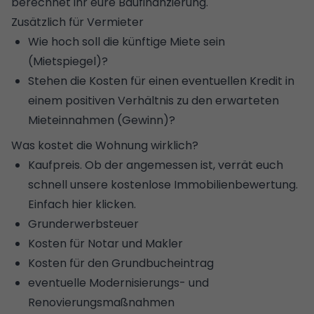
berechnet ihr eure Baufinanzierung
.
Zusätzlich für Vermieter
Wie hoch soll die künftige Miete sein
(Mietspiegel)?
Stehen die Kosten für einen eventuellen Kredit in
einem positiven Verhältnis zu den erwarteten
Mieteinnahmen (Gewinn)?
Was kostet die Wohnung wirklich?
Kaufpreis. Ob der angemessen ist, verrät euch
schnell
unsere kostenlose Immobilienbewertung.
Einfach hier klicken
.
Grunderwerbsteuer
Kosten für Notar und Makler
Kosten für den
Grundbucheintrag
eventuelle Modernisierungs- und
Renovierungsmaßnahmen