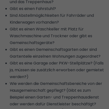
und das
Treppenhaus
?
Gibt es einen Fahrstuhl?
Sind Abstellmöglichkeiten für Fahrräder und
Kinderwagen vorhanden?
Gibt es einen Waschkeller mit Platz für
Waschmaschine und Trockner oder gibt es
Gemeinschaftsgeräte?
Gibt es einen Gemeinschaftsgarten oder sind
Gartenteile einzelnen Wohnungen zugeordnet?
Gibt es eine Garage oder PKW-Stellplätze? (Falls
ja, müssen sie zusätzlich erworben oder gemietet
werden?)
Wie werden die Gemeinschaftsbereiche von der
Hausgemeinschaft gepflegt? (Gibt es zum
Beispiel einen Garten- und Treppenhausdienst
oder werden dafür Dienstleister beschäftigt?