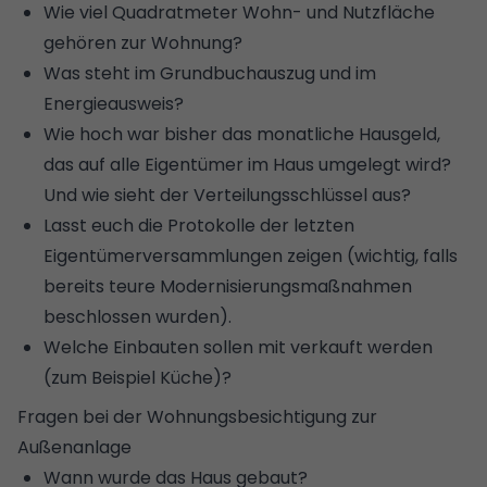
Wie viel Quadratmeter Wohn- und Nutzfläche
gehören zur Wohnung?
Was steht im
Grundbuchauszug
und im
Energieausweis
?
Wie hoch war bisher das monatliche
Hausgeld
,
das auf alle Eigentümer im Haus umgelegt wird?
Und wie sieht der Verteilungsschlüssel aus?
Lasst euch die Protokolle der letzten
Eigentümerversammlungen
zeigen (wichtig, falls
bereits teure Modernisierungsmaßnahmen
beschlossen wurden).
Welche Einbauten sollen mit verkauft werden
(zum Beispiel Küche)?
Fragen bei der Wohnungsbesichtigung zur
Außenanlage
Wann wurde das Haus gebaut?