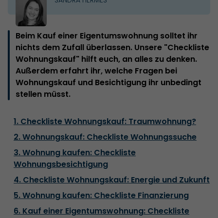
Beim Kauf einer Eigentumswohnung solltet ihr
nichts dem Zufall überlassen. Unsere "Checkliste
Wohnungskauf" hilft euch, an alles zu denken.
Außerdem erfahrt ihr, welche Fragen bei
Wohnungskauf und Besichtigung ihr unbedingt
stellen müsst.
1. Checkliste Wohnungskauf: Traumwohnung?
2. Wohnungskauf: Checkliste Wohnungssuche
3. Wohnung kaufen: Checkliste
Wohnungsbesichtigung
4. Checkliste Wohnungskauf: Energie und Zukunft
5. Wohnung kaufen: Checkliste Finanzierung
6. Kauf einer Eigentumswohnung: Checkliste