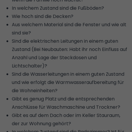
In welchem Zustand sind die Fußböden?
Wie hoch sind die Decken?
Aus welchem Material sind die Fenster und wie alt
sind sie?
Sind die elektrischen Leitungen in einem guten
Zustand (Bei Neubauten: Habt ihr noch Einfluss auf
Anzahl und Lage der Steckdosen und
Lichtschalter)?
Sind die Wasserleitungen in einem guten Zustand
und wie erfolgt die Warmwasseraufbereitung für
die Wohneinheiten?
Gibt es genug Platz und die entsprechenden
Anschlüsse für Waschmaschine und Trockner?
Gibt es auf dem Dach oder im Keller Stauraum,
der zur Wohnung gehört?
In welchem Zustand sind die Badezimmer? Ist für