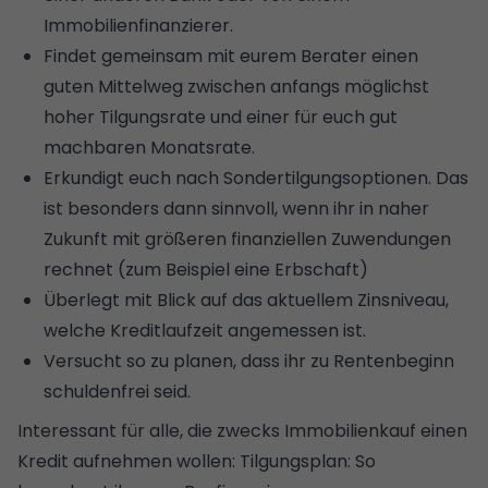
Immobilienfinanzierer.
Findet gemeinsam mit eurem Berater einen
guten Mittelweg zwischen anfangs möglichst
hoher
Tilgungsrate
und einer für euch gut
machbaren Monatsrate.
Erkundigt euch nach Sondertilgungsoptionen. Das
ist besonders dann sinnvoll, wenn ihr in naher
Zukunft mit größeren finanziellen Zuwendungen
rechnet (zum Beispiel eine Erbschaft)
Überlegt mit Blick auf das aktuellem Zinsniveau,
welche Kreditlaufzeit angemessen ist.
Versucht so zu planen, dass ihr zu Rentenbeginn
schuldenfrei seid.
Interessant für alle, die zwecks Immobilienkauf einen
Kredit aufnehmen wollen:
Tilgungsplan: So