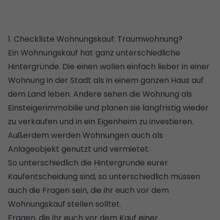
1. Checkliste Wohnungskauf: Traumwohnung?
Ein Wohnungskauf hat ganz unterschiedliche
Hintergründe. Die einen wollen einfach lieber in einer
Wohnung in der Stadt als in einem ganzen Haus auf
dem Land leben. Andere sehen die Wohnung als
Einsteigerimmobilie und planen sie langfristig wieder
zu verkaufen und in ein Eigenheim zu investieren.
Außerdem werden Wohnungen auch als
Anlageobjekt genutzt und vermietet.
So unterschiedlich die Hintergründe eurer
Kaufentscheidung sind, so unterschiedlich müssen
auch die Fragen sein, die ihr euch vor dem
Wohnungskauf stellen solltet.
Fragen, die ihr euch vor dem Kauf einer