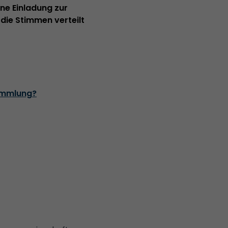
ne Einladung zur
die Stimmen verteilt
sammlung?