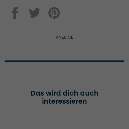
Das wird dich auch
interessieren