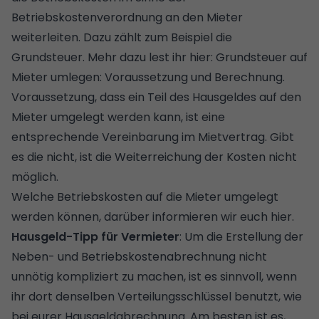
Betriebskostenverordnung an den Mieter
weiterleiten. Dazu zählt zum Beispiel die
Grundsteuer. Mehr dazu lest ihr hier:
Grundsteuer auf
Mieter umlegen: Voraussetzung und Berechnung
.
Voraussetzung, dass ein Teil des Hausgeldes auf den
Mieter umgelegt werden kann, ist eine
entsprechende Vereinbarung im Mietvertrag. Gibt
es die nicht, ist die Weiterreichung der Kosten nicht
möglich.
Welche Betriebskosten auf die Mieter umgelegt
werden können, darüber informieren wir euch hier.
Hausgeld-Tipp für Vermieter
: Um die Erstellung der
Neben- und Betriebskostenabrechnung nicht
unnötig kompliziert zu machen, ist es sinnvoll, wenn
ihr dort denselben Verteilungsschlüssel benutzt, wie
bei eurer Hausgeldabrechnung. Am besten ist es,