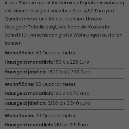
In der Summe müsst ihr bei einer Eigentumswohnung
mit einem Hausgeld von etwa 3 bis 4,50 Euro pro
Quadratmeter und Monat rechnen. Unsere
Hausgeld-Tabelle zeigt, wie hoch die Kosten im
Schnitt für verschieden große Wohnungen ausfallen
können:
50 Quadratmeter
150 bis 225 Euro
1.800 bis 2.700 Euro
60 Quadratmeter
180 bis 270 Euro
2.160 bis 3.240 Euro
70 Quadratmeter
210 bis 315 Euro