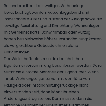
Besonderheiten der jeweiligen Wohnanlage
berücksichtigt werden. Ausschlaggebend sind
insbesondere Alter und Zustand der Anlage sowie die
jeweilige Ausstattung und Einrichtung. Wohnanlagen
mit Gemeinschafts-Schwimmbad oder Aufzug
haben beispielsweise höhere Instandhaltungskosten
als vergleichbare Gebäude ohne solche
Einrichtungen.
Der Wirtschaftsplan muss in der jährlichen
Eigentümerversammlung
beschlossen werden. Dazu
reicht die einfache Mehrheit der Eigentümer. Wenn
ihr als Wohnungseigentümer mit der Höhe von
Hausgeld oder Instandhaltungsrücklage nicht
einverstanden seid, dann könnt ihr einen
Änderungsantrag stellen. Dem müsste dann die
einfache Mehrheit der Eigentümer zustimmen.