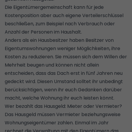
Die Eigentümergemeinschaft kann für jede
Kostenposition aber auch eigene Verteilerschlüssel
beschließen, zum Beispiel nach Verbrauch oder
Anzahl der Personen im Haushalt.
Anders als ein Hausbesitzer haben Besitzer von
Eigentumswohnungen weniger Möglichkeiten, ihre
Kosten zu reduzieren. Sie müssen sich dem Willen der
Mehrheit beugen und können nicht allein
entscheiden, dass das
Dach
erst in fünf Jahren neu
gedeckt wird. Diesen Umstand solltet ihr unbedingt
berücksichtigen, wenn ihr euch Gedanken darüber
macht,
welche Wohnung ihr euch leisten könnt
.
Wer bezahlt das Hausgeld: Mieter oder Vermieter?
Das Hausgeld müssen Vermieter beziehungsweise
Wohnungseigentümer zahlen. Einmal im Jahr
rechnet die Verwaltung mit den Eigentümern das