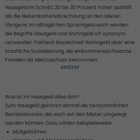
Hausgeld im Schnitt 20 bis 30 Prozent höher ausfällt
als die
Nebenkostenabrechnung an den Mieter
.
Übrigens: Im alltäglichen Sprachgebrauch werden
die Begriffe Hausgeld und Wohngeld oft synonym
verwendet. Faktisch bezeichnet
Wohngeld
aber eine
staatliche Sozialleistung, die einkommensschwache
Familien als Mietzuschuss bekommen.
Was ist im Hausgeld alles drin?
Zum Hausgeld gehören einmal die herkömmlichen
Betriebskosten, die auch auf den Mieter umgelegt
werden können.
Dazu zählen beispielsweise
Müllgebühren