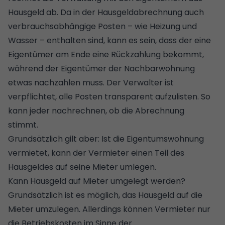
Hausgeld ab. Da in der Hausgeldabrechnung auch
verbrauchsabhängige Posten – wie
Heizung
und
Wasser – enthalten sind, kann es sein, dass der eine
Eigentümer am Ende eine Rückzahlung bekommt,
während der Eigentümer der Nachbarwohnung
etwas nachzahlen muss. Der Verwalter ist
verpflichtet, alle Posten transparent aufzulisten. So
kann jeder nachrechnen, ob die Abrechnung
stimmt.
Grundsätzlich gilt aber: Ist die Eigentumswohnung
vermietet, kann der Vermieter einen Teil des
Hausgeldes auf seine Mieter umlegen.
Kann Hausgeld auf Mieter umgelegt werden?
Grundsätzlich ist es möglich, das Hausgeld auf die
Mieter umzulegen. Allerdings können Vermieter nur
die Betriebskosten im Sinne der