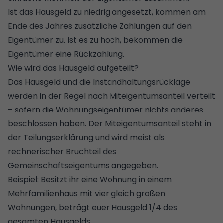
Ist das Hausgeld zu niedrig angesetzt, kommen am
Ende des Jahres zusätzliche Zahlungen auf den
Eigentümer zu. Ist es zu hoch, bekommen die
Eigentümer eine Rückzahlung.
Wie wird das Hausgeld aufgeteilt?
Das Hausgeld und die Instandhaltungsrücklage
werden in der Regel nach Miteigentumsanteil verteilt
– sofern die Wohnungseigentümer nichts anderes
beschlossen haben. Der Miteigentumsanteil steht in
der
Teilungserklärung
und wird meist als
rechnerischer Bruchteil des
Gemeinschaftseigentums angegeben.
Beispiel: Besitzt ihr eine Wohnung in einem
Mehrfamilienhaus mit vier gleich großen
Wohnungen, beträgt euer Hausgeld 1/4 des
gesamten Hausgelds.