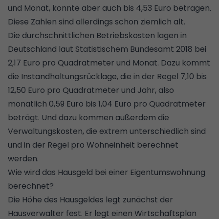
und Monat, konnte aber auch bis 4,53 Euro betragen.
Diese Zahlen sind allerdings schon ziemlich alt.
Die durchschnittlichen Betriebskosten lagen in
Deutschland laut Statistischem Bundesamt 2018 bei
2,17 Euro pro Quadratmeter und Monat. Dazu kommt
die Instandhaltungsrücklage, die in der Regel 7,10 bis
12,50 Euro pro Quadratmeter und Jahr, also
monatlich 0,59 Euro bis 1,04 Euro pro Quadratmeter
beträgt. Und dazu kommen außerdem die
Verwaltungskosten, die extrem unterschiedlich sind
und in der Regel pro Wohneinheit berechnet
werden.
Wie wird das Hausgeld bei einer Eigentumswohnung
berechnet?
Die Höhe des Hausgeldes legt zunächst der
Hausverwalter fest. Er legt einen Wirtschaftsplan