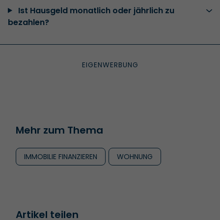
Ist Hausgeld monatlich oder jährlich zu
bezahlen?
Mehr zum Thema
IMMOBILIE FINANZIEREN
WOHNUNG
Artikel teilen