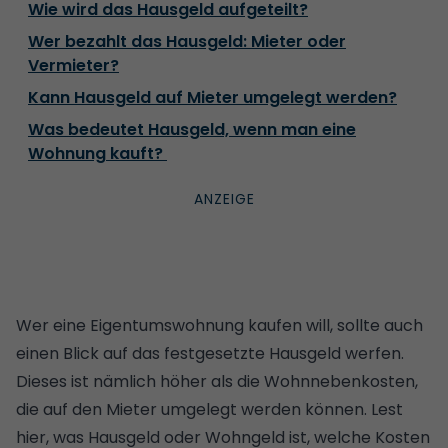
Wie wird das Hausgeld aufgeteilt?
Wer bezahlt das Hausgeld: Mieter oder
Vermieter?
Kann Hausgeld auf Mieter umgelegt werden?
Was bedeutet Hausgeld, wenn man eine
Wohnung kauft?
Wer eine Eigentumswohnung kaufen will, sollte auch
einen Blick auf das festgesetzte Hausgeld werfen.
Dieses ist nämlich höher als die Wohnnebenkosten,
die auf den Mieter umgelegt werden können. Lest
hier, was Hausgeld oder Wohngeld ist, welche Kosten