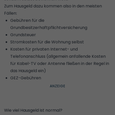
Zum Hausgeld dazu kommen also in den meisten
Fällen:
Gebühren für die
Grundbesitzerhaftpflichtversicherung
Grundsteuer
Stromkosten
für die Wohnung selbst
Kosten für privaten Internet- und
Telefonanschluss (allgemein anfallende Kosten
für Kabel-TV oder Antenne fließen in der Regel in
das Hausgeld ein)
GEZ-Gebühren
Wie viel Hausgeld ist normal?