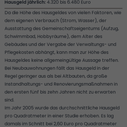
4.320 bis 6.480 Euro
Da die Höhe des Hausgeldes von vielen Faktoren, wie
dem eigenen Verbrauch (Strom, Wasser), der
Ausstattung des Gemeinschaftseigentums (Aufzug,
Schwimmbad, Hobbyräume), dem Alter des
Gebäudes und der Vergabe der Verwaltungs- und
Pflegekosten abhängt, kann man zur Höhe des
Hausgeldes keine allgemeingültige Aussage treffen.
Bei Neubauwohnungen fällt das Hausgeld in der
Regel geringer aus als bei Altbauten, da große
Instandhaltungs- und Renovierungsmaßnahmen in
den ersten fünf bis zehn Jahren nicht zu erwarten
sind.
Im Jahr 2005 wurde das durchschnittliche Hausgeld
pro Quadratmeter in einer Studie erhoben. Es lag
damals im Schnitt bei 2,60 Euro pro Quadratmeter