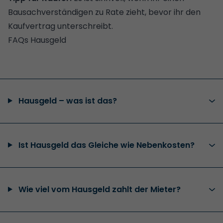
Bausachverständigen zu Rate zieht, bevor ihr den
Kaufvertrag unterschreibt
.
FAQs Hausgeld
Hausgeld – was ist das?
Ist Hausgeld das Gleiche wie Nebenkosten?
Wie viel vom Hausgeld zahlt der Mieter?