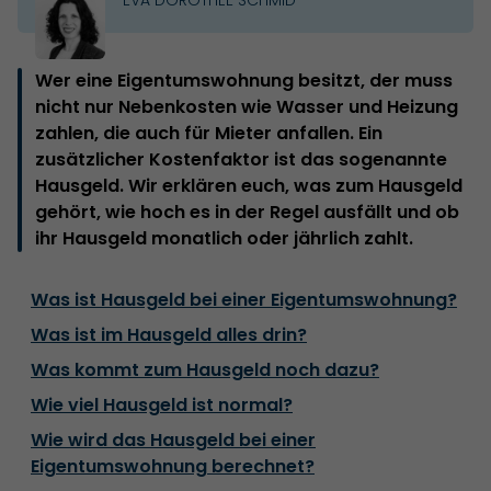
Wer eine Eigentumswohnung besitzt, der muss
nicht nur Nebenkosten wie Wasser und Heizung
zahlen, die auch für Mieter anfallen. Ein
zusätzlicher Kostenfaktor ist das sogenannte
Hausgeld. Wir erklären euch, was zum Hausgeld
gehört, wie hoch es in der Regel ausfällt und ob
ihr Hausgeld monatlich oder jährlich zahlt.
Was ist Hausgeld bei einer Eigentumswohnung?
Was ist im Hausgeld alles drin?
Was kommt zum Hausgeld noch dazu?
Wie viel Hausgeld ist normal?
Wie wird das Hausgeld bei einer
Eigentumswohnung berechnet?