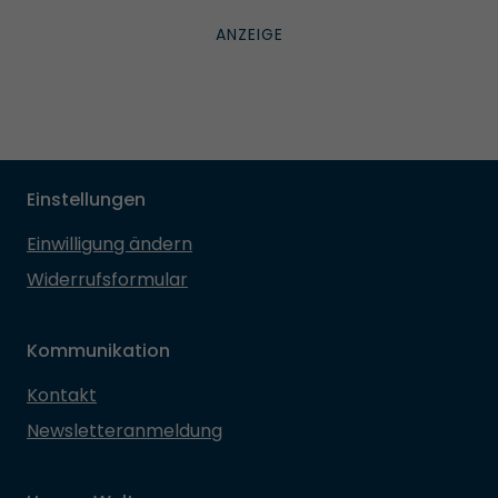
Einstellungen
Einwilligung ändern
Widerrufsformular
Kommunikation
Kontakt
Newsletteranmeldung