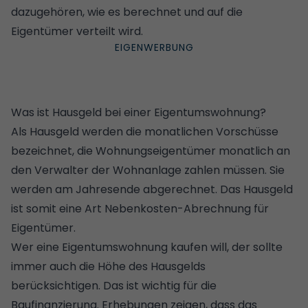
dazugehören, wie es berechnet und auf die
Eigentümer verteilt wird.
Was ist Hausgeld bei einer Eigentumswohnung?
Als Hausgeld werden die monatlichen Vorschüsse
bezeichnet, die Wohnungseigentümer monatlich an
den Verwalter der Wohnanlage zahlen müssen. Sie
werden am Jahresende abgerechnet. Das Hausgeld
ist somit eine Art Nebenkosten-Abrechnung für
Eigentümer.
Wer eine Eigentumswohnung kaufen will, der sollte
immer auch die Höhe des Hausgelds
berücksichtigen. Das ist wichtig für die
Baufinanzierung
. Erhebungen zeigen, dass das