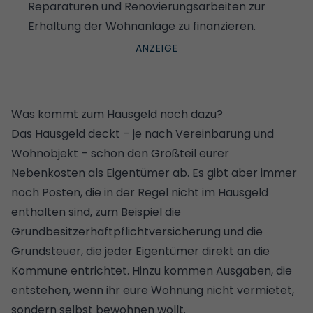
Reparaturen und Renovierungsarbeiten zur
Erhaltung der Wohnanlage zu finanzieren.
Was kommt zum Hausgeld noch dazu?
Das Hausgeld deckt – je nach Vereinbarung und
Wohnobjekt – schon den Großteil eurer
Nebenkosten als Eigentümer ab. Es gibt aber immer
noch Posten, die in der Regel nicht im Hausgeld
enthalten sind, zum Beispiel die
Grundbesitzerhaftpflichtversicherung und die
Grundsteuer
, die jeder Eigentümer direkt an die
Kommune entrichtet. Hinzu kommen Ausgaben, die
entstehen, wenn ihr eure Wohnung nicht vermietet,
sondern selbst bewohnen wollt.