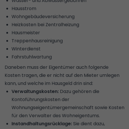
Wasser- und Abwassergebühren
Hausstrom
Wohngebäudeversicherung
Heizkosten
bei Zentralheizung
Hausmeister
Treppenhausreinigung
Winterdienst
Fahrstuhlwartung
Daneben muss der Eigentümer auch folgende
Kosten tragen, die er nicht auf den Mieter umlegen
kann, und welche im Hausgeld drin sind:
Verwaltungskosten:
Dazu gehören die
Kontoführungskosten der
Wohnungseigentümergemeinschaft sowie Kosten
für den Verwalter des Wohneigentums.
Instandhaltungsrücklage:
Sie dient dazu,