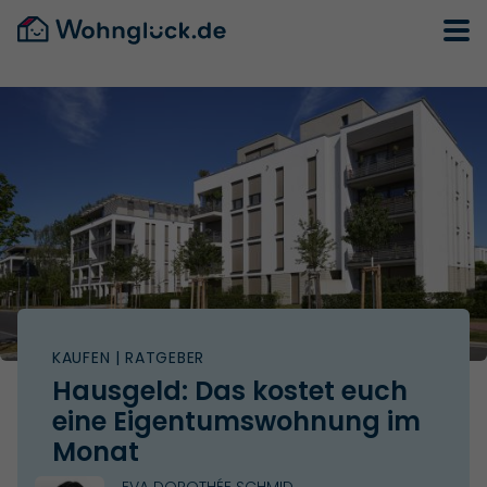
KAUFEN
| RATGEBER
Hausgeld: Das kostet euch
eine Eigentumswohnung im
Monat
EVA DOROTHÉE SCHMID