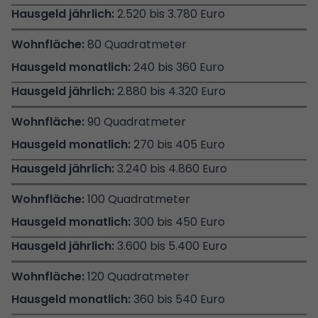
2.520 bis 3.780 Euro
80 Quadratmeter
240 bis 360 Euro
2.880 bis 4.320 Euro
90 Quadratmeter
270 bis 405 Euro
3.240 bis 4.860 Euro
100 Quadratmeter
300 bis 450 Euro
3.600 bis 5.400 Euro
120 Quadratmeter
360 bis 540 Euro