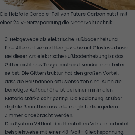
Die Heizfolie Carbo e-Foil von Future Carbon nutzt mit
einer 24 V-Netzspannung die Niedervolttechnik.
©
FUTURE CARBON
3. Heizgewebe als elektrische Fußbodenheizung
Eine Alternative sind Heizgewebe auf Glasfaserbasis.
Bei dieser Art elektrische Fußbodenheizung ist das
Gitter nicht das Trägermaterial, sondern der Leiter
selbst. Die Gitterstruktur hat den großen Vorteil,
dass die Heizbahnen diffusionsoffen sind. Auch die
benötigte Aufbauhöhe ist bei einer minimalen
Materialstärke sehr gering. Die Bedienung ist über
digitale Raumthermostate möglich, die in jedem
Zimmer angebracht werden.
Das System V4Heat des Herstellers Vitrulan arbeitet
beispielsweise mit einer 48-Volt- Gleichspannung.