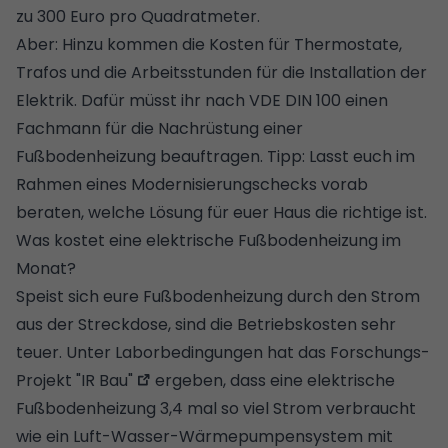
zu 300 Euro pro Quadratmeter.
Aber: Hinzu kommen die Kosten für Thermostate,
Trafos und die Arbeitsstunden für die Installation der
Elektrik. Dafür müsst ihr nach VDE DIN 100 einen
Fachmann für die Nachrüstung einer
Fußbodenheizung beauftragen. Tipp: Lasst euch im
Rahmen eines
Modernisierungschecks
vorab
beraten, welche Lösung für euer Haus die richtige ist.
Was kostet eine elektrische Fußbodenheizung im
Monat?
Speist sich eure Fußbodenheizung durch den Strom
aus der Streckdose, sind die Betriebskosten sehr
teuer. Unter Laborbedingungen hat das
Forschungs-
Projekt "IR Bau"
ergeben, dass eine elektrische
Fußbodenheizung 3,4 mal so viel Strom verbraucht
wie ein Luft-Wasser-Wärmepumpensystem mit