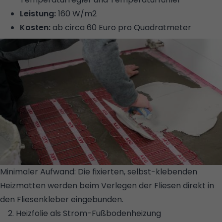
Leistung:
160 W/m2
Kosten:
ab circa 60 Euro pro Quadratmeter
Minimaler Aufwand: Die fixierten, selbst-klebenden
Heizmatten werden beim Verlegen der Fliesen direkt in
den Fliesenkleber eingebunden.
© AEG HAUSTECHNIK
2. Heizfolie als Strom-Fußbodenheizung