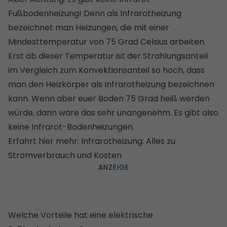
Fußbodenheizung! Denn als Infrarotheizung
bezeichnet man Heizungen, die mit einer
Mindesttemperatur von 75 Grad Celsius arbeiten.
Erst ab dieser Temperatur ist der Strahlungsanteil
im Vergleich zum Konvektionsanteil so hoch, dass
man den Heizkörper als Infrarotheizung bezeichnen
kann. Wenn aber euer Boden 75 Grad heiß werden
würde, dann wäre das sehr unangenehm. Es gibt also
keine Infrarot-Bodenheizungen.
Erfahrt hier mehr:
Infrarotheizung: Alles zu
Stromverbrauch und Kosten
Welche Vorteile hat eine elektrische