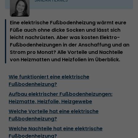
Eine elektrische Fußbodenheizung wärmt eure
Füße auch ohne dicke Socken und lässt sich
leicht nachrüsten. Aber was kosten Elektro-
Fußbodenheizungen in der Anschaffung und an
Strom pro Monat? Alle Vorteile und Nachteile
von Heizmatten und Heizfolien im Überblick.
Wie funktioniert eine elektrische
Fußbodenheizung?
Aufbau elektrischer Fußbodenheizungen:
Heizmatte, Heizfolie, Heizgewebe
Welche Vorteile hat eine elektrische
Fußbodenheizung?
Welche Nachteile hat eine elektrische
Fußbodenheizung?