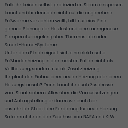
Falls ihr keinen selbst produzierten Strom einspeisen
könnt und ihr dennoch nicht auf die angenehme
Fußwärme verzichten wollt, hilft nur eins: Eine
genaue Planung der Heizlast und eine raumgenaue
Temperaturregelung über Thermostate oder
Smart-Home-Systeme.
Unter dem Strich eignet sich eine elektrische
Fußbodenheizung in den meisten Fällen nicht als
Vollheizung, sondern nur als Zusatzheizung.
Ihr plant den Einbau einer neuen Heizung oder einen
Heizungstausch? Dann könnt ihr euch Zuschüsse
vom Staat sichern. Alles über die Voraussetzungen
und Antragstellung erklären wir euch hier
ausführlich:
Staatliche Förderung für neue Heizung:
So kommt ihr an den Zuschuss von BAFA und KfW