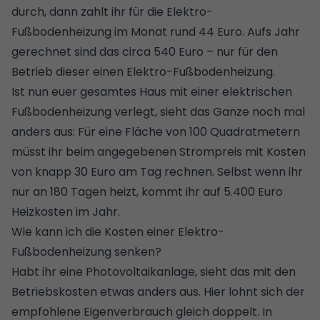
durch, dann zahlt ihr für die Elektro-
Fußbodenheizung im Monat rund 44 Euro. Aufs Jahr
gerechnet sind das circa 540 Euro – nur für den
Betrieb dieser einen Elektro-Fußbodenheizung.
Ist nun euer gesamtes Haus mit einer elektrischen
Fußbodenheizung verlegt, sieht das Ganze noch mal
anders aus: Für eine Fläche von 100 Quadratmetern
müsst ihr beim angegebenen Strompreis mit Kosten
von knapp 30 Euro am Tag rechnen. Selbst wenn ihr
nur an 180 Tagen heizt, kommt ihr auf 5.400 Euro
Heizkosten im Jahr.
Wie kann ich die Kosten einer Elektro-
Fußbodenheizung senken?
Habt ihr eine
Photovoltaikanlage
, sieht das mit den
Betriebskosten etwas anders aus. Hier lohnt sich der
empfohlene
Eigenverbrauch
gleich doppelt. In