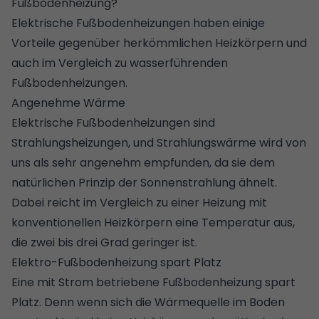
Fußbodenheizung?
Elektrische Fußbodenheizungen haben einige
Vorteile gegenüber herkömmlichen Heizkörpern und
auch im Vergleich zu wasserführenden
Fußbodenheizungen.
Angenehme Wärme
Elektrische Fußbodenheizungen sind
Strahlungsheizungen, und Strahlungswärme wird von
uns als sehr angenehm empfunden, da sie dem
natürlichen Prinzip der Sonnenstrahlung ähnelt.
Dabei reicht im Vergleich zu einer Heizung mit
konventionellen Heizkörpern eine Temperatur aus,
die zwei bis drei Grad geringer ist.
Elektro-Fußbodenheizung spart Platz
Eine mit Strom betriebene Fußbodenheizung spart
Platz. Denn wenn sich die Wärmequelle im Boden