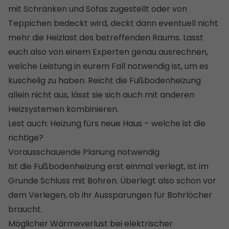
mit Schränken und Sofas zugestellt oder von
Teppichen bedeckt wird, deckt dann eventuell nicht
mehr die Heizlast des betreffenden Raums. Lasst
euch also von einem Experten genau ausrechnen,
welche Leistung in eurem Fall notwendig ist, um es
kuschelig zu haben. Reicht die Fußbodenheizung
allein nicht aus, lässt sie sich auch mit anderen
Heizsystemen kombinieren.
Lest auch:
Heizung fürs neue Haus – welche ist die
richtige?
Vorausschauende Planung notwendig
Ist die Fußbodenheizung erst einmal verlegt, ist im
Grunde Schluss mit Bohren. Überlegt also schon vor
dem Verlegen, ob ihr Aussparungen für Bohrlöcher
braucht.
Möglicher Wärmeverlust bei elektrischer