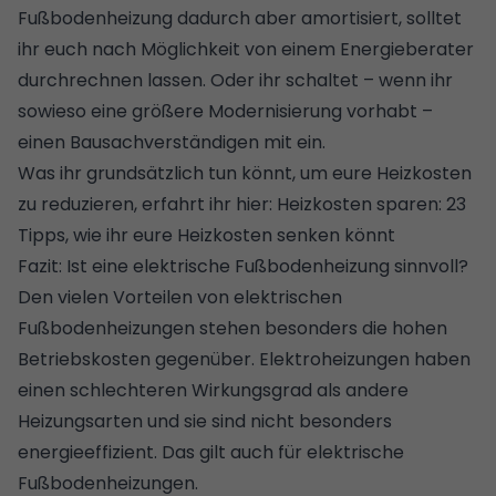
Fußbodenheizung dadurch aber amortisiert, solltet
ihr euch nach Möglichkeit von einem
Energieberater
durchrechnen lassen. Oder ihr schaltet – wenn ihr
sowieso eine größere Modernisierung vorhabt –
einen
Bausachverständigen
mit ein.
Was ihr grundsätzlich tun könnt, um eure Heizkosten
zu reduzieren, erfahrt ihr hier:
Heizkosten sparen: 23
Tipps, wie ihr eure Heizkosten senken könnt
Fazit: Ist eine elektrische Fußbodenheizung sinnvoll?
Den vielen Vorteilen von elektrischen
Fußbodenheizungen stehen besonders die hohen
Betriebskosten gegenüber. Elektroheizungen haben
einen schlechteren Wirkungsgrad als
andere
Heizungsarten
und sie sind nicht besonders
energieeffizient. Das gilt auch für elektrische
Fußbodenheizungen.