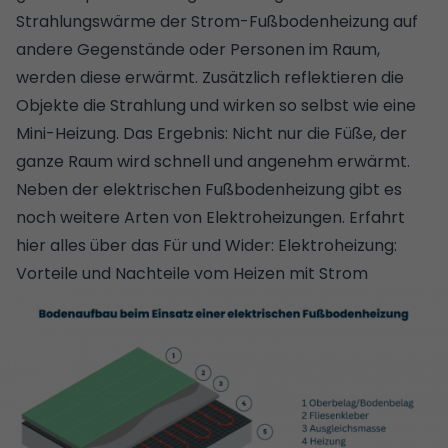
Strahlungswärme der Strom-Fußbodenheizung auf
andere Gegenstände oder Personen im Raum,
werden diese erwärmt. Zusätzlich reflektieren die
Objekte die Strahlung und wirken so selbst wie eine
Mini-Heizung. Das Ergebnis: Nicht nur die Füße, der
ganze Raum wird schnell und angenehm erwärmt.
Neben der elektrischen Fußbodenheizung gibt es
noch weitere Arten von Elektroheizungen. Erfahrt
hier alles über das Für und Wider:
Elektroheizung:
Vorteile und Nachteile vom Heizen mit Strom