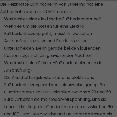
Die Heizmatte Laminotherm von Etherma hat eine
Aufbauhöhe von nur 1,3 Millimetern.
© ETHERMA
Was kostet eine elektrische Fußbodenheizung?
Wenn es um die Kosten für eine Elektro-
Fußbodenheizung geht, müsst ihr zwischen
Anschaffungskosten und Betriebskosten
unterscheiden. Denn gerade bei den laufenden
Kosten zeigt sich ein gravierender Nachteil.
Was kostet eine Elektro-Fußbodenheizung in der
Anschaffung?
Die Anschaffungskosten für eine elektrische
Fußbodenheizung sind vergleichsweise gering. Pro
Quadratmeter kosten Heizfolien zwischen 20 und 60
Euro. Arbeiten sie mit Niedervoltspannung, sind sie
teurer. Hier liegt der Quadratmeterpreis zwischen 60
und 100 Euro. Heizgewebe und Heizmatten kosten bis