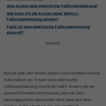
Was kostet eine elektrische Fußbodenheizung?
Wie kann ich die Kosten einer Elektro-
Fußbodenheizung senken?
Fazit: Ist eine elektrische Fußbodenheizung
sinnvoll?
Barfuß über den Boden laufen und trotzdem warme
Füße haben. Ein Traum! Eine elektrische
Fußbodenheizung macht ihn wahr. Anders als ein
wasserführendes Rohrsystem, das mit dem
Heizungssystem verbunden wird, lässt sich eine