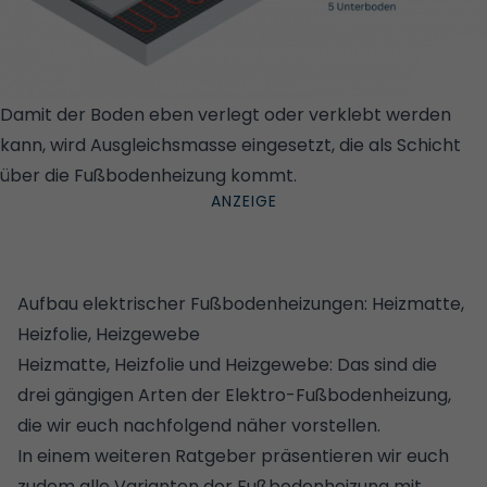
Damit der Boden eben verlegt oder verklebt werden
kann, wird Ausgleichsmasse eingesetzt, die als Schicht
über die Fußbodenheizung kommt.
© WOHNGLUECK.DE
Aufbau elektrischer Fußbodenheizungen: Heizmatte,
Heizfolie, Heizgewebe
Heizmatte, Heizfolie und Heizgewebe: Das sind die
drei gängigen Arten der Elektro-Fußbodenheizung,
die wir euch nachfolgend näher vorstellen.
In einem weiteren Ratgeber präsentieren wir euch
zudem
alle Varianten der Fußbodenheizung mit