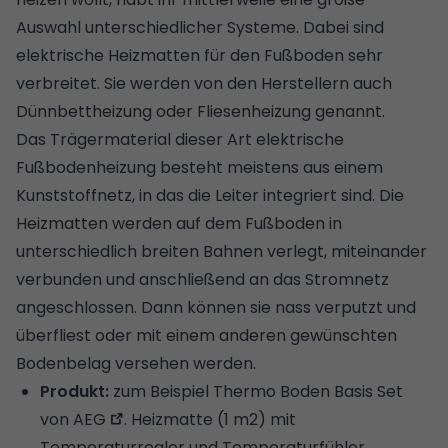
Auswahl unterschiedlicher Systeme. Dabei sind
elektrische Heizmatten für den Fußboden sehr
verbreitet. Sie werden von den Herstellern auch
Dünnbettheizung oder Fliesenheizung genannt.
Das Trägermaterial dieser Art elektrische
Fußbodenheizung besteht meistens aus einem
Kunststoffnetz, in das die Leiter integriert sind. Die
Heizmatten werden auf dem Fußboden in
unterschiedlich breiten Bahnen verlegt, miteinander
verbunden und anschließend an das Stromnetz
angeschlossen. Dann können sie nass verputzt und
überfliest oder mit einem anderen gewünschten
Bodenbelag
versehen werden.
Produkt:
zum Beispiel
Thermo Boden Basis Set
von AEG
. Heizmatte (1 m2) mit
Temperaturregler und Temperaturfühler