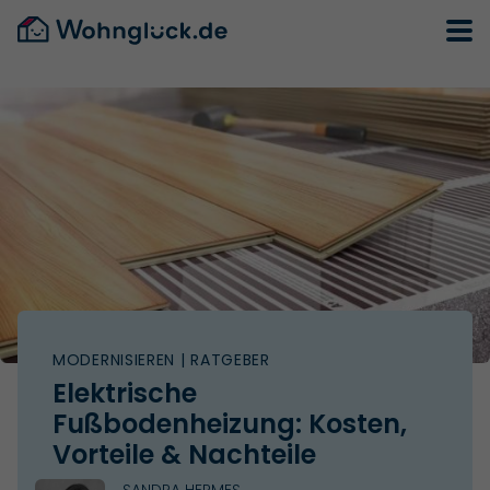
MODERNISIEREN
| RATGEBER
Elektrische
Fußbodenheizung: Kosten,
Vorteile & Nachteile
SANDRA HERMES