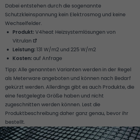
Dabei entstehen durch die sogenannte
Schutzkleinspannung kein Elektrosmog und keine
Wechselfelder.
Produkt:
V4heat Heizsystemlösungen von
Vitrulan
Leistung:
131 W/m2 und 225 W/m2
Kosten:
auf Anfrage
Tipp: Alle genannten Varianten werden in der Regel
als Meterware angeboten und können nach Bedarf
gekürzt werden. Allerdings gibt es auch Produkte, die
eine festgelegte Größe haben und nicht
zugeschnitten werden können. Lest die
Produktbeschreibung daher ganz genau, bevor ihr
bestellt.