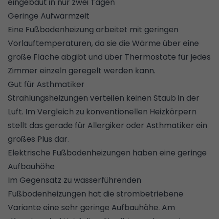
eingebaut in nur zwei Tagen
Geringe Aufwärmzeit
Eine Fußbodenheizung arbeitet mit geringen
Vorlauftemperaturen, da sie die Wärme über eine
große Fläche abgibt und über Thermostate für jedes
Zimmer einzeln geregelt werden kann.
Gut für Asthmatiker
Strahlungsheizungen verteilen keinen Staub in der
Luft. Im Vergleich zu konventionellen Heizkörpern
stellt das gerade für Allergiker oder Asthmatiker ein
großes Plus dar.
Elektrische Fußbodenheizungen haben eine geringe
Aufbauhöhe
Im Gegensatz zu wasserführenden
Fußbodenheizungen hat die strombetriebene
Variante eine sehr geringe Aufbauhöhe. Am