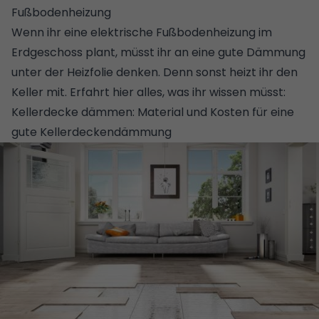
Fußbodenheizung
Wenn ihr eine elektrische Fußbodenheizung im
Erdgeschoss plant, müsst ihr an eine
gute Dämmung
unter der Heizfolie denken. Denn sonst heizt ihr den
Keller mit. Erfahrt hier alles, was ihr wissen müsst:
Kellerdecke dämmen: Material und Kosten für eine
gute Kellerdeckendämmung