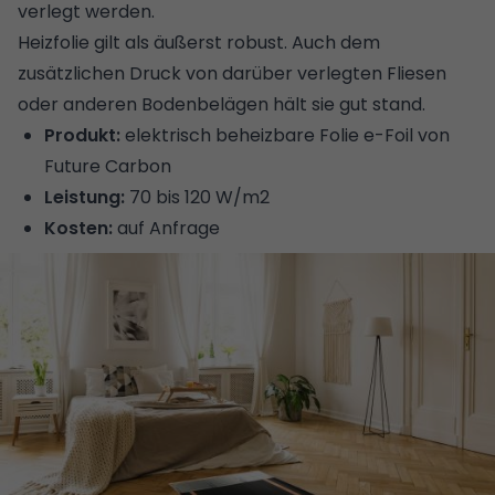
verlegt werden.
Heizfolie gilt als äußerst robust. Auch dem
zusätzlichen Druck von darüber verlegten Fliesen
oder anderen Bodenbelägen hält sie gut stand.
Produkt:
elektrisch beheizbare Folie e-Foil von
Future Carbon
Leistung:
70 bis 120 W/m2
Kosten:
auf Anfrage