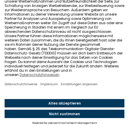
Artikel teilen
Das wird dich auch
interessieren