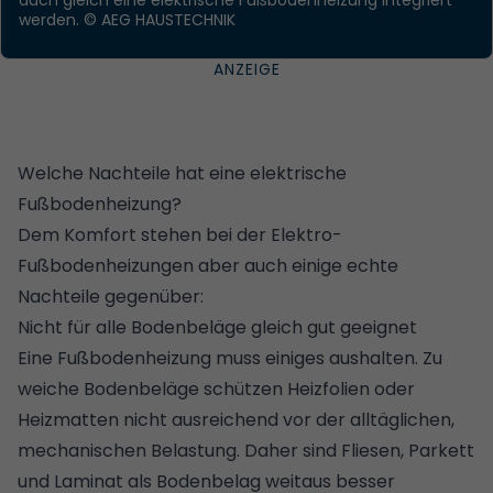
werden.
© AEG HAUSTECHNIK
Welche Nachteile hat eine elektrische
Fußbodenheizung?
Dem Komfort stehen bei der Elektro-
Fußbodenheizungen aber auch einige echte
Nachteile gegenüber:
Nicht für alle Bodenbeläge gleich gut geeignet
Eine Fußbodenheizung muss einiges aushalten. Zu
weiche Bodenbeläge schützen Heizfolien oder
Heizmatten nicht ausreichend vor der alltäglichen,
mechanischen Belastung. Daher sind
Fliesen
,
Parkett
und
Laminat
als Bodenbelag weitaus besser