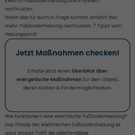
Elektro-Fußbodenheizung unkompliziert
nachrüsten.
Wenn das für euch in Frage kommt, erfahrt hier
mehr:
Fußbodenheizung nachrüsten: 7 Tipps vom
Heizungsprofi
Jetzt Maßnahmen checken!
Erhalte jetzt einen
Überblick über
energetische Maßnahmen
für dein Objekt,
deren Kosten & Fördermöglichkeiten.
Wie funktioniert eine elektrische Fußbodenheizung?
Das Prinzip der elektrischen Fußbodenheizung ist
ganz simpel: Trifft die gleichmäßige