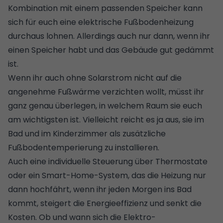
Kombination mit einem passenden
Speicher
kann
sich für euch eine elektrische Fußbodenheizung
durchaus lohnen. Allerdings auch nur dann, wenn ihr
einen Speicher habt und das Gebäude gut gedämmt
ist.
Wenn ihr auch ohne Solarstrom nicht auf die
angenehme Fußwärme verzichten wollt, müsst ihr
ganz genau überlegen, in welchem Raum sie euch
am wichtigsten ist. Vielleicht reicht es ja aus, sie im
Bad und im Kinderzimmer als zusätzliche
Fußbodentemperierung zu installieren.
Auch eine individuelle Steuerung über Thermostate
oder ein
Smart-Home-System
, das die Heizung nur
dann hochfährt, wenn ihr jeden Morgen ins Bad
kommt, steigert die Energieeffizienz und senkt die
Kosten. Ob und wann sich die Elektro-