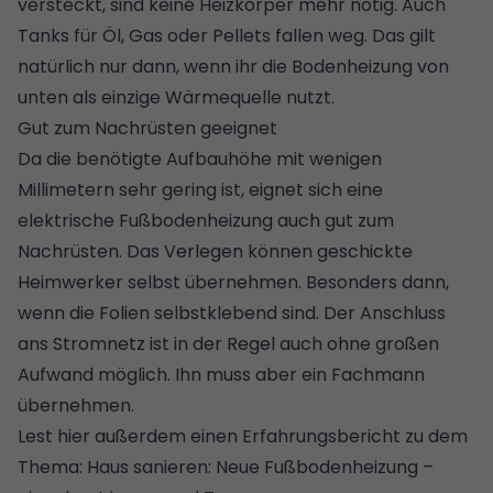
versteckt, sind keine
Heizkörper
mehr nötig. Auch
Tanks für Öl, Gas oder
Pellets
fallen weg. Das gilt
natürlich nur dann, wenn ihr die Bodenheizung von
unten als einzige Wärmequelle nutzt.
Gut zum Nachrüsten geeignet
Da die benötigte Aufbauhöhe mit wenigen
Millimetern sehr gering ist, eignet sich eine
elektrische Fußbodenheizung auch gut zum
Nachrüsten. Das Verlegen können geschickte
Heimwerker selbst übernehmen. Besonders dann,
wenn die Folien selbstklebend sind. Der Anschluss
ans Stromnetz ist in der Regel auch ohne großen
Aufwand möglich. Ihn muss aber ein Fachmann
übernehmen.
Lest hier außerdem einen Erfahrungsbericht zu dem
Thema:
Haus sanieren: Neue Fußbodenheizung –