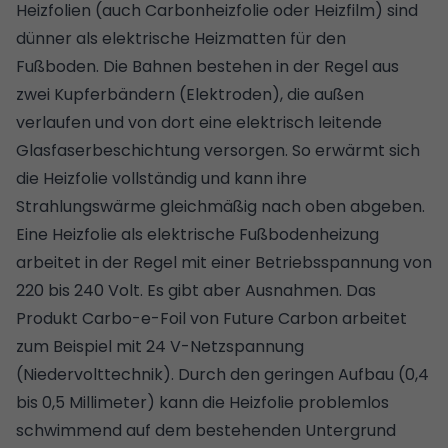
Heizfolien (auch Carbonheizfolie oder Heizfilm) sind
dünner als elektrische Heizmatten für den
Fußboden. Die Bahnen bestehen in der Regel aus
zwei Kupferbändern (Elektroden), die außen
verlaufen und von dort eine elektrisch leitende
Glasfaserbeschichtung versorgen. So erwärmt sich
die Heizfolie vollständig und kann ihre
Strahlungswärme gleichmäßig nach oben abgeben.
Eine Heizfolie als elektrische Fußbodenheizung
arbeitet in der Regel mit einer Betriebsspannung von
220 bis 240 Volt. Es gibt aber Ausnahmen. Das
Produkt Carbo-e-Foil von Future Carbon arbeitet
zum Beispiel mit 24 V-Netzspannung
(Niedervolttechnik). Durch den geringen Aufbau (0,4
bis 0,5 Millimeter) kann die Heizfolie problemlos
schwimmend auf dem bestehenden Untergrund