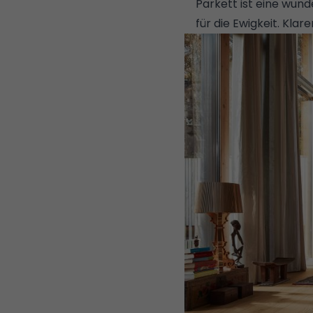
Parkett ist eine wun
für die Ewigkeit. Klare