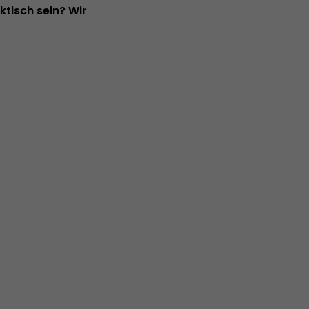
tisch sein? Wir