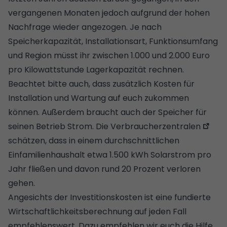
vergangenen Monaten jedoch aufgrund der hohen
Nachfrage wieder angezogen. Je nach
Speicherkapazität, Installationsart, Funktionsumfang
und Region müsst ihr zwischen 1.000 und 2.000 Euro
pro Kilowattstunde Lagerkapazität rechnen.
Beachtet bitte auch, dass zusätzlich Kosten für
Installation und Wartung auf euch zukommen
können. Außerdem braucht auch der Speicher für
seinen Betrieb Strom. Die
Verbraucherzentralen
schätzen, dass in einem durchschnittlichen
Einfamilienhaushalt etwa 1.500 kWh Solarstrom pro
Jahr fließen und davon rund 20 Prozent verloren
gehen.
Angesichts der Investitionskosten ist eine fundierte
Wirtschaftlichkeitsberechnung auf jeden Fall
empfehlenswert. Dazu empfehlen wir euch die Hilfe