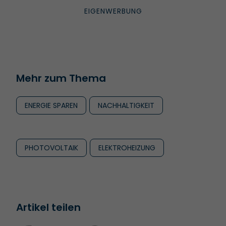
Mehr zum Thema
ENERGIE SPAREN
NACHHALTIGKEIT
PHOTOVOLTAIK
ELEKTROHEIZUNG
Artikel teilen