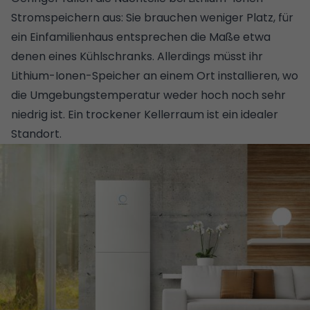
Stromspeichern aus: Sie brauchen weniger Platz, für
ein Einfamilienhaus entsprechen die Maße etwa
denen eines Kühlschranks. Allerdings müsst ihr
Lithium-Ionen-Speicher an einem Ort installieren, wo
die Umgebungstemperatur weder hoch noch sehr
niedrig ist. Ein trockener Kellerraum ist ein idealer
Standort.