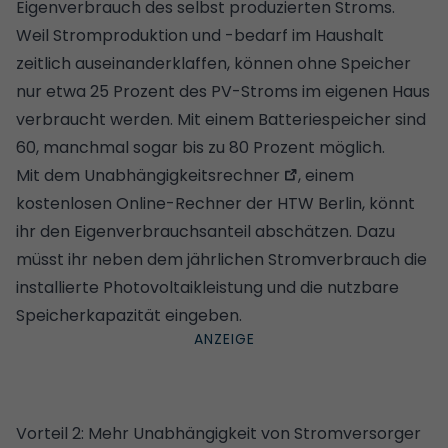
Eigenverbrauch des selbst produzierten Stroms.
Weil Stromproduktion und -bedarf im Haushalt
zeitlich auseinanderklaffen, können ohne Speicher
nur etwa 25 Prozent des PV-Stroms im eigenen Haus
verbraucht werden. Mit einem Batteriespeicher sind
60, manchmal sogar bis zu 80 Prozent möglich.
Mit dem
Unabhängigkeitsrechner
, einem
kostenlosen Online-Rechner der HTW Berlin, könnt
ihr den Eigenverbrauchsanteil abschätzen. Dazu
müsst ihr neben dem jährlichen Stromverbrauch die
installierte Photovoltaikleistung und die nutzbare
Speicherkapazität eingeben.
Vorteil 2: Mehr Unabhängigkeit von Stromversorger