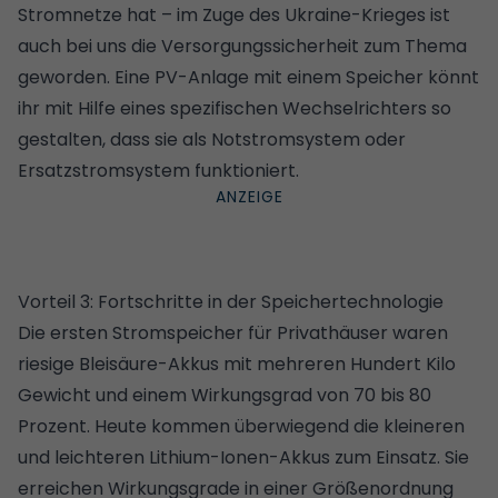
Stromnetze hat – im Zuge des Ukraine-Krieges ist
auch bei uns die Versorgungssicherheit zum Thema
geworden. Eine PV-Anlage mit einem Speicher könnt
ihr mit Hilfe eines spezifischen Wechselrichters so
gestalten, dass sie als Notstromsystem oder
Ersatzstromsystem funktioniert.
Vorteil 3: Fortschritte in der Speichertechnologie
Die ersten Stromspeicher für Privathäuser waren
riesige Bleisäure-Akkus mit mehreren Hundert Kilo
Gewicht und einem Wirkungsgrad von 70 bis 80
Prozent. Heute kommen überwiegend die kleineren
und leichteren Lithium-Ionen-Akkus zum Einsatz. Sie
erreichen Wirkungsgrade in einer Größenordnung