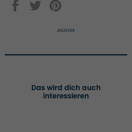
Das wird dich auch
interessieren