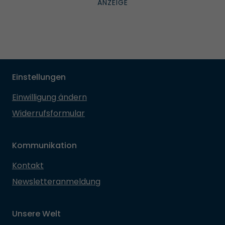
Einstellungen
Einwilligung ändern
Widerrufsformular
Kommunikation
Kontakt
Newsletteranmeldung
Unsere Welt