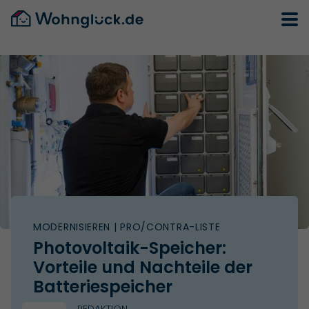
MODERNISIEREN
| PRO/CONTRA-LISTE
Photovoltaik-Speicher:
Vorteile und Nachteile der
Batteriespeicher
REDAKTION