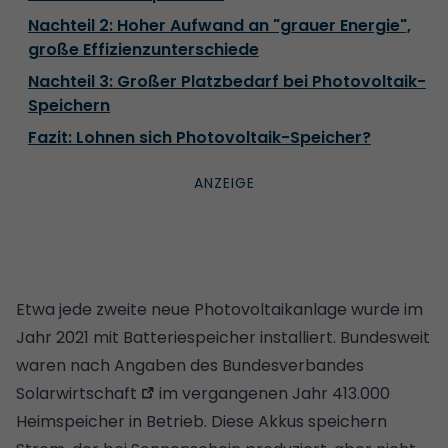
Nachteil 2: Hoher Aufwand an "grauer Energie",
große Effizienzunterschiede
Nachteil 3: Großer Platzbedarf bei Photovoltaik-
Speichern
Fazit: Lohnen sich Photovoltaik-Speicher?
Etwa jede zweite neue Photovoltaikanlage wurde im
Jahr 2021 mit Batteriespeicher installiert. Bundesweit
waren nach Angaben des
Bundesverbandes
Solarwirtschaft
im vergangenen Jahr 413.000
Heimspeicher in Betrieb. Diese Akkus speichern