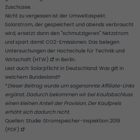
Zuschüsse.
Nicht zu vergessen ist der Umweltaspekt.
Solarstrom, der gespeichert und abends verbraucht
wird, ersetzt dann den "schmutzigeren" Netzstrom
und spart damit CO2-Emissionen. Das belegen
Untersuchungen der Hochschule für Technik und
Wirtschaft (HTW)
in Berlin.
Lest auch:
Solarpflicht in Deutschland: Was gilt in
welchem Bundesland?
*
Dieser Beitrag wurde um sogenannte Affiliate-Links
ergänzt. Dadurch bekommen wir bei Kaufabschluss
einen kleinen Anteil der Provision. Der Kaufpreis
erhöht sich dadurch nicht.
Quellen:
Studie: Stromspeicher-Inspektion 2019
(PDF)