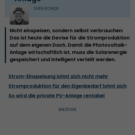
SVEN ROHDE
Nicht einspeisen, sondern selbst verbrauchen:
Das ist heute die Devise für die Stromproduktion
auf dem eigenen Dach. Damit die Photovoltaik-
Anlage wirtschaftlich ist, muss die Solarenergie
gespeichert und intelligent verteilt werden.
Strom-Einspeisung lohnt sich nicht mehr
Stromproduktion für den Eigenbedarf lohnt sich
So wird die private PV-Anlage rentabel