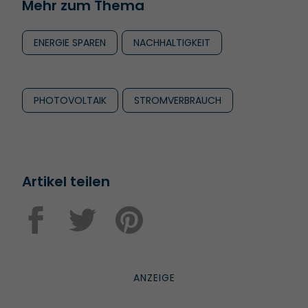
Mehr zum Thema
ENERGIE SPAREN
NACHHALTIGKEIT
PHOTOVOLTAIK
STROMVERBRAUCH
Artikel teilen