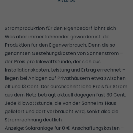
Stromproduktion für den Eigenbedarf lohnt sich
Was aber immer lohnender geworden ist: die
Produktion für den Eigenverbrauch. Denn die so
genannten Gestehungskosten von Sonnenstrom –
der Preis pro Kilowattstunde, der sich aus
Installationskosten, Leistung und Ertrag errechnet –
liegen bei Anlagen auf Privathäusern etwa zwischen
elf und 13 Cent. Der durchschnittliche Preis für Strom
aus dem Netz beträgt aktuell dagegen fast 30 Cent.
Jede Kilowattstunde, die von der Sonne ins Haus
geliefert und dort verbraucht wird, senkt also die
Stromrechnung deutlich.
Anzeige:
Solaranlage für 0 € Anschaffungskosten –