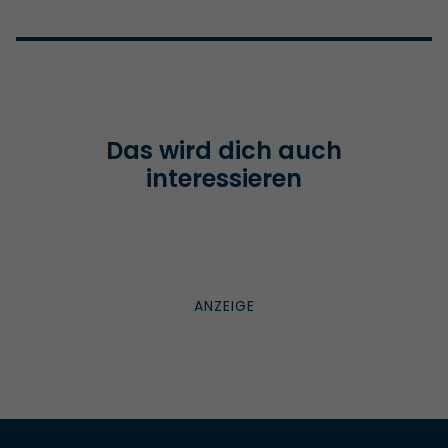
Das wird dich auch
interessieren