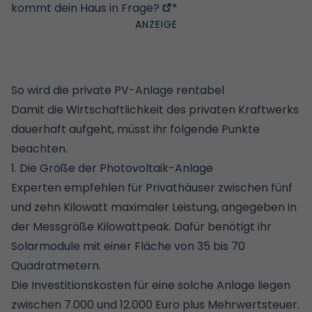
kommt dein Haus in Frage?
*
So wird die private PV-Anlage rentabel
Damit die Wirtschaftlichkeit des privaten Kraftwerks
dauerhaft aufgeht, müsst ihr folgende Punkte
beachten.
1. Die Größe der Photovoltaik-Anlage
Experten empfehlen für Privathäuser zwischen fünf
und zehn Kilowatt maximaler Leistung, angegeben in
der Messgröße Kilowattpeak. Dafür benötigt ihr
Solarmodule mit einer Fläche von 35 bis 70
Quadratmetern.
Die Investitionskosten für eine solche Anlage liegen
zwischen 7.000 und 12.000 Euro plus Mehrwertsteuer.