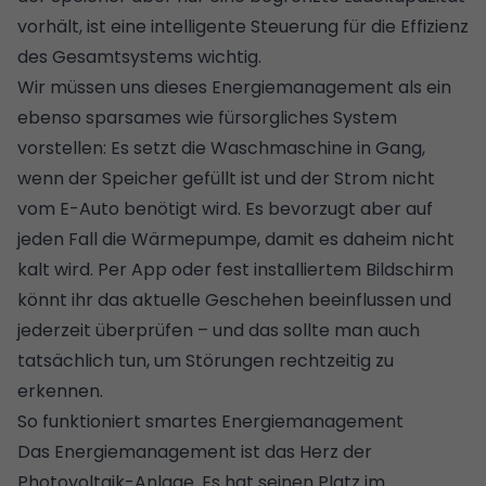
vorhält, ist eine intelligente Steuerung für die Effizienz
des Gesamtsystems wichtig.
Wir müssen uns dieses Energiemanagement als ein
ebenso sparsames wie fürsorgliches System
vorstellen: Es setzt die Waschmaschine in Gang,
wenn der Speicher gefüllt ist und der Strom nicht
vom E-Auto benötigt wird. Es bevorzugt aber auf
jeden Fall die Wärmepumpe, damit es daheim nicht
kalt wird. Per App oder fest installiertem Bildschirm
könnt ihr das aktuelle Geschehen beeinflussen und
jederzeit überprüfen – und das sollte man auch
tatsächlich tun, um Störungen rechtzeitig zu
erkennen.
So funktioniert smartes Energiemanagement
Das Energiemanagement ist das Herz der
Photovoltaik-Anlage. Es hat seinen Platz im