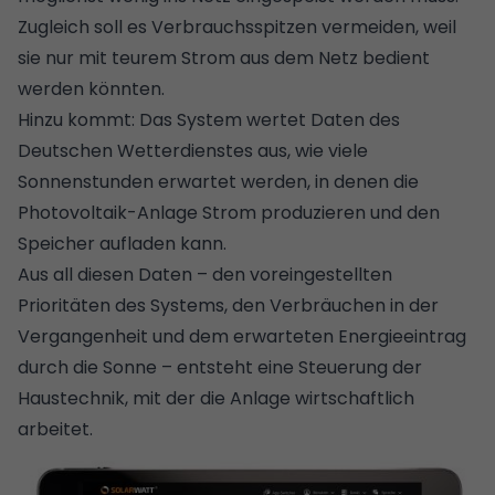
Zugleich soll es Verbrauchsspitzen vermeiden, weil
sie nur mit teurem Strom aus dem Netz bedient
werden könnten.
Hinzu kommt: Das System wertet Daten des
Deutschen Wetterdienstes aus, wie viele
Sonnenstunden erwartet werden, in denen die
Photovoltaik-Anlage Strom produzieren und den
Speicher aufladen kann.
Aus all diesen Daten – den voreingestellten
Prioritäten des Systems, den Verbräuchen in der
Vergangenheit und dem erwarteten Energieeintrag
durch die Sonne – entsteht eine Steuerung der
Haustechnik, mit der die Anlage wirtschaftlich
arbeitet.