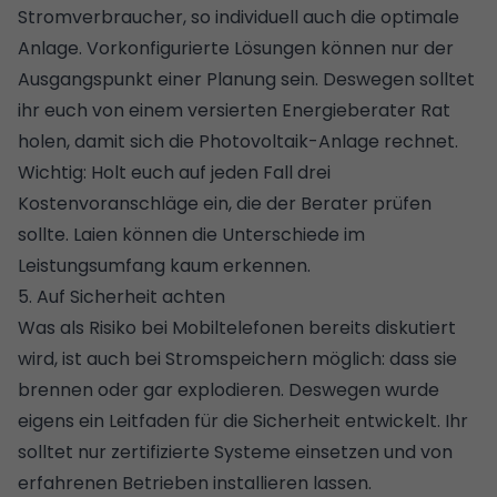
Stromverbraucher, so individuell auch die optimale
Anlage. Vorkonfigurierte Lösungen können nur der
Ausgangspunkt einer Planung sein. Deswegen solltet
ihr euch von einem versierten Energieberater Rat
holen, damit sich die Photovoltaik-Anlage rechnet.
Wichtig: Holt euch auf jeden Fall drei
Kostenvoranschläge ein, die der Berater prüfen
sollte. Laien können die Unterschiede im
Leistungsumfang kaum erkennen.
5. Auf Sicherheit achten
Was als Risiko bei Mobiltelefonen bereits diskutiert
wird, ist auch bei Stromspeichern möglich: dass sie
brennen oder gar explodieren. Deswegen wurde
eigens ein Leitfaden für die Sicherheit entwickelt. Ihr
solltet nur zertifizierte Systeme einsetzen und von
erfahrenen Betrieben installieren lassen.