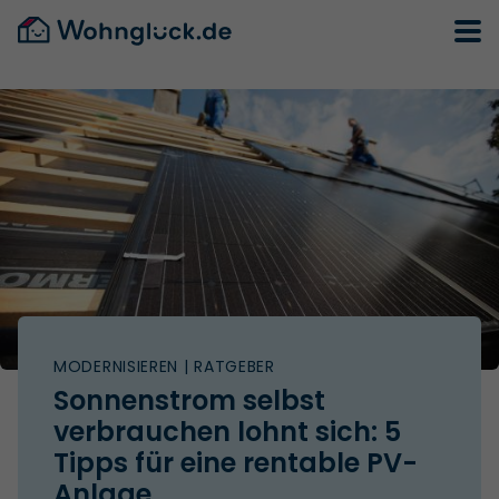
MODERNISIEREN
| RATGEBER
Sonnenstrom selbst
verbrauchen lohnt sich: 5
Tipps für eine rentable PV-
Anlage