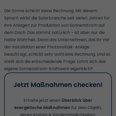
Die Sonne schickt keine Rechnung: Mit diesem
Spruch wirbt die Solarbranche seit vielen Jahren für
ihre Anlagen zur Produktion von Sonnenstrom auf
dem Dach. Das stimmt natürlich – ist aber nur die
halbe Wahrheit. Denn das Unternehmen, das ihr mit
der Installation einer Photovoltaik-Anlage
beauftragt, schickt sehr wohl eine Rechnung. Und so
stellt sich die entscheidende Frage: Lohnt sich das
eigene Sonnenstrom-Kraftwerk eigentlich?
Jetzt Maßnahmen checken!
Erhalte jetzt einen
Überblick über
energetische Maßnahmen
für dein Objekt,
deren Kosten & Fördermöglichkeiten.