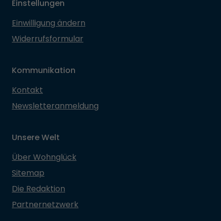
Einstellungen
Einwilligung ändern
Widerrufsformular
Kommunikation
Kontakt
Newsletteranmeldung
Unsere Welt
Über Wohnglück
Sitemap
Die Redaktion
Partnernetzwerk