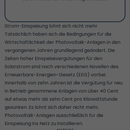
Strom-Einspeisung lohnt sich nicht mehr
Tatsächlich haben sich die Bedingungen für die
Wirtschaftlichkeit der Photovoltaik-Anlagen in den
vergangenen Jahren grundlegend geändert. Die
Zeiten hoher Einspeisevergütungen für den
Solarstrom sind nach verschiedenen Novellen des
Erneuerbare-Energien-Gesetz (EEG) vorbei.
Innerhalb von zehn Jahren ist die Vergütung für neu
in Betrieb genommene Anlagen von über 40 Cent
auf etwas mehr als zehn Cent pro Kilowattstunde
gesunken. Es lohnt sich daher nicht mehr,
Photovoltaik-Anlagen ausschließlich für die
Einspeisung ins Netz zu installieren.