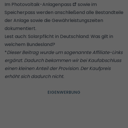
Im
Photovoltaik-Anlagenpass
sowie im
Speicherpass werden anschließend alle Bestandteile
der Anlage sowie die Gewährleistungszeiten
dokumentiert.
Lest auch:
Solarpflicht in Deutschland: Was gilt in
welchem Bundesland?
*
Dieser Beitrag wurde um sogenannte Affiliate-Links
ergänzt. Dadurch bekommen wir bei Kaufabschluss
einen kleinen Anteil der Provision. Der Kaufpreis
erhöht sich dadurch nicht.