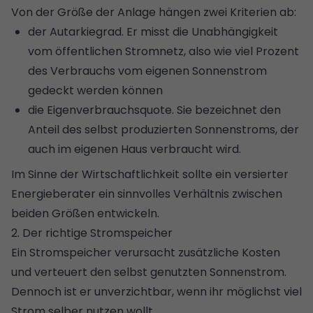
Von der Größe der Anlage hängen zwei Kriterien ab:
der Autarkiegrad. Er misst die Unabhängigkeit
vom öffentlichen Stromnetz, also wie viel Prozent
des Verbrauchs vom eigenen Sonnenstrom
gedeckt werden können
die Eigenverbrauchsquote. Sie bezeichnet den
Anteil des selbst produzierten Sonnenstroms, der
auch im eigenen Haus verbraucht wird.
Im Sinne der Wirtschaftlichkeit sollte ein versierter
Energieberater ein sinnvolles Verhältnis zwischen
beiden Größen entwickeln.
2. Der richtige Stromspeicher
Ein Stromspeicher verursacht zusätzliche Kosten
und verteuert den selbst genutzten Sonnenstrom.
Dennoch ist er unverzichtbar, wenn ihr möglichst viel
Strom selber nutzen wollt.