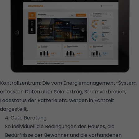
Kontrollzentrum: Die vom Energiemanagement-System
erfassten Daten über Solarertrag, Stromverbrauch,
Ladestatus der Batterie etc. werden in Echtzeit
dargestellt.
© SOLARWATT
4. Gute Beratung
So individuell die Bedingungen des Hauses, die
Bedürfnisse der Bewohner und die vorhandenen