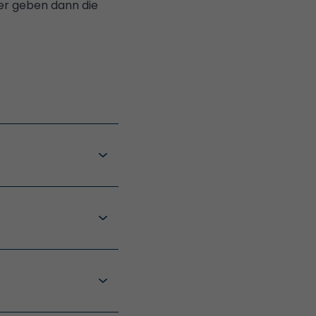
er geben dann die