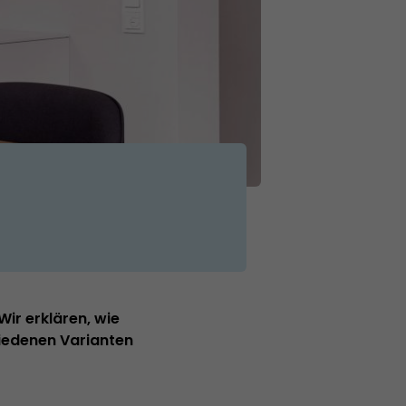
Wir erklären, wie
hiedenen Varianten