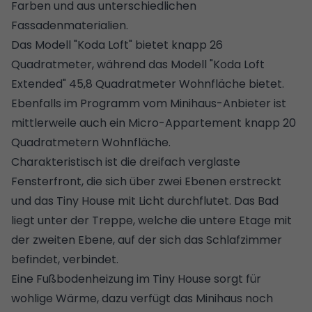
Farben und aus unterschiedlichen
Fassadenmaterialien.
Das Modell "Koda Loft" bietet knapp 26
Quadratmeter, während das Modell "Koda Loft
Extended" 45,8 Quadratmeter Wohnfläche bietet.
Ebenfalls im Programm vom Minihaus-Anbieter ist
mittlerweile auch ein Micro-Appartement knapp 20
Quadratmetern Wohnfläche.
Charakteristisch ist die dreifach verglaste
Fensterfront, die sich über zwei Ebenen erstreckt
und das
Tiny House
mit Licht durchflutet. Das Bad
liegt unter der Treppe, welche die untere Etage mit
der zweiten Ebene, auf der sich das Schlafzimmer
befindet, verbindet.
Eine
Fußbodenheizung im Tiny House
sorgt für
wohlige Wärme, dazu verfügt das Minihaus noch