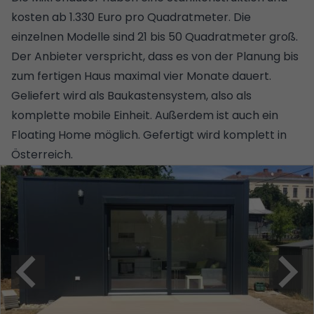
kosten ab 1.330 Euro pro Quadratmeter. Die
einzelnen Modelle sind 21 bis 50 Quadratmeter groß.
Der Anbieter verspricht, dass es von der Planung bis
zum fertigen Haus maximal vier Monate dauert.
Geliefert wird als Baukastensystem, also als
komplette mobile Einheit. Außerdem ist auch ein
Floating Home möglich. Gefertigt wird komplett in
Österreich.