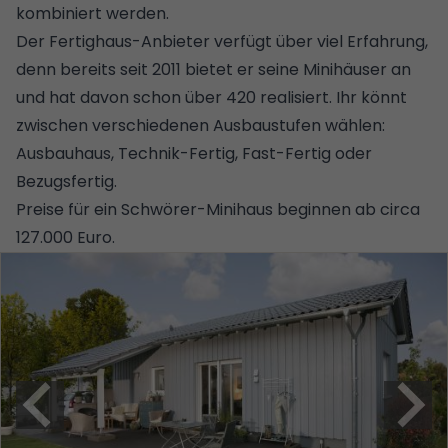
kombiniert werden.
Der Fertighaus-Anbieter verfügt über viel Erfahrung,
denn bereits seit 2011 bietet er seine Minihäuser an
und hat davon schon über 420 realisiert. Ihr könnt
zwischen verschiedenen Ausbaustufen wählen:
Ausbauhaus, Technik-Fertig, Fast-Fertig oder
Bezugsfertig.
Preise für ein Schwörer-Minihaus beginnen ab circa
127.000 Euro.