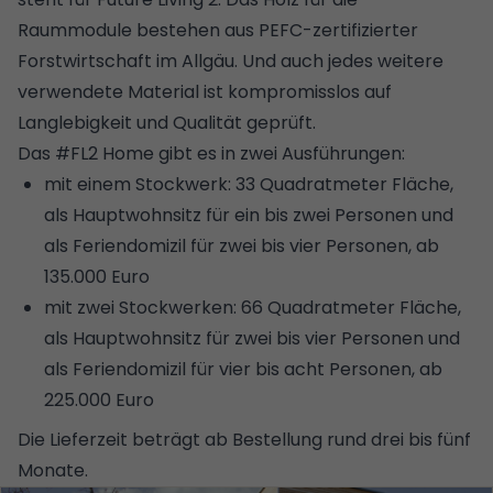
Raummodule bestehen aus PEFC-zertifizierter
Forstwirtschaft im Allgäu. Und auch jedes weitere
verwendete Material ist kompromisslos auf
Langlebigkeit und Qualität geprüft.
Das #FL2 Home gibt es in zwei Ausführungen:
mit einem Stockwerk: 33 Quadratmeter Fläche,
als Hauptwohnsitz für ein bis zwei Personen und
als Feriendomizil für zwei bis vier Personen, ab
135.000 Euro
mit zwei Stockwerken: 66 Quadratmeter Fläche,
als Hauptwohnsitz für zwei bis vier Personen und
als Feriendomizil für vier bis acht Personen, ab
225.000 Euro
Die Lieferzeit beträgt ab Bestellung rund drei bis fünf
Monate.