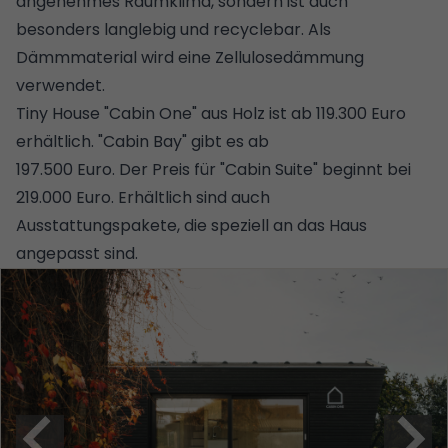
angenehmes Raumklima, sondern ist auch
besonders langlebig und recyclebar. Als
Dämmmaterial wird eine
Zellulosedämmung
verwendet.
Tiny House "Cabin One" aus Holz ist ab 119.300 Euro
erhältlich. "Cabin Bay" gibt es ab
197.500 Euro. Der Preis für "Cabin Suite" beginnt bei
219.000 Euro. Erhältlich sind auch
Ausstattungspakete, die speziell an das Haus
angepasst sind.