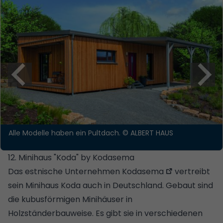
Alle Modelle haben ein Pultdach.
© ALBERT HAUS
12. Minihaus "Koda" by Kodasema
Das estnische Unternehmen
Kodasema
vertreibt
sein Minihaus Koda auch in Deutschland. Gebaut sind
die kubusförmigen Minihäuser in
Holzständerbauweise. Es gibt sie in verschiedenen