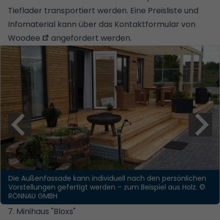
Tieflader transportiert werden. Eine Preisliste und
Infomaterial kann über das
Kontaktformular von
Woodee
angefordert werden.
Die Außenfassade kann individuell nach den persönlichen
Vorstellungen gefertigt werden – zum Beispiel aus Holz.
©
RÖNNAU GMBH
7. Minihaus "Bloxs"