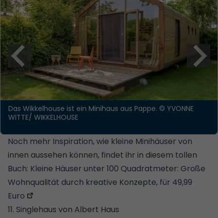
Das Wikkelhouse ist ein Minihaus aus Pappe.
© YVONNE
WITTE/ WIKKELHOUSE
Noch mehr Inspiration, wie kleine Minihäuser von
innen aussehen können, findet ihr in diesem tollen
Buch:
Kleine Häuser unter 100 Quadratmeter: Große
Wohnqualität durch kreative Konzepte, für 49,99
Euro
11. Singlehaus von Albert Haus