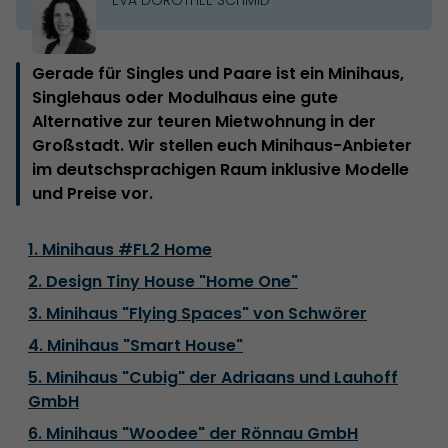
Gerade für Singles und Paare ist ein Minihaus,
Singlehaus oder Modulhaus eine gute
Alternative zur teuren Mietwohnung in der
Großstadt. Wir stellen euch Minihaus-Anbieter
im deutschsprachigen Raum inklusive Modelle
und Preise vor.
1. Minihaus #FL2 Home
2. Design Tiny House "Home One"
3. Minihaus "Flying Spaces" von Schwörer
4. Minihaus "Smart House"
5. Minihaus "Cubig" der Adriaans und Lauhoff
GmbH
6. Minihaus "Woodee" der Rönnau GmbH