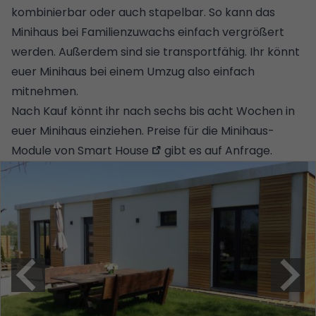
kombinierbar oder auch stapelbar. So kann das
Minihaus bei Familienzuwachs einfach vergrößert
werden. Außerdem sind sie transportfähig. Ihr könnt
euer Minihaus bei einem Umzug also einfach
mitnehmen.
Nach Kauf könnt ihr nach sechs bis acht Wochen in
euer Minihaus einziehen.
Preise für die Minihaus-
Module von Smart House
gibt es auf Anfrage.