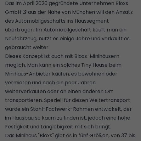
Das im April 2020 gegründete Unternehmen
Bloxs
GmbH
aus der Nähe von München will den Ansatz
des Automobilgeschäfts ins Haussegment
übertragen. Im Automobilgeschäft kauft man ein
Neufahrzeug, nutzt es einige Jahre und verkauft es
gebraucht weiter.
Dieses Konzept ist auch mit Bloxs-Minihäusern
möglich. Man kann ein solches Tiny House beim
Minihaus-Anbieter kaufen, es bewohnen oder
vermieten und nach ein paar Jahren
weiterverkaufen oder an einen anderen Ort
transportieren. Speziell für diesen Weitertransport
wurde ein Stahl-Fachwerk-Rahmen entwickelt, der
im Hausbau so kaum zu finden ist, jedoch eine hohe
Festigkeit und Langlebigkeit mit sich bringt.
Das Minihaus "Bloxs" gibt es in fünf Größen, von 37 bis