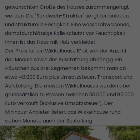
gewünschten Größe des Hauses zusammengefügt
werden. Die "Sandwich-Struktur" sorgt für Isolation
und strukturelle Festigkeit. Eine wasserabweisende,
dampfdurchlässige Folie schützt vor
Feuchtigkeit
.
Innen ist das Haus mit Holz verkleidet.
Der Preis für ein
Wikkelhouse
ist von der Anzahl
der Module sowie der Ausstattung abhängig. Ein
Häuschen aus drei Segmenten bekommt man ab
etwa 40.000 Euro plus Umsatzsteuer, Transport und
Aufstellung. Die meisten Wikkelhouses werden aber
grundsätzlich zu Preisen zwischen 50.000 und 85.000
Euro verkauft (exklusive Umsatzsteuer). Der
Minihaus-Anbieter liefert das Wikkelhouse rund
sieben Monate nach der Bestellung.