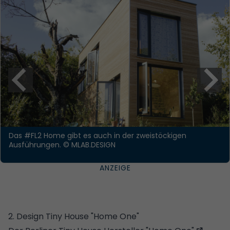
Das #FL2 Home gibt es auch in der zweistöckigen
Ausführungen.
© MLAB.DESIGN
2. Design Tiny House "Home One"