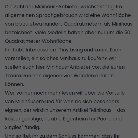
Die Zahl der Minihaus-Anbieter wächst stetig. Im
allgemeinen Sprachgebrauch wird eine Wohnfläche
von bis zu etwa hundert Quadratmetern als Minihaus
bezeichnet. Viele Modelle haben aber nur um die 50
Quadratmeter Wohnfläche.
Ihr habt Interesse am
Tiny Living
und könnt Euch
vorstellen, ein solches Minihaus zu kaufen? Wir
stellen euch hier Minihaus-Anbieter vor, die euren
Traum von den eigenen vier Wänden erfüllen
können.
Wer vorher noch mehr lesen will über die Vorteile
von Minihäusern und für wen sie sich besonders
eignen, der wird in unserem Artikel "
Minihaus – das
kostengünstige, flexible Eigenheim für Paare und
Singles
" fündig.
Und solltet ihr zu dem Schluss kommen, dass ihr