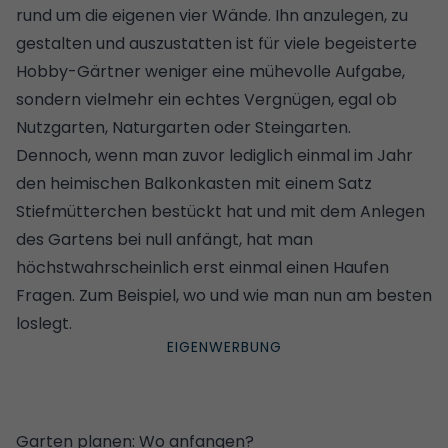
rund um die eigenen vier Wände. Ihn anzulegen, zu
gestalten und auszustatten ist für viele begeisterte
Hobby-Gärtner weniger eine mühevolle Aufgabe,
sondern vielmehr ein echtes Vergnügen, egal ob
Nutzgarten,
Naturgarten
oder
Steingarten
.
Dennoch, wenn man zuvor lediglich einmal im Jahr
den heimischen Balkonkasten mit einem Satz
Stiefmütterchen bestückt hat und mit dem Anlegen
des Gartens bei null anfängt, hat man
höchstwahrscheinlich erst einmal einen Haufen
Fragen. Zum Beispiel, wo und wie man nun am besten
loslegt.
Garten planen: Wo anfangen?