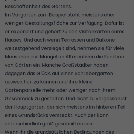
Beschaffenheit des Gartens.
Im Vorgarten zum Beispiel steht meistens eher
weniger Gestaltungsfläche zur Verfügung. Dafür ist
er exponiert und gehört zu den Visitenkarten eures
Hauses. Und auch wenn Terrassen und Balkone
weitestgehend versiegelt sind, nehmen sie für viele
Menschen aus Mangel an Alternativen die Funktion
von Gärten ein. Manche Großstädter haben
dagegen das Glück, auf einen
Schrebergarten
ausweichen zu können und ihre
kleine
Gartenparzelle mehr oder weniger nach ihrem
Geschmack zu gestalten
. Und nicht zu vergessen ist
der Hauptgarten, der sich meistens im hinteren Teil
eines Grundstücks versteckt. Auch der kann
unterschiedlich groß geschnitten sein
Wenn ihr die grundsätzlichen Bedingungen des