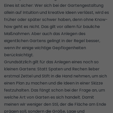
Eines ist sicher: Wer sich bei der Gartengestaltung
allein auf Intuition und kreative Ideen verlässt, wird es
früher oder später schwer haben, denn ohne Know-
how geht es nicht. Das gilt vor allem für bauliche
Maßnahmen. Aber auch das Anlegen des
eigentlichen Gartens gelingt in der Regel besser,
wenn ihr einige wichtige Gepflogenheiten
berücksichtigt.
Grundsätzlich gilt für das Anlegen eines noch so
kleinen Gartens: Statt Spaten und Rechen lieber
erstmal Zettel und Stift in die Hand nehmen, um sich
einen Plan zu machen und die Ideen in einer Skizze
festzuhalten. Das fängt schon bei der Frage an, um
welche Art von Garten es sich handelt. Damit
meinen wir weniger den Stil, der die Fläche am Ende
prägen soll, sondern die Größe, Lage und