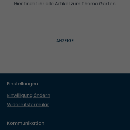
Hier findet ihr alle Artikel zum Thema Garten.
Einstellungen
Einwilligung ändern
Widerrufsformular
Kommunikation