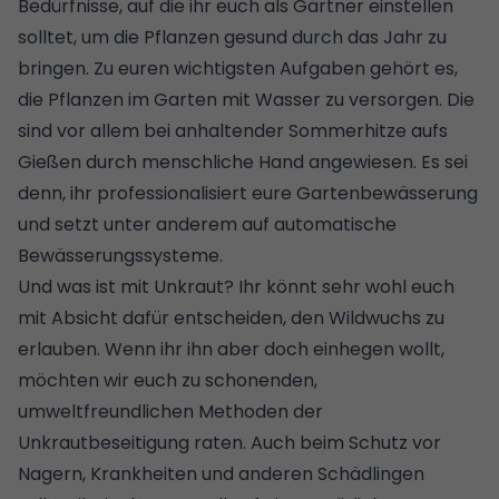
Bedürfnisse, auf die ihr euch als Gärtner einstellen
solltet, um die Pflanzen gesund durch das Jahr zu
bringen. Zu euren wichtigsten Aufgaben gehört es,
die Pflanzen im Garten mit Wasser zu versorgen. Die
sind vor allem
bei anhaltender Sommerhitze aufs
Gießen
durch menschliche Hand angewiesen. Es sei
denn, ihr professionalisiert eure
Gartenbewässerung
und setzt unter anderem auf
automatische
Bewässerungssysteme
.
Und was ist mit Unkraut? Ihr könnt sehr wohl euch
mit Absicht dafür entscheiden, den Wildwuchs zu
erlauben. Wenn ihr ihn aber doch einhegen wollt,
möchten wir euch zu
schonenden,
umweltfreundlichen Methoden der
Unkrautbeseitigung
raten. Auch beim Schutz vor
Nagern, Krankheiten und anderen Schädlingen