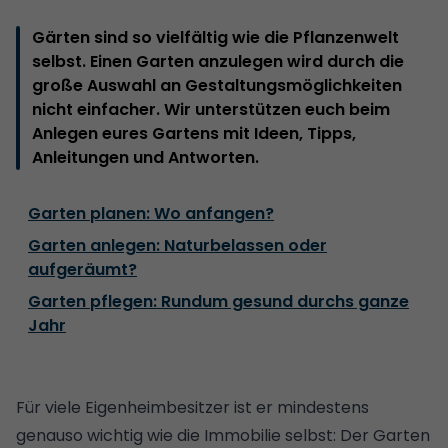
Gärten sind so vielfältig wie die Pflanzenwelt
selbst. Einen Garten anzulegen wird durch die
große Auswahl an Gestaltungsmöglichkeiten
nicht einfacher. Wir unterstützen euch beim
Anlegen eures Gartens mit Ideen, Tipps,
Anleitungen und Antworten.
Garten planen: Wo anfangen?
Garten anlegen: Naturbelassen oder
aufgeräumt?
Garten pflegen: Rundum gesund durchs ganze
Jahr
Für viele Eigenheimbesitzer ist er mindestens
genauso wichtig wie die Immobilie selbst: Der Garten