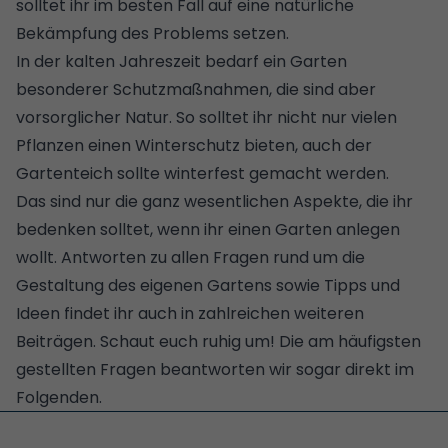
solltet ihr im besten Fall auf eine
natürliche
Bekämpfung
des Problems setzen.
In der kalten Jahreszeit bedarf ein Garten
besonderer Schutzmaßnahmen, die sind aber
vorsorglicher Natur. So solltet ihr nicht nur vielen
Pflanzen einen Winterschutz bieten
, auch
der
Gartenteich sollte winterfest gemacht werden
.
Das sind nur die ganz wesentlichen Aspekte, die ihr
bedenken solltet, wenn ihr einen Garten anlegen
wollt. Antworten zu allen Fragen rund um die
Gestaltung des eigenen Gartens sowie Tipps und
Ideen findet ihr auch in zahlreichen weiteren
Beiträgen. Schaut euch ruhig um! Die am häufigsten
gestellten Fragen beantworten wir sogar direkt im
Folgenden.