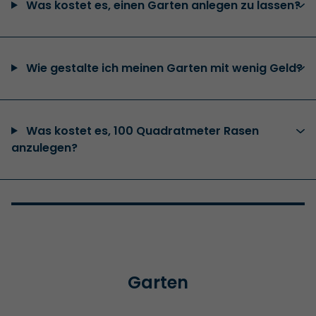
Was kostet es, einen Garten anlegen zu lassen?
Wie gestalte ich meinen Garten mit wenig Geld?
Was kostet es, 100 Quadratmeter Rasen
anzulegen?
Garten