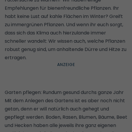
Empfehlungen für
bienenfreundliche Pflanzen
. Ihr
habt keine Lust auf kahle Flächen im Winter? Greift
zu
immergrünen Pflanzen
. Und wenn ihr euch sorgt,
dass sich das Klima auch hierzulande immer
schneller wandelt: Wir wissen auch, welche
Pflanzen
robust genug sind, um anhaltende Dürre und Hitze zu
ertragen
.
Garten pflegen: Rundum gesund durchs ganze Jahr
Mit dem Anlegen des Gartens ist es aber noch nicht
getan, denn er will natürlich auch gehegt und
gepflegt werden. Boden, Rasen, Blumen, Bäume, Beet
und Hecken haben alle jeweils ihre ganz eigenen