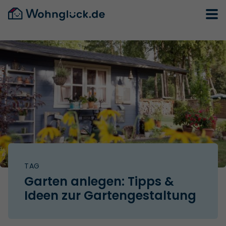
TAG
Garten anlegen: Tipps &
Ideen zur Gartengestaltung