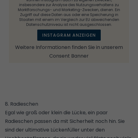
insbesondere zur Analyse des Nutzungsverhaltens zu
Marktforschungs- und Marketing-Zwecken, dienen. Ein
Zugriff auf diese Daten aus oder eine Speicherung in
Staaten mit einem im Vergleich zur EU abweichenden
Datenschutzniveau ist nicht ausgeschlossen.
INSTAGRAM ANZEIGEN
Weitere Informationen finden Sie in unserem
Consent Banner
8. Radieschen
Egal wie groß oder klein die Lücke, ein paar
Radieschen passen da mit Sicherheit noch hin. Sie
sind der ultimative Lückenfüller unter den