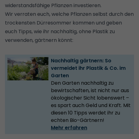
widerstandsfähige Pflanzen investieren.
Wir verraten euch,
welche Pflanzen selbst durch den
trockensten Dürresommer kommen
und geben
euch Tipps, wie ihr nachhaltig, ohne Plastik zu
verwenden, gärtnern könnt:
Nachhaltig gärtnern: So
vermeidet ihr Plastik & Co. im
Garten
Den Garten nachhaltig zu
bewirtschaften, ist nicht nur aus
ökologischer Sicht lobenswert –
es spart auch Geld und Kraft. Mit
diesen 10 Tipps werdet ihr zu
echten Bio-Gärtnern!
Mehr erfahren