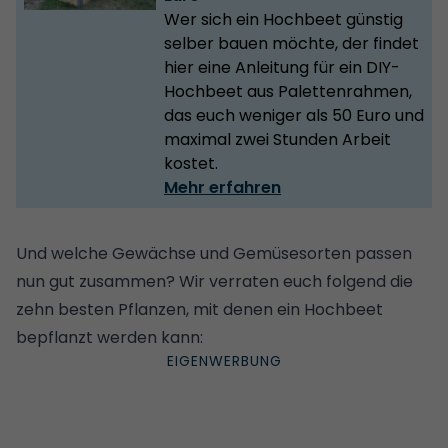
Wer sich ein Hochbeet günstig
selber bauen möchte, der findet
hier eine Anleitung für ein DIY-
Hochbeet aus Palettenrahmen,
das euch weniger als 50 Euro und
maximal zwei Stunden Arbeit
kostet.
Mehr erfahren
Und welche Gewächse und Gemüsesorten passen
nun gut zusammen? Wir verraten euch folgend die
zehn besten Pflanzen, mit denen ein Hochbeet
bepflanzt werden kann: