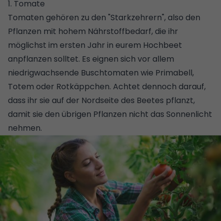
1. Tomate
Tomaten gehören zu den "Starkzehrern", also den
Pflanzen mit hohem Nährstoffbedarf, die ihr
möglichst im ersten Jahr in eurem Hochbeet
anpflanzen solltet. Es eignen sich vor allem
niedrigwachsende Buschtomaten wie Primabell,
Totem oder Rotkäppchen. Achtet dennoch darauf,
dass ihr sie auf der Nordseite des Beetes pflanzt,
damit sie den übrigen Pflanzen nicht das Sonnenlicht
nehmen.