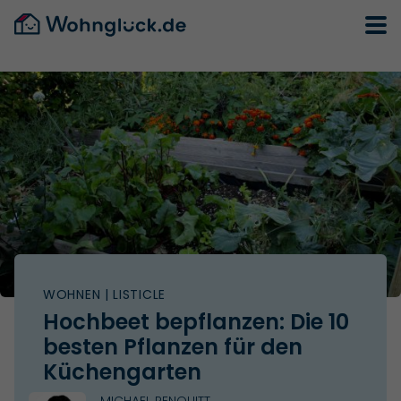
WOHNEN
| LISTICLE
Hochbeet bepflanzen: Die 10
besten Pflanzen für den
Küchengarten
MICHAEL PENQUITT