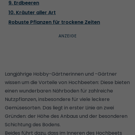
9. Erdbeeren
10. Kräuter aller Art
Robuste Pflanzen für trockene Zeiten
Langjährige Hobby-Gärtnerinnen und -Gärtner
wissen um die Vorteile von Hochbeeten: Diese bieten
einen wunderbaren Nährboden für zahlreiche
Nutzpflanzen, insbesondere für viele leckere
Gemüsesorten. Das liegt in erster Linie an zwei
Gründen: der Höhe des Anbaus und der besonderen
Schichtung des Bodens.
Beides führt dazu, dass im Inneren des Hochbeets