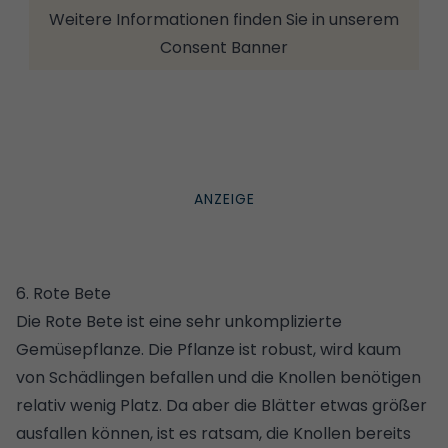
Weitere Informationen finden Sie in unserem
Consent Banner
6. Rote Bete
Die Rote Bete ist eine sehr unkomplizierte
Gemüsepflanze. Die Pflanze ist robust, wird kaum
von Schädlingen befallen und die Knollen benötigen
relativ wenig Platz. Da aber die Blätter etwas größer
ausfallen können, ist es ratsam, die Knollen bereits