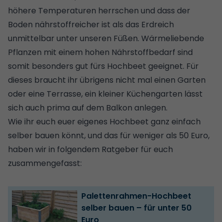
höhere Temperaturen herrschen und dass der
Boden nährstoffreicher ist als das Erdreich
unmittelbar unter unseren Füßen. Wärmeliebende
Pflanzen mit einem hohen Nährstoffbedarf sind
somit besonders gut fürs Hochbeet geeignet. Für
dieses braucht ihr übrigens nicht mal einen Garten
oder eine Terrasse,
ein kleiner Küchengarten lässt
sich auch prima auf dem Balkon anlegen
.
Wie ihr euch euer eigenes Hochbeet ganz einfach
selber bauen könnt, und das für weniger als 50 Euro,
haben wir in folgendem Ratgeber für euch
zusammengefasst:
Palettenrahmen-Hochbeet
selber bauen – für unter 50
Euro