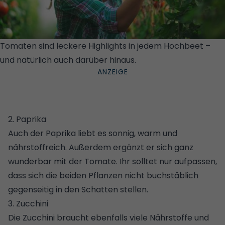
Tomaten sind leckere Highlights in jedem Hochbeet –
und natürlich auch darüber hinaus.
© GETTY IMAGES
2. Paprika
Auch der Paprika liebt es sonnig, warm und
nährstoffreich. Außerdem ergänzt er sich ganz
wunderbar mit der Tomate. Ihr solltet nur aufpassen,
dass sich die beiden Pflanzen nicht buchstäblich
gegenseitig in den Schatten stellen.
3. Zucchini
Die Zucchini braucht ebenfalls viele Nährstoffe und