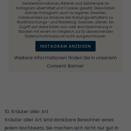
Geräteinformationen, Referrer und Zeitstempel an
Instagram übermittelt und Cookies gesetzt. Diese Daten
können Instagram auch zu eigenen Zwecken,
insbesondere zur Analyse des Nutzungsverhaltens zu
Marktforschungs- und Marketing-Zwecken, dienen. Ein
Zugriff auf diese Daten aus oder eine Speicherung in
Staaten mit einem im Vergleich zur EU abweichenden
Datenschutzniveau ist nicht ausgeschlossen.
INSTAGRAM ANZEIGEN
Weitere Informationen finden Sie in unserem
Consent Banner
10. Kräuter aller Art
Kräuter aller Art sind dankbare Bewohner eines
jeden Hochbeets. Sie machen sich nicht nur gut in