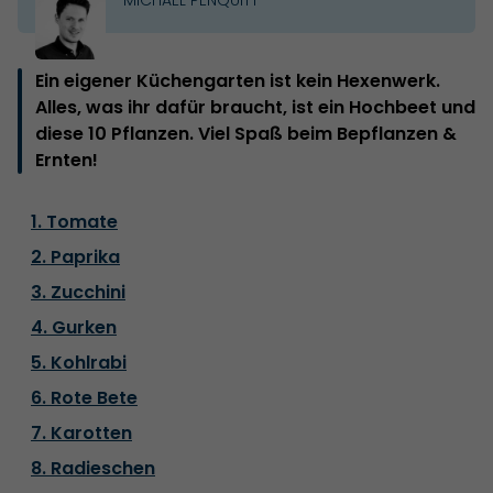
Ein eigener Küchengarten ist kein Hexenwerk.
Alles, was ihr dafür braucht, ist ein Hochbeet und
diese 10 Pflanzen. Viel Spaß beim Bepflanzen &
Ernten!
1. Tomate
2. Paprika
3. Zucchini
4. Gurken
5. Kohlrabi
6. Rote Bete
7. Karotten
8. Radieschen