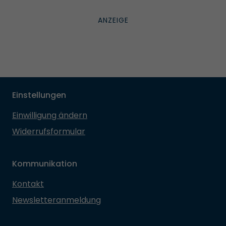
Einstellungen
Einwilligung ändern
Widerrufsformular
Kommunikation
Kontakt
Newsletteranmeldung