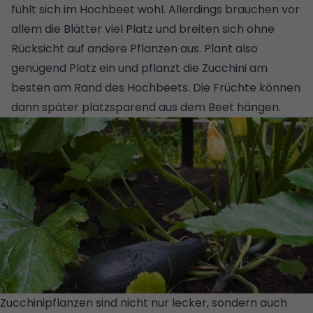
fühlt sich im Hochbeet wohl. Allerdings brauchen vor
allem die Blätter viel Platz und breiten sich ohne
Rücksicht auf andere Pflanzen aus. Plant also
genügend Platz ein und pflanzt die Zucchini am
besten am Rand des Hochbeets. Die Früchte können
dann später platzsparend aus dem Beet hängen.
Zucchinipflanzen sind nicht nur lecker, sondern auch