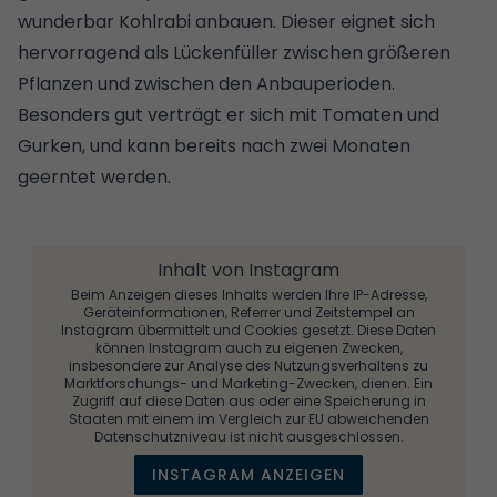
wunderbar Kohlrabi anbauen. Dieser eignet sich
hervorragend als Lückenfüller zwischen größeren
Pflanzen und zwischen den Anbauperioden.
Besonders gut verträgt er sich mit Tomaten und
Gurken, und kann bereits nach zwei Monaten
geerntet werden.
Inhalt von Instagram
Beim Anzeigen dieses Inhalts werden Ihre IP-Adresse,
Geräteinformationen, Referrer und Zeitstempel an
Instagram übermittelt und Cookies gesetzt. Diese Daten
können Instagram auch zu eigenen Zwecken,
insbesondere zur Analyse des Nutzungsverhaltens zu
Marktforschungs- und Marketing-Zwecken, dienen. Ein
Zugriff auf diese Daten aus oder eine Speicherung in
Staaten mit einem im Vergleich zur EU abweichenden
Datenschutzniveau ist nicht ausgeschlossen.
INSTAGRAM ANZEIGEN