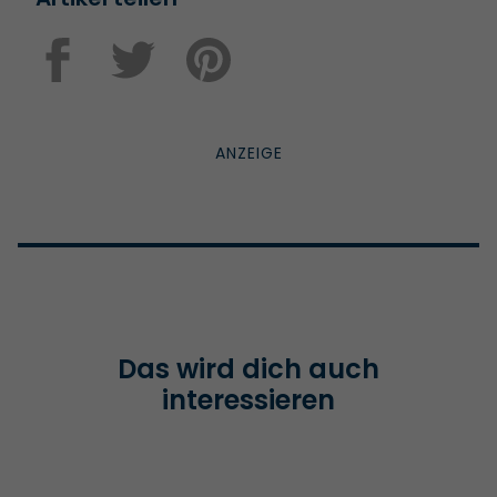
Das wird dich auch
interessieren