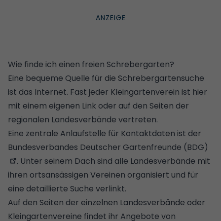
GETTY IMAGES/ISTOCKPHOTO/GESTUR GISLASON
Wie finde ich einen freien Schrebergarten?
Eine bequeme Quelle für die Schrebergartensuche
ist das Internet. Fast jeder Kleingartenverein ist hier
mit einem eigenen Link oder auf den Seiten der
regionalen Landesverbände vertreten.
Eine zentrale Anlaufstelle für Kontaktdaten ist der
Bundesverbandes Deutscher Gartenfreunde (BDG)
. Unter seinem Dach sind alle Landesverbände mit
ihren ortsansässigen Vereinen organisiert und für
eine detaillierte Suche verlinkt.
Auf den Seiten der einzelnen Landesverbände oder
Kleingartenvereine findet ihr Angebote von