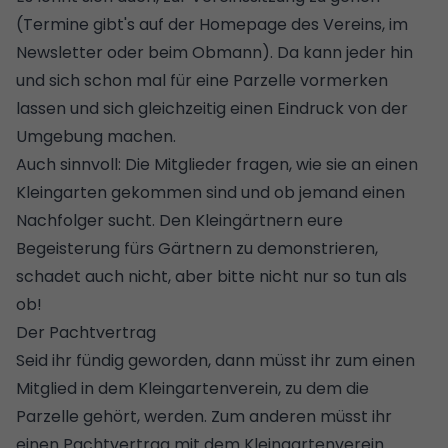
(Termine gibt's auf der Homepage des Vereins, im
Newsletter oder beim Obmann). Da kann jeder hin
und sich schon mal für eine Parzelle vormerken
lassen und sich gleichzeitig einen Eindruck von der
Umgebung machen.
Auch sinnvoll: Die Mitglieder fragen, wie sie an einen
Kleingarten gekommen sind und ob jemand einen
Nachfolger sucht. Den Kleingärtnern eure
Begeisterung fürs Gärtnern zu demonstrieren,
schadet auch nicht, aber bitte nicht nur so tun als
ob!
Der Pachtvertrag
Seid ihr fündig geworden, dann müsst ihr zum einen
Mitglied in dem Kleingartenverein, zu dem die
Parzelle gehört, werden. Zum anderen müsst ihr
einen Pachtvertrag mit dem Kleingartenverein