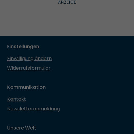
Einstellungen
Einwilligung ändern
Widerrufsformular
Kommunikation
Kontakt
Newsletteranmeldung
Unsere Welt