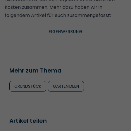
Kosten zusammen. Mehr dazu haben wir in
folgendem Artikel für euch zusammengefasst:
Mehr zum Thema
GRUNDSTÜCK
GARTENIDEEN
Artikel teilen