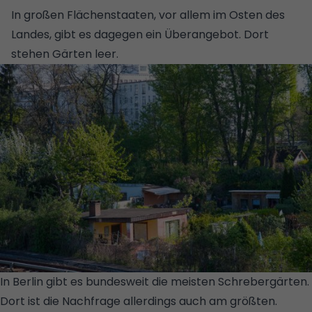
In großen Flächenstaaten, vor allem im Osten des
Landes, gibt es dagegen ein Überangebot. Dort
stehen Gärten leer.
In Berlin gibt es bundesweit die meisten Schrebergärten.
Dort ist die Nachfrage allerdings auch am größten.
©