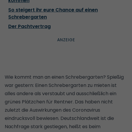
kommen
So steigert ihr eure Chance auf einen
Schrebergarten
Der Pachtvertrag
Wie kommt man an einen Schrebergarten? Spießig
war gestern: Einen Schrebergarten zu mieten ist
alles andere als verstaubt und ausschließlich ein
grünes Plätzchen für Rentner. Das haben nicht
zuletzt die Auswirkungen des Coronavirus
eindrucksvoll bewiesen. Deutschlandweit ist die
Nachfrage stark gestiegen, heißt es beim