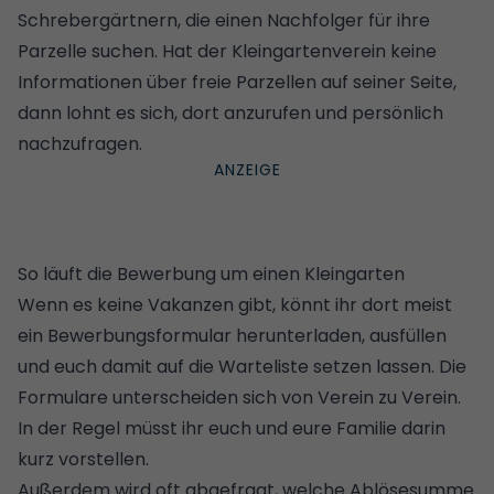
Schrebergärtnern, die einen Nachfolger für ihre
Parzelle suchen. Hat der Kleingartenverein keine
Informationen über freie Parzellen auf seiner Seite,
dann lohnt es sich, dort anzurufen und persönlich
nachzufragen.
So läuft die Bewerbung um einen Kleingarten
Wenn es keine Vakanzen gibt, könnt ihr dort meist
ein Bewerbungsformular herunterladen, ausfüllen
und euch damit auf die Warteliste setzen lassen. Die
Formulare unterscheiden sich von Verein zu Verein.
In der Regel müsst ihr euch und eure Familie darin
kurz vorstellen.
Außerdem wird oft abgefragt, welche Ablösesumme