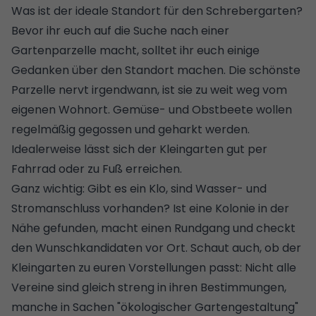
Was ist der ideale Standort für den Schrebergarten?
Bevor ihr euch auf die Suche nach einer
Gartenparzelle macht, solltet ihr euch einige
Gedanken über den Standort machen. Die schönste
Parzelle nervt irgendwann, ist sie zu weit weg vom
eigenen Wohnort. Gemüse- und Obstbeete wollen
regelmäßig gegossen und geharkt werden.
Idealerweise lässt sich der Kleingarten gut per
Fahrrad oder zu Fuß erreichen.
Ganz wichtig: Gibt es ein Klo, sind Wasser- und
Stromanschluss vorhanden? Ist eine Kolonie in der
Nähe gefunden, macht einen Rundgang und checkt
den Wunschkandidaten vor Ort. Schaut auch, ob der
Kleingarten zu euren Vorstellungen passt: Nicht alle
Vereine sind gleich streng in ihren Bestimmungen,
manche in Sachen "ökologischer Gartengestaltung"