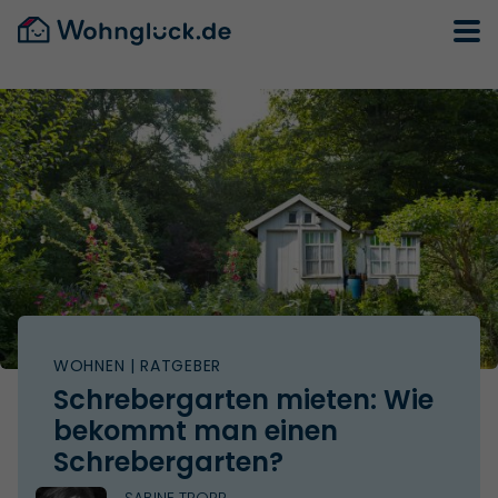
WOHNEN
| RATGEBER
Schrebergarten mieten: Wie
bekommt man einen
Schrebergarten?
SABINE TROPP