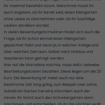
ihr maximal bezahlen könnt. Manchmal müsst ihr
auch angeben, ob ihr bereit seid, einen Kleingarten
ohne Laube zu übernehmen oder ob ihr baufällige
Lauben abreißen würdet.
In vielen Bewerbungsformularen findet sich auch die
Frage, ob ihr schon einmal einen Kleingarten
gepachtet habt und wenn ja, in welcher Anlage und
über welchen Zeitraum. Selbst nach Hobbys und
Haustieren kann gefragt werden.
Wer auf die Warteliste möchte, muss dafür teilweise
Bearbeitungskosten bezahlen. Diese liegen um die 20
Euro. Die Bewerbung ist meist auch nur eine
bestimmte Zeit lang gültig, zum Beispiel zwei Jahre.
Sobald ein Garten frei wird, informiert euch der
Verein. Ihr könnt euch den Schrebergarten dann
anschauen und entscheiden, ob ihr ihn pachten wollt