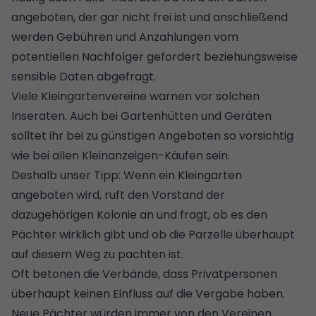
angeboten, der gar nicht frei ist und anschließend
werden Gebühren und Anzahlungen vom
potentiellen Nachfolger gefordert beziehungsweise
sensible Daten abgefragt.
Viele Kleingartenvereine warnen vor solchen
Inseraten. Auch bei Gartenhütten und Geräten
solltet ihr bei zu günstigen Angeboten so vorsichtig
wie bei allen Kleinanzeigen-Käufen sein.
Deshalb unser Tipp: Wenn ein Kleingarten
angeboten wird, ruft den Vorstand der
dazugehörigen Kolonie an und fragt, ob es den
Pächter wirklich gibt und ob die Parzelle überhaupt
auf diesem Weg zu pachten ist.
Oft betonen die Verbände, dass Privatpersonen
überhaupt keinen Einfluss auf die Vergabe haben.
Neue Pächter würden immer von den Vereinen