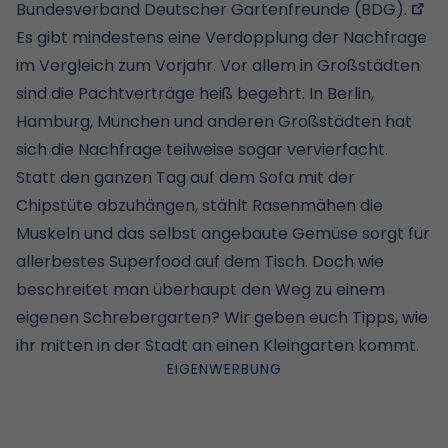
Bundesverband Deutscher Gartenfreunde (BDG).
Es gibt mindestens eine Verdopplung der Nachfrage
im Vergleich zum Vorjahr. Vor allem in Großstädten
sind die Pachtverträge heiß begehrt. In Berlin,
Hamburg, München und anderen Großstädten hat
sich die Nachfrage teilweise sogar vervierfacht.
Statt den ganzen Tag auf dem Sofa mit der
Chipstüte abzuhängen, stählt Rasenmähen die
Muskeln und das selbst angebaute Gemüse sorgt für
allerbestes Superfood auf dem Tisch. Doch wie
beschreitet man überhaupt den Weg zu einem
eigenen Schrebergarten? Wir geben euch Tipps, wie
ihr mitten in der Stadt an einen Kleingarten kommt.