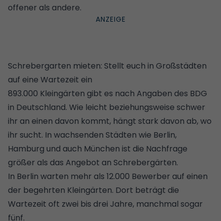
offener als andere.
Schrebergarten mieten: Stellt euch in Großstädten
auf eine Wartezeit ein
893.000 Kleingärten gibt es nach Angaben des BDG
in Deutschland. Wie leicht beziehungsweise schwer
ihr an einen davon kommt, hängt stark davon ab, wo
ihr sucht. In wachsenden Städten wie Berlin,
Hamburg und auch München ist die Nachfrage
größer als das Angebot an Schrebergärten.
In Berlin warten mehr als 12.000 Bewerber auf einen
der begehrten Kleingärten. Dort beträgt die
Wartezeit oft zwei bis drei Jahre, manchmal sogar
fünf.