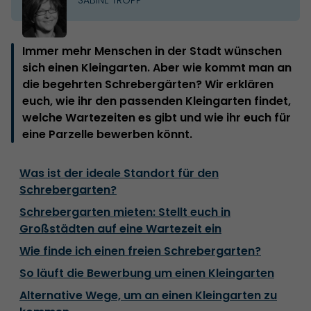
Immer mehr Menschen in der Stadt wünschen
sich einen Kleingarten. Aber wie kommt man an
die begehrten Schrebergärten? Wir erklären
euch, wie ihr den passenden Kleingarten findet,
welche Wartezeiten es gibt und wie ihr euch für
eine Parzelle bewerben könnt.
Was ist der ideale Standort für den
Schrebergarten?
Schrebergarten mieten: Stellt euch in
Großstädten auf eine Wartezeit ein
Wie finde ich einen freien Schrebergarten?
So läuft die Bewerbung um einen Kleingarten
Alternative Wege, um an einen Kleingarten zu