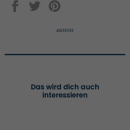
Das wird dich auch
interessieren