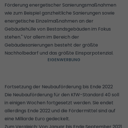
Förderung energetischer Sanierungsmaßnahmen
wie zum Beispiel ganzheitliche Sanierungen sowie
energetische Einzelmaßnahmen an der
Gebäudehülle von Bestandsgebäuden im Fokus
stehen." Vor allem im Bereich der
Gebäudesanierungen besteht der größte
Nachholbedarf und das größte Einsparpotenzial.
Fortsetzung der Neubauförderung bis Ende 2022
Die
Neubauförderung
für den KfW-Standard 40 soll
in einigen Wochen fortgesetzt werden. Sie endet
allerdings Ende 2022 und die Fördermittel sind auf
eine Milliarde Euro gedeckelt.
Zum Vergleich: Von Januar bis Ende September 2021