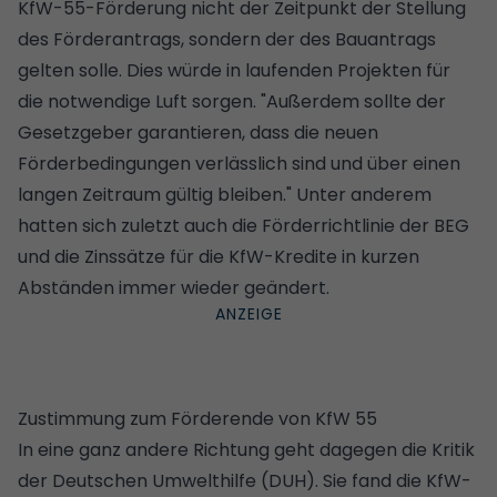
KfW-55-Förderung nicht der Zeitpunkt der Stellung
des Förderantrags, sondern der des Bauantrags
gelten solle. Dies würde in laufenden Projekten für
die notwendige Luft sorgen. "Außerdem sollte der
Gesetzgeber garantieren, dass die neuen
Förderbedingungen verlässlich sind und über einen
langen Zeitraum gültig bleiben." Unter anderem
hatten sich zuletzt auch die Förderrichtlinie der BEG
und die Zinssätze für die KfW-Kredite in kurzen
Abständen immer wieder geändert.
Zustimmung zum Förderende von KfW 55
In eine ganz andere Richtung geht dagegen die Kritik
der Deutschen Umwelthilfe (DUH). Sie fand die KfW-