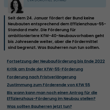
Seit dem 24. Januar fördert der Bund keine
Neubauten entsprechend dem Effizienzhaus-55-
Standard mehr. Die Förderung für
ambitioniertere KfW-40-Neubauvorhaben geht
bis Jahresende weiter, aber die Fördermittel
sind begrenzt. Was Bauherren nun tun sollten.
Fortsetzung der Neubauförderung bis Ende 2022
Kritik am Ende der KfW-55-Förderung
Forderung nach Fristverlängerung
Zustimmung zum Förderende von KfW 55
Bis wann kann man noch einen Antrag für die
Effizienzhaus-Förderung im Neubau stellen?
Was sollten Bauherren jetzt tun?