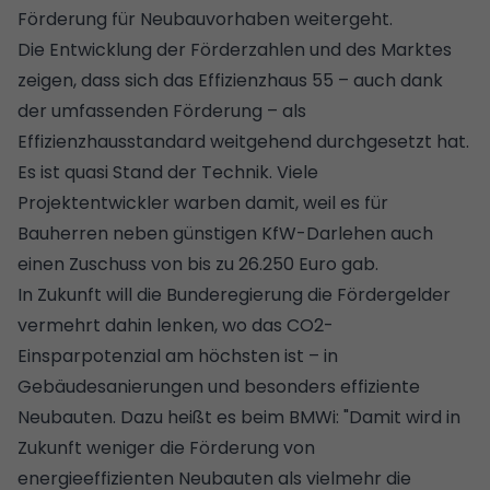
Förderung für Neubauvorhaben weitergeht.
Die Entwicklung der Förderzahlen und des Marktes
zeigen, dass sich das Effizienzhaus 55 – auch dank
der umfassenden Förderung – als
Effizienzhausstandard weitgehend durchgesetzt hat.
Es ist quasi Stand der Technik. Viele
Projektentwickler warben damit, weil es für
Bauherren neben günstigen KfW-Darlehen auch
einen Zuschuss von bis zu 26.250 Euro gab.
In Zukunft will die Bunderegierung die Fördergelder
vermehrt dahin lenken, wo das CO2-
Einsparpotenzial am höchsten ist – in
Gebäudesanierungen und besonders effiziente
Neubauten. Dazu heißt es beim BMWi: "Damit wird in
Zukunft weniger die Förderung von
energieeffizienten Neubauten als vielmehr die