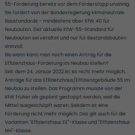
55-Förderung bereits vor dem Förderstopp unsinnig.
Sie fordert von der Bundesregierung klimaneutrale
Baustandards – mindestens aber KfW 40 für
Neubauten. Der aktuelle KfW-55-Standard für
Neubauten sei veraltet und nur für Bestandsbauten
sinnvoll.
Bis wann kann man noch einen Antrag für die
Effizienzhaus-Förderung im Neubau stellen?
Seit dem 24. Januar 2022 ist es nicht mehr möglich,
Anträge für das Effizienzhaus/Effizienzgebäude 55 im
Neubau zu stellen. Das Programm musste von der
KfW früher als geplant gestoppt werden, weil die
Mittel ausgeschöpft waren. Seitdem ist eine
Förderung nicht mehr möglich. Das gilt auch für die
Varianten "Effizienzhaus EE"-Klasse und "Effizienzhaus
NH"-Klasse.