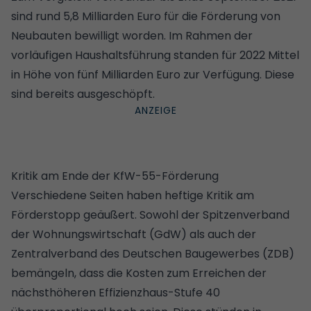
sind rund 5,8 Milliarden Euro für die Förderung von
Neubauten bewilligt worden. Im Rahmen der
vorläufigen Haushaltsführung standen für 2022 Mittel
in Höhe von fünf Milliarden Euro zur Verfügung. Diese
sind bereits ausgeschöpft.
Kritik am Ende der KfW-55-Förderung
Verschiedene Seiten haben heftige Kritik am
Förderstopp geäußert. Sowohl der Spitzenverband
der Wohnungswirtschaft (GdW) als auch der
Zentralverband des Deutschen Baugewerbes (ZDB)
bemängeln, dass die Kosten zum Erreichen der
nächsthöheren Effizienzhaus-Stufe 40