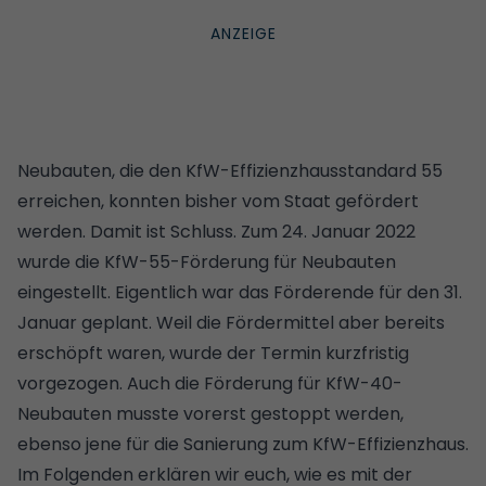
Neubauten, die den
KfW-Effizienzhausstandard 55
erreichen, konnten bisher vom Staat gefördert
werden. Damit ist Schluss. Zum 24. Januar 2022
wurde die KfW-55-Förderung für Neubauten
eingestellt. Eigentlich war das Förderende für den 31.
Januar geplant. Weil die Fördermittel aber bereits
erschöpft waren, wurde der Termin kurzfristig
vorgezogen. Auch die Förderung für KfW-40-
Neubauten musste vorerst gestoppt werden,
ebenso jene für die
Sanierung zum KfW-Effizienzhaus
.
Im Folgenden erklären wir euch, wie es mit der