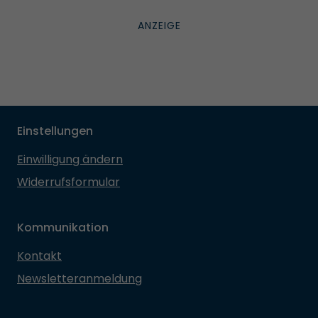
Einstellungen
Einwilligung ändern
Widerrufsformular
Kommunikation
Kontakt
Newsletteranmeldung