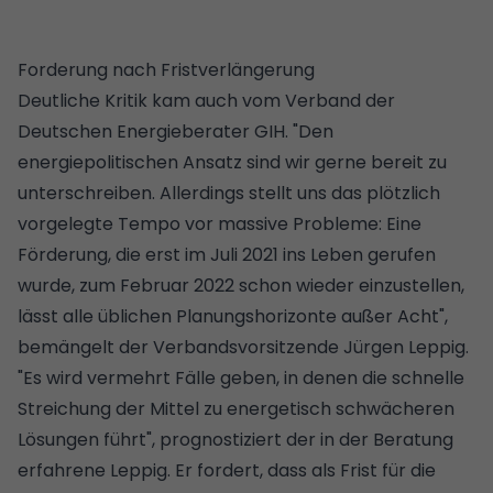
Forderung nach Fristverlängerung
Deutliche Kritik kam auch vom Verband der
Deutschen Energieberater GIH. "Den
energiepolitischen Ansatz sind wir gerne bereit zu
unterschreiben. Allerdings stellt uns das plötzlich
vorgelegte Tempo vor massive Probleme: Eine
Förderung, die erst im Juli 2021 ins Leben gerufen
wurde, zum Februar 2022 schon wieder einzustellen,
lässt alle üblichen Planungshorizonte außer Acht",
bemängelt der Verbandsvorsitzende Jürgen Leppig.
"Es wird vermehrt Fälle geben, in denen die schnelle
Streichung der Mittel zu energetisch schwächeren
Lösungen führt", prognostiziert der in der Beratung
erfahrene Leppig. Er fordert, dass als Frist für die