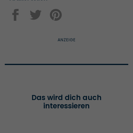
Das wird dich auch
interessieren