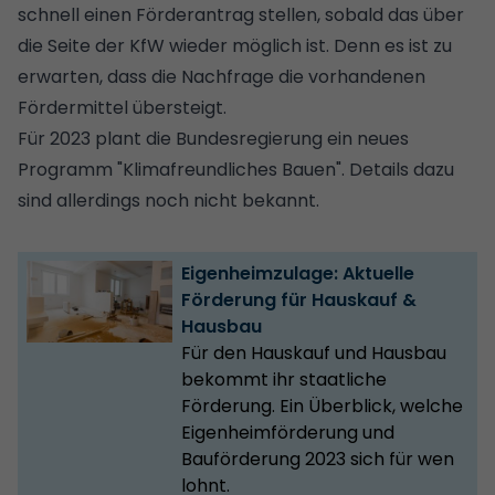
schnell einen Förderantrag stellen, sobald das über
die Seite der KfW wieder möglich ist. Denn es ist zu
erwarten, dass die Nachfrage die vorhandenen
Fördermittel übersteigt.
Für 2023 plant die Bundesregierung ein neues
Programm "Klimafreundliches Bauen". Details dazu
sind allerdings noch nicht bekannt.
Eigenheimzulage: Aktuelle
Förderung für Hauskauf &
Hausbau
Für den Hauskauf und Hausbau
bekommt ihr staatliche
Förderung. Ein Überblick, welche
Eigenheimförderung und
Bauförderung 2023 sich für wen
lohnt.