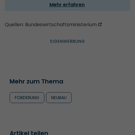
Mehr erfahren
Quellen:
Bundeswirtschaftsministerium
Mehr zum Thema
FÖRDERUNG
NEUBAU
Artikel teilen