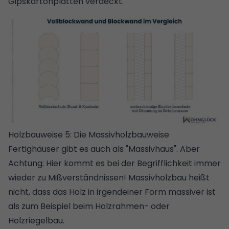
Gipskartonplatten verdeckt.
Holzbauweise 5: Die Massivholzbauweise
Fertighäuser gibt es auch als "Massivhaus"
. Aber
Achtung: Hier kommt es bei der Begrifflichkeit immer
wieder zu Mißverständnissen! Massivholzbau heißt
nicht, dass das Holz in irgendeiner Form massiver ist
als zum Beispiel beim Holzrahmen- oder
Holzriegelbau.