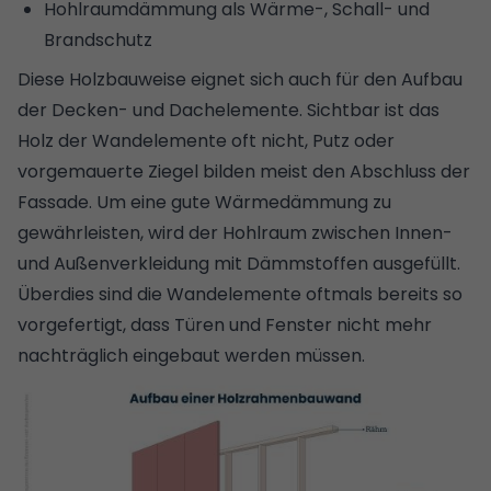
Hohlraumdämmung als Wärme-, Schall- und
Brandschutz
Diese Holzbauweise eignet sich auch für den Aufbau
der Decken- und Dachelemente. Sichtbar ist das
Holz der Wandelemente oft nicht, Putz oder
vorgemauerte Ziegel bilden meist den Abschluss der
Fassade. Um eine gute Wärmedämmung zu
gewährleisten, wird der Hohlraum zwischen Innen-
und Außenverkleidung mit Dämmstoffen ausgefüllt.
Überdies sind die Wandelemente oftmals bereits so
vorgefertigt, dass Türen und Fenster nicht mehr
nachträglich eingebaut werden müssen.