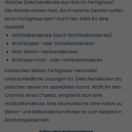
Welche Zwischendecke aus Holz im Fertighaus?
Die Wände stehen fest, doch welche Decken sollen
es im Fertighaus sein? Auch hier habt ihr eine
Auswahl:
Holzbalkendecke (auch Sichtbalkendecke)
Brettstapel- oder Dübelholzdecken
Holz-Beton-Verbunddecken
Brettsperrholz- oder Hohlkastendecke
Inzwischen bieten Fertighaus-Hersteller
unterschiedliche Lösungen für Zwischendecken an,
zwischen denen ihr auswählen könnt. Wollt ihr den
Charme eines Chalets, empfiehlt sich eine
Holzbalkendecke. Eine ökonomische Alternative zu
Beton- und Balkendecken findet ihr zum Beispiel in
Brettstapeldecken.