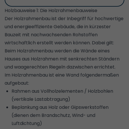
Holzbauweise 1: Die Holzrahmenbauweise
Der Holzrahmenbau ist der Inbegriff für hochwertige
und energieeffiziente Gebäude, die in kürzester
Bauzeit mit nachwachsenden Rohstoffen
wirtschaftlich erstellt werden können. Dabei gilt:
Beim Holzrahmenbau werden die Wände eines
Hauses aus Holzrahmen mit senkrechten Ständern
und waagerechten Riegeln dazwischen errichtet.
Im Holzrahmenbau ist eine Wand folgendermaßen
aufgebaut:
Rahmen aus Vollholzelementen / Holzbohlen
(vertikale Lastabtragung)
Beplankung aus Holz oder Gipswerkstoffen
(dienen dem Brandschutz, Wind- und
Luftdichtung)