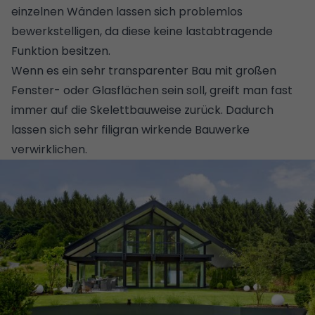
einzelnen Wänden lassen sich problemlos
bewerkstelligen, da diese keine lastabtragende
Funktion besitzen.
Wenn es ein sehr transparenter Bau mit großen
Fenster- oder Glasflächen sein soll, greift man fast
immer auf die Skelettbauweise zurück. Dadurch
lassen sich sehr filigran wirkende Bauwerke
verwirklichen.