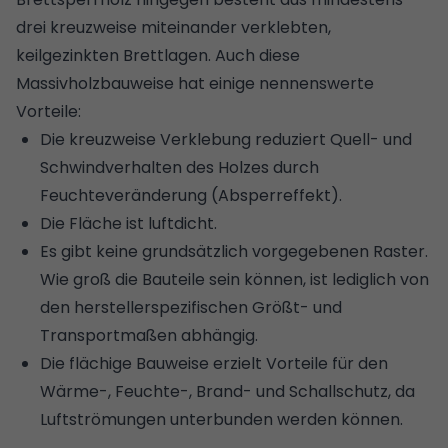
drei kreuzweise miteinander verklebten,
keilgezinkten Brettlagen. Auch diese
Massivholzbauweise hat einige nennenswerte
Vorteile:
Die kreuzweise Verklebung reduziert Quell- und
Schwindverhalten des Holzes durch
Feuchteveränderung (Absperreffekt).
Die Fläche ist luftdicht.
Es gibt keine grundsätzlich vorgegebenen Raster.
Wie groß die Bauteile sein können, ist lediglich von
den herstellerspezifischen Größt- und
Transportmaßen abhängig.
Die flächige Bauweise erzielt Vorteile für den
Wärme-, Feuchte-, Brand- und Schallschutz, da
Luftströmungen unterbunden werden können.