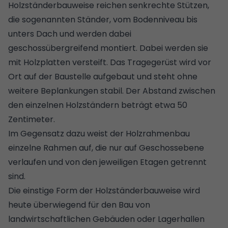
Holzständerbauweise reichen senkrechte Stützen,
die sogenannten Ständer, vom Bodenniveau bis
unters Dach und werden dabei
geschossübergreifend montiert. Dabei werden sie
mit Holzplatten versteift. Das Tragegerüst wird vor
Ort auf der Baustelle aufgebaut und steht ohne
weitere Beplankungen stabil. Der Abstand zwischen
den einzelnen Holzständern beträgt etwa 50
Zentimeter.
Im Gegensatz dazu weist der Holzrahmenbau
einzelne Rahmen auf, die nur auf Geschossebene
verlaufen und von den jeweiligen Etagen getrennt
sind.
Die einstige Form der Holzständerbauweise wird
heute überwiegend für den Bau von
landwirtschaftlichen Gebäuden oder Lagerhallen