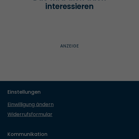
interessieren
Einstellungen
Einwilligung ändern
Widerrufsformular
Kommunikation