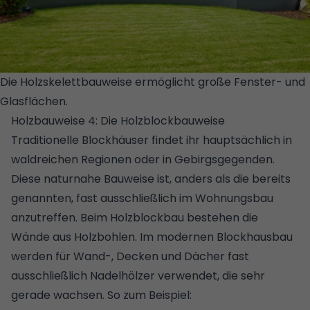
Die Holzskelettbauweise ermöglicht große Fenster- und
Glasflächen.
© DAVINCI HAUS
Holzbauweise 4: Die Holzblockbauweise
Traditionelle
Blockhäuser
findet ihr hauptsächlich in
waldreichen Regionen oder in Gebirgsgegenden.
Diese naturnahe Bauweise ist, anders als die bereits
genannten, fast ausschließlich im Wohnungsbau
anzutreffen. Beim Holzblockbau bestehen die
Wände aus Holzbohlen. Im modernen Blockhausbau
werden für Wand-, Decken und Dächer fast
ausschließlich Nadelhölzer verwendet, die sehr
gerade wachsen. So zum Beispiel: