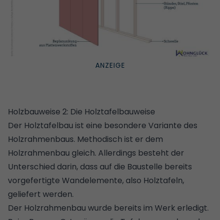
Holzbauweise 2: Die Holztafelbauweise
Der Holztafelbau ist eine besondere Variante des
Holzrahmenbaus. Methodisch ist er dem
Holzrahmenbau gleich. Allerdings besteht der
Unterschied darin, dass auf die Baustelle bereits
vorgefertigte Wandelemente, also Holztafeln,
geliefert werden.
Der Holzrahmenbau wurde bereits im Werk erledigt.