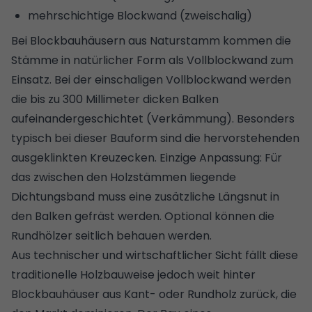
mehrschichtige Blockwand (zweischalig)
Bei Blockbauhäusern aus Naturstamm kommen die
Stämme in natürlicher Form als Vollblockwand zum
Einsatz. Bei der einschaligen Vollblockwand werden
die bis zu 300 Millimeter dicken Balken
aufeinandergeschichtet (Verkämmung). Besonders
typisch bei dieser Bauform sind die hervorstehenden
ausgeklinkten Kreuzecken. Einzige Anpassung: Für
das zwischen den Holzstämmen liegende
Dichtungsband muss eine zusätzliche Längsnut in
den Balken gefräst werden. Optional können die
Rundhölzer seitlich behauen werden.
Aus technischer und wirtschaftlicher Sicht fällt diese
traditionelle Holzbauweise jedoch weit hinter
Blockbauhäuser aus Kant- oder Rundholz zurück, die