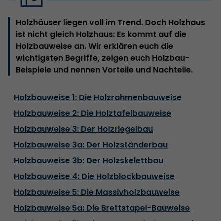
Holzhäuser liegen voll im Trend. Doch Holzhaus
ist nicht gleich Holzhaus: Es kommt auf die
Holzbauweise an. Wir erklären euch die
wichtigsten Begriffe, zeigen euch Holzbau-
Beispiele und nennen Vorteile und Nachteile.
Holzbauweise 1: Die Holzrahmenbauweise
Holzbauweise 2: Die Holztafelbauweise
Holzbauweise 3: Der Holzriegelbau
Holzbauweise 3a: Der Holzständerbau
Holzbauweise 3b: Der Holzskelettbau
Holzbauweise 4: Die Holzblockbauweise
Holzbauweise 5: Die Massivholzbauweise
Holzbauweise 5a: Die Brettstapel-Bauweise