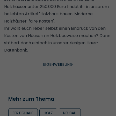
Holzhäuser unter 250.000 Euro findet ihr in unserem
beliebten Artikel "
Holzhaus bauen: Moderne
Holzhäuser, faire Kosten
".
Ihr wollt euch lieber selbst einen Eindruck von den
Kosten von Häusern in Holzbauweise machen? Dann
stöbert doch einfach in unserer
riesigen Haus-
Datenbank
.
Mehr zum Thema
FERTIGHAUS
HOLZ
NEUBAU