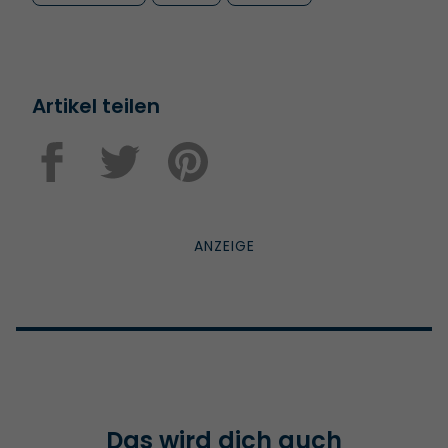
Artikel teilen
Das wird dich auch