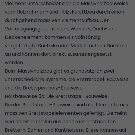
Vielmehr unterscheidet sich die Massivholzbauweise
vom Holzrahmen- und Holzskelettbau durch einen
durchgehend massiven Elementaufbau. Der
Vorfertigungsgrad ist hoch, Wände-, Dach- und
Deckenelement kommen als vollständig
vorgefertigte Bauteile oder Module auf der Baustelle
an und können dort direkt zusammengesetzt
werden.
Beim Massivholzbau gibt es grundsätzlich zwei
unterschiedliche Systeme: die Brettstapel-Bauweise
und die Brettsperrholz-Bauweise.
Holzbauweise 5a: Die Brettstapel-Bauweise
Bei der Brettstapel-Bauweise sind alle Elemente aus
massiven Brettstapelelementen gefertigt. Gemeint
sind damit Lamellen aus hochkant gestapelten
Brettern, Bohlen und Kanthölzern. Diese können auf