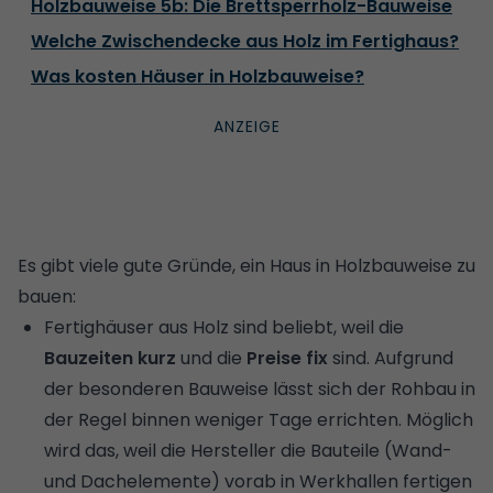
Holzbauweise 5b: Die Brettsperrholz-Bauweise
Welche Zwischendecke aus Holz im Fertighaus?
Was kosten Häuser in Holzbauweise?
Es gibt viele gute Gründe, ein Haus in Holzbauweise zu
bauen:
Fertighäuser aus Holz sind beliebt, weil die
Bauzeiten kurz
und die
Preise fix
sind. Aufgrund
der besonderen Bauweise lässt sich der Rohbau in
der Regel binnen weniger Tage errichten. Möglich
wird das, weil die Hersteller die Bauteile (Wand-
und Dachelemente) vorab in Werkhallen fertigen