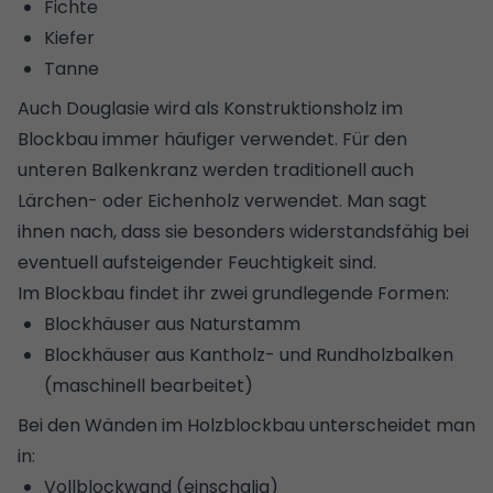
Fichte
Kiefer
Tanne
Auch Douglasie wird als Konstruktionsholz im
Blockbau immer häufiger verwendet. Für den
unteren Balkenkranz werden traditionell auch
Lärchen- oder Eichenholz verwendet. Man sagt
ihnen nach, dass sie besonders widerstandsfähig bei
eventuell aufsteigender Feuchtigkeit sind.
Im Blockbau findet ihr zwei grundlegende Formen:
Blockhäuser aus Naturstamm
Blockhäuser aus Kantholz- und Rundholzbalken
(maschinell bearbeitet)
Bei den Wänden im Holzblockbau unterscheidet man
in:
Vollblockwand (einschalig)