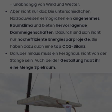
– unabhängig von Wind und Wetter.
Aber nicht nur das: Die unterschiedlichen
Holzbauweisen ermöglichen ein
angenehmes
Raumklima
und bieten
hervorragende
Dämmeigenschaften
. Dadurch sind sich nicht
nur
hocheffiziente Energiesparprojekte
. Sie
haben dazu auch eine
top CO2-Bilanz
.
Darüber hinaus muss ein Fertighaus nicht von der
Stange sein: Auch bei der
Gestaltung habt ihr
eine Menge Spielraum
.