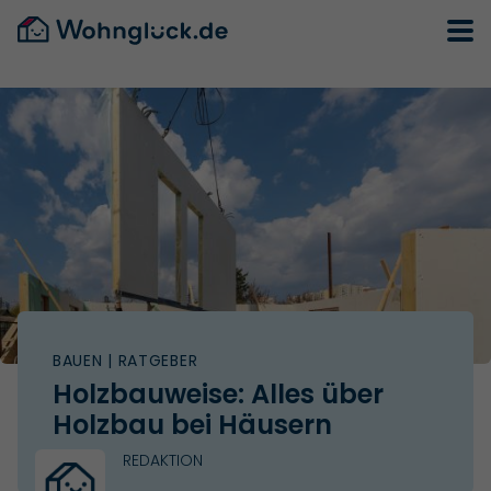
BAUEN
| RATGEBER
Holzbauweise: Alles über
Holzbau bei Häusern
REDAKTION