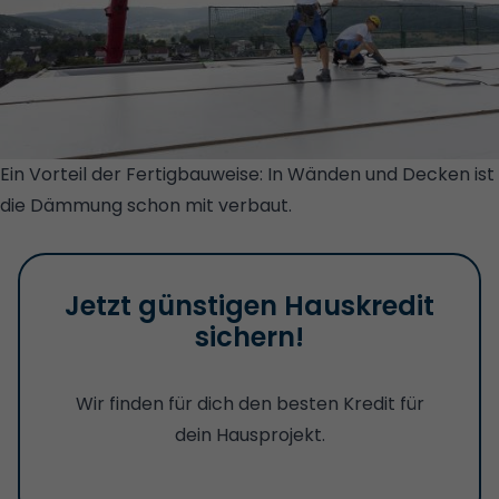
Ein Vorteil der Fertigbauweise: In Wänden und Decken ist
die Dämmung schon mit verbaut.
©
SCHWÖRERHAUS/JÜRGEN LIPPERT
Jetzt günstigen Hauskredit
sichern!
Wir finden für dich den besten Kredit für
dein Hausprojekt.