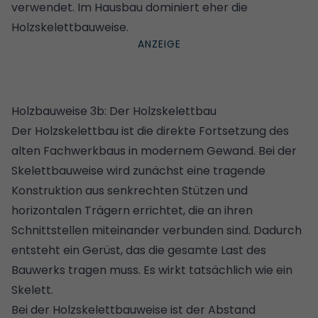
verwendet. Im Hausbau dominiert eher die
Holzskelettbauweise.
Holzbauweise 3b: Der Holzskelettbau
Der Holzskelettbau ist die direkte Fortsetzung des
alten Fachwerkbaus in modernem Gewand. Bei der
Skelettbauweise wird zunächst eine tragende
Konstruktion aus senkrechten Stützen und
horizontalen Trägern errichtet, die an ihren
Schnittstellen miteinander verbunden sind. Dadurch
entsteht ein Gerüst, das die gesamte Last des
Bauwerks tragen muss. Es wirkt tatsächlich wie ein
Skelett.
Bei der Holzskelettbauweise ist der Abstand