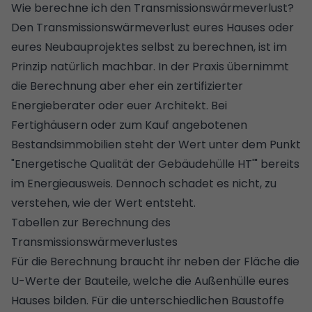
Wie berechne ich den Transmissionswärmeverlust?
Den Transmissionswärmeverlust eures Hauses oder
eures Neubauprojektes selbst zu berechnen, ist im
Prinzip natürlich machbar. In der Praxis übernimmt
die Berechnung aber eher ein
zertifizierter
Energieberater
oder euer Architekt. Bei
Fertighäusern oder zum Kauf angebotenen
Bestandsimmobilien steht der Wert unter dem Punkt
"Energetische Qualität der Gebäudehülle HT'" bereits
im
Energieausweis
. Dennoch schadet es nicht, zu
verstehen, wie der Wert entsteht.
Tabellen zur Berechnung des
Transmissionswärmeverlustes
Für die Berechnung braucht ihr neben der Fläche die
U-Werte der Bauteile, welche die Außenhülle eures
Hauses bilden. Für die unterschiedlichen Baustoffe