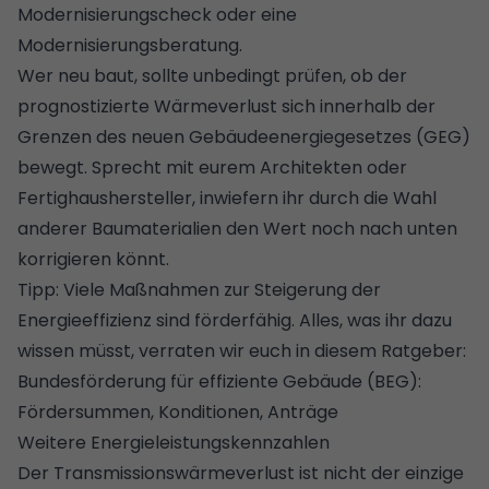
Modernisierungscheck oder eine
Modernisierungsberatung.
Wer neu baut, sollte unbedingt prüfen, ob der
prognostizierte Wärmeverlust sich innerhalb der
Grenzen des neuen Gebäudeenergiegesetzes (GEG)
bewegt. Sprecht mit eurem Architekten oder
Fertighaushersteller, inwiefern ihr durch die Wahl
anderer Baumaterialien den Wert noch nach unten
korrigieren könnt.
Tipp: Viele Maßnahmen zur Steigerung der
Energieeffizienz sind förderfähig. Alles, was ihr dazu
wissen müsst, verraten wir euch in diesem Ratgeber:
Bundesförderung für effiziente Gebäude (BEG):
Fördersummen, Konditionen, Anträge
Weitere Energieleistungskennzahlen
Der Transmissionswärmeverlust ist nicht der einzige