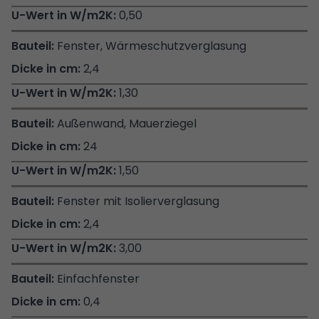
0,50
Fenster, Wärmeschutzverglasung
2,4
1,30
Außenwand, Mauerziegel
24
1,50
Fenster mit Isolierverglasung
2,4
3,00
Einfachfenster
0,4