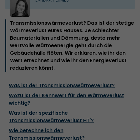
Transmissionswärmeverlust? Das ist der stetige
Wärmeverlust eures Hauses. Je schlechter
Baumaterialien und Dämmung, desto mehr
wertvolle Wärmeenergie geht durch die
Gebäudehülle flöten. Wir erklären, wie ihr den
Wert errechnet und wie ihr den Energieverlust
reduzieren könnt.
Was ist der Transmissionswärmeverlust?
Wozu ist der Kennwert für den Wärmeverlust
wichtig?
Was ist der spezifische
Transmissionswärmeverlust HT'?
Wie berechne ich den
Transmissionswärmeverlust?