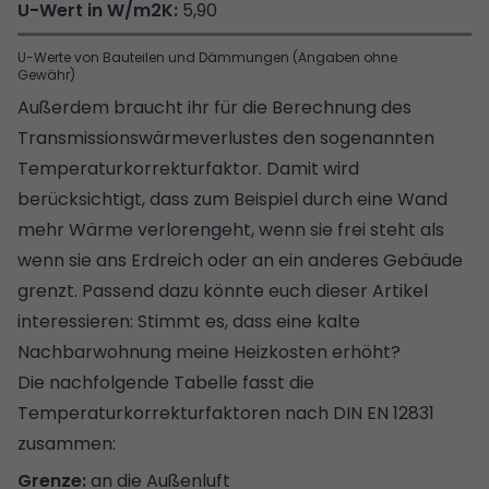
5,90
U-Werte von Bauteilen und Dämmungen (Angaben ohne
Gewähr)
Außerdem braucht ihr für die Berechnung des
Transmissionswärmeverlustes den sogenannten
Temperaturkorrekturfaktor. Damit wird
berücksichtigt, dass zum Beispiel durch eine Wand
mehr Wärme verlorengeht, wenn sie frei steht als
wenn sie ans Erdreich oder an ein anderes Gebäude
grenzt. Passend dazu könnte euch dieser Artikel
interessieren:
Stimmt es, dass eine kalte
Nachbarwohnung meine Heizkosten erhöht?
Die nachfolgende Tabelle fasst die
Temperaturkorrekturfaktoren nach DIN EN 12831
zusammen:
an die Außenluft