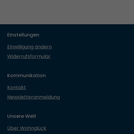
Einstellungen
Einwilligung ändern
Widerrufsformular
Kommunikation
Kontakt
Newsletteranmeldung
Unsere Welt
Über Wohnglück