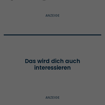
Das wird dich auch
interessieren