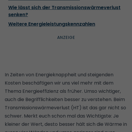
Wie lässt sich der Transmissionswärmeverlust
senken?
Weitere Energieleistungskennzahlen
In Zeiten von Energieknappheit und steigenden
Kosten beschäftigen wir uns viel mehr mit dem
Thema Energieeffizienz als früher. Umso wichtiger,
auch die Begrifflichkeiten besser zu verstehen. Beim
Transmissionswärmeverlust (HT) ist das gar nicht so
schwer. Merkt euch schon mal das Wichtigste: Je
kleiner der Wert, desto besser hält sich die Wärme in