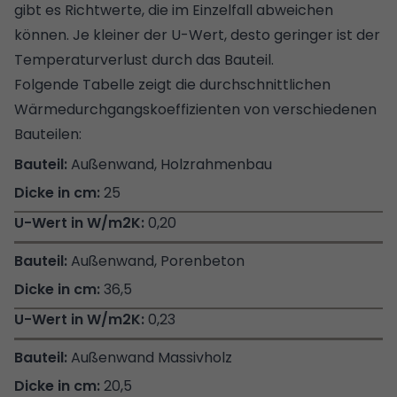
gibt es Richtwerte, die im Einzelfall abweichen
können. Je kleiner der U-Wert, desto geringer ist der
Temperaturverlust durch das Bauteil.
Folgende Tabelle zeigt die durchschnittlichen
Wärmedurchgangskoeffizienten von verschiedenen
Bauteilen:
Außenwand, Holzrahmenbau
25
0,20
Außenwand, Porenbeton
36,5
0,23
Außenwand Massivholz
20,5