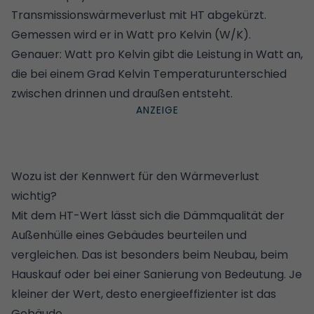
Transmissionswärmeverlust mit HT abgekürzt.
Gemessen wird er in Watt pro Kelvin (W/K).
Genauer: Watt pro Kelvin gibt die Leistung in Watt an,
die bei einem Grad Kelvin Temperaturunterschied
zwischen drinnen und draußen entsteht.
Wozu ist der Kennwert für den Wärmeverlust
wichtig?
Mit dem HT-Wert lässt sich die Dämmqualität der
Außenhülle eines Gebäudes beurteilen und
vergleichen. Das ist besonders beim Neubau, beim
Hauskauf oder bei einer
Sanierung
von Bedeutung. Je
kleiner der Wert, desto energieeffizienter ist das
Gebäude.