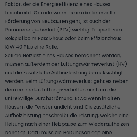
Faktor, der die Energieeffizienz eines Hauses
beschreibt. Gerade wenn es um die finanzielle
Förderung
von Neubauten geht, ist auch der
Primärenergiebedarf (PEV) wichtig. Er spielt zum
Beispiel beim
Passivhaus
oder beim Effizienzhaus
KfW 40 Plus
eine Rolle.
Soll die
Heizlast
eines Hauses berechnet werden,
müssen außerdem der Lüftungswärmeverlust (HV)
und die zusätzliche Aufheizleistung berücksichtigt
werden. Beim Lüftungswärmeverlust geht es neben
dem normalen
Lüftungsverhalten
auch um die
unfreiwillige Durchströmung. Etwa wenn in alten
Häusern die Fenster undicht sind. Die zusätzliche
Aufheizleistung beschreibt die Leistung, welche eine
Heizung nach einer Heizpause zum Wiederaufheizen
benötigt. Dazu muss die Heizungsanlage eine