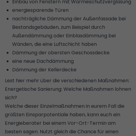
Einbau von
Fenstern mit Wärmeschutzverglasung
energiesparende Türen
nachträgliche Dämmung der Außenfassade
bei
Bestandsgebäuden, zum Beispiel durch
Außendämmung oder
Einblasdämmung
bei
Wänden, die eine Luftschicht haben
Dämmung der obersten Geschossdecke
eine
neue Dachdämmung
Dämmung der Kellerdecke
Lest hier mehr über die verschiedenen Maßnahmen:
Energetische Sanierung: Welche Maßnahmen lohnen
sich?
Welche dieser Einzelmaßnahmen in eurem Fall die
größten Einsparpotentiale haben, kann euch ein
Energieberater bei einem Vor-Ort-Termin am
besten sagen. Nutzt gleich die Chance für einen