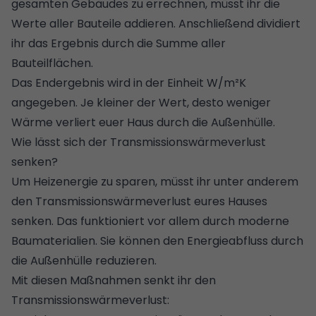
gesamten Gebäudes zu errechnen, müsst ihr die
Werte aller Bauteile addieren. Anschließend dividiert
ihr das Ergebnis durch die Summe aller
Bauteilflächen.
Das Endergebnis wird in der Einheit W/m²K
angegeben. Je kleiner der Wert, desto weniger
Wärme verliert euer Haus durch die Außenhülle.
Wie lässt sich der Transmissionswärmeverlust
senken?
Um Heizenergie zu sparen, müsst ihr unter anderem
den Transmissionswärmeverlust eures Hauses
senken. Das funktioniert vor allem durch moderne
Baumaterialien. Sie können den Energieabfluss durch
die Außenhülle reduzieren.
Mit diesen Maßnahmen senkt ihr den
Transmissionswärmeverlust: