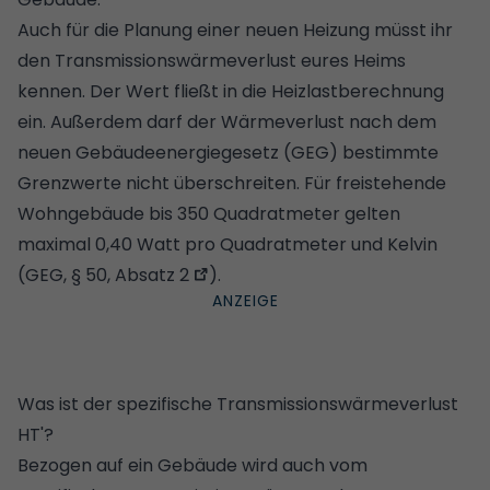
Auch für die
Planung einer neuen Heizung
müsst ihr
den Transmissionswärmeverlust eures Heims
kennen. Der Wert fließt in die
Heizlastberechnung
ein. Außerdem darf der Wärmeverlust nach dem
neuen
Gebäudeenergiegesetz
(GEG) bestimmte
Grenzwerte nicht überschreiten. Für freistehende
Wohngebäude bis 350 Quadratmeter gelten
maximal 0,40 Watt pro Quadratmeter und Kelvin
(
GEG, § 50, Absatz 2
).
Was ist der spezifische Transmissionswärmeverlust
HT'?
Bezogen auf ein Gebäude wird auch vom