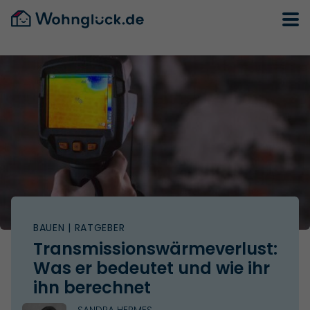
BAUEN
| RATGEBER
Transmissionswärmeverlust:
Was er bedeutet und wie ihr
ihn berechnet
SANDRA HERMES