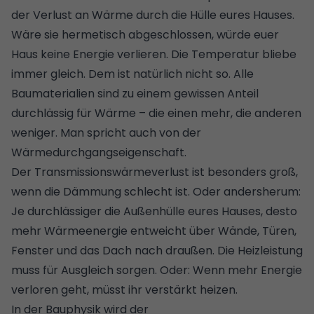
der Verlust an Wärme durch die Hülle eures Hauses.
Wäre sie hermetisch abgeschlossen, würde euer
Haus keine Energie verlieren. Die Temperatur bliebe
immer gleich. Dem ist natürlich nicht so. Alle
Baumaterialien sind zu einem gewissen Anteil
durchlässig für Wärme – die einen mehr, die anderen
weniger. Man spricht auch von der
Wärmedurchgangseigenschaft.
Der Transmissionswärmeverlust ist besonders groß,
wenn die
Dämmung
schlecht ist. Oder andersherum:
Je durchlässiger die Außenhülle eures Hauses, desto
mehr Wärmeenergie entweicht über Wände,
Türen
,
Fenster und das Dach nach draußen. Die Heizleistung
muss für Ausgleich sorgen. Oder: Wenn mehr Energie
verloren geht, müsst ihr verstärkt heizen.
In der Bauphysik wird der