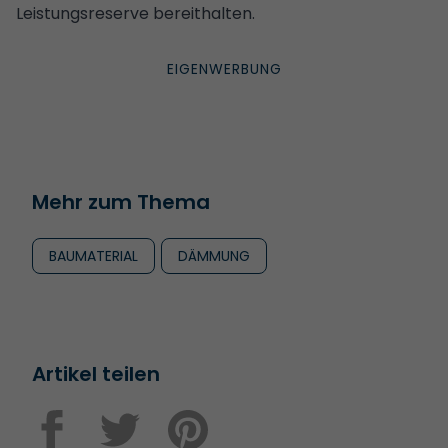
Leistungsreserve bereithalten.
Mehr zum Thema
BAUMATERIAL
DÄMMUNG
Artikel teilen