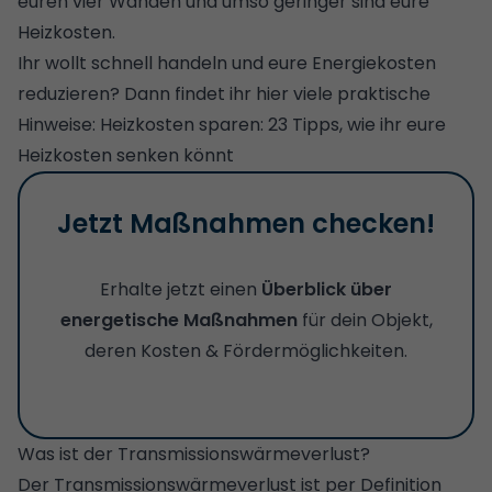
euren vier Wänden und umso geringer sind eure
Heizkosten.
Ihr wollt schnell handeln und eure Energiekosten
reduzieren? Dann findet ihr hier viele praktische
Hinweise:
Heizkosten sparen: 23 Tipps, wie ihr eure
Heizkosten senken könnt
Jetzt Maßnahmen checken!
Erhalte jetzt einen
Überblick über
energetische Maßnahmen
für dein Objekt,
deren Kosten & Fördermöglichkeiten.
Was ist der Transmissionswärmeverlust?
Der Transmissionswärmeverlust ist per Definition