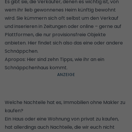
Es gibt sie, die Verkäufer, denen es wichtig ist, von
wem ihr lieb gewonnenes Heim künftig bewohnt
wird. Sie kümmern sich oft selbst um den Verkauf
und inserieren in Zeitungen oder online – gerne auf
Plattformen, die nur provisionsfreie Objekte
anbieten.
Hier findet sich also das eine oder andere
Schnäppchen
.
Apropos:
Hier sind zehn Tipps, wie ihr an ein
Schnäppchenhaus kommt
.
Welche Nachteile hat es, Immobilien ohne Makler zu
kaufen?
Ein Haus oder eine Wohnung von privat zu kaufen,
hat allerdings auch Nachteile, die wir euch nicht