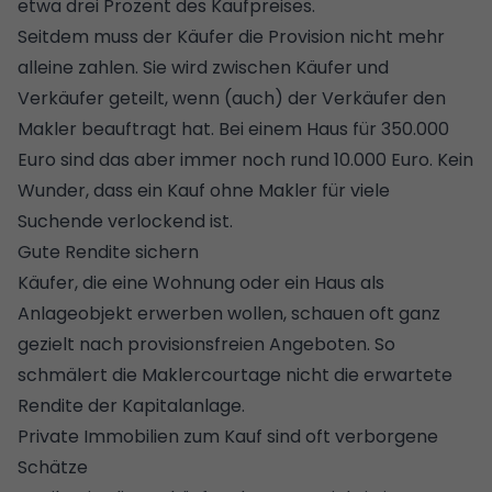
etwa drei Prozent des Kaufpreises.
Seitdem muss der Käufer die Provision nicht mehr
alleine zahlen. Sie wird zwischen Käufer und
Verkäufer geteilt, wenn (auch) der Verkäufer den
Makler beauftragt hat. Bei einem Haus für 350.000
Euro sind das aber immer noch rund 10.000 Euro. Kein
Wunder, dass ein Kauf ohne Makler für viele
Suchende verlockend ist.
Gute Rendite sichern
Käufer, die eine Wohnung oder ein Haus als
Anlageobjekt erwerben wollen, schauen oft ganz
gezielt nach provisionsfreien Angeboten. So
schmälert die Maklercourtage nicht die erwartete
Rendite der Kapitalanlage.
Private Immobilien zum Kauf sind oft verborgene
Schätze