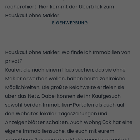
recherchiert. Hier kommt der Überblick zum
Hauskauf ohne Makler.
Hauskauf ohne Makler: Wo finde ich Immobilien von
privat?
Käufer, die nach einem Haus suchen, das sie ohne
Makler erwerben wollen, haben heute zahlreiche
Möglichkeiten. Die größte Reichweite erzielen sie
über das Netz. Dabei können sie ihr Kaufgesuch
sowohl bei den Immobilien-Portalen als auch auf
den Websites lokaler Tageszeitungen und
Anzeigenblätter schalten. Auch
Wohnglück hat eine
eigene Immobiliensuche
, die euch mit eurem
zukünftigen Zuhause ohne Maklercourtage matcht.