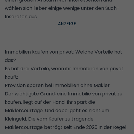
wählen sich lieber einige wenige unter den Such-
Inseraten aus.
Immobilien kaufen von privat: Welche Vorteile hat
das?
Es hat drei Vorteile, wenn ihr Immobilien von privat
kauft:
Provision sparen bei Immobilien ohne Makler
Der wichtigste Grund, eine Immobilie von privat zu
kaufen, liegt auf der Hand: Ihr spart die
Maklercourtage. Und dabei geht es nicht um
Kleingeld. Die vom Käufer zu tragende
Maklercourtage
beträgt seit Ende 2020 in der Regel