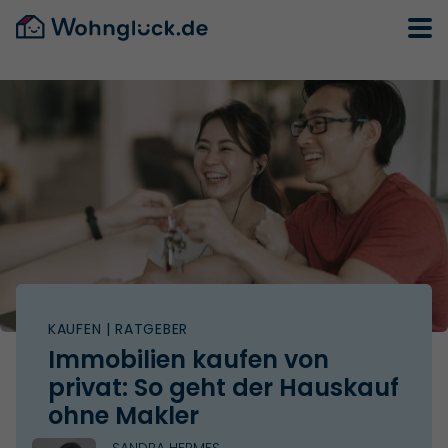
KAUFEN
| RATGEBER
Immobilien kaufen von
privat: So geht der Hauskauf
ohne Makler
SANDRA HERMES