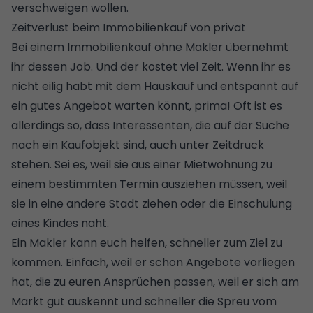
verschweigen wollen.
Zeitverlust beim Immobilienkauf von privat
Bei einem Immobilienkauf ohne Makler übernehmt
ihr dessen Job. Und der kostet viel Zeit. Wenn ihr es
nicht eilig habt mit dem Hauskauf und entspannt auf
ein gutes Angebot warten könnt, prima! Oft ist es
allerdings so, dass Interessenten, die auf der Suche
nach ein Kaufobjekt sind, auch unter Zeitdruck
stehen. Sei es, weil sie aus einer Mietwohnung zu
einem bestimmten Termin ausziehen müssen, weil
sie in eine andere Stadt ziehen oder die Einschulung
eines Kindes naht.
Ein Makler kann euch helfen, schneller zum Ziel zu
kommen. Einfach, weil er schon Angebote vorliegen
hat, die zu euren Ansprüchen passen, weil er sich am
Markt gut auskennt und schneller die Spreu vom