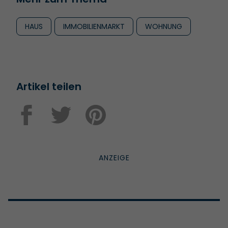
HAUS
IMMOBILIENMARKT
WOHNUNG
Artikel teilen