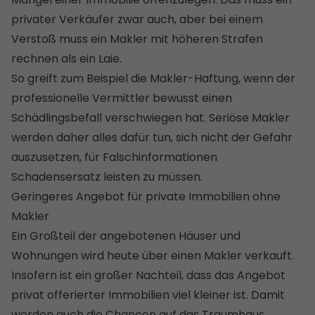
privater Verkäufer zwar auch, aber bei einem
Verstoß muss ein Makler mit höheren Strafen
rechnen als ein Laie.
So greift zum Beispiel die Makler-Haftung, wenn der
professionelle Vermittler bewusst einen
Schädlingsbefall
verschwiegen hat. Seriöse Makler
werden daher alles dafür tun, sich nicht der Gefahr
auszusetzen, für Falschinformationen
Schadensersatz leisten zu müssen.
Geringeres Angebot für private Immobilien ohne
Makler
Ein Großteil der angebotenen Häuser und
Wohnungen wird heute über einen Makler verkauft.
Insofern ist ein großer Nachteil, dass das Angebot
privat offerierter Immobilien viel kleiner ist. Damit
werden auch die Chancen auf das Traumhaus