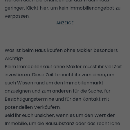
geringer.
Klickt hier, um kein Immobilienangebot zu
verpassen
.
Was ist beim Haus kaufen ohne Makler besonders
wichtig?
Beim Immobilienkauf ohne Makler müsst ihr viel Zeit
investieren. Diese Zeit braucht ihr zum einen, um
euch Wissen rund um den Immobilienmarkt
anzueignen und zum anderen für die Suche, für
Besichtigungstermine und für den Kontakt mit
potenziellen Verkäufern.
Seid ihr euch unsicher, wenn es um den Wert der
Immobilie, um die Bausubstanz oder das rechtliche