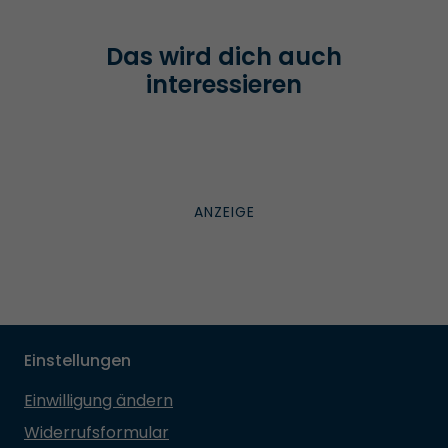
Das wird dich auch
interessieren
Einstellungen
Einwilligung ändern
Widerrufsformular