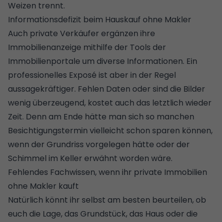
Weizen trennt.
Informationsdefizit beim Hauskauf ohne Makler
Auch private Verkäufer ergänzen ihre
Immobilienanzeige mithilfe der Tools der
Immobilienportale um diverse Informationen. Ein
professionelles Exposé
ist aber in der Regel
aussagekräftiger. Fehlen Daten oder sind die Bilder
wenig überzeugend, kostet auch das letztlich wieder
Zeit. Denn am Ende hätte man sich so manchen
Besichtigungstermin
vielleicht schon sparen können,
wenn der Grundriss vorgelegen hätte oder der
Schimmel im Keller
erwähnt worden wäre.
Fehlendes Fachwissen, wenn ihr private Immobilien
ohne Makler kauft
Natürlich könnt ihr selbst am besten beurteilen, ob
euch die Lage, das
Grundstück
, das Haus oder die