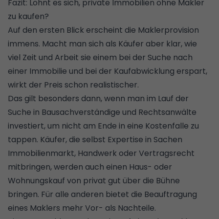
Fazit: Lohnt es sich, private Immobilien ohne Makler
zu kaufen?
Auf den ersten Blick erscheint die Maklerprovision
immens. Macht man sich als Käufer aber klar, wie
viel Zeit und Arbeit sie einem bei der Suche nach
einer Immobilie und bei der Kaufabwicklung erspart,
wirkt der Preis schon realistischer.
Das gilt besonders dann, wenn man im Lauf der
Suche in
Bausachverständige
und Rechtsanwälte
investiert, um nicht am Ende in eine Kostenfalle zu
tappen. Käufer, die selbst Expertise in Sachen
Immobilienmarkt, Handwerk oder Vertragsrecht
mitbringen, werden auch einen Haus- oder
Wohnungskauf von privat gut über die Bühne
bringen. Für alle anderen bietet die Beauftragung
eines Maklers mehr Vor- als Nachteile.