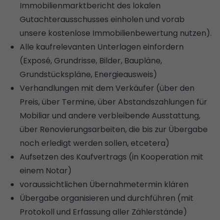
Immobilienmarktbericht des lokalen
Gutachterausschusses einholen und vorab
unsere
kostenlose Immobilienbewertung
nutzen).
Alle kaufrelevanten Unterlagen einfordern
(Exposé,
Grundrisse
, Bilder, Baupläne,
Grundstückspläne,
Energieausweis
)
Verhandlungen mit dem Verkäufer (über den
Preis, über Termine, über Abstandszahlungen für
Mobiliar und andere verbleibende Ausstattung,
über Renovierungsarbeiten, die bis zur Übergabe
noch erledigt werden sollen, etcetera)
Aufsetzen des Kaufvertrags (in Kooperation mit
einem
Notar
)
voraussichtlichen Übernahmetermin klären
Übergabe organisieren und durchführen (mit
Protokoll und Erfassung aller Zählerstände)