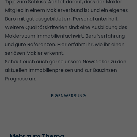
Tipp zum Schluss: Achtet darauf, dass der Makler
Mitglied in einem Maklerverbund ist und ein eigenes
Büro mit gut ausgebildetem Personal unterhält.
Weitere Qualitätskriterien sind: eine Ausbildung des
Maklers zum Immobilienfachwirt, Berufserfahrung
und gute Referenzen.
Hier erfahrt ihr, wie ihr einen
seriösen Makler erkennt
.
Schaut euch auch gerne unsere Newsticker zu
den
aktuellen Immobilienpreisen
und zur
Bauzinsen-
Prognose
an.
Mehr zum Thema