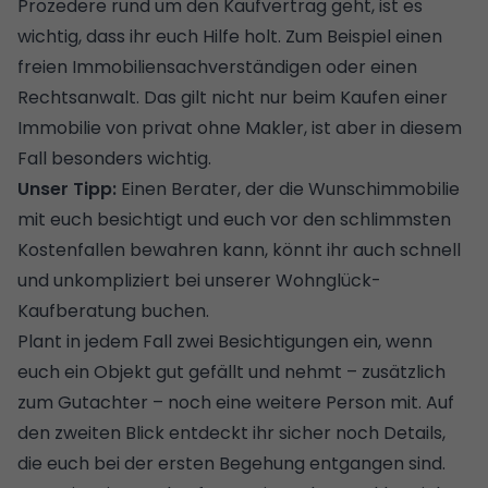
Prozedere rund um den Kaufvertrag geht, ist es
wichtig, dass ihr euch Hilfe holt. Zum Beispiel einen
freien
Immobiliensachverständigen
oder einen
Rechtsanwalt. Das gilt nicht nur beim Kaufen einer
Immobilie von privat ohne Makler, ist aber in diesem
Fall besonders wichtig.
Unser Tipp:
Einen Berater, der die Wunschimmobilie
mit euch besichtigt und euch vor den schlimmsten
Kostenfallen bewahren kann, könnt ihr auch schnell
und unkompliziert bei unserer
Wohnglück-
Kaufberatung
buchen.
Plant in jedem Fall zwei
Besichtigungen
ein, wenn
euch ein Objekt gut gefällt und nehmt – zusätzlich
zum Gutachter – noch eine weitere Person mit. Auf
den zweiten Blick entdeckt ihr sicher noch Details,
die euch bei der ersten Begehung entgangen sind.