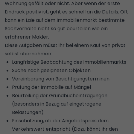
Wohnung gefällt oder nicht. Aber wenn der erste
Eindruck positiv ist, geht es schnell an die Details. Oft
kann ein Laie auf dem Immobilienmarkt bestimmte
Sachverhalte nicht so gut beurteilen wie ein
erfahrener Makler.
Diese Aufgaben müsst ihr bei einem Kauf von privat
selbst übernehmen:
Langfristige Beobachtung des
Immobilienmarkts
Suche nach geeigneten Objekten
Vereinbarung von Besichtigungsterminen
Prüfung der Immobilie auf
Mängel
Beurteilung der
Grundbucheintragungen
(besonders in Bezug auf eingetragene
Belastungen)
Einschätzung, ob der Angebotspreis dem
Verkehrswert entspricht (Dazu könnt ihr den