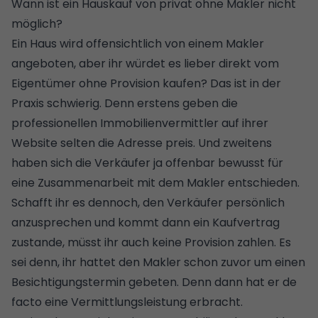
Wann ist ein Hauskauf von privat ohne Makler nicht
möglich?
Ein Haus wird offensichtlich von einem Makler
angeboten, aber ihr würdet es lieber direkt vom
Eigentümer ohne Provision kaufen? Das ist in der
Praxis schwierig. Denn erstens geben die
professionellen Immobilienvermittler auf ihrer
Website selten die Adresse preis. Und zweitens
haben sich die Verkäufer ja offenbar bewusst für
eine Zusammenarbeit mit dem Makler entschieden.
Schafft ihr es dennoch, den Verkäufer persönlich
anzusprechen und kommt dann ein Kaufvertrag
zustande, müsst ihr auch keine Provision zahlen. Es
sei denn, ihr hattet den Makler schon zuvor um einen
Besichtigungstermin gebeten. Denn dann hat er de
facto eine Vermittlungsleistung erbracht.