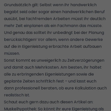
Grundsätzlich gilt: Selbst wenn ihr handwerklich
begabt seid oder sogar einen handwerklichen Beruf
ausübt, bei fachfremden Arbeiten müsst ihr deutlich
mehr Zeit einplanen als ein Fachmann das müsste.
Und genau das solltet ihr unbedingt bei der Planung
berücksichtigen! Vor allem, wenn andere Gewerke
auf die in Eigenleistung erbrachte Arbeit aufbauen
müssen.
Sonst kommt es unweigerlich zu Zeitverzögerungen
und damit auch Mehrkosten. Am besten, ihr haltet
alle zu erbringenden Eigenleistungen sowie die
geplante Zeiten schriftlich fest – und lasst euch
dann professionell beraten, ob eure Kalkulation auch
realistisch ist.
Schaut euch gern dazu auch diesen Artikel an:
Muskelhypothek: So könnt ihr eure Eigenleistung als