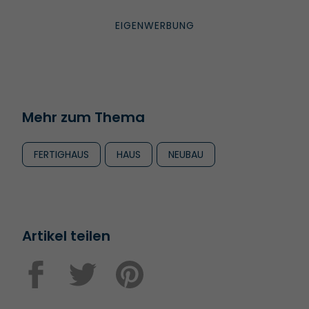
Mehr zum Thema
FERTIGHAUS
HAUS
NEUBAU
Artikel teilen