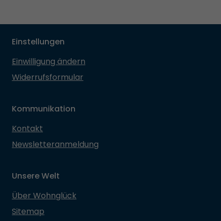
Einstellungen
Einwilligung ändern
Widerrufsformular
Kommunikation
Kontakt
Newsletteranmeldung
Unsere Welt
Über Wohnglück
Sitemap