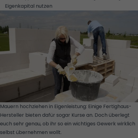
Eigenkapital nutzen
Mauern hochziehen in Eigenleistung: Einige Fertighaus-
Hersteller bieten dafür sogar Kurse an. Doch überlegt
euch sehr genau, ob ihr so ein wichtiges Gewerk wirklich
selbst übernehmen wollt.
© YTONG