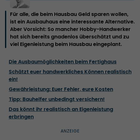
Für alle, die beim Hausbau Geld sparen wollen,
ist ein Ausbauhaus eine interessante Alternative.
Aber Vorsicht: So mancher Hobby-Handwerker
hat sich bereits gnadenlos überschätzt und zu
viel Eigenleistung beim Hausbau eingeplant.
Die Ausbaumöglichkeiten beim Fertighaus
Schätzt euer handwerkliches Können realistisch
ein!
Gewährleistung: Euer Fehler, eure Kosten
Tipp: Bauhelfer unbedingt versichern!
Das könnt ihr realistisch an Eigenleistung
erbringen