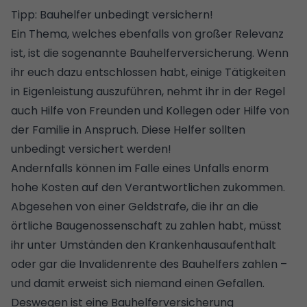
Tipp: Bauhelfer unbedingt versichern!
Ein Thema, welches ebenfalls von großer Relevanz
ist, ist die sogenannte Bauhelferversicherung. Wenn
ihr euch dazu entschlossen habt, einige Tätigkeiten
in Eigenleistung auszuführen, nehmt ihr in der Regel
auch Hilfe von Freunden und Kollegen oder Hilfe von
der Familie in Anspruch. Diese Helfer sollten
unbedingt versichert werden!
Andernfalls können im Falle eines Unfalls enorm
hohe Kosten auf den Verantwortlichen zukommen.
Abgesehen von einer Geldstrafe, die ihr an die
örtliche Baugenossenschaft zu zahlen habt, müsst
ihr unter Umständen den Krankenhausaufenthalt
oder gar die Invalidenrente des Bauhelfers zahlen –
und damit erweist sich niemand einen Gefallen.
Deswegen ist eine Bauhelferversicherung