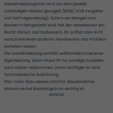
Gewährleistungsfrist wird von dem jeweils
zuständigen Gesetz geregelt (BGB/ VOB Vergabe-
und Vertragsordnung).
Sofern ein Mangel vom
Bauherrn festgestellt wird
, hat der Handwerker ein
Recht darauf, nachzubessern. Ihr solltet also nicht
vorschnell einen anderen Handwerker das Problem
beheben lassen.
Die Gewährleistung entfällt selbstredend bei einer
Eigenleistung. Dann müsst ihr für etwaige Schäden
auch selber aufkommen. Umso wichtiger ist eine
fachmännische Ausführung.
Wer mehr dazu wissen möchte:
Bauabnahme:
Warum sie bei Baumängeln so wichtig ist