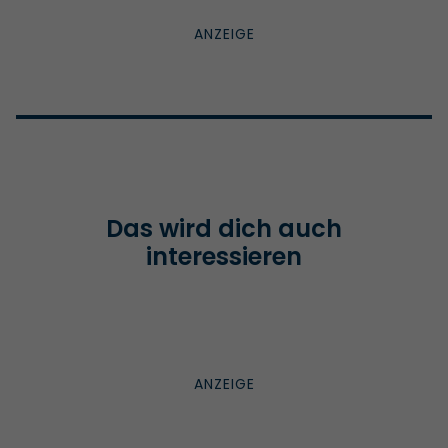
Das wird dich auch
interessieren