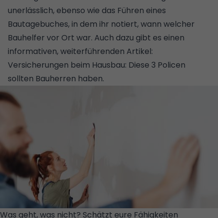
unerlässlich, ebenso wie das Führen eines
Bautagebuches
, in dem ihr notiert, wann welcher
Bauhelfer vor Ort war. Auch dazu gibt es einen
informativen, weiterführenden Artikel:
Versicherungen beim Hausbau: Diese 3 Policen
sollten Bauherren haben
.
Was geht, was nicht? Schätzt eure Fähigkeiten