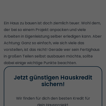
Ein Haus zu bauen ist doch ziemlich teuer. Wohl dem,
der bei so einem Projekt anpacken und viele
Arbeiten in Eigenleistung selber erledigen kann. Aber
Achtung: Ganz so einfach, wie sich viele das
vorstellen, ist das nicht! Gerade wer sein Fertighaus
in großen Teilen selbst ausbauen möchte, sollte
dabei einige wichtige Punkte beachten.
Jetzt günstigen Hauskredit
sichern!
Wir finden für dich den besten Kredit für
dein Hausprojekt.