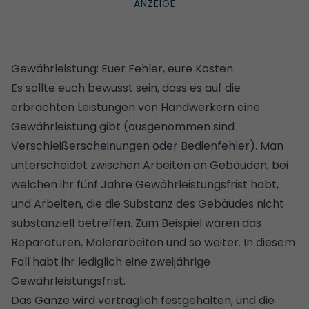
Gewährleistung: Euer Fehler, eure Kosten
Es sollte euch bewusst sein, dass es auf die
erbrachten Leistungen von Handwerkern eine
Gewährleistung gibt (ausgenommen sind
Verschleißerscheinungen oder Bedienfehler). Man
unterscheidet zwischen Arbeiten an Gebäuden, bei
welchen ihr fünf Jahre Gewährleistungsfrist habt,
und Arbeiten, die die Substanz des Gebäudes nicht
substanziell betreffen. Zum Beispiel wären das
Reparaturen, Malerarbeiten und so weiter. In diesem
Fall habt ihr lediglich eine zweijährige
Gewährleistungsfrist.
Das Ganze wird
vertraglich festgehalten
,
und die