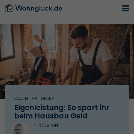
BAUEN
| RATGEBER
Eigenleistung: So spart ihr
beim Hausbau Geld
DIRC KALWEIT