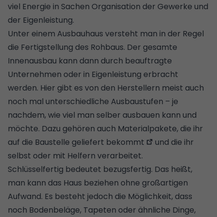
viel Energie in Sachen Organisation der Gewerke und
der Eigenleistung.
Unter einem Ausbauhaus versteht man in der Regel
die Fertigstellung des Rohbaus. Der gesamte
Innenausbau kann dann durch beauftragte
Unternehmen oder in Eigenleistung erbracht
werden. Hier gibt es von den Herstellern meist auch
noch mal unterschiedliche Ausbaustufen – je
nachdem, wie viel man selber ausbauen kann und
möchte. Dazu gehören auch
Materialpakete, die ihr
auf die Baustelle geliefert bekommt
und die ihr
selbst oder mit Helfern verarbeitet.
Schlüsselfertig bedeutet bezugsfertig. Das heißt,
man kann das Haus beziehen ohne großartigen
Aufwand. Es besteht jedoch die Möglichkeit, dass
noch Bodenbeläge, Tapeten oder ähnliche Dinge,