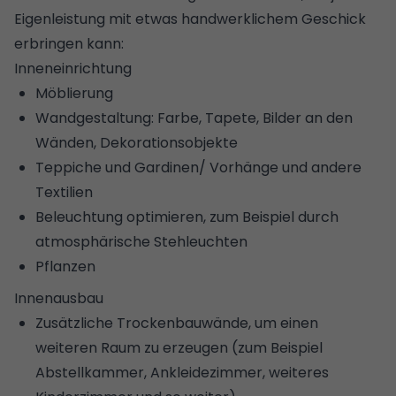
Eigenleistung mit etwas handwerklichem Geschick
erbringen kann:
Inneneinrichtung
Möblierung
Wandgestaltung: Farbe,
Tapete
,
Bilder an den
Wänden
, Dekorationsobjekte
Teppiche und Gardinen/ Vorhänge und andere
Textilien
Beleuchtung
optimieren, zum Beispiel durch
atmosphärische Stehleuchten
Pflanzen
Innenausbau
Zusätzliche
Trockenbauwände
, um einen
weiteren Raum zu erzeugen (zum Beispiel
Abstellkammer, Ankleidezimmer, weiteres