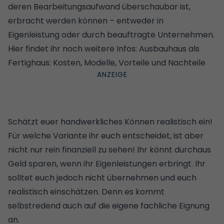
deren Bearbeitungsaufwand überschaubar ist,
erbracht werden können – entweder in
Eigenleistung oder durch beauftragte Unternehmen.
Hier findet ihr noch weitere Infos:
Ausbauhaus als
Fertighaus: Kosten, Modelle, Vorteile und Nachteile
Schätzt euer handwerkliches Können realistisch ein!
Für welche Variante ihr euch entscheidet, ist aber
nicht nur rein finanziell zu sehen! Ihr könnt durchaus
Geld sparen, wenn ihr Eigenleistungen erbringt. Ihr
solltet euch jedoch nicht übernehmen und euch
realistisch einschätzen. Denn es kommt
selbstredend auch auf die eigene fachliche Eignung
an.