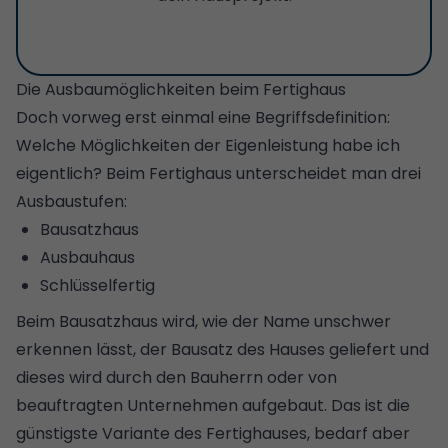
Die Ausbaumöglichkeiten beim Fertighaus
Doch vorweg erst einmal eine Begriffsdefinition:
Welche Möglichkeiten der Eigenleistung habe ich
eigentlich? Beim Fertighaus unterscheidet man drei
Ausbaustufen:
Bausatzhaus
Ausbauhaus
Schlüsselfertig
Beim Bausatzhaus wird, wie der Name unschwer
erkennen lässt, der Bausatz des Hauses geliefert und
dieses wird durch den Bauherrn oder von
beauftragten Unternehmen aufgebaut. Das ist die
günstigste Variante des Fertighauses, bedarf aber