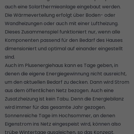
auch eine
Solarthermieanlage
eingebaut werden.
Die Wärmeverteilung erfolgt über Boden- oder
Wandheizungen oder auch mit einer Luftheizung.
Dieses Zusammenspiel funktioniert nur, wenn alle
Komponenten passend für den Bedarf des Hauses
dimensioniert und optimal auf einander eingestellt
sind.
Auch im Plusenergiehaus kann es Tage geben, in
denen die eigene Energiegewinnung nicht ausreicht,
um den aktuellen Bedarf zu decken. Dann wird Strom
aus dem öffentlichen Netz bezogen. Auch eine
Zusatzheizung ist kein Tabu. Denn die Energiebilanz
wird immer für das gesamte Jahr gezogen.
Sonnenreiche Tage im Hochsommer, an denen
Eigenstrom ins Netz eingespeist wird, können also
trübe Wintertage ausgleichen, so das Konzept.