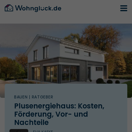
BAUEN
| RATGEBER
Plusenergiehaus: Kosten,
Förderung, Vor- und
Nachteile
EVA KAFKE