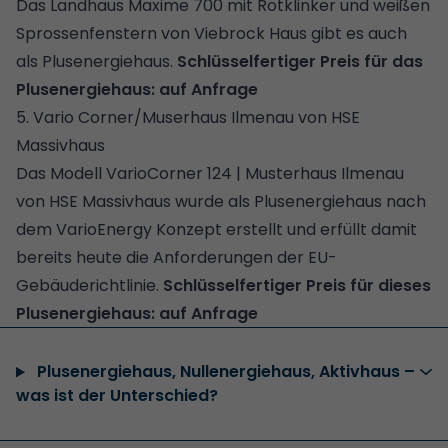
Das Landhaus Maxime 700 mit Rotklinker und weißen
Sprossenfenstern von Viebrock Haus gibt es auch
als Plusenergiehaus.
Schlüsselfertiger Preis für das
Plusenergiehaus: auf Anfrage
5. Vario Corner/Muserhaus Ilmenau von HSE
Massivhaus
Das Modell VarioCorner 124 | Musterhaus Ilmenau
von HSE Massivhaus wurde als Plusenergiehaus nach
dem VarioEnergy Konzept erstellt und erfüllt damit
bereits heute die Anforderungen der EU-
Gebäuderichtlinie.
Schlüsselfertiger Preis für dieses
Plusenergiehaus: auf Anfrage
Plusenergiehaus, Nullenergiehaus, Aktivhaus –
was ist der Unterschied?