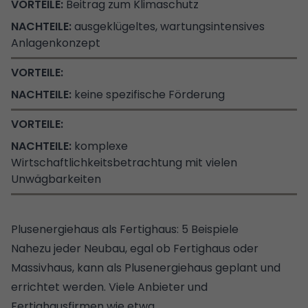
Beitrag zum Klimaschutz
ausgeklügeltes, wartungsintensives
Anlagenkonzept
keine spezifische Förderung
komplexe
Wirtschaftlichkeitsbetrachtung mit vielen
Unwägbarkeiten
Plusenergiehaus als Fertighaus: 5 Beispiele
Nahezu jeder Neubau, egal ob Fertighaus oder
Massivhaus, kann als Plusenergiehaus geplant und
errichtet werden. Viele Anbieter und
Fertighausfirmen wie etwa