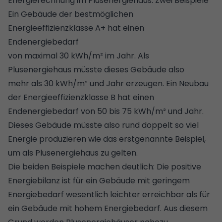
Energierechnung im Plusenergiehaus: Zwei Beispiele
Ein Gebäude der bestmöglichen
Energieeffizienzklasse A+ hat einen
Endenergiebedarf
von maximal 30 kWh/m² im Jahr. Als
Plusenergiehaus müsste dieses Gebäude also
mehr als 30 kWh/m² und Jahr erzeugen. Ein Neubau
der Energieeffizienzklasse B hat einen
Endenergiebedarf von 50 bis 75 kWh/m² und Jahr.
Dieses Gebäude müsste also rund doppelt so viel
Energie produzieren wie das erstgenannte Beispiel,
um als Plusenergiehaus zu gelten.
Die beiden Beispiele machen deutlich: Die positive
Energiebilanz ist für ein Gebäude mit geringem
Energiebedarf wesentlich leichter erreichbar als für
ein Gebäude mit hohem Energiebedarf. Aus diesem