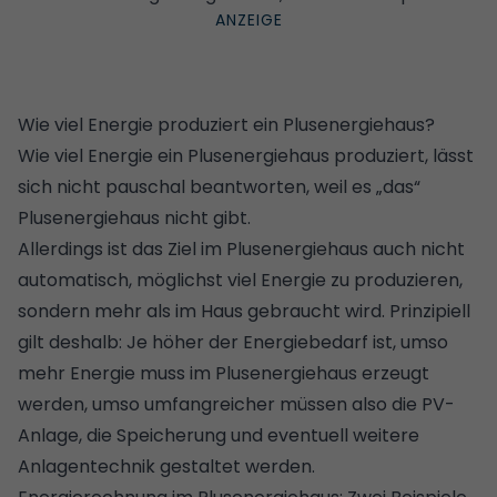
Wie viel Energie produziert ein Plusenergiehaus?
Wie viel Energie ein Plusenergiehaus produziert, lässt
sich nicht pauschal beantworten, weil es „das“
Plusenergiehaus nicht gibt.
Allerdings ist das Ziel im Plusenergiehaus auch nicht
automatisch, möglichst viel Energie zu produzieren,
sondern mehr als im Haus gebraucht wird. Prinzipiell
gilt deshalb: Je höher der Energiebedarf ist, umso
mehr Energie muss im Plusenergiehaus erzeugt
werden, umso umfangreicher müssen also die PV-
Anlage, die Speicherung und eventuell weitere
Anlagentechnik gestaltet werden.