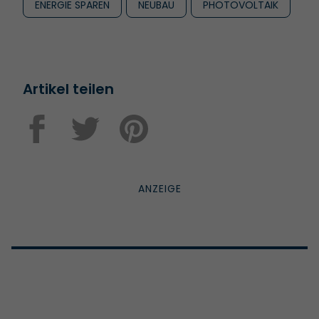
ENERGIE SPAREN
NEUBAU
PHOTOVOLTAIK
Artikel teilen