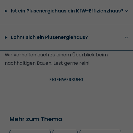
Ist ein Plusenergiehaus ein KfW-Effizienzhaus?
Lohnt sich ein Plusenergiehaus?
Wir verhelfen euch zu einem
Überblick beim
nachhaltigen Bauen
. Lest gerne rein!
Mehr zum Thema