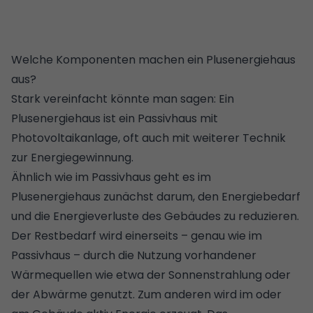
Welche Komponenten machen ein Plusenergiehaus
aus?
Stark vereinfacht könnte man sagen: Ein
Plusenergiehaus ist ein
Passivhaus
mit
Photovoltaikanlage
, oft auch mit weiterer Technik
zur Energiegewinnung.
Ähnlich wie im Passivhaus geht es im
Plusenergiehaus zunächst darum, den Energiebedarf
und die Energieverluste des Gebäudes zu reduzieren.
Der Restbedarf wird einerseits – genau wie im
Passivhaus – durch die Nutzung vorhandener
Wärmequellen wie etwa der Sonnenstrahlung oder
der Abwärme genutzt. Zum anderen wird im oder