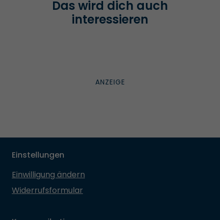
Das wird dich auch
interessieren
Einstellungen
Einwilligung ändern
Widerrufsformular