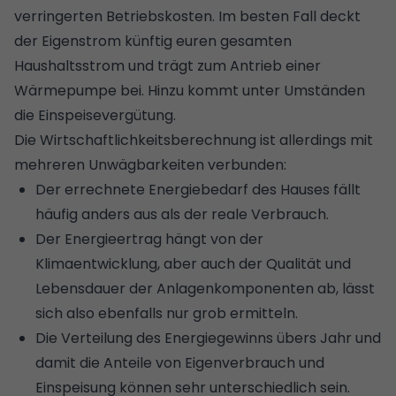
verringerten Betriebskosten. Im besten Fall deckt
der Eigenstrom künftig euren gesamten
Haushaltsstrom und trägt zum Antrieb einer
Wärmepumpe bei. Hinzu kommt unter Umständen
die
Einspeisevergütung
.
Die Wirtschaftlichkeitsberechnung ist allerdings mit
mehreren Unwägbarkeiten verbunden:
Der errechnete Energiebedarf des Hauses fällt
häufig anders aus als der reale Verbrauch.
Der Energieertrag hängt von der
Klimaentwicklung, aber auch der Qualität und
Lebensdauer der Anlagenkomponenten ab, lässt
sich also ebenfalls nur grob ermitteln.
Die Verteilung des Energiegewinns übers Jahr und
damit die Anteile von Eigenverbrauch und
Einspeisung können sehr unterschiedlich sein.