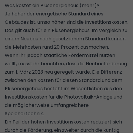
Was kostet ein Plusenergiehaus (mehr)?
Je höher der energetische Standard eines
Gebäudes ist, umso höher sind die Investitionskosten.
Das gilt auch für ein Plusenergiehaus. Im Vergleich zu
einem Neubau nach gesetzlichem Standard können
die Mehrkosten rund 20 Prozent ausmachen.
Wenn ihr jedoch staatliche Fördermittel nutzen
wollt, müsst ihr beachten, dass die
Neubauförderung
zum 1. März 2023 neu geregelt wurde. Die Differenz
zwischen den Kosten für diesen Standard und dem
Plusenergiehaus besteht im Wesentlichen aus den
Investitionskosten für die Photovoltaik-Anlage und
die möglicherweise umfangreichere
Speichertechnik.
Ein Teil der hohen Investitionskosten reduziert sich
durch die Förderung, ein zweiter durch die künftig