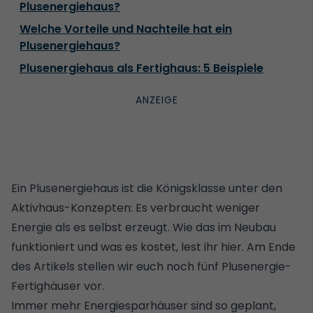
Plusenergiehaus?
Welche Vorteile und Nachteile hat ein
Plusenergiehaus?
Plusenergiehaus als Fertighaus: 5 Beispiele
Ein Plusenergiehaus ist die Königsklasse unter den
Aktivhaus-Konzepten: Es verbraucht weniger
Energie als es selbst erzeugt. Wie das im Neubau
funktioniert und was es kostet, lest ihr hier. Am Ende
des Artikels stellen wir euch noch fünf Plusenergie-
Fertighäuser vor.
Immer mehr Energiesparhäuser sind so geplant,