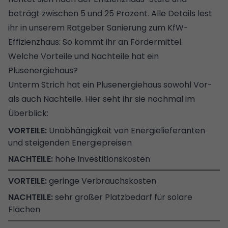
beträgt zwischen 5 und 25 Prozent. Alle Details lest
ihr in unserem Ratgeber
Sanierung zum KfW-
Effizienzhaus: So kommt ihr an Fördermittel
.
Welche Vorteile und Nachteile hat ein
Plusenergiehaus?
Unterm Strich hat ein Plusenergiehaus sowohl Vor-
als auch Nachteile. Hier seht ihr sie nochmal im
Überblick:
Unabhängigkeit von Energielieferanten
und steigenden Energiepreisen
hohe Investitionskosten
geringe Verbrauchskosten
sehr großer Platzbedarf für solare
Flächen