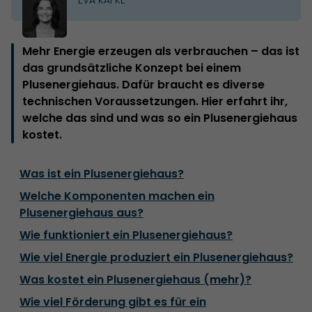
Mehr Energie erzeugen als verbrauchen – das ist
das grundsätzliche Konzept bei einem
Plusenergiehaus. Dafür braucht es diverse
technischen Voraussetzungen. Hier erfahrt ihr,
welche das sind und was so ein Plusenergiehaus
kostet.
Was ist ein Plusenergiehaus?
Welche Komponenten machen ein
Plusenergiehaus aus?
Wie funktioniert ein Plusenergiehaus?
Wie viel Energie produziert ein Plusenergiehaus?
Was kostet ein Plusenergiehaus (mehr)?
Wie viel Förderung gibt es für ein