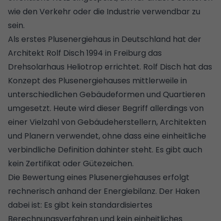
wie den Verkehr oder die Industrie verwendbar zu
sein.
Als erstes Plusenergiehaus in Deutschland hat der
Architekt Rolf Disch 1994 in Freiburg das
Drehsolarhaus Heliotrop errichtet. Rolf Disch hat das
Konzept des Plusenergiehauses mittlerweile in
unterschiedlichen Gebäudeformen und Quartieren
umgesetzt. Heute wird dieser Begriff allerdings von
einer Vielzahl von Gebäudeherstellern, Architekten
und Planern verwendet, ohne dass eine einheitliche
verbindliche Definition dahinter steht. Es gibt auch
kein Zertifikat oder Gütezeichen.
Die Bewertung eines Plusenergiehauses erfolgt
rechnerisch anhand der Energiebilanz. Der Haken
dabei ist: Es gibt kein standardisiertes
Berechnungsverfahren und kein einheitliches