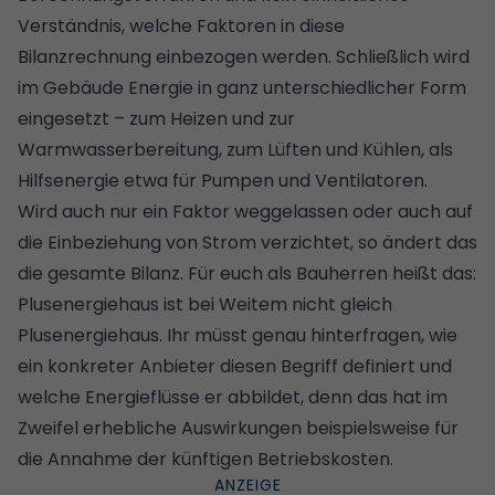
Verständnis, welche Faktoren in diese
Bilanzrechnung einbezogen werden. Schließlich wird
im Gebäude Energie in ganz unterschiedlicher Form
eingesetzt – zum Heizen und zur
Warmwasserbereitung, zum Lüften und Kühlen, als
Hilfsenergie etwa für Pumpen und Ventilatoren.
Wird auch nur ein Faktor weggelassen oder auch auf
die Einbeziehung von Strom verzichtet, so ändert das
die gesamte Bilanz. Für euch als Bauherren heißt das:
Plusenergiehaus ist bei Weitem nicht gleich
Plusenergiehaus. Ihr müsst genau hinterfragen, wie
ein konkreter Anbieter diesen Begriff definiert und
welche Energieflüsse er abbildet, denn das hat im
Zweifel erhebliche Auswirkungen beispielsweise für
die Annahme der künftigen
Betriebskosten
.