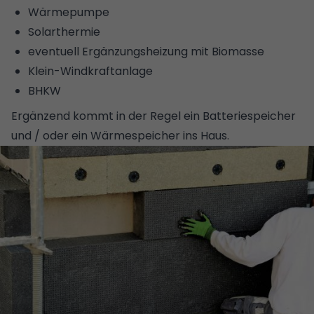
Wärmepumpe
Solarthermie
eventuell
Ergänzungsheizung mit Biomasse
Klein-Windkraftanlage
BHKW
Ergänzend kommt in der Regel ein
Batteriespeicher
und / oder ein Wärmespeicher ins Haus.