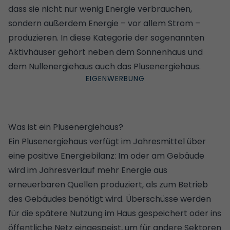
dass sie nicht nur wenig Energie verbrauchen,
sondern außerdem Energie – vor allem Strom –
produzieren. In diese Kategorie der sogenannten
Aktivhäuser gehört neben dem
Sonnenhaus
und
dem Nullenergiehaus auch das Plusenergiehaus.
Was ist ein Plusenergiehaus?
Ein Plusenergiehaus verfügt im Jahresmittel über
eine positive Energiebilanz: Im oder am Gebäude
wird im Jahresverlauf mehr Energie aus
erneuerbaren Quellen produziert, als zum Betrieb
des Gebäudes benötigt wird. Überschüsse werden
für die spätere Nutzung im Haus gespeichert oder ins
öffentliche Netz eingespeist, um für andere Sektoren