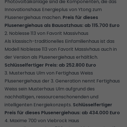
Photovoltaikanlage sind die Komponenten, die das
Innovationshaus Energieplus von Ytong zum
Plusenergiehaus machen.
Preis für dieses
Plusenergiehaus als Bausatzhaus: ab 115.700 Euro
2. Noblesse 113 von Favorit Massivhaus
Als klassisch-traditionelles Einfamilienhaus ist das
Modell Noblesse 113 von Favorit Massivhaus auch in
der Version als Plusenergiehaus erhältlich.
Schlüsselfertiger Preis: ab 252.800 Euro
3. Musterhaus Ulm von Fertighaus Weiss
Plusenergiehaus der 3. Generation nennt Fertighaus
Weiss sein Musterhaus Ulm aufgrund des
nachhaltigen, ressourcenschonenden und
intelligenten Energiekonzepts.
Schlüsselfertiger
Preis für dieses Plusenergiehaus: ab 434.000 Euro
4. Maxime 700 von Viebrock Haus