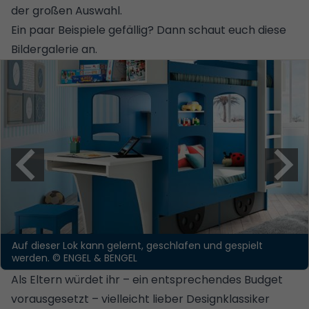
der großen Auswahl.
Ein paar Beispiele gefällig? Dann schaut euch diese
Bildergalerie an.
Auf dieser Lok kann gelernt, geschlafen und gespielt
werden.
© ENGEL & BENGEL
Als Eltern würdet ihr – ein entsprechendes Budget
vorausgesetzt – vielleicht lieber Designklassiker