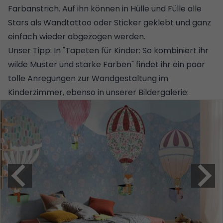
Farbanstrich. Auf ihn können in Hülle und Fülle alle
Stars als Wandtattoo oder Sticker geklebt und ganz
einfach wieder abgezogen werden.
Unser Tipp:
In "Tapeten für Kinder: So kombiniert ihr
wilde Muster und starke Farben"
findet ihr ein paar
tolle Anregungen zur Wandgestaltung im
Kinderzimmer, ebenso in unserer Bildergalerie: