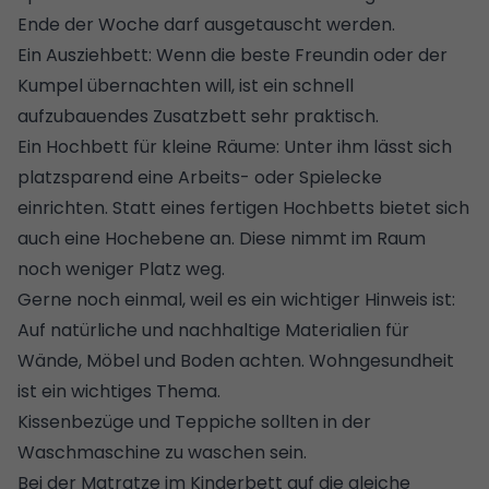
Ende der Woche darf ausgetauscht werden.
Ein Ausziehbett: Wenn die beste Freundin oder der
Kumpel übernachten will, ist ein schnell
aufzubauendes Zusatzbett sehr praktisch.
Ein Hochbett für kleine Räume: Unter ihm lässt sich
platzsparend eine Arbeits- oder Spielecke
einrichten. Statt eines fertigen Hochbetts bietet sich
auch eine Hochebene an. Diese nimmt im Raum
noch weniger Platz weg.
Gerne noch einmal, weil es ein wichtiger Hinweis ist:
Auf natürliche und nachhaltige Materialien für
Wände, Möbel und Boden achten. Wohngesundheit
ist ein wichtiges Thema.
Kissenbezüge und
Teppiche sollten in der
Waschmaschine zu waschen sein
.
Bei der Matratze im Kinderbett auf die gleiche