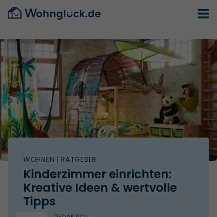
WOHNEN
| RATGEBER
Kinderzimmer einrichten:
Kreative Ideen & wertvolle
Tipps
REDAKTION