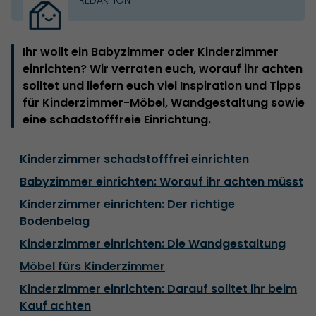
Ihr wollt ein Babyzimmer oder Kinderzimmer
einrichten? Wir verraten euch, worauf ihr achten
solltet und liefern euch viel Inspiration und Tipps
für Kinderzimmer-Möbel, Wandgestaltung sowie
eine schadstofffreie Einrichtung.
Kinderzimmer schadstofffrei einrichten
Babyzimmer einrichten: Worauf ihr achten müsst
Kinderzimmer einrichten: Der richtige
Bodenbelag
Kinderzimmer einrichten: Die Wandgestaltung
Möbel fürs Kinderzimmer
Kinderzimmer einrichten: Darauf solltet ihr beim
Kauf achten