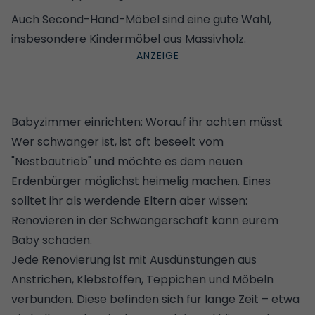
Auch
Second-Hand-Möbel
sind eine gute Wahl,
insbesondere Kindermöbel aus Massivholz.
Babyzimmer einrichten: Worauf ihr achten müsst
Wer schwanger ist, ist oft beseelt vom
"Nestbautrieb" und möchte es dem neuen
Erdenbürger möglichst heimelig machen. Eines
solltet ihr als werdende Eltern aber wissen:
Renovieren in der Schwangerschaft kann eurem
Baby schaden
.
Jede Renovierung ist mit Ausdünstungen aus
Anstrichen, Klebstoffen, Teppichen und Möbeln
verbunden. Diese befinden sich für lange Zeit – etwa