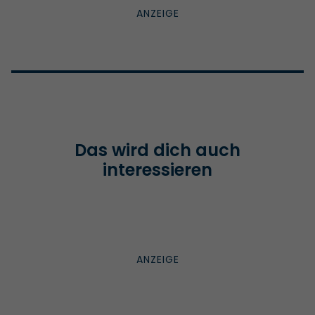
Das wird dich auch
interessieren