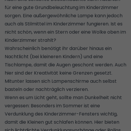
für eine gute Grundbeleuchtung im Kinderzimmer
sorgen. Eine außergewöhnliche Lampe kann jedoch
auch als Stilmittel im Kinderzimmer fungieren. Ist es
nicht schön, wenn ein Stern oder eine Wolke oben im
Kinderzimmer strahlt?
Wahrscheinlich benötigt ihr darüber hinaus ein
Nachtlicht (bei kleineren Kindern) und eine
Tischlampe, damit die Augen geschont werden. Auch
hier sind der Kreativität keine Grenzen gesetzt.
Mitunter lassen sich Lampenschirme auch selbst
basteln oder nachträglich verzieren.
Wenn es um Licht geht, sollte man Dunkelheit nicht
vergessen: Besonders im Sommer ist eine
Verdunklung des Kinderzimmer-Fensters wichtig,
damit die Kleinen gut schlafen können. Hier bieten
sich lichtdichte
Verdunklungsvorhänge oder Rollos