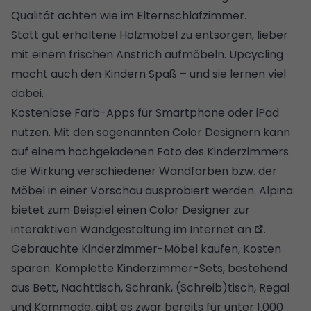
Qualität achten wie im Elternschlafzimmer.
Statt gut erhaltene Holzmöbel zu entsorgen, lieber
mit einem frischen Anstrich aufmöbeln. Upcycling
macht auch den Kindern Spaß – und sie lernen viel
dabei.
Kostenlose Farb-Apps für Smartphone oder iPad
nutzen. Mit den sogenannten Color Designern kann
auf einem hochgeladenen Foto des Kinderzimmers
die Wirkung verschiedener Wandfarben bzw. der
Möbel in einer Vorschau ausprobiert werden.
Alpina
bietet zum Beispiel einen Color Designer zur
interaktiven Wandgestaltung im Internet an
.
Gebrauchte Kinderzimmer-Möbel kaufen, Kosten
sparen. Komplette Kinderzimmer-Sets, bestehend
aus Bett, Nachttisch, Schrank, (Schreib)tisch, Regal
und Kommode, gibt es zwar bereits für unter 1.000