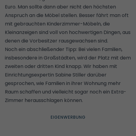
Euro. Man sollte dann aber nicht den höchsten
Anspruch an die
Möbel
stellen. Besser fährt man oft
mit gebrauchten Kinderzimmer-Möbeln, die
Kleinanzeigen sind voll von hochwertigen Dingen, aus
denen die Vorbesitzer rausgewachsen sind.
Noch ein abschließender Tipp: Bei vielen Familien,
insbesondere in Großstädten, wird der Platz mit dem
zweiten oder dritten Kind knapp.
Wir haben mit
Einrichtungsexpertin Sabine Stiller darüber
gesprochen, wie Familien in ihrer Wohnung mehr
Raum schaffen und vielleicht sogar noch ein Extra-
Zimmer herausschlagen können
.