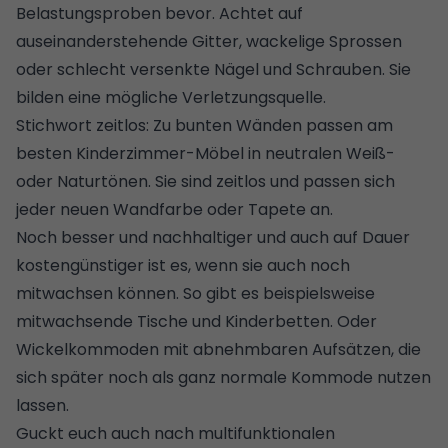
Belastungsproben bevor. Achtet auf
auseinanderstehende Gitter, wackelige Sprossen
oder schlecht versenkte Nägel und Schrauben. Sie
bilden eine mögliche Verletzungsquelle.
Stichwort zeitlos: Zu bunten Wänden passen am
besten Kinderzimmer-Möbel in neutralen Weiß-
oder Naturtönen. Sie sind zeitlos und passen sich
jeder neuen Wandfarbe oder Tapete an.
Noch besser und nachhaltiger und auch auf Dauer
kostengünstiger ist es, wenn sie auch noch
mitwachsen können. So gibt es beispielsweise
mitwachsende Tische und Kinderbetten. Oder
Wickelkommoden mit abnehmbaren Aufsätzen, die
sich später noch als ganz normale Kommode nutzen
lassen.
Guckt euch auch nach multifunktionalen