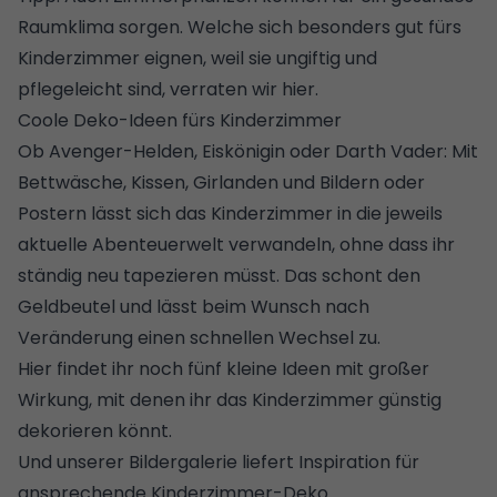
Raumklima sorgen.
Welche sich besonders gut fürs
Kinderzimmer eignen, weil sie ungiftig und
pflegeleicht sind, verraten wir hier
.
Coole Deko-Ideen fürs Kinderzimmer
Ob Avenger-Helden, Eiskönigin oder Darth Vader: Mit
Bettwäsche, Kissen, Girlanden und Bildern oder
Postern lässt sich das Kinderzimmer in die jeweils
aktuelle Abenteuerwelt verwandeln, ohne dass ihr
ständig neu tapezieren müsst. Das schont den
Geldbeutel und lässt beim Wunsch nach
Veränderung einen schnellen Wechsel zu.
Hier findet ihr noch fünf kleine Ideen mit großer
Wirkung, mit denen ihr das Kinderzimmer günstig
dekorieren könnt
.
Und unserer Bildergalerie liefert Inspiration für
ansprechende Kinderzimmer-Deko.