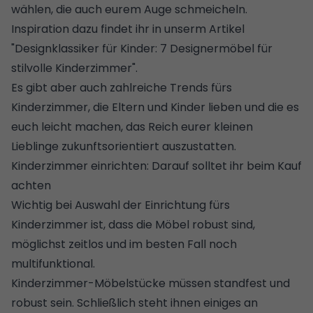
wählen, die auch eurem Auge schmeicheln.
Inspiration dazu findet ihr in unserm Artikel
"
Designklassiker für Kinder: 7 Designermöbel für
stilvolle Kinderzimmer
".
Es gibt aber auch
zahlreiche Trends fürs
Kinderzimmer, die Eltern und Kinder lieben
und die es
euch leicht machen, das Reich eurer kleinen
Lieblinge zukunftsorientiert auszustatten.
Kinderzimmer einrichten: Darauf solltet ihr beim Kauf
achten
Wichtig bei Auswahl der Einrichtung fürs
Kinderzimmer ist, dass die Möbel robust sind,
möglichst zeitlos und im besten Fall noch
multifunktional.
Kinderzimmer-Möbelstücke müssen standfest und
robust sein. Schließlich steht ihnen einiges an