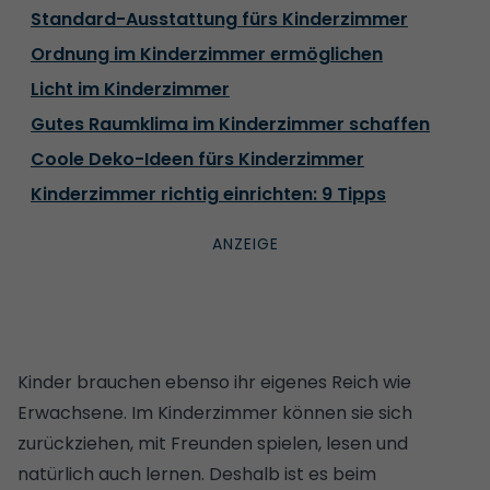
Standard-Ausstattung fürs Kinderzimmer
Ordnung im Kinderzimmer ermöglichen
Licht im Kinderzimmer
Gutes Raumklima im Kinderzimmer schaffen
Coole Deko-Ideen fürs Kinderzimmer
Kinderzimmer richtig einrichten: 9 Tipps
Kinder brauchen ebenso ihr eigenes Reich wie
Erwachsene. Im Kinderzimmer können sie sich
zurückziehen, mit Freunden spielen, lesen und
natürlich auch lernen. Deshalb ist es beim