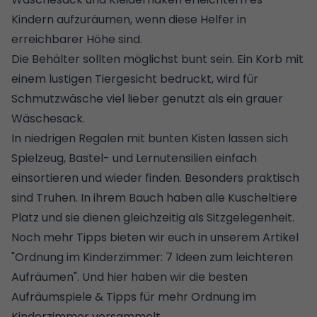
Kindern aufzuräumen, wenn diese Helfer in
erreichbarer Höhe sind.
Die Behälter sollten möglichst bunt sein. Ein Korb mit
einem lustigen Tiergesicht bedruckt, wird für
Schmutzwäsche viel lieber genutzt als ein grauer
Wäschesack.
In niedrigen Regalen mit bunten Kisten lassen sich
Spielzeug, Bastel- und Lernutensilien einfach
einsortieren und wieder finden. Besonders praktisch
sind Truhen. In ihrem Bauch haben alle Kuscheltiere
Platz und sie dienen gleichzeitig als Sitzgelegenheit.
Noch mehr Tipps bieten wir euch in unserem Artikel
"
Ordnung im Kinderzimmer: 7 Ideen zum leichteren
Aufräumen
". Und hier haben wir die
besten
Aufräumspiele & Tipps für mehr Ordnung im
Kinderzimmer
versammelt.