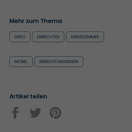
Mehr zum Thema
DEKO
EINRICHTEN
KINDERZIMMER
MÖBEL
EINRICHTUNGSIDEEN
Artikel teilen