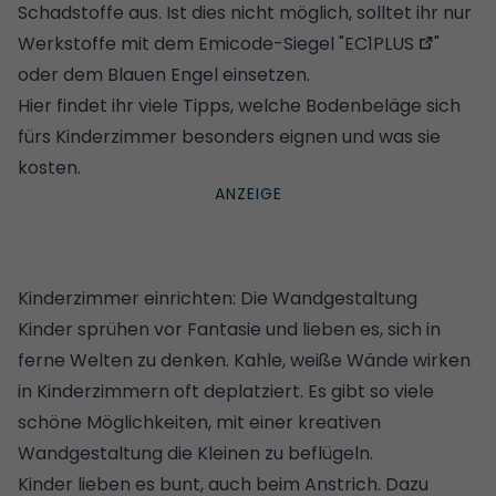
Schadstoffe aus. Ist dies nicht möglich, solltet ihr nur
Werkstoffe mit dem Emicode-Siegel "
EC1PLUS
"
oder dem Blauen Engel einsetzen.
Hier findet ihr viele Tipps,
welche Bodenbeläge sich
fürs Kinderzimmer besonders eignen und was sie
kosten
.
Kinderzimmer einrichten: Die Wandgestaltung
Kinder sprühen vor Fantasie und lieben es, sich in
ferne Welten zu denken. Kahle, weiße Wände wirken
in Kinderzimmern oft deplatziert. Es gibt so viele
schöne Möglichkeiten, mit einer kreativen
Wandgestaltung die Kleinen zu beflügeln.
Kinder lieben es bunt, auch beim Anstrich. Dazu