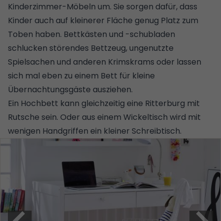
Kinderzimmer-Möbeln um. Sie sorgen dafür, dass
Kinder auch auf kleinerer Fläche genug Platz zum
Toben haben. Bettkästen und -schubladen
schlucken störendes Bettzeug, ungenutzte
Spielsachen und anderen Krimskrams oder lassen
sich mal eben zu einem Bett für kleine
Übernachtungsgäste ausziehen.
Ein Hochbett kann gleichzeitig eine Ritterburg mit
Rutsche sein. Oder aus einem Wickeltisch wird mit
wenigen Handgriffen ein kleiner Schreibtisch.