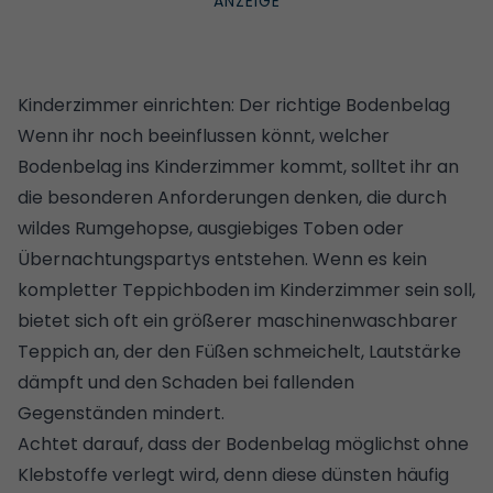
Kinderzimmer einrichten: Der richtige Bodenbelag
Wenn ihr noch beeinflussen könnt, welcher
Bodenbelag ins Kinderzimmer kommt, solltet ihr an
die besonderen Anforderungen denken, die durch
wildes Rumgehopse, ausgiebiges Toben oder
Übernachtungspartys entstehen. Wenn es kein
kompletter Teppichboden im Kinderzimmer sein soll,
bietet sich oft ein größerer
maschinenwaschbarer
Teppich
an, der den Füßen schmeichelt, Lautstärke
dämpft und den Schaden bei fallenden
Gegenständen mindert.
Achtet darauf, dass der Bodenbelag möglichst ohne
Klebstoffe verlegt wird, denn diese dünsten häufig