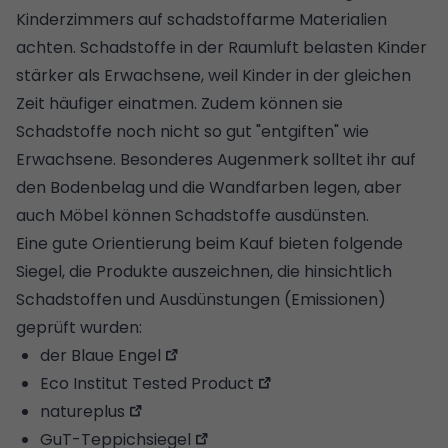
Kinderzimmers auf schadstoffarme Materialien
achten. Schadstoffe in der Raumluft belasten Kinder
stärker als Erwachsene, weil Kinder in der gleichen
Zeit häufiger einatmen. Zudem können sie
Schadstoffe noch nicht so gut "entgiften" wie
Erwachsene. Besonderes Augenmerk solltet ihr auf
den Bodenbelag und die Wandfarben legen, aber
auch Möbel können Schadstoffe ausdünsten.
Eine gute Orientierung beim Kauf bieten folgende
Siegel, die Produkte auszeichnen, die hinsichtlich
Schadstoffen und Ausdünstungen (Emissionen)
geprüft wurden:
der Blaue Engel
Eco Institut Tested Product
natureplus
GuT-Teppichsiegel