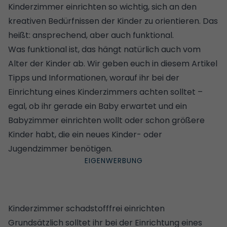
Kinderzimmer einrichten so wichtig, sich an den
kreativen Bedürfnissen der Kinder zu orientieren. Das
heißt: ansprechend, aber auch funktional.
Was funktional ist, das hängt natürlich auch vom
Alter der Kinder ab. Wir geben euch in diesem Artikel
Tipps und Informationen, worauf ihr bei der
Einrichtung eines Kinderzimmers achten solltet –
egal, ob ihr gerade ein Baby erwartet und ein
Babyzimmer einrichten wollt oder schon größere
Kinder habt, die ein neues Kinder- oder
Jugendzimmer benötigen.
Kinderzimmer schadstofffrei einrichten
Grundsätzlich solltet ihr bei der Einrichtung eines