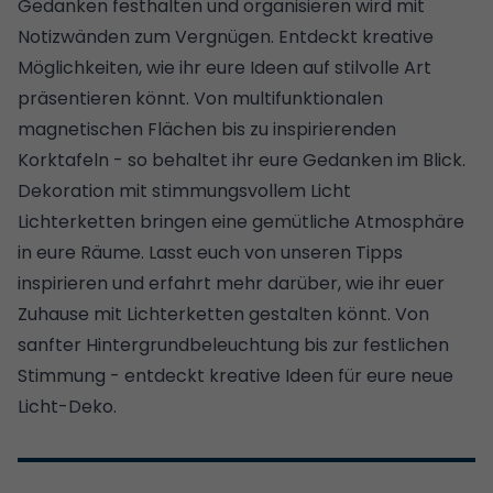
Gedanken festhalten und organisieren wird mit
Notizwänden
zum Vergnügen. Entdeckt kreative
Möglichkeiten, wie ihr eure Ideen auf stilvolle Art
präsentieren könnt. Von multifunktionalen
magnetischen Flächen bis zu inspirierenden
Korktafeln - so behaltet ihr eure Gedanken im Blick.
Dekoration mit stimmungsvollem Licht
Lichterketten
bringen eine gemütliche Atmosphäre
in eure Räume. Lasst euch von unseren Tipps
inspirieren und erfahrt mehr darüber, wie ihr euer
Zuhause mit Lichterketten gestalten könnt. Von
sanfter Hintergrundbeleuchtung bis zur festlichen
Stimmung - entdeckt kreative Ideen für eure neue
Licht-Deko.