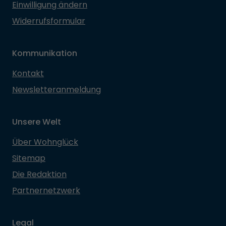
Einwilligung ändern
Widerrufsformular
Kommunikation
Kontakt
Newsletteranmeldung
Unsere Welt
Über Wohnglück
Sitemap
Die Redaktion
Partnernetzwerk
Legal