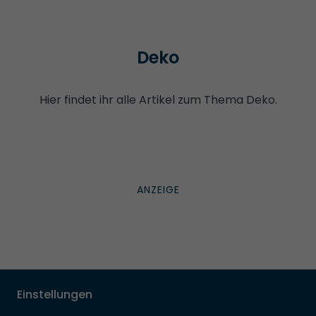
Deko
Hier findet ihr alle Artikel zum Thema Deko.
Einstellungen