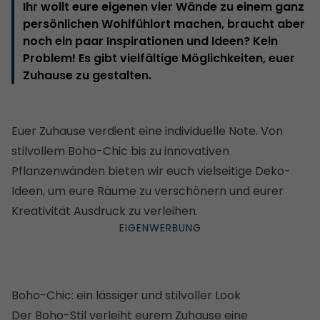
Ihr wollt eure eigenen vier Wände zu einem ganz
persönlichen Wohlfühlort machen, braucht aber
noch ein paar Inspirationen und Ideen? Kein
Problem! Es gibt vielfältige Möglichkeiten, euer
Zuhause zu gestalten.
Euer Zuhause verdient eine individuelle Note. Von
stilvollem Boho-Chic bis zu innovativen
Pflanzenwänden bieten wir euch vielseitige Deko-
Ideen, um eure Räume zu verschönern und eurer
Kreativität Ausdruck zu verleihen.
Boho-Chic: ein lässiger und stilvoller Look
Der Boho-Stil verleiht eurem Zuhause eine