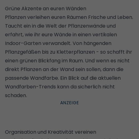
Grüne Akzente an euren Wänden
Pflanzen verleihen euren Räumen Frische und Leben.
Taucht ein in die Welt der
Pflanzenwände
und
erfahrt, wie ihr eure Wände in einen vertikalen
Indoor-Garten verwandelt. Von hängenden
Pflanzgefäßen bis zu Kletterpflanzen - so schafft ihr
einen grünen Blickfang im Raum. Und wenn es nicht
direkt Pflanzen an der Wand sein sollen, dann die
passende Wandfarbe. Ein Blick auf die
aktuellen
Wandfarben-Trends
kann da sicherlich nicht
schaden.
Organisation und Kreativität vereinen