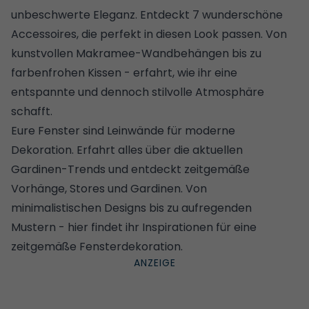
unbeschwerte Eleganz. Entdeckt 7 wunderschöne
Accessoires, die perfekt in diesen Look passen. Von
kunstvollen Makramee-Wandbehängen bis zu
farbenfrohen Kissen - erfahrt, wie ihr eine
entspannte und dennoch stilvolle Atmosphäre
schafft.
Eure Fenster sind Leinwände für moderne
Dekoration. Erfahrt alles über die aktuellen
Gardinen-Trends und entdeckt zeitgemäße
Vorhänge, Stores und Gardinen
. Von
minimalistischen Designs bis zu aufregenden
Mustern - hier findet ihr Inspirationen für eine
zeitgemäße Fensterdekoration.