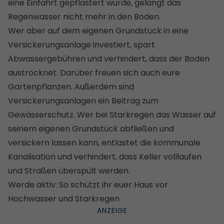
eine
Einfahrt gepflastert
wurde, gelangt das
Regenwasser nicht mehr in den Boden.
Wer aber auf dem eigenen Grundstück in eine
Versickerungsanlage investiert, spart
Abwassergebühren
und verhindert, dass der Boden
austrocknet. Darüber freuen sich auch eure
Gartenpflanzen. Außerdem sind
Versickerungsanlagen ein Beitrag zum
Gewässerschutz. Wer bei
Starkregen
das Wasser auf
seinem eigenen Grundstück abfließen und
versickern lassen kann, entlastet die kommunale
Kanalisation und verhindert, dass Keller volllaufen
und Straßen überspült werden.
Werde aktiv:
So schützt ihr euer Haus vor
Hochwasser und Starkregen