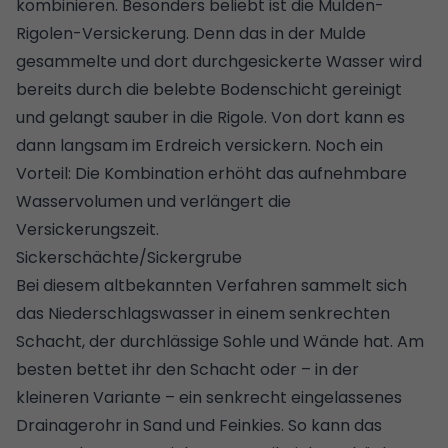
kombinieren. Besonders beliebt ist die Mulden-
Rigolen-Versickerung. Denn das in der Mulde
gesammelte und dort durchgesickerte Wasser wird
bereits durch die belebte Bodenschicht gereinigt
und gelangt sauber in die Rigole. Von dort kann es
dann langsam im Erdreich versickern. Noch ein
Vorteil: Die Kombination erhöht das aufnehmbare
Wasservolumen und verlängert die
Versickerungszeit.
Sickerschächte/Sickergrube
Bei diesem altbekannten Verfahren sammelt sich
das Niederschlagswasser in einem senkrechten
Schacht, der durchlässige Sohle und Wände hat. Am
besten bettet ihr den Schacht oder – in der
kleineren Variante – ein senkrecht eingelassenes
Drainagerohr in Sand und Feinkies. So kann das