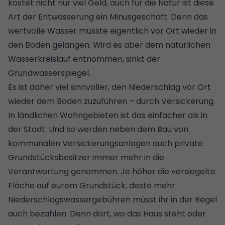
kostet nicht nur viel Geld, auch für die Natur ist diese
Art der Entwässerung ein Minusgeschäft. Denn das
wertvolle Wasser müsste eigentlich vor Ort wieder in
den Boden gelangen. Wird es aber dem natürlichen
Wasserkreislauf entnommen, sinkt der
Grundwasserspiegel.
Es ist daher viel sinnvoller, den Niederschlag vor Ort
wieder dem Boden zuzuführen – durch Versickerung.
In ländlichen Wohngebieten ist das einfacher als in
der Stadt. Und so werden neben dem Bau von
kommunalen Versickerungsanlagen auch private
Grundstücksbesitzer immer mehr in die
Verantwortung genommen. Je höher die versiegelte
Fläche auf eurem Grundstück, desto mehr
Niederschlagswassergebühren
müsst ihr in der Regel
auch bezahlen. Denn dort, wo das Haus steht oder