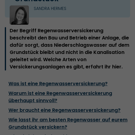
SANDRA HERMES
Der Begriff Regenwasserversickerung
beschreibt den Bau und Betrieb einer Anlage, die
dafür sorgt, dass Niederschlagswasser auf dem
Grundstück bleibt und nicht in die Kanalisation
geleitet wird. Welche Arten von
Versickerungsanlagen es gibt, erfahrt ihr hier.
Was ist eine Regenwasserversickerung?
Warum ist eine Regenwasserversickerung
überhaupt sinnvoll?
Wer braucht eine Regenwasserversickerung?
Wie lasst ihr am besten Regenwasser auf eurem
Grundstück versickern?