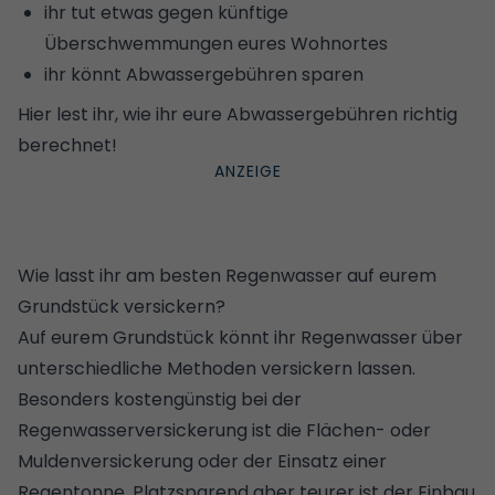
ihr tut etwas gegen künftige
Überschwemmungen eures Wohnortes
ihr könnt Abwassergebühren sparen
Hier lest ihr, wie ihr eure
Abwassergebühren richtig
berechnet
!
Wie lasst ihr am besten Regenwasser auf eurem
Grundstück versickern?
Auf eurem Grundstück könnt ihr Regenwasser über
unterschiedliche Methoden versickern lassen.
Besonders kostengünstig bei der
Regenwasserversickerung ist die Flächen- oder
Muldenversickerung oder der Einsatz einer
Regentonne
. Platzsparend aber teurer ist der Einbau