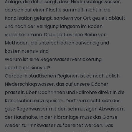
Anlage, die dafür sorgt, dass Niederschlagswasser,
das sich auf einer Fläche sammelt, nicht in die
Kanalisation gelangt, sondern vor Ort gezielt abläuft
und nach der Reinigung langsam im Boden
versickern kann. Dazu gibt es eine Reihe von
Methoden, die unterschiedlich aufwändig und
kostenintensiv sind.
Warum ist eine Regenwasserversickerung
überhaupt sinnvoll?
Gerade in städtischen Regionen ist es noch üblich,
Niederschlagswasser, das auf unsere Dächer
prasselt, über Dachrinnen und Fallrohre direkt in die
Kanalisation einzuspeisen. Dort vermischt sich das
gute Regenwasser mit den schmutzigen Abwässern
der Haushalte. In der Kläranlage muss das Ganze
wieder zu Trinkwasser aufbereitet werden. Das