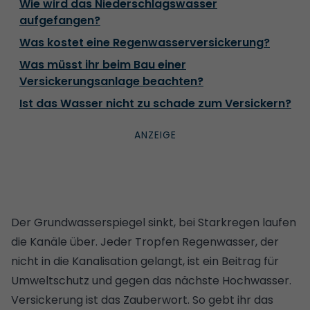
Wie wird das Niederschlagswasser
aufgefangen?
Was kostet eine Regenwasserversickerung?
Was müsst ihr beim Bau einer
Versickerungsanlage beachten?
Ist das Wasser nicht zu schade zum Versickern?
Der Grundwasserspiegel sinkt, bei Starkregen laufen
die Kanäle über. Jeder Tropfen Regenwasser, der
nicht in die Kanalisation gelangt, ist ein Beitrag für
Umweltschutz und gegen das nächste Hochwasser.
Versickerung ist das Zauberwort. So gebt ihr das