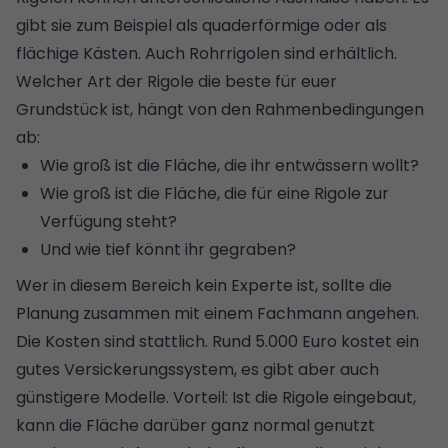
gibt sie zum Beispiel als quaderförmige oder als
flächige Kästen. Auch Rohrrigolen sind erhältlich.
Welcher Art der Rigole die beste für euer
Grundstück ist, hängt von den Rahmenbedingungen
ab:
Wie groß ist die Fläche, die ihr entwässern wollt?
Wie groß ist die Fläche, die für eine Rigole zur
Verfügung steht?
Und wie tief könnt ihr gegraben?
Wer in diesem Bereich kein Experte ist, sollte die
Planung zusammen mit einem Fachmann angehen.
Die Kosten sind stattlich. Rund 5.000 Euro kostet ein
gutes Versickerungssystem, es gibt aber auch
günstigere Modelle. Vorteil: Ist die Rigole eingebaut,
kann die Fläche darüber ganz normal genutzt