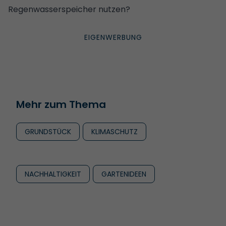
Regenwasserspeicher nutzen?
Mehr zum Thema
GRUNDSTÜCK
KLIMASCHUTZ
NACHHALTIGKEIT
GARTENIDEEN