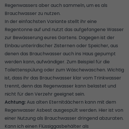
Regenwassers aber auch sammeln, um es als
Brauchwasser zu nutzen.
In der einfachsten Variante stellt ihr eine
Regentonne auf und nutzt das aufgefangene Wasser
zur Bewässerung eures Gartens. Dagegen ist der
Einbau unterirdischer
Zisternen
oder Speicher, aus
denen das Brauchwasser auch ins Haus gepumpt
werden kann, aufwändiger. Zum Beispiel für die
Toilettenspülung oder zum Wäschewaschen. Wichtig
ist, dass ihr das Brauchwasser klar vom Trinkwasser
trennt, denn das Regenwasser kann belastet und
nicht für den Verzehr geeignet sein.
Achtung:
Aus alten
Eternitdächern
kann mit dem
Regenwasser Asbest ausgespült werden. Hier ist von
einer Nutzung als Brauchwasser dringend abzuraten.
Kann ich einen Flüssiggasbehälter als