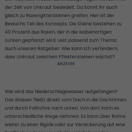
der Zeit von Unkraut besiedelt. Da könnt ihr auch
gleich zu Rasengittersteinen greifen. Hier ist der
Bewuchs Teil des Konzepts. Die Steine bestehen zu
40 Prozent aus Rasen, der in die wabenartigen
Lücken gepflanzt wird. Lest passend zum Thema
auch unseren Ratgeber:
Wie kann ich verhindern,
dass Unkraut zwischen Pflastersteinen wächst?
Wie wird das Niederschlagswasser aufgefangen?
Das Wasser fließt direkt vom Dach in die Dachrinnen
und durch Fallrohre nach unten. Von dort kann es
unterschiedliche Wege nehmen. Es kann über Rohre
weiter zu einer Rigole oder zur Versickerung auf eine