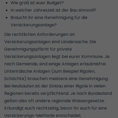
Wie groß ist euer Budget?
In welcher Jahreszeit ist der Bau sinnvoll?
Braucht ihr eine Genehmigung für die
Versickerungsanlage?
Die rechtlichen Anforderungen an
Versickerungsanlagen sind Ländersache. Die
Genehmigungspflicht für private
Versickerungsanlagen liegt bei eurer Kommune. Je
nach Gemeinde, sind einige Anlagen erlaubnisfrei.
Unterirdische Anlagen (zum Beispiel Rigolen,
Schächte) brauchen meistens eine Genehmigung.
Bei Neubauten ist der Einbau einer Rigole in vielen
Regionen bereits verpflichtend. Je nach Bundesland
gelten also oft andere regionale Wassergesetze.
Erkundigt euch rechtzeitig, bevor ihr euch für eine
Versickerungs-Methode entscheidet.