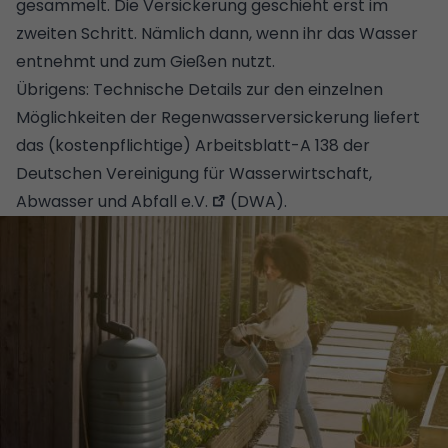
gesammelt. Die Versickerung geschieht erst im
zweiten Schritt. Nämlich dann, wenn ihr das Wasser
entnehmt und zum
Gießen
nutzt.
Übrigens: Technische Details zur den einzelnen
Möglichkeiten der Regenwasserversickerung liefert
das (kostenpflichtige)
Arbeitsblatt-A 138 der
Deutschen Vereinigung für Wasserwirtschaft,
Abwasser und Abfall e.V.
(DWA).