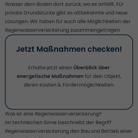
Wasser dem Boden dort zurück, wo es anfällt. Für
private Grundstücke gibt es altbekannte und neue
Lösungen. Wir haben für euch alle Möglichkeiten der
Regenwasserversickerung zusammengetragen.
Jetzt Maßnahmen checken!
Erhalte jetzt einen
Überblick über
energetische Maßnahmen
für dein Objekt,
deren Kosten & Fördermöglichkeiten.
Was ist eine Regenwasserversickerung?
Im technischen Sinne beschreibt der Begriff
Regenwasserversickerung den Bau und Betrieb einer