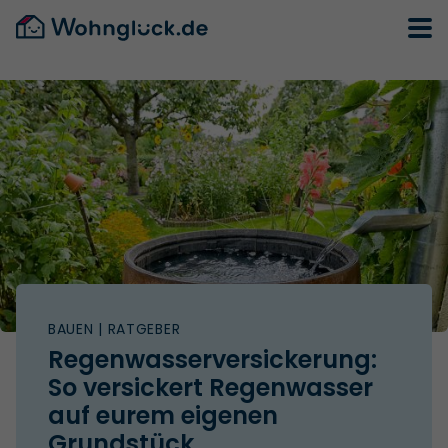
BAUEN
| RATGEBER
Regenwasserversickerung:
So versickert Regenwasser
auf eurem eigenen
Grundstück