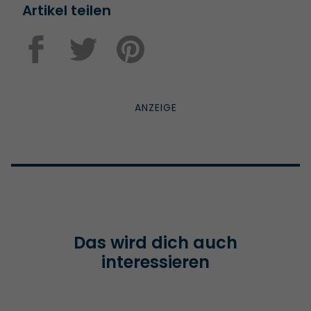
Artikel teilen
Das wird dich auch
interessieren