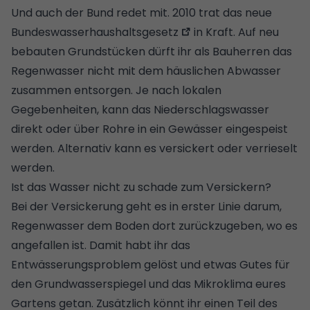
Und auch der Bund redet mit. 2010 trat das neue
Bundeswasserhaushaltsgesetz
in Kraft. Auf neu
bebauten Grundstücken dürft ihr als Bauherren das
Regenwasser nicht mit dem häuslichen Abwasser
zusammen entsorgen. Je nach lokalen
Gegebenheiten, kann das Niederschlagswasser
direkt oder über Rohre in ein Gewässer eingespeist
werden. Alternativ kann es versickert oder verrieselt
werden.
Ist das Wasser nicht zu schade zum Versickern?
Bei der Versickerung geht es in erster Linie darum,
Regenwasser dem Boden dort zurückzugeben, wo es
angefallen ist. Damit habt ihr das
Entwässerungsproblem gelöst und etwas Gutes für
den Grundwasserspiegel und das Mikroklima eures
Gartens getan. Zusätzlich könnt ihr einen Teil des