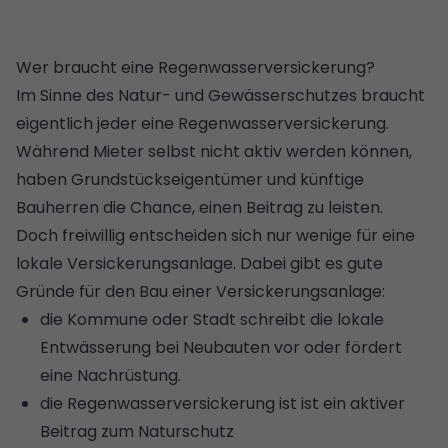
Wer braucht eine Regenwasserversickerung?
Im Sinne des Natur- und Gewässerschutzes braucht
eigentlich jeder eine Regenwasserversickerung.
Während Mieter selbst nicht aktiv werden können,
haben Grundstückseigentümer und künftige
Bauherren die Chance, einen Beitrag zu leisten.
Doch freiwillig entscheiden sich nur wenige für eine
lokale Versickerungsanlage. Dabei gibt es gute
Gründe für den Bau einer Versickerungsanlage:
die Kommune oder Stadt schreibt die lokale
Entwässerung bei Neubauten vor oder fördert
eine Nachrüstung.
die Regenwasserversickerung ist ist ein aktiver
Beitrag zum Naturschutz