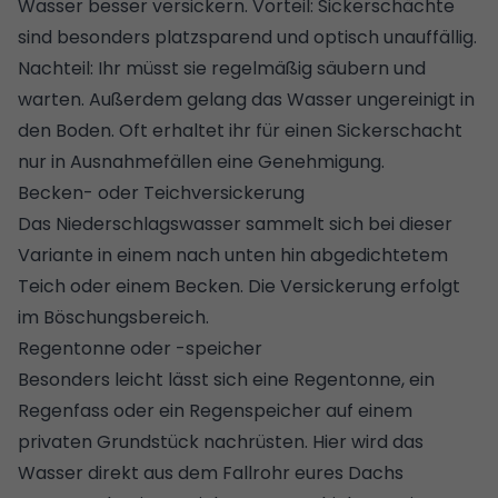
Wasser besser versickern. Vorteil: Sickerschächte
sind besonders platzsparend und optisch unauffällig.
Nachteil: Ihr müsst sie regelmäßig säubern und
warten. Außerdem gelang das Wasser ungereinigt in
den Boden. Oft erhaltet ihr für einen Sickerschacht
nur in Ausnahmefällen eine Genehmigung.
Becken- oder Teichversickerung
Das Niederschlagswasser sammelt sich bei dieser
Variante in einem nach unten hin abgedichtetem
Teich oder einem Becken. Die Versickerung erfolgt
im Böschungsbereich.
Regentonne oder -speicher
Besonders leicht lässt sich eine
Regentonne
, ein
Regenfass oder ein Regenspeicher auf einem
privaten Grundstück nachrüsten. Hier wird das
Wasser direkt aus dem Fallrohr eures Dachs