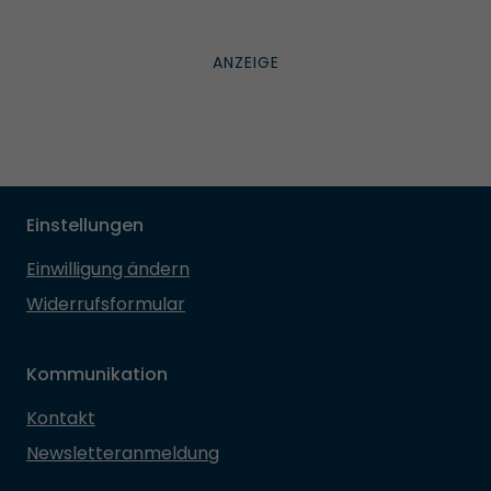
Einstellungen
Einwilligung ändern
Widerrufsformular
Kommunikation
Kontakt
Newsletteranmeldung