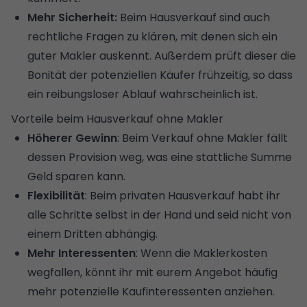
Mehr Sicherheit:
Beim Hausverkauf sind auch
rechtliche Fragen zu klären, mit denen sich ein
guter Makler auskennt. Außerdem prüft dieser die
Bonität der potenziellen Käufer frühzeitig, so dass
ein reibungsloser Ablauf wahrscheinlich ist.
Vorteile beim Hausverkauf ohne Makler
Höherer Gewinn
: Beim Verkauf ohne Makler fällt
dessen Provision weg, was eine stattliche Summe
Geld sparen kann.
Flexibilität
: Beim
privaten Hausverkauf
habt ihr
alle Schritte selbst in der Hand und seid nicht von
einem Dritten abhängig.
Mehr Interessenten
: Wenn die Maklerkosten
wegfallen, könnt ihr mit eurem Angebot häufig
mehr potenzielle Kaufinteressenten anziehen.