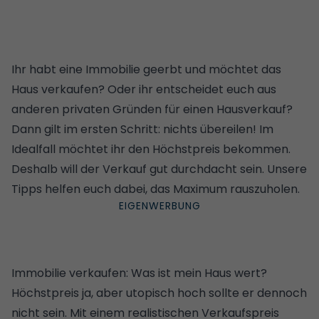
Ihr habt eine Immobilie geerbt und möchtet das
Haus verkaufen? Oder ihr entscheidet euch aus
anderen privaten Gründen für einen Hausverkauf?
Dann gilt im ersten Schritt: nichts übereilen! Im
Idealfall möchtet ihr den Höchstpreis bekommen.
Deshalb will der Verkauf gut durchdacht sein. Unsere
Tipps helfen euch dabei, das Maximum rauszuholen.
Immobilie verkaufen: Was ist mein Haus wert?
Höchstpreis ja, aber utopisch hoch sollte er dennoch
nicht sein. Mit einem realistischen Verkaufspreis