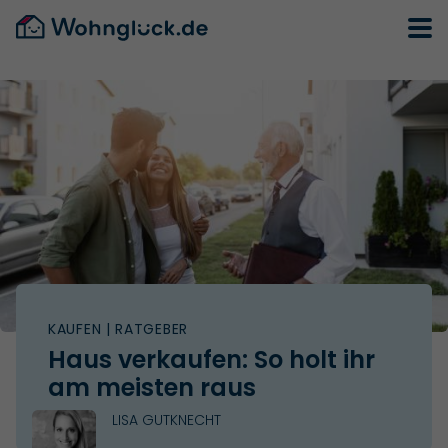
KAUFEN
| RATGEBER
Haus verkaufen: So holt ihr
am meisten raus
LISA GUTKNECHT