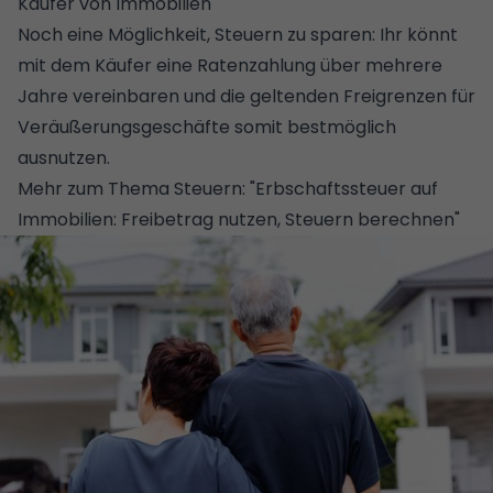
Käufer von Immobilien
"
Noch eine Möglichkeit, Steuern zu sparen: Ihr könnt
mit dem Käufer eine Ratenzahlung über mehrere
Jahre vereinbaren und die geltenden Freigrenzen für
Veräußerungsgeschäfte somit bestmöglich
ausnutzen.
Mehr zum Thema Steuern: "
Erbschaftssteuer auf
Immobilien: Freibetrag nutzen, Steuern berechnen
"