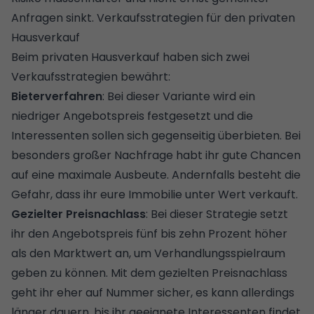
Anfragen sinkt. Verkaufsstrategien für den privaten
Hausverkauf
Beim privaten Hausverkauf haben sich zwei
Verkaufsstrategien bewährt:
Bieterverfahren
: Bei dieser Variante wird ein
niedriger Angebotspreis festgesetzt und die
Interessenten sollen sich gegenseitig überbieten. Bei
besonders großer Nachfrage habt ihr gute Chancen
auf eine maximale Ausbeute. Andernfalls besteht die
Gefahr, dass ihr eure Immobilie unter Wert verkauft.
Gezielter Preisnachlass
: Bei dieser Strategie setzt
ihr den Angebotspreis fünf bis zehn Prozent höher
als den Marktwert an, um Verhandlungsspielraum
geben zu können. Mit dem gezielten Preisnachlass
geht ihr eher auf Nummer sicher, es kann allerdings
länger dauern, bis ihr geeignete Interessenten findet.