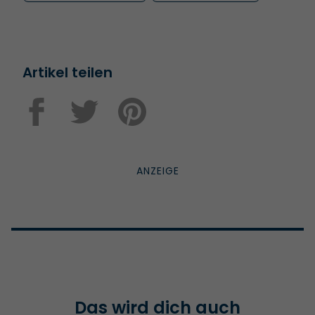
Artikel teilen
Das wird dich auch