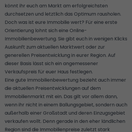
könnt ihr euch am Markt am erfolgreichsten
durchsetzen und letztlich das Optimum rausholen.
Doch was ist eure Immobilie wert? Für eine erste
Orientierung lohnt sich eine
Online-
Immobilienbewertung
. Sie gibt euch in wenigen Klicks
Auskunft zum aktuellen Marktwert oder zur
generellen Preisentwicklung in eurer Region. Auf
dieser Basis lässt sich ein angemessener
Verkaufspreis für euer Haus festlegen.
Eine gute Immobilienbewertung bezieht auch immer
die
aktuellen Preisentwicklungen auf dem
Immobilienmarkt
mit ein. Das gilt vor allem dann,
wenn ihr nicht in einem Ballungsgebiet, sondern auch
außerhalb einer Großstadt und deren Einzugsgebiet
verkaufen wollt. Denn gerade in den eher
ländlichen
Region sind die Immobilienpreise zuletzt stark