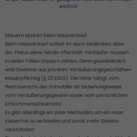
Steuern sparen beim Hausverkauf
Beim Hausverkauf solltet ihr auch bedenken, dass
der Fiskus seine Hände offenhält. Verkäufer müssen
in vielen Fällen Steuern zahlen. Denn grundsätzlich
sind Gewinne aus privaten Veräußerungsgeschäften
steuerpflichtig (§ 23 EStG). Die Höhe hängt vom
Wertzuwachs der Immobilie ab beziehungsweise
vom Veräußerungsgewinn sowie vom persönlichen
Einkommenssteuersatz.
Es gibt allerdings ein paar Methoden, um ein Haus
steuerfrei zu verkaufen und somit mehr Gewinn
rauszuholen: