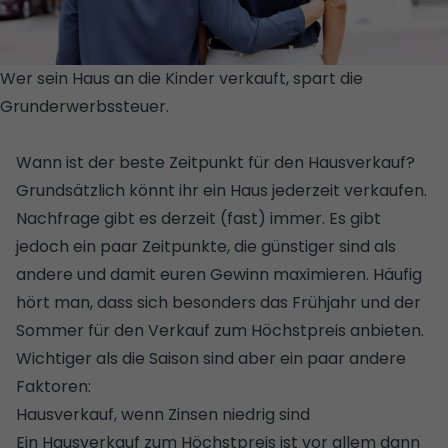
Wer sein Haus an die Kinder verkauft, spart die
Grunderwerbssteuer.
© GETTY
IMAGES/ISTOCKPHOTO/TWINSTERPHOTO
Wann ist der beste Zeitpunkt für den Hausverkauf?
Grundsätzlich könnt ihr ein Haus jederzeit verkaufen.
Nachfrage gibt es derzeit (fast) immer. Es gibt
jedoch ein paar Zeitpunkte, die günstiger sind als
andere und damit euren Gewinn maximieren. Häufig
hört man, dass sich besonders das Frühjahr und der
Sommer für den Verkauf zum Höchstpreis anbieten.
Wichtiger als die Saison sind aber ein paar andere
Faktoren:
Hausverkauf, wenn Zinsen niedrig sind
Ein Hausverkauf zum Höchstpreis ist vor allem dann