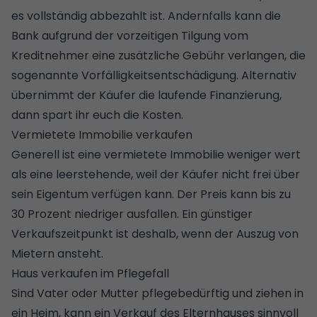
es vollständig abbezahlt ist. Andernfalls kann die
Bank aufgrund der vorzeitigen
Tilgung
vom
Kreditnehmer eine zusätzliche Gebühr verlangen, die
sogenannte Vorfälligkeitsentschädigung. Alternativ
übernimmt der Käufer die laufende Finanzierung,
dann spart ihr euch die Kosten.
Vermietete Immobilie verkaufen
Generell ist eine vermietete Immobilie weniger wert
als eine leerstehende, weil der Käufer nicht frei über
sein Eigentum verfügen kann. Der Preis kann bis zu
30 Prozent niedriger ausfallen. Ein günstiger
Verkaufszeitpunkt ist deshalb, wenn der Auszug von
Mietern ansteht.
Haus verkaufen im Pflegefall
Sind Vater oder Mutter pflegebedürftig und ziehen in
ein Heim, kann ein Verkauf des Elternhauses sinnvoll