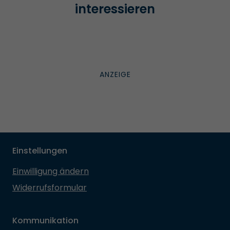
interessieren
Einstellungen
Einwilligung ändern
Widerrufsformular
Kommunikation