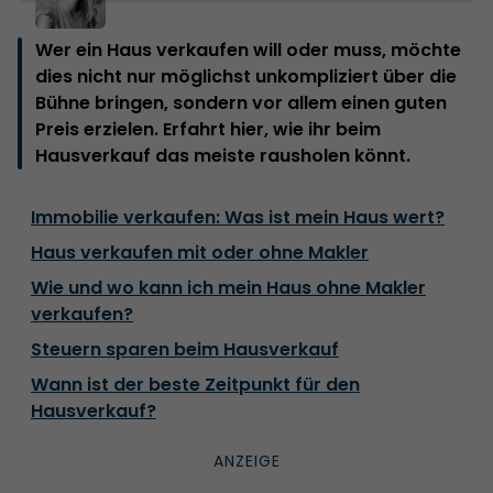
Wer ein Haus verkaufen will oder muss, möchte
dies nicht nur möglichst unkompliziert über die
Bühne bringen, sondern vor allem einen guten
Preis erzielen. Erfahrt hier, wie ihr beim
Hausverkauf das meiste rausholen könnt.
Immobilie verkaufen: Was ist mein Haus wert?
Haus verkaufen mit oder ohne Makler
Wie und wo kann ich mein Haus ohne Makler
verkaufen?
Steuern sparen beim Hausverkauf
Wann ist der beste Zeitpunkt für den
Hausverkauf?