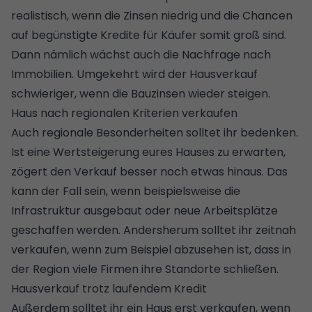
realistisch, wenn die Zinsen niedrig und die Chancen
auf begünstigte Kredite für Käufer somit groß sind.
Dann nämlich wächst auch die Nachfrage nach
Immobilien. Umgekehrt wird der Hausverkauf
schwieriger, wenn die
Bauzinsen wieder steigen.
Haus nach regionalen Kriterien verkaufen
Auch regionale Besonderheiten solltet ihr bedenken.
Ist eine Wertsteigerung eures Hauses zu erwarten,
zögert den Verkauf besser noch etwas hinaus. Das
kann der Fall sein, wenn beispielsweise die
Infrastruktur ausgebaut oder neue Arbeitsplätze
geschaffen werden. Andersherum solltet ihr zeitnah
verkaufen, wenn zum Beispiel abzusehen ist, dass in
der Region viele Firmen ihre Standorte schließen.
Hausverkauf trotz laufendem Kredit
Außerdem solltet ihr ein Haus erst verkaufen, wenn