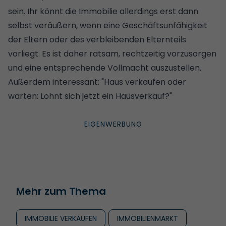
sein. Ihr könnt die Immobilie allerdings erst dann
selbst veräußern, wenn eine Geschäftsunfähigkeit
der Eltern oder des verbleibenden Elternteils
vorliegt. Es ist daher ratsam, rechtzeitig vorzusorgen
und eine entsprechende Vollmacht auszustellen.
Außerdem interessant:
"Haus verkaufen oder
warten: Lohnt sich jetzt ein Hausverkauf?"
Mehr zum Thema
IMMOBILIE VERKAUFEN
IMMOBILIENMARKT