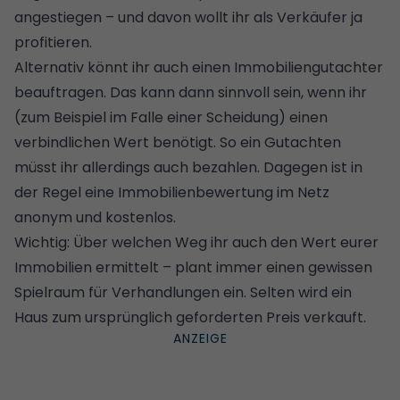
angestiegen
– und davon wollt ihr als Verkäufer ja
profitieren.
Alternativ könnt ihr auch einen
Immobiliengutachter
beauftragen. Das kann dann sinnvoll sein, wenn ihr
(zum Beispiel im Falle einer Scheidung) einen
verbindlichen Wert benötigt. So ein Gutachten
müsst ihr allerdings auch bezahlen. Dagegen ist in
der Regel eine
Immobilienbewertung im Netz
anonym und kostenlos
.
Wichtig: Über welchen Weg ihr auch den Wert eurer
Immobilien ermittelt – plant immer einen gewissen
Spielraum für Verhandlungen ein. Selten wird ein
Haus zum ursprünglich geforderten Preis verkauft.