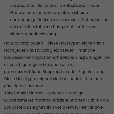
verursachen. Besonders bei Bauträger- oder
Generalunternehmerprojekten ist eine
unabhängige Baukontrolle sinnvoll.
Wohnglück.de
vermittelt erfahrene Baugutachter für eine
sichere Bauabwicklung.
Haus günstig bauen – diese Haustypen eignen sich
Nicht jeder Haustyp ist gleich teuer – manche
Bauweisen ermöglichen erhebliche Einsparungen, sei
es durch geringere Materialkosten,
gemeinschaftliche Bauprojekte oder Eigenleistung.
Diese
Haustypen eignen sich besonders für einen
günstigen Hausbau:
Tiny House:
Ein Tiny House nutzt wenige
Quadratmeter maximal effizient und senkt damit die
Baukosten. Es eignet sich vor allem für ein bis zwei