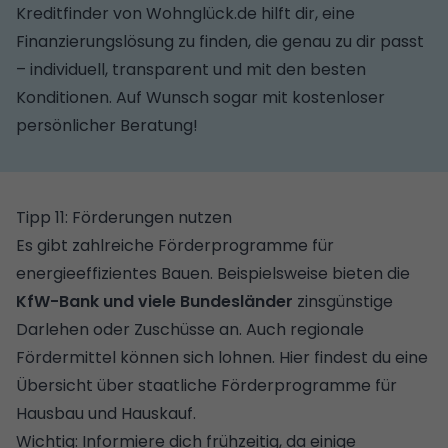
Kreditfinder von Wohnglück.de
hilft dir, eine
Finanzierungslösung zu finden, die genau zu dir passt
– individuell, transparent und mit den besten
Konditionen. Auf Wunsch sogar mit kostenloser
persönlicher Beratung!
Tipp 11: Förderungen nutzen
Es gibt zahlreiche Förderprogramme für
energieeffizientes Bauen. Beispielsweise bieten die
KfW-Bank und viele Bundesländer
zinsgünstige
Darlehen oder Zuschüsse an. Auch regionale
Fördermittel können sich lohnen. Hier findest du eine
Übersicht über staatliche Förderprogramme für
Hausbau und Hauskauf.
Wichtig: Informiere dich frühzeitig, da einige