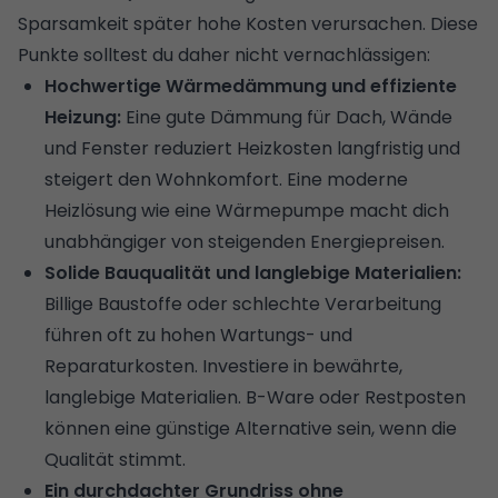
Sparsamkeit später hohe Kosten verursachen. Diese
Punkte solltest du daher nicht vernachlässigen:
Hochwertige Wärmedämmung und effiziente
Heizung:
Eine gute Dämmung für Dach, Wände
und Fenster reduziert Heizkosten langfristig und
steigert den Wohnkomfort. Eine moderne
Heizlösung wie eine Wärmepumpe macht dich
unabhängiger von steigenden Energiepreisen.
Solide Bauqualität und langlebige Materialien:
Billige Baustoffe oder schlechte Verarbeitung
führen oft zu hohen Wartungs- und
Reparaturkosten. Investiere in bewährte,
langlebige Materialien. B-Ware oder Restposten
können eine günstige Alternative sein, wenn die
Qualität stimmt.
Ein durchdachter Grundriss ohne