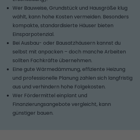
Wer Bauweise, Grundstück und Hausgröße klug
wählt, kann hohe Kosten vermeiden. Besonders
kompakte, standardisierte Häuser bieten
Einsparpotenzial.
Bei Ausbau- oder Bausatzhäusern kannst du
selbst mit anpacken – doch manche Arbeiten
sollten Fachkräfte übernehmen.
Eine gute Wärmedämmung, effiziente Heizung
und professionelle Planung zahlen sich langfristig
aus und verhindern hohe Folgekosten.
Wer Fördermittel einplant und
Finanzierungsangebote vergleicht, kann
günstiger bauen.