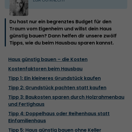
Du hast nur ein begrenztes Budget für den
Traum vom Eigenheim und willst dein Haus
günstig bauen? Dann helfen dir unsere zwölf
Tipps, wie du beim Hausbau sparen kannst.
Haus günstig bauen – die Kosten
Kostenfaktoren beim Hausbau
Tipp 1: Ein kleineres Grundstück kaufen
Tipp 2: Grundstück pachten statt kaufen
Tipp 3: Baukosten sparen durch Holzrahmenbau
und Fertighaus
Tipp 4: Doppelhaus oder Reihenhaus statt
Einfamilienhaus
Tipp 5: Haus günstig bauen ohne Keller