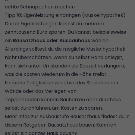
echte Schnäppchen machen.
Tipp 10: Eigenleistung einbringen (Muskelhypothek)
Durch
Eigenleistungen
kannst du mehrere
zehntausend Euro sparen. Du kannst beispielsweise
ein
Bausatzhaus oder Ausbauhaus
wählen.
Allerdings solltest du die mögliche
Muskelhypothek
nicht überschätzen. Wenn du selbst Hand anlegst,
kann sich unter Umständen die Bauzeit verlängern,
was die Kosten wiederum in die Höhe treibt.
Einfache Tätigkeiten wie etwa das Streichen der
Wände oder das Verlegen von
Teppichboden können Bauherren aber durchaus
selbst durchführen, um Kosten zu sparen.
Mehr Infos zur Ausbaustufe Bausatzhaus findest du in
diesem Ratgeber:
Bausatzhaus bauen: Kann ich
selbst ein ganzes Haus bauen?