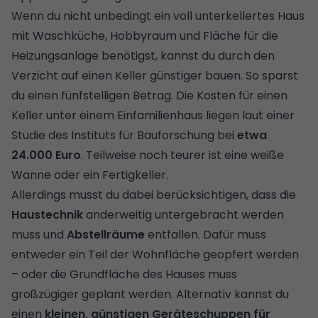
Wenn du nicht unbedingt ein voll unterkellertes Haus
mit Waschküche, Hobbyraum und Fläche für die
Heizungsanlage benötigst, kannst du durch den
Verzicht auf einen Keller günstiger bauen. So sparst
du einen fünfstelligen Betrag. Die Kosten für einen
Keller unter einem Einfamilienhaus liegen laut einer
Studie des Instituts für Bauforschung bei
etwa
24.000 Euro
. Teilweise noch teurer ist eine weiße
Wanne oder ein Fertigkeller.
Allerdings musst du dabei berücksichtigen, dass die
Haustechnik
anderweitig untergebracht werden
muss und
Abstellräume
entfallen. Dafür muss
entweder ein Teil der Wohnfläche geopfert werden
– oder die Grundfläche des Hauses muss
großzügiger geplant werden. Alternativ kannst du
einen
kleinen, günstigen Geräteschuppen für