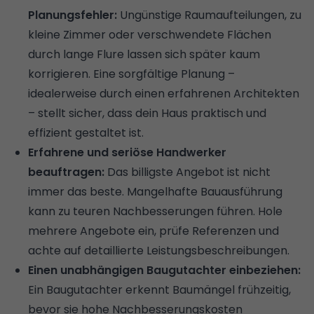
Planungsfehler:
Ungünstige Raumaufteilungen, zu
kleine Zimmer oder verschwendete Flächen
durch lange Flure lassen sich später kaum
korrigieren. Eine sorgfältige Planung –
idealerweise durch einen erfahrenen Architekten
– stellt sicher, dass dein Haus praktisch und
effizient gestaltet ist.
Erfahrene und seriöse Handwerker
beauftragen:
Das billigste Angebot ist nicht
immer das beste. Mangelhafte Bauausführung
kann zu teuren Nachbesserungen führen. Hole
mehrere Angebote ein, prüfe Referenzen und
achte auf detaillierte Leistungsbeschreibungen.
Einen unabhängigen Baugutachter einbeziehen:
Ein Baugutachter erkennt Baumängel frühzeitig,
bevor sie hohe Nachbesserungskosten