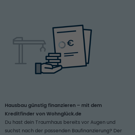
Hausbau günstig finanzieren – mit dem
Kreditfinder von Wohnglück.de
Du hast dein Traumhaus bereits vor Augen und
suchst nach der passenden Baufinanzierung? Der