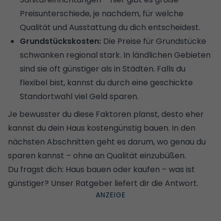
Preisunterschiede, je nachdem, für welche
Qualität und Ausstattung du dich entscheidest.
Grundstückskosten:
Die Preise für Grundstücke
schwanken regional stark. In ländlichen Gebieten
sind sie oft günstiger als in Städten. Falls du
flexibel bist, kannst du durch eine geschickte
Standortwahl viel Geld sparen.
Je bewusster du diese Faktoren planst, desto eher
kannst du dein Haus kostengünstig bauen. In den
nächsten Abschnitten geht es darum, wo genau du
sparen kannst – ohne an Qualität einzubüßen.
Du fragst dich:
Haus bauen oder kaufen – was ist
günstiger?
Unser Ratgeber liefert dir die Antwort.