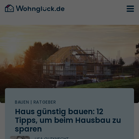
BAUEN
| RATGEBER
Haus günstig bauen: 12
Tipps, um beim Hausbau zu
sparen
LISA GUTKNECHT