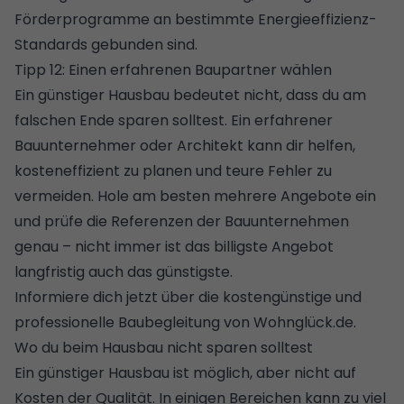
Förderprogramme an bestimmte Energieeffizienz-
Standards gebunden sind.
Tipp 12: Einen erfahrenen Baupartner wählen
Ein günstiger Hausbau bedeutet nicht, dass du am
falschen Ende sparen solltest. Ein erfahrener
Bauunternehmer oder Architekt kann dir helfen,
kosteneffizient zu planen und teure Fehler zu
vermeiden. Hole am besten mehrere Angebote ein
und prüfe die Referenzen der Bauunternehmen
genau – nicht immer ist das billigste Angebot
langfristig auch das günstigste.
Informiere dich jetzt über die kostengünstige und
professionelle Baubegleitung von Wohnglück.de.
Wo du beim Hausbau nicht sparen solltest
Ein günstiger Hausbau ist möglich, aber nicht auf
Kosten der Qualität. In einigen Bereichen kann zu viel