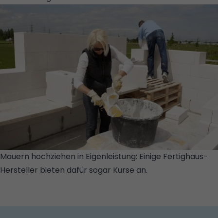
Mauern hochziehen in Eigenleistung: Einige Fertighaus-
Hersteller bieten dafür sogar Kurse an.
© YTONG