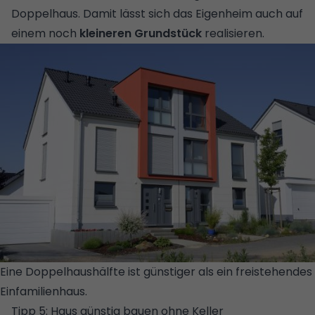
Doppelhaus. Damit lässt sich das Eigenheim auch auf
einem noch
kleineren Grundstück
realisieren.
Eine Doppelhaushälfte ist günstiger als ein freistehendes
Einfamilienhaus.
© GETTY IMAGES/ISTOCKPHOTO
Tipp 5: Haus günstig bauen ohne Keller