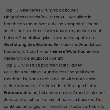
Tipp 1: Ein kleineres Grundstück kaufen
Ein großes Grundstück ist teuer – vor allem in
begehrten Lagen. Wer auf eine kompakte Fläche
setzt, spart nicht nur beim Kaufpreis, sondern auch
bei den
Erschließungskosten
und der späteren
Gestaltung des Gartens
. Ein kleineres Grundstück
bedeutet oft auch eine
kleinere Wohnfläche
, was
wiederum die Baukosten senkt.
Tipp 2: Grundstück pachten statt kaufen
Falls der Kauf eines Grundstücks finanziell nicht
machbar ist, kann Pachten
eine Alternative sein.
Viele Kommunen, Kirchen oder Stiftungen bieten
Erbbaurechte
an, bei denen du das Grundstück über
Jahrzehnte nutzen kannst, ohne es zu besitzen. Das
senkt die anfänglichen Investitionskosten erheblich.