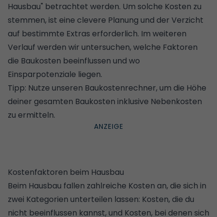
Hausbau" betrachtet werden. Um solche Kosten zu
stemmen, ist eine clevere Planung und der Verzicht
auf bestimmte Extras erforderlich. Im weiteren
Verlauf werden wir untersuchen, welche Faktoren
die Baukosten beeinflussen und wo
Einsparpotenziale liegen.
Tipp: Nutze unseren
Baukostenrechner
, um die Höhe
deiner gesamten Baukosten inklusive Nebenkosten
zu ermitteln.
Kostenfaktoren beim Hausbau
Beim Hausbau fallen zahlreiche Kosten an, die sich in
zwei Kategorien unterteilen lassen: Kosten, die du
nicht beeinflussen kannst, und Kosten, bei denen sich