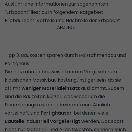
Ausführliche Informationen zur sogenannten
"Erbpacht" liest du in folgendem Ratgeber:
Erbbaurecht: Vorteile und Nachteile der Erbpacht
Tipp 3: Baukosten sparen durch Holzrahmenbau und
Fertighaus
Die
Holzrahmenbauweise
kann im Vergleich zum
klassischen Massivbau kostengünstiger sein, da sie
oft mit
weniger Materialeinsatz
auskommt. Zudem
sind die Bauzeiten kürzer, was wiederum die
Finanzierungskosten reduzieren kann. Ähnlich
vorteilhaft sind
Fertighäuser
, bei denen viele
Bauteile industriell vorgefertigt
werden. Das spart
nicht nur Material- und Arbeitskosten, sondern auch