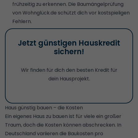
frühzeitig zu erkennen. Die
Baumängelprüfung
von Wohnglück.de
schützt dich vor kostspieligen
Fehlern.
Jetzt günstigen Hauskredit
sichern!
Wir finden für dich den besten Kredit für
dein Hausprojekt.
Haus günstig bauen – die Kosten
Ein eigenes Haus zu bauen ist für viele ein großer
Traum, doch die Kosten können abschrecken. In
Deutschland variieren die
Baukosten pro