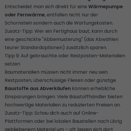
Entscheidet man sich direkt für eine
Wärmepumpe
oder Fernwärme
, entfallen nicht nur der
Schornstein sondern auch die Wartungskosten.
Zusatz-Tipp: Wer ein Fertighaus baut, kann durch
eine geschickte "Abbemusterung" (das Abwählen
teurer Standardoptionen) zusätzlich sparen.
Tipp 9: Auf gebrauchte oder Restposten-Materialien
setzen
Baumaterialien müssen nicht immer neu sein.
Restposten, überschüssige Fliesen oder günstige
Baustoffe aus Abverkäufen
können erhebliche
Einsparungen bringen. Viele Baustoffhändler bieten
hochwertige Materialien zu reduzierten Preisen an.
Zusatz-Tipp: Schau dich auch auf Online-
Plattformen oder bei lokalen Baustellen nach übrig
gebliebenem Material um – oft lassen sich dort