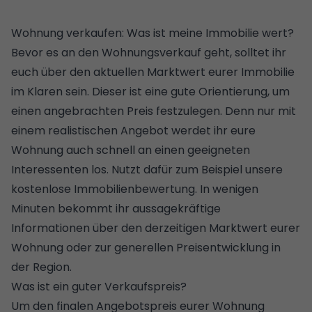
Wohnung verkaufen: Was ist meine Immobilie wert?
Bevor es an den Wohnungsverkauf geht, solltet ihr
euch über den aktuellen Marktwert eurer Immobilie
im Klaren sein. Dieser ist eine gute Orientierung, um
einen angebrachten Preis festzulegen. Denn nur mit
einem realistischen Angebot werdet ihr eure
Wohnung auch schnell an einen geeigneten
Interessenten los. Nutzt dafür zum Beispiel unsere
kostenlose Immobilienbewertung
. In wenigen
Minuten bekommt ihr aussagekräftige
Informationen über den derzeitigen Marktwert eurer
Wohnung oder zur generellen Preisentwicklung in
der Region.
Was ist ein guter Verkaufspreis?
Um den finalen Angebotspreis eurer Wohnung