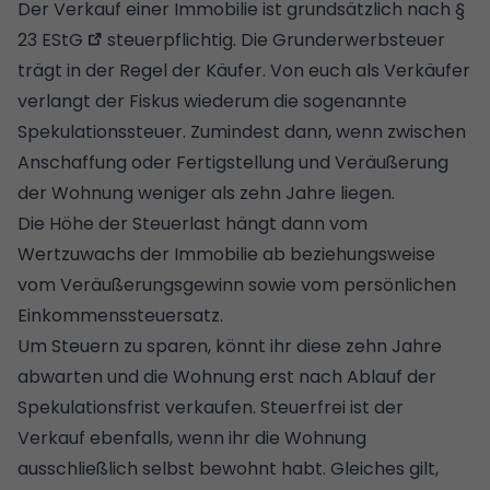
Der Verkauf einer Immobilie ist grundsätzlich nach
§
23 EStG
steuerpflichtig. Die
Grunderwerbsteuer
trägt in der Regel der Käufer. Von euch als Verkäufer
verlangt der Fiskus wiederum die sogenannte
Spekulationssteuer. Zumindest dann, wenn zwischen
Anschaffung oder Fertigstellung und Veräußerung
der Wohnung weniger als zehn Jahre liegen.
Die Höhe der Steuerlast hängt dann vom
Wertzuwachs der Immobilie ab beziehungsweise
vom Veräußerungsgewinn sowie vom persönlichen
Einkommenssteuersatz.
Um Steuern zu sparen, könnt ihr diese zehn Jahre
abwarten und die Wohnung erst nach Ablauf der
Spekulationsfrist verkaufen. Steuerfrei ist der
Verkauf ebenfalls, wenn ihr die Wohnung
ausschließlich selbst bewohnt habt. Gleiches gilt,