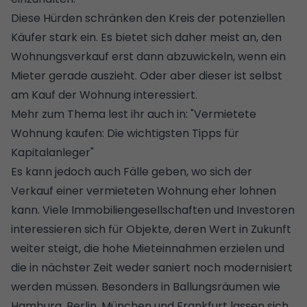
Diese Hürden schränken den Kreis der potenziellen
Käufer stark ein. Es bietet sich daher meist an, den
Wohnungsverkauf erst dann abzuwickeln, wenn ein
Mieter gerade auszieht. Oder aber dieser ist selbst
am Kauf der Wohnung interessiert.
Mehr zum Thema lest ihr auch in: "
Vermietete
Wohnung kaufen: Die wichtigsten Tipps für
Kapitalanleger
"
Es kann jedoch auch Fälle geben, wo sich der
Verkauf einer vermieteten Wohnung eher lohnen
kann. Viele Immobiliengesellschaften und Investoren
interessieren sich für Objekte, deren Wert in Zukunft
weiter steigt, die hohe Mieteinnahmen erzielen und
die in nächster Zeit weder saniert noch modernisiert
werden müssen. Besonders in Ballungsräumen wie
Hamburg, Berlin, München und Frankfurt lassen sich