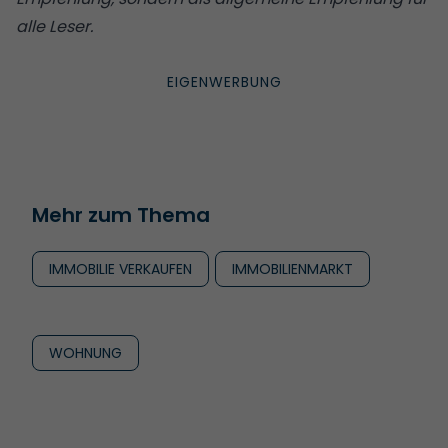
alle Leser.
Mehr zum Thema
IMMOBILIE VERKAUFEN
IMMOBILIENMARKT
WOHNUNG