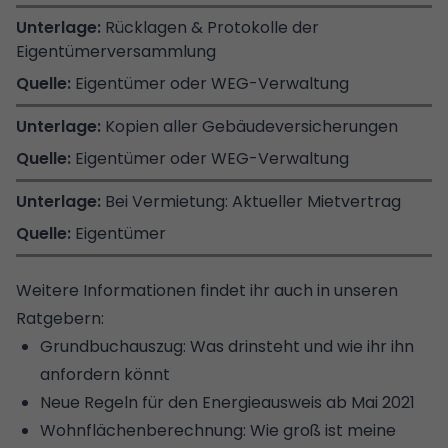
Rücklagen & Protokolle der
Eigentümerversammlung
Eigentümer oder WEG-Verwaltung
Kopien aller Gebäudeversicherungen
Eigentümer oder WEG-Verwaltung
Bei Vermietung: Aktueller Mietvertrag
Eigentümer
Weitere Informationen findet ihr auch in unseren
Ratgebern:
Grundbuchauszug: Was drinsteht und wie ihr ihn
anfordern könnt
Neue Regeln für den Energieausweis ab Mai 2021
Wohnflächenbe­rechnung: Wie groß ist meine