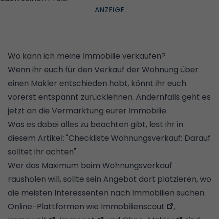
Wo kann ich meine Immobilie verkaufen?
Wenn ihr euch für den Verkauf der Wohnung über
einen Makler entschieden habt, könnt ihr euch
vorerst entspannt zurücklehnen. Andernfalls geht es
jetzt an die Vermarktung eurer Immobilie.
Was es dabei alles zu beachten gibt, lest ihr in
diesem Artikel: "
Checkliste Wohnungsverkauf: Darauf
solltet ihr achten
".
Wer das Maximum beim Wohnungsverkauf
rausholen will, sollte sein Angebot dort platzieren, wo
die meisten Interessenten nach Immobilien suchen.
Online-Plattformen wie
Immobilienscout
,