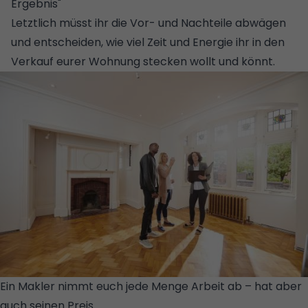
Ergebnis
"
Letztlich müsst ihr die Vor- und Nachteile abwägen
und entscheiden, wie viel Zeit und Energie ihr in den
Verkauf eurer Wohnung stecken wollt und könnt.
Ein Makler nimmt euch jede Menge Arbeit ab – hat aber
auch seinen Preis.
© GETTY IMAGES/ISTOCKPHOTO