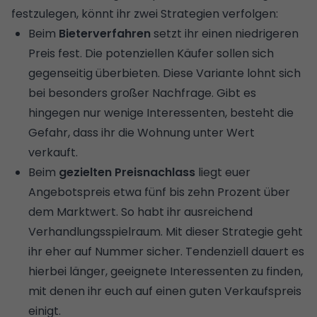
festzulegen, könnt ihr zwei Strategien verfolgen:
Beim
Bieterverfahren
setzt ihr einen niedrigeren
Preis fest. Die potenziellen Käufer sollen sich
gegenseitig überbieten. Diese Variante lohnt sich
bei besonders großer Nachfrage. Gibt es
hingegen nur wenige Interessenten, besteht die
Gefahr, dass ihr die Wohnung unter Wert
verkauft.
Beim
gezielten Preisnachlass
liegt euer
Angebotspreis etwa fünf bis zehn Prozent über
dem Marktwert. So habt ihr ausreichend
Verhandlungsspielraum. Mit dieser Strategie geht
ihr eher auf Nummer sicher. Tendenziell dauert es
hierbei länger, geeignete Interessenten zu finden,
mit denen ihr euch auf einen guten Verkaufspreis
einigt.