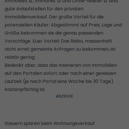
Immowelt
,
Immonet
und
Ohne-Makler
sind
gute Anlaufstellen für den privaten
Immobilienverkauf. Der große Vorteil für die
potenziellen Käufer: Abgestimmt auf Preis, Lage und
Größe bekommen sie die genau passenden
Vorschläge. Euer Vorteil: Das Risiko, massenhaft
nicht ernst gemeinte Anfragen zu bekommen, ist
relativ gering.
Bedenkt aber, dass das Inserieren von Immobilien
auf den Portalen sofort oder nach einer gewissen
Laufzeit (je nach Portal eine Woche bis 30 Tage)
kostenpflichtig ist.
Steuern sparen beim Wohnungsverkauf