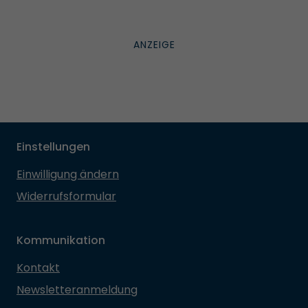
Einstellungen
Einwilligung ändern
Widerrufsformular
Kommunikation
Kontakt
Newsletteranmeldung