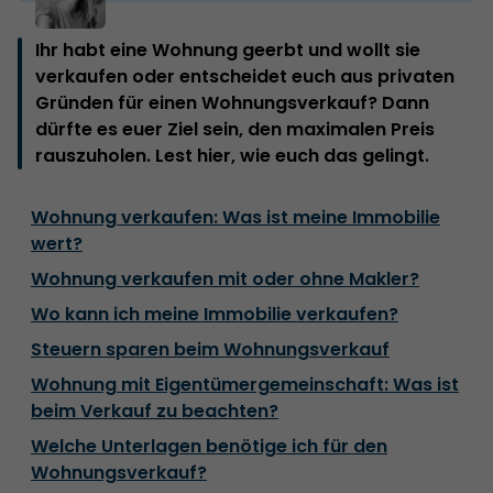
Ihr habt eine Wohnung geerbt und wollt sie
verkaufen oder entscheidet euch aus privaten
Gründen für einen Wohnungsverkauf? Dann
dürfte es euer Ziel sein, den maximalen Preis
rauszuholen. Lest hier, wie euch das gelingt.
Wohnung verkaufen: Was ist meine Immobilie
wert?
Wohnung verkaufen mit oder ohne Makler?
Wo kann ich meine Immobilie verkaufen?
Steuern sparen beim Wohnungsverkauf
Wohnung mit Eigentümergemeinschaft: Was ist
beim Verkauf zu beachten?
Welche Unterlagen benötige ich für den
Wohnungsverkauf?