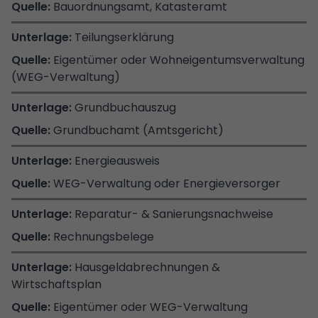
Bauordnungsamt, Katasteramt
Teilungserklärung
Eigentümer oder Wohneigentumsverwaltung
(WEG-Verwaltung)
Grundbuchauszug
Grundbuchamt (Amtsgericht)
Energieausweis
WEG-Verwaltung oder Energieversorger
Reparatur- & Sanierungsnachweise
Rechnungsbelege
Hausgeldabrechnungen &
Wirtschaftsplan
Eigentümer oder WEG-Verwaltung