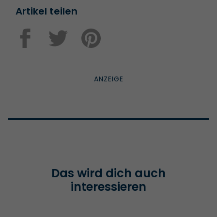
Artikel teilen
Das wird dich auch
interessieren