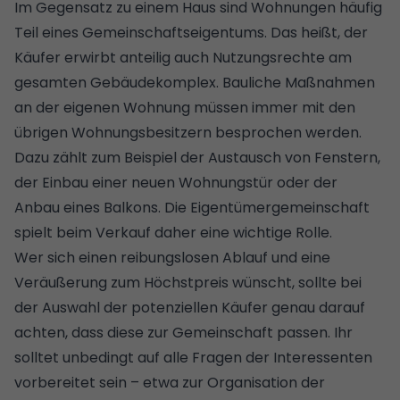
Im Gegensatz zu einem Haus sind Wohnungen häufig
Teil eines Gemeinschaftseigentums. Das heißt, der
Käufer erwirbt anteilig auch Nutzungsrechte am
gesamten Gebäudekomplex. Bauliche Maßnahmen
an der eigenen Wohnung müssen immer mit den
übrigen Wohnungsbesitzern besprochen werden.
Dazu zählt zum Beispiel der Austausch von Fenstern,
der Einbau einer neuen Wohnungstür oder der
Anbau eines Balkons. Die Eigentümergemeinschaft
spielt beim Verkauf daher eine wichtige Rolle.
Wer sich einen reibungslosen Ablauf und eine
Veräußerung zum Höchstpreis wünscht, sollte bei
der Auswahl der potenziellen Käufer genau darauf
achten, dass diese zur Gemeinschaft passen. Ihr
solltet unbedingt auf alle Fragen der Interessenten
vorbereitet sein – etwa zur Organisation der