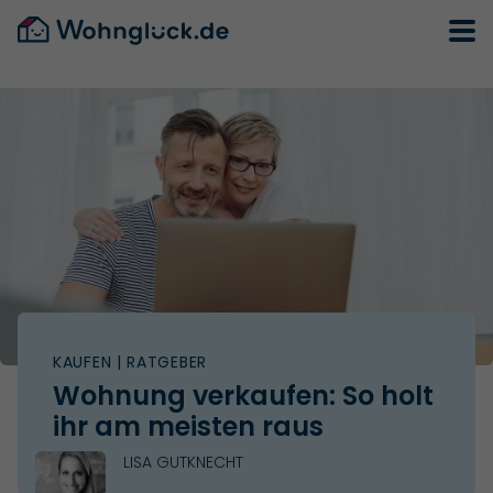
KAUFEN
| RATGEBER
Wohnung verkaufen: So holt
ihr am meisten raus
LISA GUTKNECHT