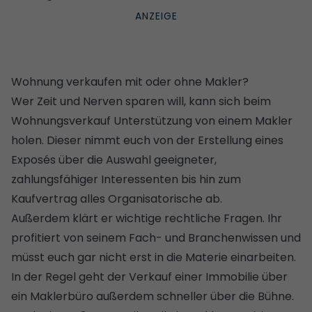
Wohnung verkaufen mit oder ohne Makler?
Wer Zeit und Nerven sparen will, kann sich beim
Wohnungsverkauf Unterstützung von einem Makler
holen. Dieser nimmt euch von der Erstellung eines
Exposés über die Auswahl geeigneter,
zahlungsfähiger Interessenten bis hin zum
Kaufvertrag alles Organisatorische ab.
Außerdem klärt er wichtige rechtliche Fragen. Ihr
profitiert von seinem Fach- und Branchenwissen und
müsst euch gar nicht erst in die Materie einarbeiten.
In der Regel geht der Verkauf einer Immobilie über
ein Maklerbüro außerdem schneller über die Bühne.