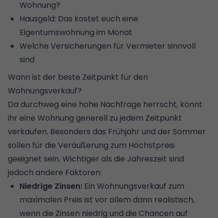
Wohnung?
Hausgeld: Das kostet euch eine
Eigentumswohnung im Monat
Welche Versicherungen für Vermieter sinnvoll
sind
Wann ist der beste Zeitpunkt für den
Wohnungsverkauf?
Da durchweg eine hohe Nachfrage herrscht, könnt
ihr eine Wohnung generell zu jedem Zeitpunkt
verkaufen. Besonders das Frühjahr und der Sommer
sollen für die Veräußerung zum Höchstpreis
geeignet sein. Wichtiger als die Jahreszeit sind
jedoch andere Faktoren:
Niedrige Zinsen:
Ein Wohnungsverkauf zum
maximalen Preis ist vor allem dann realistisch,
wenn die Zinsen niedrig und die Chancen auf