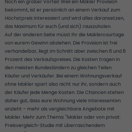
Noch ein großer Vorteil: Weil ein Makler Provision
bekommt, ist er persönlich an einem Verkauf zum
Höchstpreis interessiert und wird alles daransetzen,
das Maximum für euch (und sich) rauszuholen.
Auf der anderen Seite müsst ihr die
Maklercourtage
von eurem Gewinn abziehen. Die Provision ist frei
verhandelbar, liegt im Schnitt aber zwischen 6 und 8
Prozent des Verkaufspreises. Die Kosten tragen in
den meisten Bundesländern zu gleichen Teilen
Käufer und Verkäufer. Bei einem Wohnungsverkauf
ohne Makler spart also nicht nur ihr, sondern auch
der Käufer jede Menge Kosten. Die Chancen stehen
daher gut, dass eure Wohnung viele Interessenten
anzieht – mehr als vergleichbare Angebote mit
Makler. Mehr zum Thema: "
Makler oder von privat:
Preisvergleich-Studie mit überraschendem