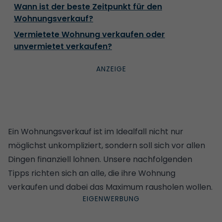
Wann ist der beste Zeitpunkt für den
Wohnungsverkauf?
Vermietete Wohnung verkaufen oder
unvermietet verkaufen?
Ein Wohnungsverkauf ist im Idealfall nicht nur
möglichst unkompliziert, sondern soll sich vor allen
Dingen finanziell lohnen. Unsere nachfolgenden
Tipps richten sich an alle, die ihre Wohnung
verkaufen und dabei das Maximum rausholen wollen.