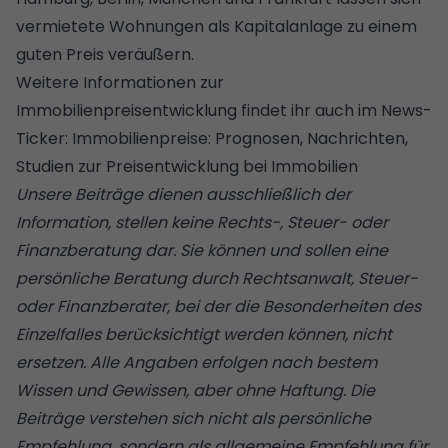
vermietete Wohnungen als Kapitalanlage zu einem
guten Preis veräußern.
Weitere Informationen zur
Immobilienpreisentwicklung findet ihr auch im News-
Ticker:
Immobilienpreise: Prognosen, Nachrichten,
Studien zur Preisent­wicklung bei Immobilien
Unsere Beiträge dienen ausschließlich der
Information, stellen keine Rechts-, Steuer- oder
Finanzberatung dar. Sie können und sollen eine
persönliche Beratung durch Rechtsanwalt, Steuer-
oder Finanzberater, bei der die Besonderheiten des
Einzelfalles berücksichtigt werden können, nicht
ersetzen. Alle Angaben erfolgen nach bestem
Wissen und Gewissen, aber ohne Haftung. Die
Beiträge verstehen sich nicht als persönliche
Empfehlung, sondern als allgemeine Empfehlung für