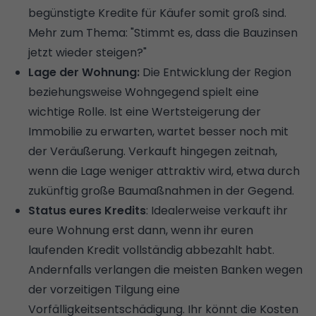
begünstigte Kredite für Käufer somit groß sind.
Mehr zum Thema: "
Stimmt es, dass die Bauzinsen
jetzt wieder steigen?
"
Lage der Wohnung:
Die Entwicklung der Region
beziehungsweise Wohngegend spielt eine
wichtige Rolle. Ist eine Wertsteigerung der
Immobilie zu erwarten, wartet besser noch mit
der Veräußerung. Verkauft hingegen zeitnah,
wenn die Lage weniger attraktiv wird, etwa durch
zukünftig große Baumaßnahmen in der Gegend.
Status eures Kredits
: Idealerweise verkauft ihr
eure Wohnung erst dann, wenn ihr euren
laufenden Kredit vollständig abbezahlt habt.
Andernfalls verlangen die meisten Banken wegen
der vorzeitigen Tilgung eine
Vorfälligkeitsentschädigung. Ihr könnt die Kosten