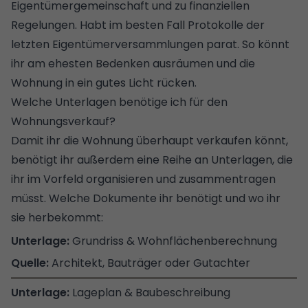
Eigentümergemeinschaft und zu finanziellen
Regelungen. Habt im besten Fall Protokolle der
letzten
Eigentümerversammlungen
parat. So könnt
ihr am ehesten Bedenken ausräumen und die
Wohnung in ein gutes Licht rücken.
Welche Unterlagen benötige ich für den
Wohnungsverkauf?
Damit ihr die Wohnung überhaupt verkaufen könnt,
benötigt ihr außerdem eine Reihe an Unterlagen, die
ihr im Vorfeld organisieren und zusammentragen
müsst. Welche Dokumente ihr benötigt und wo ihr
sie herbekommt:
Grundriss & Wohnflächenberechnung
Architekt, Bauträger oder Gutachter
Lageplan & Baubeschreibung