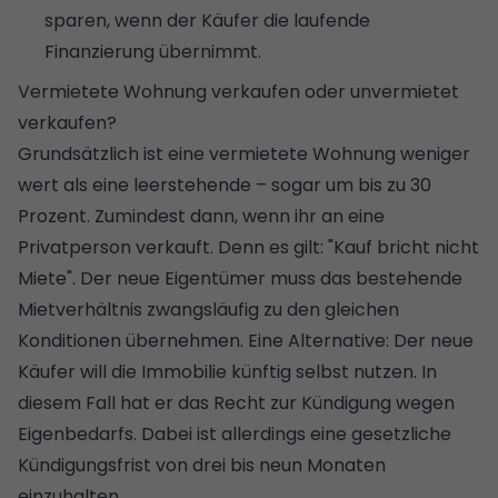
sparen, wenn der Käufer die laufende
Finanzierung übernimmt.
Vermietete Wohnung verkaufen oder unvermietet
verkaufen?
Grundsätzlich ist eine vermietete Wohnung weniger
wert als eine leerstehende – sogar um bis zu 30
Prozent. Zumindest dann, wenn ihr an eine
Privatperson verkauft. Denn es gilt: "Kauf bricht nicht
Miete". Der neue Eigentümer muss das bestehende
Mietverhältnis zwangsläufig zu den gleichen
Konditionen übernehmen. Eine Alternative: Der neue
Käufer will die Immobilie künftig selbst nutzen. In
diesem Fall hat er das Recht zur Kündigung wegen
Eigenbedarfs. Dabei ist allerdings eine gesetzliche
Kündigungsfrist von drei bis neun Monaten
einzuhalten.