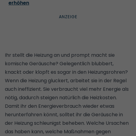
erhöhen
Ihr stellt die Heizung an und prompt macht sie
komische Geräusche? Gelegentlich blubbert,
knackt oder klopft es sogar in den Heizungsrohren?
Wenn die Heizung gluckert, arbeitet sie in der Regel
auch ineffizient. Sie verbraucht viel mehr Energie als
nötig, dadurch steigen natürlich die
Heizkosten
.
Damit ihr den Energieverbrauch wieder etwas
herunterfahren könnt, solltet ihr die Geräusche in
der Heizung schleunigst beheben. Welche Ursachen
das haben kann, welche Maßnahmen gegen