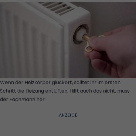
Wenn der Heizkörper gluckert, solltet ihr im ersten
Schritt die Heizung entlüften. Hilft auch das nicht, muss
der Fachmann her.
© ISTOCK/GETTY IMAGES/THOMAS
FAULL