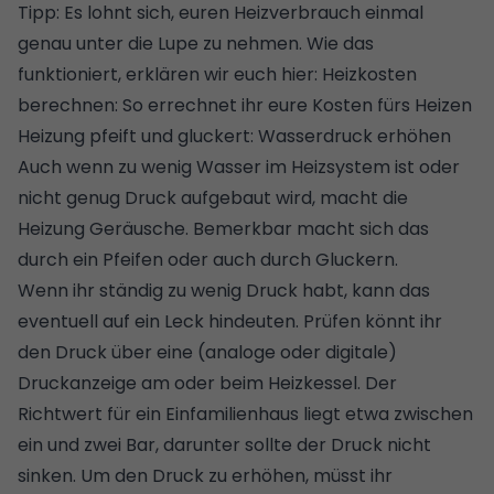
Tipp: Es lohnt sich, euren Heizverbrauch einmal
genau unter die Lupe zu nehmen. Wie das
funktioniert, erklären wir euch hier:
Heizkosten
berechnen: So errechnet ihr eure Kosten fürs Heizen
Heizung pfeift und gluckert: Wasserdruck erhöhen
Auch wenn zu wenig Wasser im Heizsystem ist oder
nicht genug Druck aufgebaut wird, macht die
Heizung Geräusche. Bemerkbar macht sich das
durch ein Pfeifen oder auch durch Gluckern.
Wenn ihr ständig zu wenig Druck habt, kann das
eventuell auf ein Leck hindeuten. Prüfen könnt ihr
den Druck über eine (analoge oder digitale)
Druckanzeige am oder beim Heizkessel. Der
Richtwert für ein Einfamilienhaus liegt etwa zwischen
ein und zwei Bar, darunter sollte der Druck nicht
sinken. Um den Druck zu erhöhen, müsst ihr