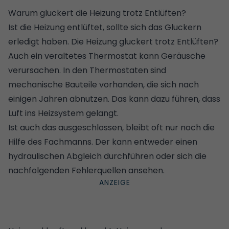
Warum gluckert die Heizung trotz Entlüften?
Ist die Heizung entlüftet, sollte sich das Gluckern
erledigt haben. Die Heizung gluckert trotz Entlüften?
Auch ein veraltetes
Thermostat
kann Geräusche
verursachen. In den Thermostaten sind
mechanische Bauteile vorhanden, die sich nach
einigen Jahren abnutzen. Das kann dazu führen, dass
Luft ins Heizsystem gelangt.
Ist auch das ausgeschlossen, bleibt oft nur noch die
Hilfe des Fachmanns. Der kann entweder einen
hydraulischen Abgleich
durchführen oder sich die
nachfolgenden Fehlerquellen ansehen.