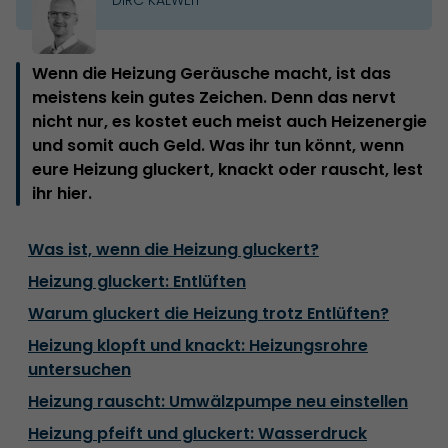
Wenn die Heizung Geräusche macht, ist das
meistens kein gutes Zeichen. Denn das nervt
nicht nur, es kostet euch meist auch Heizenergie
und somit auch Geld. Was ihr tun könnt, wenn
eure Heizung gluckert, knackt oder rauscht, lest
ihr hier.
Was ist, wenn die Heizung gluckert?
Heizung gluckert: Entlüften
Warum gluckert die Heizung trotz Entlüften?
Heizung klopft und knackt: Heizungsrohre
untersuchen
Heizung rauscht: Umwälzpumpe neu einstellen
Heizung pfeift und gluckert: Wasserdruck