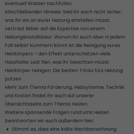
eventuell Wasser nachfüllen.
Abschließender Hinweis: Seid ihr euch nicht sicher,
was ihr wo an eurer Heizung einstellen müsst,
vertraut lieber auf die Expertise von einem
Heizungsinstallateur. Worum ihr euch aber in jedem
Fall selbst kümmern könnt ist die Reinigung eures
Heizkörpers – den Effekt unterschätzen viele
Haushalte. Lest hier, was ihr beachten müsst:
Heizkörper reinigen: Die besten Tricks fürs Heizung
putzen
Mehr zum Thema
Förderung
, Heizsysteme, Technik
und Kosten findet ihr auch auf unserer
Übersichtsseite zum Thema Heizen
.
Weitere spannende Fragen rund ums Heizen
beantworten wir euch außerdem hier:
Stimmt es, dass eine kalte Nachbarwohnung