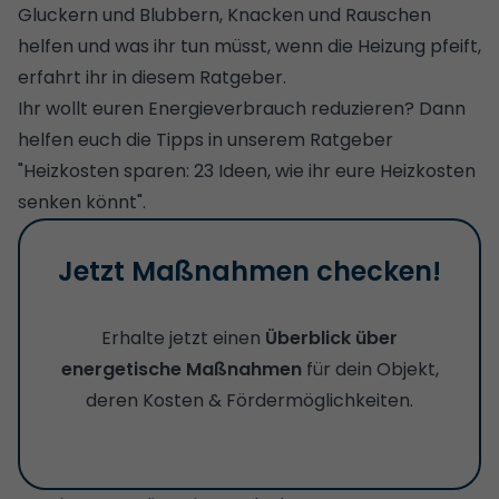
Gluckern und Blubbern, Knacken und Rauschen
helfen und was ihr tun müsst, wenn die Heizung pfeift,
erfahrt ihr in diesem Ratgeber.
Ihr wollt euren Energieverbrauch reduzieren? Dann
helfen euch die Tipps in unserem Ratgeber
"
Heizkosten sparen: 23 Ideen, wie ihr eure Heizkosten
senken könnt
".
Jetzt Maßnahmen checken!
Erhalte jetzt einen
Überblick über
energetische Maßnahmen
für dein Objekt,
deren Kosten & Fördermöglichkeiten.