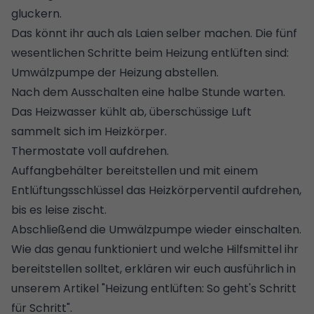
gluckern.
Das könnt ihr auch als Laien selber machen. Die fünf
wesentlichen Schritte beim Heizung entlüften sind:
Umwälzpumpe der Heizung abstellen.
Nach dem Ausschalten eine halbe Stunde warten.
Das Heizwasser kühlt ab, überschüssige Luft
sammelt sich im Heizkörper.
Thermostate voll aufdrehen.
Auffangbehälter bereitstellen und mit einem
Entlüftungsschlüssel das Heizkörperventil aufdrehen,
bis es leise zischt.
Abschließend die Umwälzpumpe wieder einschalten.
Wie das genau funktioniert und welche Hilfsmittel ihr
bereitstellen solltet, erklären wir euch ausführlich in
unserem Artikel "
Heizung entlüften: So geht's Schritt
für Schritt
".