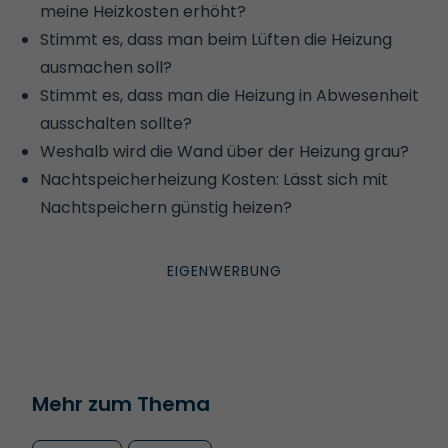
meine Heizkosten erhöht?
Stimmt es, dass man beim Lüften die Heizung
ausmachen soll?
Stimmt es, dass man die Heizung in Abwesenheit
ausschalten sollte?
Weshalb wird die Wand über der Heizung grau?
Nachtspeicherheizung Kosten: Lässt sich mit
Nachtspeichern günstig heizen?
Mehr zum Thema