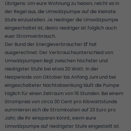
Übrigens: Um eure Wohnung zu heizen, reicht es in
der Regel aus, die Umwälzpumpe auf die kleinste
Stufe einzustellen. Je niedriger die Umwälzpumpe
eingeschaltet ist, desto niedriger ist folglich auch
euer Stromverbrauch.
Der
Bund der Energieverbraucher
hat
ausgerechnet: Der Verbrauchsunterschied von
Umwälzpumpen liegt zwischen höchster und
niedrigster Stufe bei etwa 20 Watt. In der
Heizperiode von Oktober bis Anfang Juni und bei
eingeschalteter Nachtabsenkung läuft die Pumpe
täglich für einen Zeitraum von 16 Stunden. Bei einem
Strompreis von circa 30 Cent pro Kilowattstunde
summieren sich die Stromkosten auf 23 Euro pro
Jahr, die ihr einsparen könnt, wenn eure
Umwälzpumpe auf niedrigster Stufe eingestellt ist.