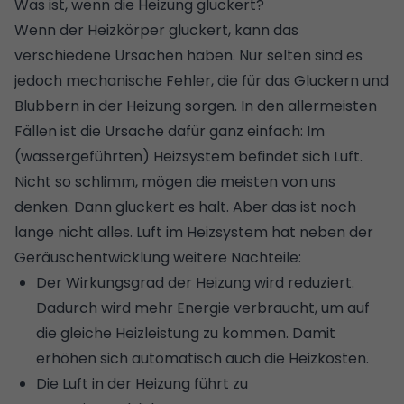
Was ist, wenn die Heizung gluckert?
Wenn der Heizkörper gluckert, kann das
verschiedene Ursachen haben. Nur selten sind es
jedoch mechanische Fehler, die für das Gluckern und
Blubbern in der Heizung sorgen. In den allermeisten
Fällen ist die Ursache dafür ganz einfach: Im
(wassergeführten) Heizsystem befindet sich Luft.
Nicht so schlimm, mögen die meisten von uns
denken. Dann gluckert es halt. Aber das ist noch
lange nicht alles. Luft im Heizsystem hat neben der
Geräuschentwicklung weitere Nachteile:
Der Wirkungsgrad der Heizung wird reduziert.
Dadurch wird mehr Energie verbraucht, um auf
die gleiche Heizleistung zu kommen. Damit
erhöhen sich automatisch auch die Heizkosten.
Die Luft in der Heizung führt zu