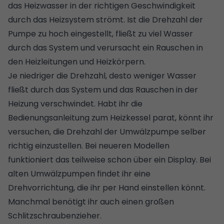
das Heizwasser in der richtigen Geschwindigkeit
durch das Heizsystem strömt. Ist die Drehzahl der
Pumpe zu hoch eingestellt, fließt zu viel Wasser
durch das System und verursacht ein Rauschen in
den Heizleitungen und Heizkörpern.
Je niedriger die Drehzahl, desto weniger Wasser
fließt durch das System und das Rauschen in der
Heizung verschwindet. Habt ihr die
Bedienungsanleitung zum Heizkessel parat, könnt ihr
versuchen, die Drehzahl der Umwälzpumpe selber
richtig einzustellen. Bei neueren Modellen
funktioniert das teilweise schon über ein Display. Bei
alten Umwälzpumpen findet ihr eine
Drehvorrichtung, die ihr per Hand einstellen könnt.
Manchmal benötigt ihr auch einen großen
Schlitzschraubenzieher.