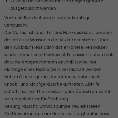
Zu enge Halterungen müssen gegen größere
ausgetauscht werden.
Vor- und Rücklauf wurde bei der Montage
vertauscht
Der Vorlauf ist jener Teil des Heizkreislaufes, bei dem
das erhitzte Wasser in die Heizkörper strömt. Über
den Rücklauf fließt dann das erkaltete Heizwasser
wieder zurück zum Heizkessel. Es passiert schon mal,
dass die entsprechenden Anschlüsse bei der
Montage eines Heizkörpers vertauscht werden.
Neben Gluckergeräuschen können dabei auch
Knack- und Klopfgeräusche auftreten. Abhilfe
schafft hier ein Thermostat- oder Überstromventil
mit umgekehrter Fließrichtung.
Heizung rauscht: Umwälzpumpe neu einstellen
Die Umwälzpumpe am Heizkessel sorgt dafür, dass