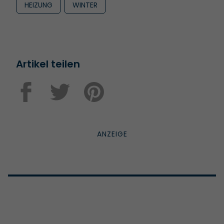
HEIZUNG
WINTER
Artikel teilen