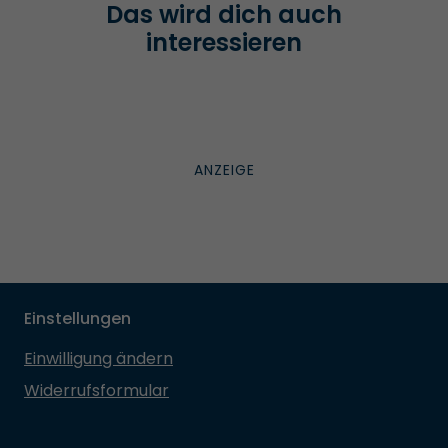
Das wird dich auch
interessieren
Einstellungen
Einwilligung ändern
Widerrufsformular