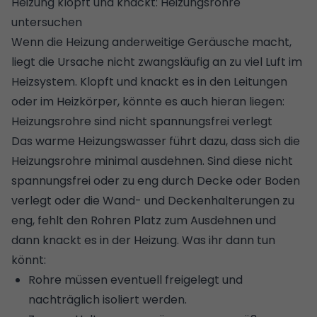
Heizung klopft und knackt: Heizungsrohre
untersuchen
Wenn die Heizung anderweitige Geräusche macht,
liegt die Ursache nicht zwangsläufig an zu viel Luft im
Heizsystem. Klopft und knackt es in den Leitungen
oder im Heizkörper, könnte es auch hieran liegen:
Heizungsrohre sind nicht spannungsfrei verlegt
Das warme Heizungswasser führt dazu, dass sich die
Heizungsrohre minimal ausdehnen. Sind diese nicht
spannungsfrei oder zu eng durch Decke oder Boden
verlegt oder die Wand- und Deckenhalterungen zu
eng, fehlt den Rohren Platz zum Ausdehnen und
dann knackt es in der Heizung. Was ihr dann tun
könnt:
Rohre müssen eventuell freigelegt und
nachträglich isoliert werden.