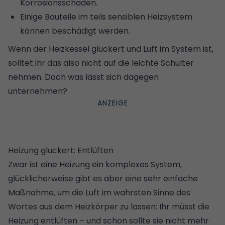
Korrosionsschäden.
Einige Bauteile im teils sensiblen Heizsystem
können beschädigt werden.
Wenn der Heizkessel gluckert und Luft im System ist,
solltet ihr das also nicht auf die leichte Schulter
nehmen. Doch was lässt sich dagegen
unternehmen?
Heizung gluckert: Entlüften
Zwar ist eine Heizung ein komplexes System,
glücklicherweise gibt es aber eine sehr einfache
Maßnahme, um die Luft im wahrsten Sinne des
Wortes aus dem Heizkörper zu lassen: Ihr müsst die
Heizung entlüften – und schon sollte sie nicht mehr