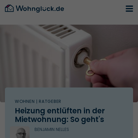
WOHNEN
| RATGEBER
Heizung entlüften in der
Mietwohnung: So geht's
BENJAMIN NELLES