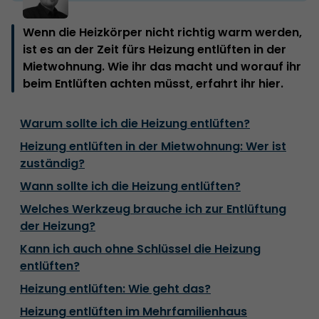
Wenn die Heizkörper nicht richtig warm werden,
ist es an der Zeit fürs Heizung entlüften in der
Mietwohnung. Wie ihr das macht und worauf ihr
beim Entlüften achten müsst, erfahrt ihr hier.
Warum sollte ich die Heizung entlüften?
Heizung entlüften in der Mietwohnung: Wer ist
zuständig?
Wann sollte ich die Heizung entlüften?
Welches Werkzeug brauche ich zur Entlüftung
der Heizung?
Kann ich auch ohne Schlüssel die Heizung
entlüften?
Heizung entlüften: Wie geht das?
Heizung entlüften im Mehrfamilienhaus