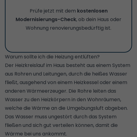
Prüfe jetzt mit dem
kostenlosen
Modernisierungs-Check
, ob dein Haus oder
Wohnung renovierungsbedürftig ist.
Warum sollte ich die Heizung entlüften?
Der Heizkreislauf im Haus besteht aus einem System
aus Rohren und Leitungen, durch die heißes Wasser
fließt, ausgehend von einem Heizkessel oder einem
anderen Wärmeerzeuger. Die Rohre leiten das
Wasser zu den Heizkörpern in den Wohnräumen,
welche die Wärme an die Umgebungsluft abgeben.
Das Wasser muss ungestört durch das System
fließen und sich gut verteilen können, damit die
Wärme bei uns ankommt.