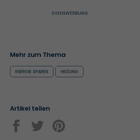
Mehr zum Thema
ENERGIE SPAREN
HEIZUNG
Artikel teilen