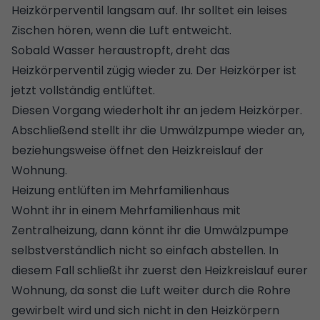
Heizkörperventil langsam auf. Ihr solltet ein leises
Zischen hören, wenn die Luft entweicht.
Sobald Wasser heraustropft, dreht das
Heizkörperventil zügig wieder zu. Der Heizkörper ist
jetzt vollständig entlüftet.
Diesen Vorgang wiederholt ihr an jedem Heizkörper.
Abschließend stellt ihr die Umwälzpumpe wieder an,
beziehungsweise öffnet den Heizkreislauf der
Wohnung.
Heizung entlüften im Mehrfamilienhaus
Wohnt ihr in einem Mehrfamilienhaus mit
Zentralheizung, dann könnt ihr die Umwälzpumpe
selbstverständlich nicht so einfach abstellen. In
diesem Fall schließt ihr zuerst den Heizkreislauf eurer
Wohnung, da sonst die Luft weiter durch die Rohre
gewirbelt wird und sich nicht in den Heizkörpern