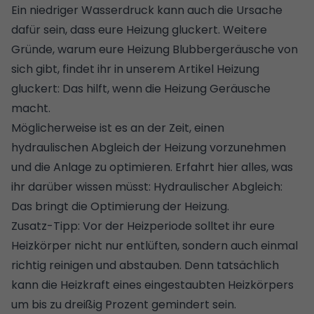
Ein niedriger Wasserdruck kann auch die Ursache
dafür sein, dass eure Heizung gluckert. Weitere
Gründe, warum eure Heizung Blubbergeräusche von
sich gibt, findet ihr in unserem Artikel
Heizung
gluckert: Das hilft, wenn die Heizung Geräusche
macht
.
Möglicherweise ist es an der Zeit, einen
hydraulischen Abgleich der Heizung vorzunehmen
und die Anlage zu optimieren. Erfahrt hier alles, was
ihr darüber wissen müsst:
Hydraulischer Abgleich:
Das bringt die Optimierung der Heizung
.
Zusatz-Tipp: Vor der Heizperiode solltet ihr eure
Heizkörper nicht nur entlüften, sondern auch einmal
richtig reinigen
und abstauben. Denn tatsächlich
kann die Heizkraft eines eingestaubten Heizkörpers
um bis zu dreißig Prozent gemindert sein.