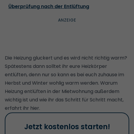
Überprüfung nach der Entlüftung
Die Heizung gluckert und es wird nicht richtig warm?
Spätestens dann solltet ihr eure Heizkörper
entlüften, denn nur so kann es bei euch zuhause im
Herbst und Winter wohlig warm werden. Warum
Heizung entlüften in der Mietwohnung außerdem
wichtig ist und wie ihr das Schritt für Schritt macht,
erfahrt ihr hier.
Jetzt kostenlos starten!