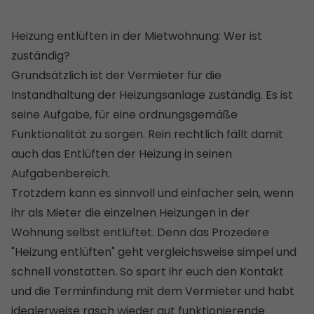
Heizung entlüften in der Mietwohnung: Wer ist
zuständig?
Grundsätzlich ist der Vermieter für die
Instandhaltung der Heizungsanlage zuständig. Es ist
seine Aufgabe, für eine ordnungsgemäße
Funktionalität zu sorgen. Rein rechtlich fällt damit
auch das Entlüften der Heizung in seinen
Aufgabenbereich.
Trotzdem kann es sinnvoll und einfacher sein, wenn
ihr als Mieter die einzelnen Heizungen in der
Wohnung selbst entlüftet. Denn das Prozedere
"Heizung entlüften" geht vergleichsweise simpel und
schnell vonstatten. So spart ihr euch den Kontakt
und die Terminfindung mit dem Vermieter und habt
idealerweise rasch wieder gut funktionierende