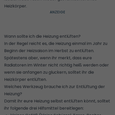
Heizkörper.
Wann sollte ich die Heizung entlüften?
In der Regel reicht es, die Heizung einmal im Jahr zu
Beginn der Heizsaison im Herbst zu entlüften.
Spätestens aber, wenn ihr merkt, dass eure
Radiatoren im Winter nicht richtig heiß werden oder
wenn sie anfangen zu gluckern, solltet ihr die
Heizkörper entlüften.
Welches Werkzeug brauche ich zur Entlüftung der
Heizung?
Damit ihr eure Heizung selbst entlüften könnt, solltet
ihr folgende drei Hilfsmittel bereitlegen: