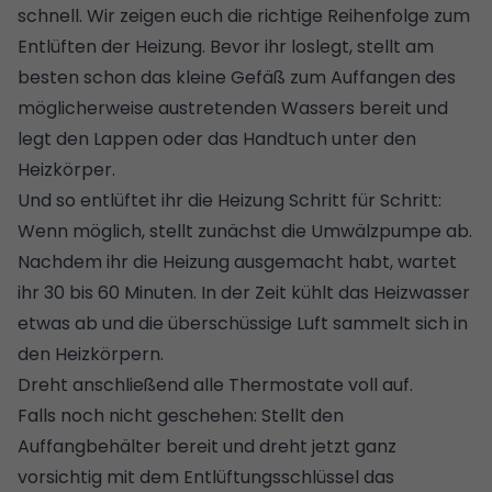
schnell. Wir zeigen euch die richtige Reihenfolge zum
Entlüften der Heizung. Bevor ihr loslegt, stellt am
besten schon das kleine Gefäß zum Auffangen des
möglicherweise austretenden Wassers bereit und
legt den Lappen oder das Handtuch unter den
Heizkörper.
Und so entlüftet ihr die Heizung Schritt für Schritt:
Wenn möglich, stellt zunächst die Umwälzpumpe ab.
Nachdem ihr die Heizung ausgemacht habt, wartet
ihr 30 bis 60 Minuten. In der Zeit kühlt das Heizwasser
etwas ab und die überschüssige Luft sammelt sich in
den Heizkörpern.
Dreht anschließend alle Thermostate voll auf.
Falls noch nicht geschehen: Stellt den
Auffangbehälter bereit und dreht jetzt ganz
vorsichtig mit dem Entlüftungsschlüssel das