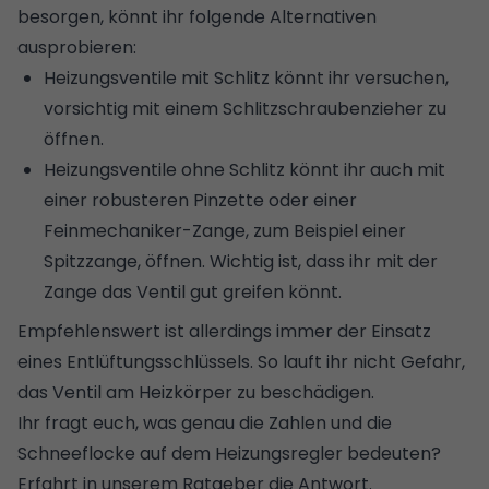
besorgen, könnt ihr folgende Alternativen
ausprobieren:
Heizungsventile mit Schlitz könnt ihr versuchen,
vorsichtig mit einem Schlitzschraubenzieher zu
öffnen.
Heizungsventile ohne Schlitz könnt ihr auch mit
einer robusteren Pinzette oder einer
Feinmechaniker-Zange, zum Beispiel einer
Spitzzange, öffnen. Wichtig ist, dass ihr mit der
Zange das Ventil gut greifen könnt.
Empfehlenswert ist allerdings immer der Einsatz
eines Entlüftungsschlüssels. So lauft ihr nicht Gefahr,
das Ventil am Heizkörper zu beschädigen.
Ihr fragt euch, was genau die Zahlen und die
Schneeflocke auf dem Heizungsregler bedeuten?
Erfahrt in unserem Ratgeber die Antwort
.