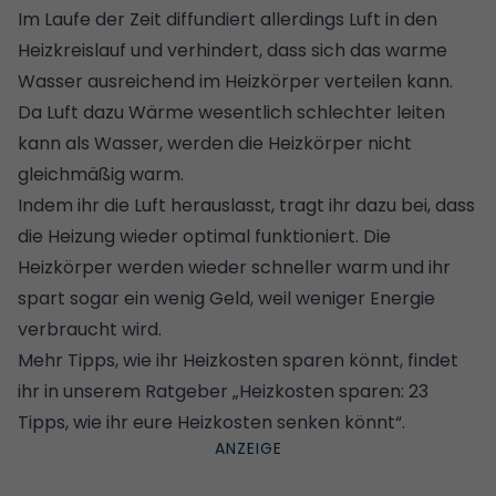
Im Laufe der Zeit diffundiert allerdings Luft in den
Heizkreislauf und verhindert, dass sich das warme
Wasser ausreichend im Heizkörper verteilen kann.
Da Luft dazu Wärme wesentlich schlechter leiten
kann als Wasser, werden die Heizkörper nicht
gleichmäßig warm.
Indem ihr die Luft herauslasst, tragt ihr dazu bei, dass
die Heizung wieder optimal funktioniert. Die
Heizkörper werden wieder schneller warm und ihr
spart sogar ein wenig Geld, weil weniger Energie
verbraucht wird.
Mehr Tipps, wie ihr Heizkosten sparen könnt, findet
ihr in unserem Ratgeber „
Heizkosten sparen: 23
Tipps, wie ihr eure Heizkosten senken könnt
“.