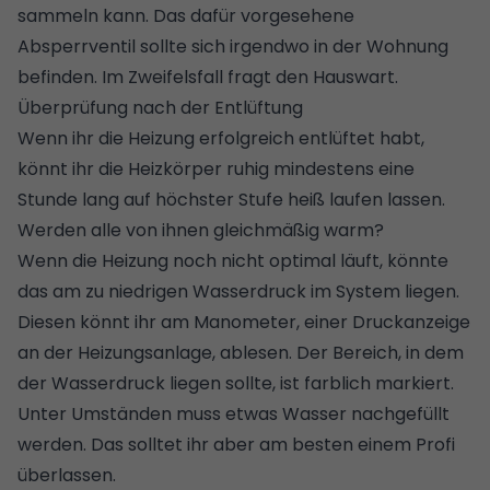
sammeln kann. Das dafür vorgesehene
Absperrventil sollte sich irgendwo in der Wohnung
befinden. Im Zweifelsfall fragt den Hauswart.
Überprüfung nach der Entlüftung
Wenn ihr die Heizung erfolgreich entlüftet habt,
könnt ihr die Heizkörper ruhig mindestens eine
Stunde lang auf höchster Stufe heiß laufen lassen.
Werden alle von ihnen gleichmäßig warm?
Wenn die Heizung noch nicht optimal läuft, könnte
das am zu niedrigen Wasserdruck im System liegen.
Diesen könnt ihr am Manometer, einer Druckanzeige
an der Heizungsanlage, ablesen. Der Bereich, in dem
der Wasserdruck liegen sollte, ist farblich markiert.
Unter Umständen muss etwas Wasser nachgefüllt
werden. Das solltet ihr aber am besten einem Profi
überlassen.