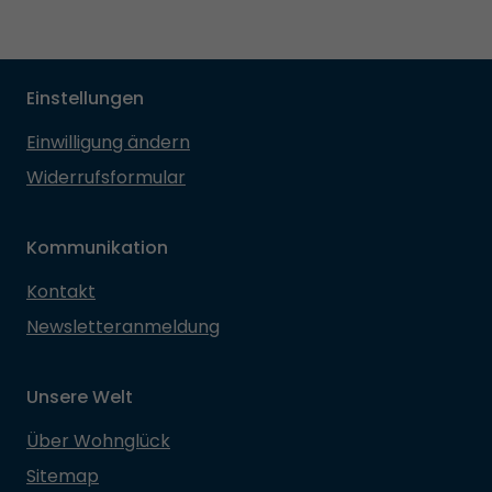
Einstellungen
Einwilligung ändern
Widerrufsformular
Kommunikation
Kontakt
Newsletteranmeldung
Unsere Welt
Über Wohnglück
Sitemap