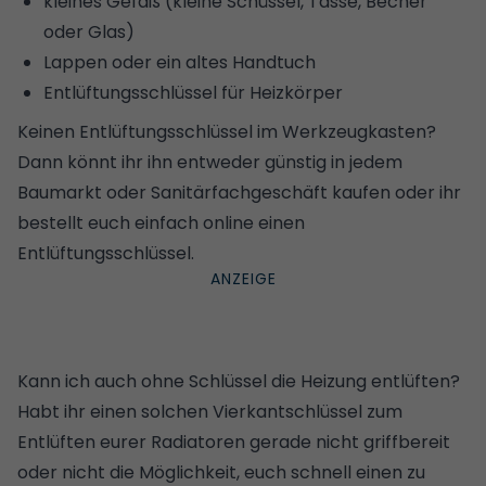
kleines Gefäß (kleine Schüssel, Tasse, Becher
oder Glas)
Lappen oder ein altes Handtuch
Entlüftungsschlüssel für Heizkörper
Keinen Entlüftungsschlüssel im Werkzeugkasten?
Dann könnt ihr ihn entweder günstig in jedem
Baumarkt oder Sanitärfachgeschäft kaufen oder ihr
bestellt euch einfach online einen
Entlüftungsschlüssel.
Kann ich auch ohne Schlüssel die Heizung entlüften?
Habt ihr einen solchen Vierkantschlüssel zum
Entlüften eurer Radiatoren gerade nicht griffbereit
oder nicht die Möglichkeit, euch schnell einen zu