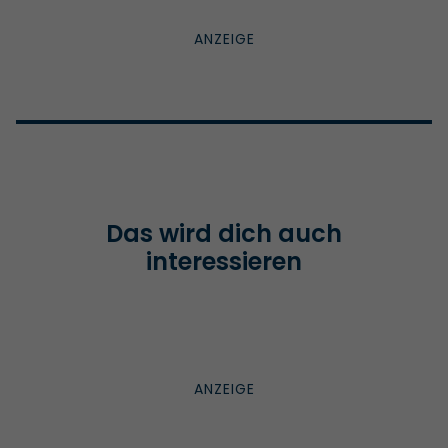
Das wird dich auch
interessieren