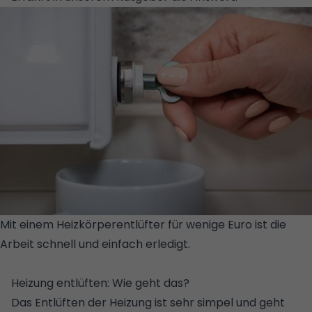
Mit einem Heizkörperentlüfter für wenige Euro ist die
Arbeit schnell und einfach erledigt.
© ISTOCK/GETTY
IMAGES PLUS/ANDREYPOPOV
Heizung entlüften: Wie geht das?
Das Entlüften der Heizung ist sehr simpel und geht