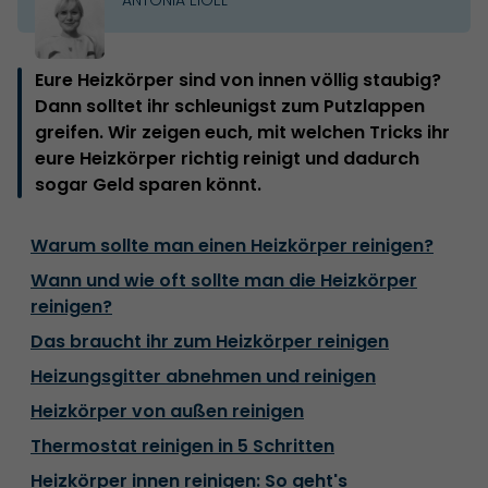
Eure Heizkörper sind von innen völlig staubig?
Dann solltet ihr schleunigst zum Putzlappen
greifen. Wir zeigen euch, mit welchen Tricks ihr
eure Heizkörper richtig reinigt und dadurch
sogar Geld sparen könnt.
Warum sollte man einen Heizkörper reinigen?
Wann und wie oft sollte man die Heizkörper
reinigen?
Das braucht ihr zum Heizkörper reinigen
Heizungsgitter abnehmen und reinigen
Heizkörper von außen reinigen
Thermostat reinigen in 5 Schritten
Heizkörper innen reinigen: So geht's