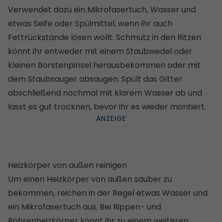
Verwendet dazu ein Mikrofasertuch, Wasser und
etwas Seife oder Spülmittel, wenn ihr auch
Fettrückstände lösen wollt. Schmutz in den Ritzen
könnt ihr entweder mit einem Staubwedel oder
kleinen Borstenpinsel herausbekommen oder mit
dem Staubsauger absaugen. Spült das Gitter
abschließend nochmal mit klarem Wasser ab und
lasst es gut trocknen, bevor ihr es wieder montiert.
Heizkörper von außen reinigen
Um einen Heizkörper von außen sauber zu
bekommen, reichen in der Regel etwas Wasser und
ein Mikrofasertuch aus. Bei Rippen- und
Röhrenheizkörper könnt ihr zu einem weiteren