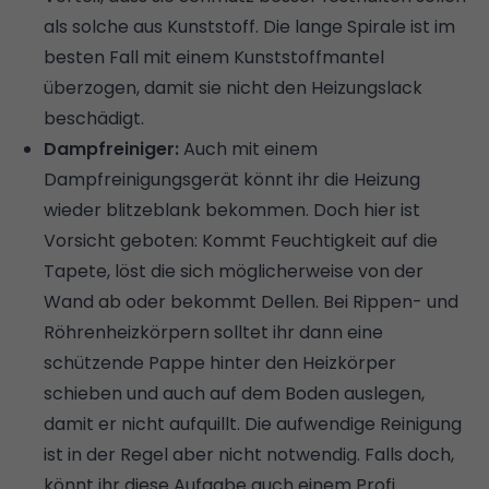
als solche aus Kunststoff. Die lange Spirale ist im
besten Fall mit einem Kunststoffmantel
überzogen, damit sie nicht den Heizungslack
beschädigt.
Dampfreiniger:
Auch mit einem
Dampfreinigungsgerät könnt ihr die Heizung
wieder blitzeblank bekommen. Doch hier ist
Vorsicht geboten: Kommt Feuchtigkeit auf die
Tapete, löst die sich möglicherweise von der
Wand ab oder bekommt Dellen. Bei Rippen- und
Röhrenheizkörpern solltet ihr dann eine
schützende Pappe hinter den Heizkörper
schieben und auch auf dem Boden auslegen,
damit er nicht aufquillt. Die aufwendige Reinigung
ist in der Regel aber nicht notwendig. Falls doch,
könnt ihr diese Aufgabe auch einem Profi