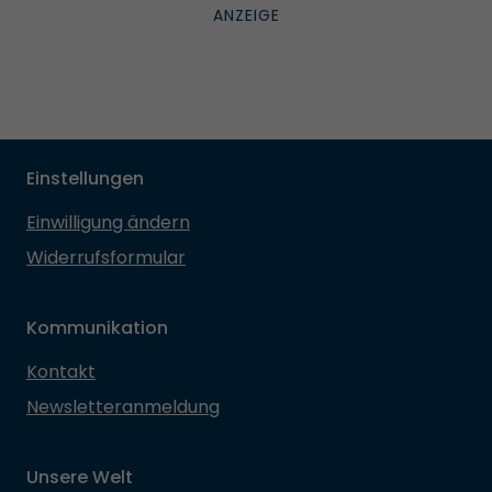
Einstellungen
Einwilligung ändern
Widerrufsformular
Kommunikation
Kontakt
Newsletteranmeldung
Unsere Welt