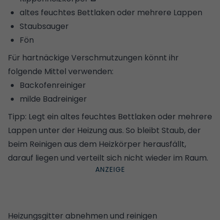
altes feuchtes Bettlaken oder mehrere Lappen
Staubsauger
Fön
Für hartnäckige Verschmutzungen könnt ihr
folgende Mittel verwenden:
Backofenreiniger
milde Badreiniger
Tipp: Legt ein altes feuchtes Bettlaken oder mehrere
Lappen unter der Heizung aus. So bleibt Staub, der
beim Reinigen aus dem Heizkörper herausfällt,
darauf liegen und verteilt sich nicht wieder im Raum.
Heizungsgitter abnehmen und reinigen