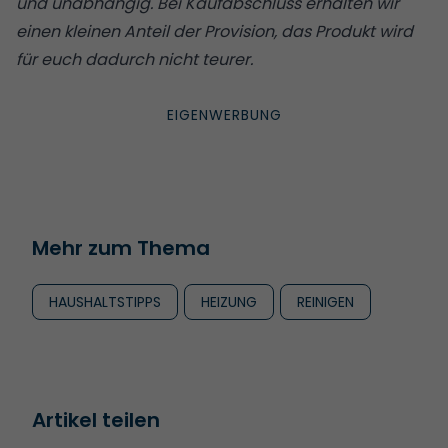
und unabhängig. Bei Kaufabschluss erhalten wir
einen kleinen Anteil der Provision, das Produkt wird
für euch dadurch nicht teurer.
Mehr zum Thema
HAUSHALTSTIPPS
HEIZUNG
REINIGEN
Artikel teilen