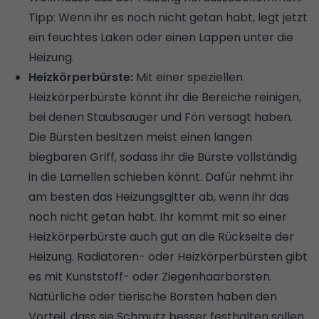
Tipp: Wenn ihr es noch nicht getan habt, legt jetzt
ein feuchtes Laken oder einen Lappen unter die
Heizung.
Heizkörperbürste:
Mit einer speziellen
Heizkörperbürste könnt ihr die Bereiche reinigen,
bei denen Staubsauger und Fön versagt haben.
Die Bürsten besitzen meist einen langen
biegbaren Griff, sodass ihr die Bürste vollständig
in die Lamellen schieben könnt. Dafür nehmt ihr
am besten das Heizungsgitter ab, wenn ihr das
noch nicht getan habt. Ihr kommt mit so einer
Heizkörperbürste auch gut an die Rückseite der
Heizung. Radiatoren- oder Heizkörperbürsten gibt
es mit Kunststoff- oder Ziegenhaarborsten.
Natürliche oder tierische Borsten haben den
Vorteil, dass sie Schmutz besser festhalten sollen