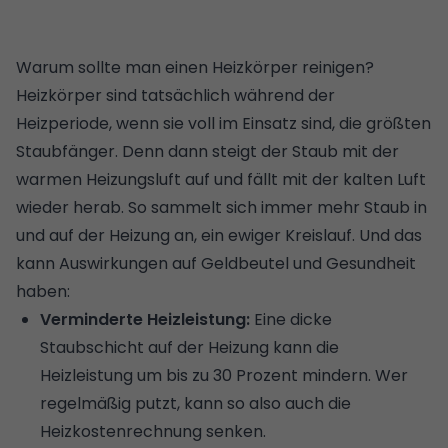
Warum sollte man einen Heizkörper reinigen?
Heizkörper sind tatsächlich während der
Heizperiode, wenn sie voll im Einsatz sind, die größten
Staubfänger. Denn dann steigt der Staub mit der
warmen Heizungsluft auf und fällt mit der kalten Luft
wieder herab. So sammelt sich immer mehr Staub in
und auf der Heizung an, ein ewiger Kreislauf. Und das
kann Auswirkungen auf Geldbeutel und Gesundheit
haben:
Verminderte Heizleistung:
Eine dicke
Staubschicht auf der Heizung kann die
Heizleistung um bis zu 30 Prozent mindern. Wer
regelmäßig putzt, kann so also auch die
Heizkostenrechnung senken.