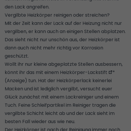
den Lack angreifen.
Vergilbte Heizkörper reinigen oder streichen?
Mit der Zeit kann der Lack auf der Heizung nicht nur
vergilben, er kann auch an einigen Stellen abplatzen.
Das sieht nicht nur unschön aus, der Heizkörper ist
dann auch nicht mehr richtig vor Korrosion
geschützt.
Wollt ihr nur kleine abgeplatzte Stellen ausbessern,
könnt ihr das mit einem
Heizkörper-Lackstift
*
(Anzeige) tun. Hat der Heizkörperlack keinerlei
Macken und ist lediglich vergilbt, versucht euer
Glück zunächst mit einem Lackreiniger und einem
Tuch. Feine Schleifpartikel im Reiniger tragen die
vergilbte Schicht leicht ab und der Lack sieht im
besten Fall wieder aus wie neu.
Der Heizkörper ist nach der Reinigung immer noch