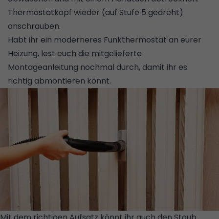
Thermostatkopf wieder (auf Stufe 5 gedreht)
anschrauben.
Habt ihr ein moderneres Funkthermostat an eurer
Heizung, lest euch die mitgelieferte
Montageanleitung nochmal durch, damit ihr es
richtig abmontieren könnt.
Mit dem richtigen Aufsatz könnt ihr auch den Staub