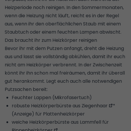
Heizperiode noch reinigen. In den Sommermonaten,
wenn die Heizung nicht läuft, reicht es in der Regel
aus, wenn ihr den oberflächlichen Staub mit einem
Staubtuch oder einem feuchten Lampen abwischt.
Das braucht ihr zum Heizkörper reinigen
Bevor ihr mit dem Putzen anfangt, dreht die Heizung
aus und lasst sie vollständig abkühlen, damit ihr euch
nicht am Heizkörper verbrennt. In der Zwischenzeit
könnt ihr ihn schon mal freiräumen, damit ihr überall
gut herankommt. Legt euch auch alle notwendigen
Putzsachen bereit:
Feuchter Lappen (Mikrofasertuch)
robuste Heizkörperbürste aus Ziegenhaar
*
(Anzeige) für Plattenheizkörper
weiche Heizkörperbürste aus Lammfell für
Rippenheizkörper