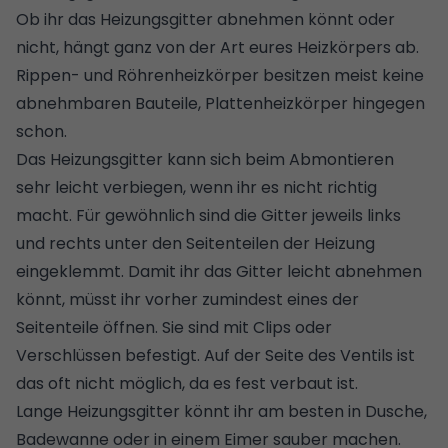
Ob ihr das Heizungsgitter abnehmen könnt oder
nicht, hängt ganz von der Art eures Heizkörpers ab.
Rippen- und Röhrenheizkörper besitzen meist keine
abnehmbaren Bauteile, Plattenheizkörper hingegen
schon.
Das Heizungsgitter kann sich beim Abmontieren
sehr leicht verbiegen, wenn ihr es nicht richtig
macht. Für gewöhnlich sind die Gitter jeweils links
und rechts unter den Seitenteilen der Heizung
eingeklemmt. Damit ihr das Gitter leicht abnehmen
könnt, müsst ihr vorher zumindest eines der
Seitenteile öffnen. Sie sind mit Clips oder
Verschlüssen befestigt. Auf der Seite des Ventils ist
das oft nicht möglich, da es fest verbaut ist.
Lange Heizungsgitter könnt ihr am besten in Dusche,
Badewanne oder in einem Eimer sauber machen.