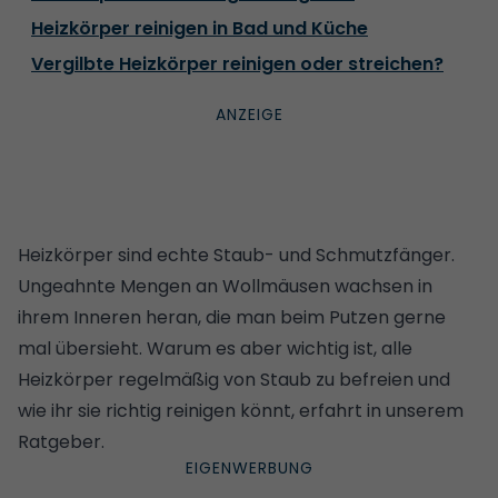
Heizkörper reinigen in Bad und Küche
Vergilbte Heizkörper reinigen oder streichen?
Heizkörper sind echte Staub- und Schmutzfänger.
Ungeahnte Mengen an Wollmäusen wachsen in
ihrem Inneren heran, die man beim Putzen gerne
mal übersieht. Warum es aber wichtig ist, alle
Heizkörper regelmäßig von Staub zu befreien und
wie ihr sie richtig reinigen könnt, erfahrt in unserem
Ratgeber.