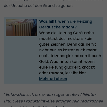
der Ursache auf den Grund zu gehen:
Was hilft, wenn die Heizung
Geräusche macht?
Wenn die Heizung Geräusche
macht, ist das meistens kein
gutes Zeichen. Denn das nervt
nicht nur, es kostet euch meist
auch Heizenergie und somit auch
Geld. Was ihr tun könnt, wenn
eure Heizung gluckert, knackt
oder rauscht, lest ihr hier.
Mehr erfahren
*
Es handelt sich um einen sogenannten Affiliate-
Link. Diese Produkthinweise erfolgen rein redaktionell