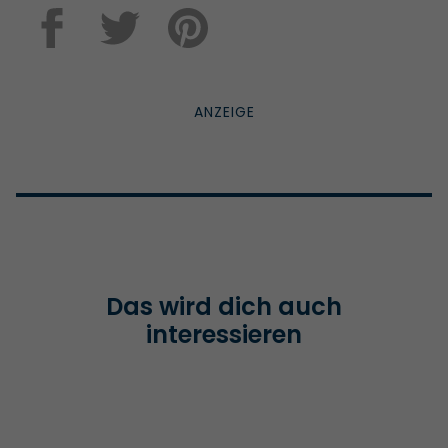
Das wird dich auch
interessieren