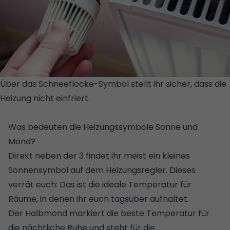
Über das Schneeflocke-Symbol stellt ihr sicher, dass die
Heizung nicht einfriert.
© ISTOCK/GETTY
IMAGES/KOLDUNOVA
Was bedeuten die Heizungssymbole Sonne und
Mond?
Direkt neben der 3 findet ihr meist ein kleines
Sonnensymbol auf dem Heizungsregler. Dieses
verrät euch: Das ist die ideale Temperatur für
Räume, in denen ihr euch tagsüber aufhaltet.
Der Halbmond markiert die beste Temperatur für
die nächtliche Ruhe und steht für die