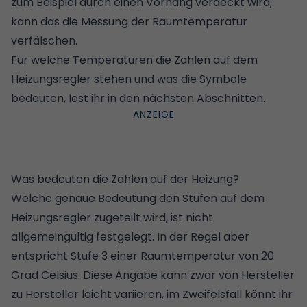
zum Beispiel durch einen Vorhang verdeckt wird,
kann das die Messung der Raumtemperatur
verfälschen.
Für welche Temperaturen die Zahlen auf dem
Heizungsregler stehen und was die Symbole
bedeuten, lest ihr in den nächsten Abschnitten.
Was bedeuten die Zahlen auf der Heizung?
Welche genaue Bedeutung den Stufen auf dem
Heizungsregler zugeteilt wird, ist nicht
allgemeingültig festgelegt. In der Regel aber
entspricht Stufe 3 einer Raumtemperatur von 20
Grad Celsius. Diese Angabe kann zwar von Hersteller
zu Hersteller leicht variieren, im Zweifelsfall könnt ihr