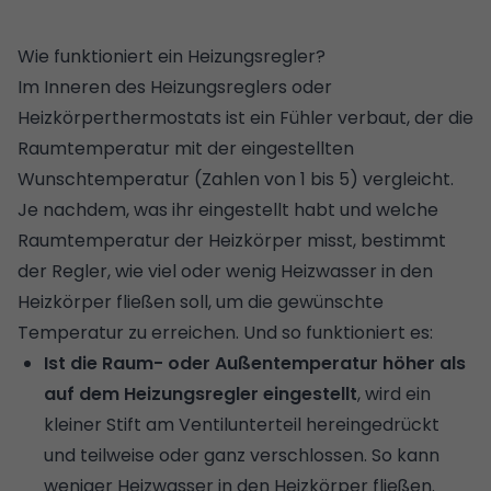
Wie funktioniert ein Heizungsregler?
Im Inneren des Heizungsreglers oder
Heizkörperthermostats ist ein Fühler verbaut, der die
Raumtemperatur mit der eingestellten
Wunschtemperatur (Zahlen von 1 bis 5) vergleicht.
Je nachdem, was ihr eingestellt habt und welche
Raumtemperatur der Heizkörper misst, bestimmt
der Regler, wie viel oder wenig Heizwasser in den
Heizkörper fließen soll, um die gewünschte
Temperatur zu erreichen. Und so funktioniert es:
Ist die Raum- oder Außentemperatur höher als
auf dem Heizungsregler eingestellt
, wird ein
kleiner Stift am Ventilunterteil hereingedrückt
und teilweise oder ganz verschlossen. So kann
weniger Heizwasser in den Heizkörper fließen.