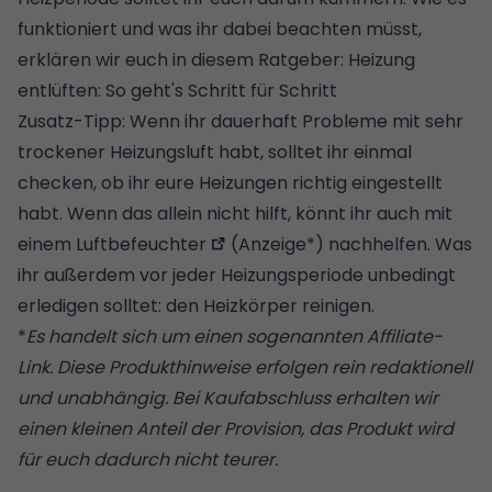
funktioniert und was ihr dabei beachten müsst,
erklären wir euch in diesem Ratgeber:
Heizung
entlüften: So geht's Schritt für Schritt
Zusatz-Tipp: Wenn ihr dauerhaft Probleme mit sehr
trockener Heizungsluft habt, solltet ihr einmal
checken, ob ihr eure Heizungen richtig eingestellt
habt. Wenn das allein nicht hilft, könnt ihr auch mit
einem
Luftbefeuchter
(Anzeige*) nachhelfen. Was
ihr außerdem vor jeder Heizungsperiode unbedingt
erledigen solltet: den
Heizkörper reinigen
.
*
Es handelt sich um einen sogenannten Affiliate-
Link. Diese Produkthinweise erfolgen rein redaktionell
und unabhängig. Bei Kaufabschluss erhalten wir
einen kleinen Anteil der Provision, das Produkt wird
für euch dadurch nicht teurer.