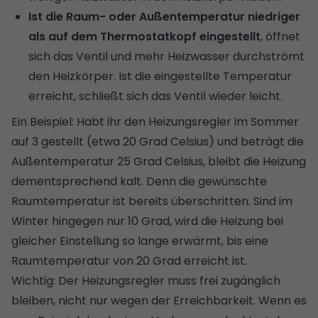
Ist die Raum- oder Außentemperatur niedriger
als auf dem Thermostatkopf eingestellt
, öffnet
sich das Ventil und mehr Heizwasser durchströmt
den Heizkörper. Ist die eingestellte Temperatur
erreicht, schließt sich das Ventil wieder leicht.
Ein Beispiel: Habt ihr den Heizungsregler im Sommer
auf 3 gestellt (etwa 20 Grad Celsius) und beträgt die
Außentemperatur 25 Grad Celsius, bleibt die Heizung
dementsprechend kalt. Denn die gewünschte
Raumtemperatur ist bereits überschritten. Sind im
Winter hingegen nur 10 Grad, wird die Heizung bei
gleicher Einstellung so lange erwärmt, bis eine
Raumtemperatur von 20 Grad erreicht ist.
Wichtig: Der Heizungsregler muss frei zugänglich
bleiben, nicht nur wegen der Erreichbarkeit. Wenn es