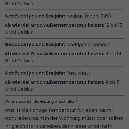
Grad Celsius
Neubau (nach 1995)
12 bis 15
Grad Celsius
Niedrigenergiehaus
11 bis 14
Grad Celsius
Passivhaus
9 bis 11
Grad Celsius
Wann muss ich die Heizung einschalten?
Was ist die richtige Temperatur für jeden Raum?
Nicht jeden Raum in der Wohnung müsst oder solltet
ihr gleich stark beheizen, denn jedes Grad mehr