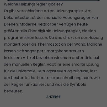
Welche Heizungsregler gibt es?
Es gibt verschiedene Arten Heizungsregler. Am
bekanntesten ist der manuelle Heizungsregler zum
Drehen. Moderne Heizkörper verfügen heute
größtenteils über digitale Heizungsregler, die sich
programmieren lassen. Sie sind direkt an der Heizung
montiert oder als Thermostat an der Wand. Manche
lassen sich sogar per Smartphone steuern.
In diesem Artikel beziehen wir uns in erster Linie auf
den manuellen Regler. Habt ihr eine smarte Lösung
für die universale Heizungssteuerung zuhause, lest
am besten in der Herstellerbeschreibung nach, wie
der Regler funktioniert und was die Symbole
bedeuten.