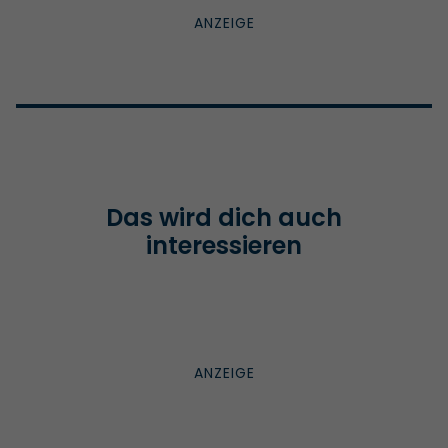
Das wird dich auch
interessieren