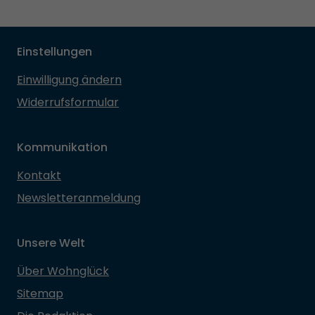
Einstellungen
Einwilligung ändern
Widerrufsformular
Kommunikation
Kontakt
Newsletteranmeldung
Unsere Welt
Über Wohnglück
Sitemap