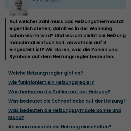
Auf welcher Zahl muss das Heizungsthermostat
eigentlich stehen, damit es in der Wohnung
schön warm wird? Und warum bleibt die Heizung
manchmal einfach kalt, obwohl sie auf 3
eingestellt ist? Wir klären, was die Zahlen und
Symbole auf dem Heizungsregler bedeuten.
Welche Heizungsregler gibt es?
Wie funktioniert ein Heizungsregler?
Was bedeuten die Zahlen auf der Heizung?
Was bedeutet die Schneeflocke auf der Heizung?
Was bedeuten die Heizungssymbole Sonne und
Mond?
Ab wann muss ich die Heizung einschalten?