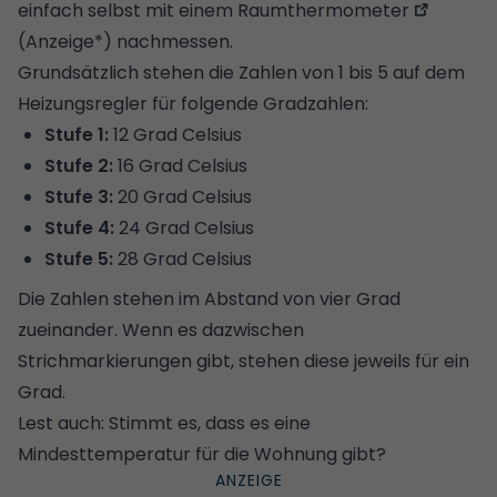
einfach selbst mit einem
Raumthermometer
(Anzeige*) nachmessen.
Grundsätzlich stehen die Zahlen von 1 bis 5 auf dem
Heizungsregler für folgende Gradzahlen:
Stufe 1:
12 Grad Celsius
Stufe 2:
16 Grad Celsius
Stufe 3:
20 Grad Celsius
Stufe 4:
24 Grad Celsius
Stufe 5:
28 Grad Celsius
Die Zahlen stehen im Abstand von vier Grad
zueinander. Wenn es dazwischen
Strichmarkierungen gibt, stehen diese jeweils für ein
Grad.
Lest auch:
Stimmt es, dass es eine
Mindesttemperatur für die Wohnung gibt?