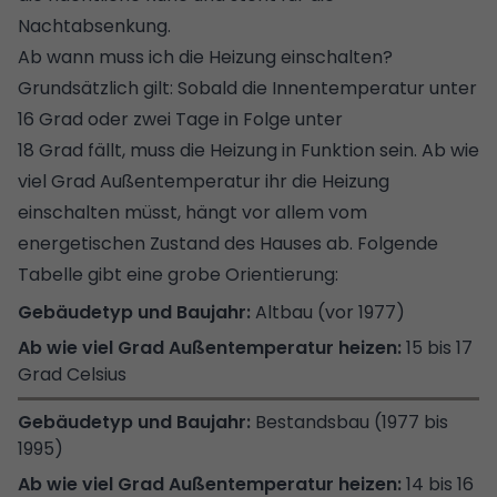
Nachtabsenkung.
Ab wann muss ich die Heizung einschalten?
Grundsätzlich gilt: Sobald die Innentemperatur unter
16 Grad oder zwei Tage in Folge unter
18 Grad fällt, muss die Heizung in Funktion sein. Ab wie
viel Grad Außentemperatur ihr die Heizung
einschalten müsst, hängt vor allem vom
energetischen Zustand des Hauses ab. Folgende
Tabelle gibt eine grobe Orientierung:
Altbau (vor 1977)
15 bis 17
Grad Celsius
Bestandsbau (1977 bis
1995)
14 bis 16