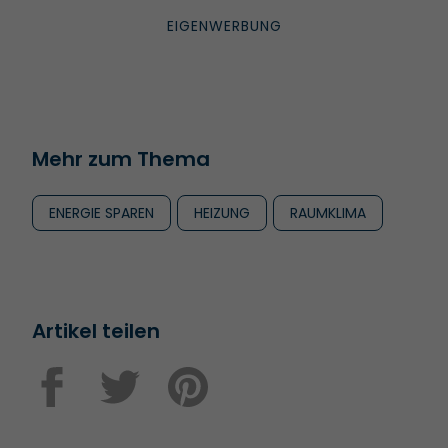
Mehr zum Thema
ENERGIE SPAREN
HEIZUNG
RAUMKLIMA
Artikel teilen