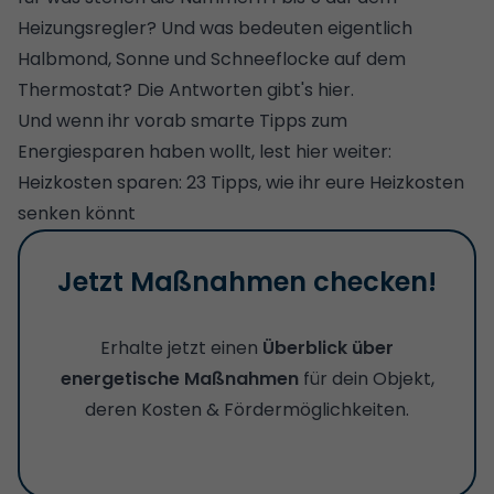
Heizungsregler? Und was bedeuten eigentlich
Halbmond, Sonne und Schneeflocke auf dem
Thermostat? Die Antworten gibt's hier.
Und wenn ihr vorab smarte Tipps zum
Energiesparen haben wollt, lest hier weiter:
Heizkosten sparen: 23 Tipps, wie ihr eure Heizkosten
senken könnt
Jetzt Maßnahmen checken!
Erhalte jetzt einen
Überblick über
energetische Maßnahmen
für dein Objekt,
deren Kosten & Fördermöglichkeiten.