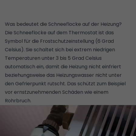
Was bedeutet die Schneeflocke auf der Heizung?
Die Schneeflocke auf dem Thermostat ist das
Symbol für die Frostschutzeinstellung (6 Grad
Celsius). Sie schaltet sich bei extrem niedrigen
Temperaturen unter 3 bis 5 Grad Celsius
automatisch ein, damit die Heizung nicht einfriert
beziehungsweise das Heizungswasser nicht unter
den Gefrierpunkt rutscht. Das schützt zum Beispiel
vor ernstzunehmenden Schäden wie einem
Rohrbruch.