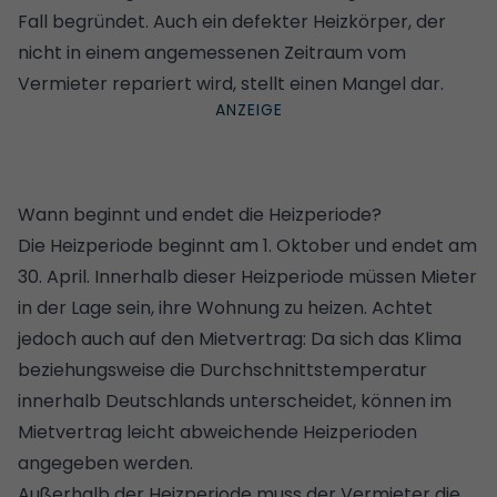
Fall begründet. Auch ein defekter Heizkörper, der
nicht in einem angemessenen Zeitraum vom
Vermieter repariert wird, stellt einen Mangel dar.
Wann beginnt und endet die Heizperiode?
Die Heizperiode beginnt am 1. Oktober und endet am
30. April. Innerhalb dieser Heizperiode müssen Mieter
in der Lage sein, ihre Wohnung zu heizen. Achtet
jedoch auch auf den Mietvertrag: Da sich das Klima
beziehungsweise die Durchschnittstemperatur
innerhalb Deutschlands unterscheidet, können im
Mietvertrag leicht abweichende Heizperioden
angegeben werden.
Außerhalb der Heizperiode muss der Vermieter die