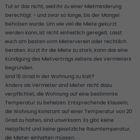
Tut er das nicht, seid ihr zu einer Mietminderung
berechtigt – und zwar so lange, bis der Mangel
behoben wurde. Um wie viel die Miete gekürzt
werden kann, ist nicht einheitlich geregelt. Lasst
euch am besten vom Mieterverein oder rechtlich
beraten. Kürzt ihr die Miete zu stark, kann das eine
Kündigung des Mietvertrags seitens des Vermieters
begründen.
Sind 18 Grad in der Wohnung zu kalt?
Anders als Vermieter sind Mieter nicht dazu
verpflichtet, die Wohnung auf eine bestimmte
Temperatur zu beheizen. Entsprechende Klauseln,
die Wohnung konstant auf einer Temperatur von 20
Grad zu halten, sind unwirksam. Es gibt keine
Heizpflicht und keine gesetzliche Raumtemperatur,
die Mieter einhalten müssen.