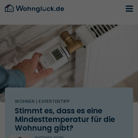
WOHNEN
| EXPERTENTIPP
Stimmt es, dass es eine
Mindesttemperatur für die
Wohnung gibt?
ANTONIA EIGEL