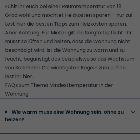
Fühlt ihr euch bei einer Raumtemperatur von 18
Grad wohl und möchtet Heizkosten sparen – nur zu!
Lest hier die besten Tipps zum Heizkosten sparen.
Aber Achtung: Für Mieter gilt die Sorgfaltspflicht. Ihr
müsst so lüften und heizen, dass die Wohnung nicht
beschädigt wird. Ist die Wohnung zu warm und zu
feucht, begünstigt das beispielsweise das Wachstum
von Schimmel.
Die wichtigsten Regeln zum Lüften,
lest ihr hier.
FAQs zum Thema Mindesttemperatur in der
Wohnung
Wie warm muss eine Wohnung sein, ohne zu
heizen?