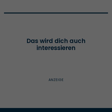
Das wird dich auch
interessieren