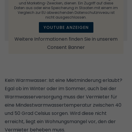
und Marketing-Zwecken, dienen. Ein Zugriff auf diese
Daten aus oder eine Speicherung in Staaten mit einem im
Vergleich zur EU abweichenden Datenschutzniveau ist
nicht ausgeschlossen.
YOUTUBE ANZEIGEN
Weitere Informationen finden Sie in unserem
Consent Banner
Kein Warmwasser: Ist eine Mietminderung erlaubt?
Egal ob im Winter oder im Sommer, auch bei der
Warmwasserversorgung muss der Vermieter für
eine Mindestwarmwassertemperatur zwischen 40
und 50 Grad Celsius sorgen. Wird diese nicht
erreicht, liegt ein Wohnungsmangel vor, den der
Vermieter beheben muss.