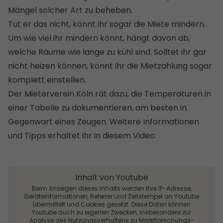
Mängel solcher Art zu beheben.
Tut er das nicht, könnt ihr sogar die Miete mindern.
Um wie viel ihr mindern könnt, hängt davon ab,
welche Räume wie lange zu kühl sind. Solltet ihr gar
nicht heizen können, könnt ihr die Mietzahlung sogar
komplett einstellen.
Der Mieterverein Köln rät dazu, die Temperaturen in
einer Tabelle zu dokumentieren, am besten in
Gegenwart eines Zeugen. Weitere Informationen
und Tipps erhaltet ihr in diesem Video:
Inhalt von Youtube
Beim Anzeigen dieses Inhalts werden Ihre IP-Adresse,
Geräteinformationen, Referrer und Zeitstempel an Youtube
übermittelt und Cookies gesetzt. Diese Daten können
Youtube auch zu eigenen Zwecken, insbesondere zur
Analyse des Nutzungsverhaltens zu Marktforschungs-