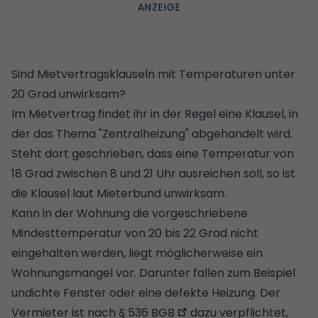
Sind Mietvertragsklauseln mit Temperaturen unter
20 Grad unwirksam?
Im Mietvertrag findet ihr in der Regel eine Klausel, in
der das Thema "Zentralheizung" abgehandelt wird.
Steht dort geschrieben, dass eine Temperatur von
18 Grad zwischen 8 und 21 Uhr ausreichen soll, so ist
die Klausel laut Mieterbund unwirksam.
Kann in der Wohnung die vorgeschriebene
Mindesttemperatur von 20 bis 22 Grad nicht
eingehalten werden, liegt möglicherweise ein
Wohnungsmangel vor. Darunter fallen zum Beispiel
undichte Fenster oder eine defekte Heizung. Der
Vermieter ist nach
§ 536 BGB
dazu verpflichtet,