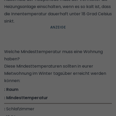
Heizungsanlage einschalten, wenn es so kalt ist, dass
die Innentemperatur dauerhaft unter 18 Grad Celsius
sinkt.
Welche Mindesttemperatur muss eine Wohnung
haben?
Diese Mindesttemperaturen sollten in eurer
Mietwohnung im Winter tagsüber erreicht werden
können:
Raum
Mindesttemperatur
Schlafzimmer