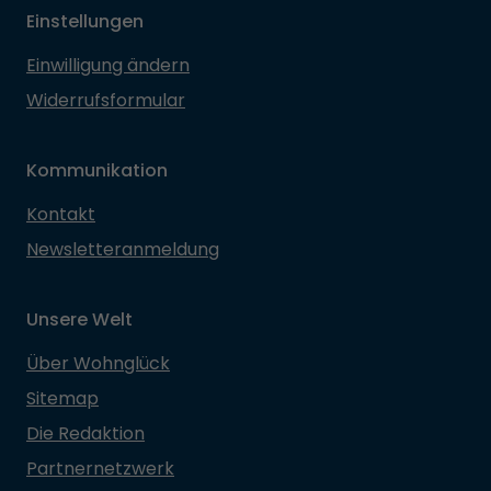
Einstellungen
Einwilligung ändern
Widerrufsformular
Kommunikation
Kontakt
Newsletteranmeldung
Unsere Welt
Über Wohnglück
Sitemap
Die Redaktion
Partnernetzwerk