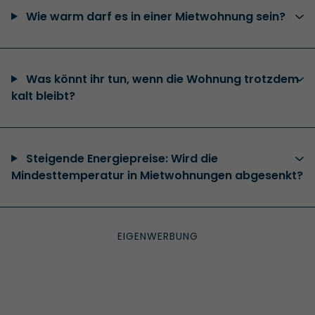
Wie warm darf es in einer Mietwohnung sein?
Was könnt ihr tun, wenn die Wohnung trotzdem
kalt bleibt?
Steigende Energiepreise: Wird die
Mindesttemperatur in Mietwohnungen abgesenkt?