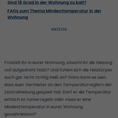
Sind 18 Grad in der Wohnung zu kalt?
FAQs zum Thema Mindesttemperatur in der
Wohnung
Fröstelt ihr in eurer Wohnung, obwohl ihr die Heizung
voll aufgedreht habt? Und fühlen sich die Heizkörper
auch gar nicht richtig heiß an? Dann kann es sein,
dass euer Vermieter an den Temperaturreglern der
Zentralheizung gespielt hat. Darf er die Temperatur
einfach so runterregeln oder muss er eine
Mindesttemperatur in eurer Wohnung
gewährleisten?