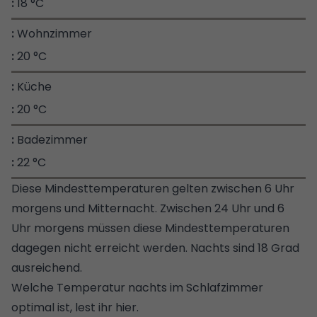
18 °C
Wohnzimmer
20 °C
Küche
20 °C
Badezimmer
22 °C
Diese Mindesttemperaturen gelten zwischen 6 Uhr
morgens und Mitternacht. Zwischen 24 Uhr und 6
Uhr morgens müssen diese Mindesttemperaturen
dagegen nicht erreicht werden. Nachts sind 18 Grad
ausreichend.
Welche Temperatur nachts im Schlafzimmer
optimal ist, lest ihr hier.