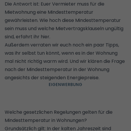
Die Antwort ist: Euer Vermieter muss für die
Mietwohnung eine Mindesttemperatur
gewährleisten. Wie hoch diese Mindesttemperatur
sein muss und welche Mietvertragsklauseln ungültig
sind, erfahrt ihr hier.
Außerdem verraten wir euch noch ein paar Tipps,
was ihr selbst tun könnt, wenn es in der Wohnung
mal nicht richtig warm wird. Und wir klären die Frage
nach der Mindesttemperatur in der Wohnung
angesichts der steigenden Energiepreise.
Welche gesetzlichen Regelungen gelten für die
Mindesttemperatur in Wohnungen?
Grundsätzlich gilt: In der kalten Jahreszeit sind