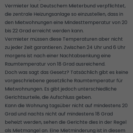
Vermieter laut Deutschem Mieterbund verpflichtet,
die zentrale Heizungsanlage so einzustellen, dass in
den Mietwohnungen eine Mindesttemperatur von 20
bis 22 Grad erreicht werden kann.
Vermieter müssen diese Temperaturen aber nicht
zu jeder Zeit garantieren. Zwischen 24 Uhr und 6 Uhr
morgens ist nach einer Nachtabsenkung eine
Raumtemperatur von 18 Grad ausreichend.
Doch was sagt das Gesetz? Tatsächlich gibt es keine
vorgeschriebene gesetzliche Raumtemperatur für
Mietwohnungen. Es gibt jedoch unterschiedliche
Gerichtsurteile, die Aufschluss geben.
Kann die Wohnung tagsüber nicht auf mindestens 20
Grad und nachts nicht auf mindestens 18 Grad
beheizt werden, sehen die Gerichte dies in der Regel
als Mietmangel an. Eine Mietminderung ist in diesem