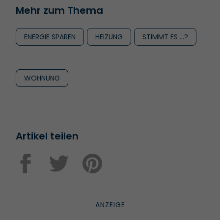
Mehr zum Thema
ENERGIE SPAREN
HEIZUNG
STIMMT ES …?
WOHNUNG
Artikel teilen