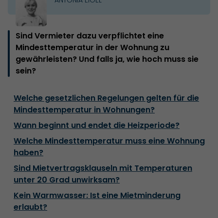
Sind Vermieter dazu verpflichtet eine
Mindesttemperatur in der Wohnung zu
gewährleisten? Und falls ja, wie hoch muss sie
sein?
Welche gesetzlichen Regelungen gelten für die
Mindesttemperatur in Wohnungen?
Wann beginnt und endet die Heizperiode?
Welche Mindesttemperatur muss eine Wohnung
haben?
Sind Mietvertragsklauseln mit Temperaturen
unter 20 Grad unwirksam?
Kein Warmwasser: Ist eine Mietminderung
erlaubt?