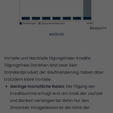
Vorteile und Nachteile tilgungsfreier Kredite
Tilgungsfreie Darlehen sind zwar kein
Standardprodukt der Baufinanzierung, haben aber
trotzdem klare Vorteile:
Geringe monatliche Raten
: Die Tilgung der
Kreditsumme erfolgt erst am Ende der Laufzeit
und Banken verlangen bis dahin nur den
Zinsanteil. Infolgedessen ist die Höhe der