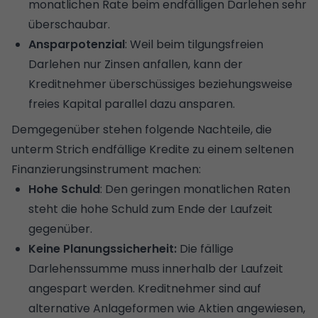
monatlichen Rate beim endfälligen Darlehen sehr
überschaubar.
Ansparpotenzial
: Weil beim tilgungsfreien
Darlehen nur Zinsen anfallen, kann der
Kreditnehmer überschüssiges beziehungsweise
freies Kapital parallel dazu ansparen.
Demgegenüber stehen folgende Nachteile, die
unterm Strich endfällige Kredite zu einem seltenen
Finanzierungsinstrument machen:
Hohe Schuld
: Den geringen monatlichen Raten
steht die hohe Schuld zum Ende der Laufzeit
gegenüber.
Keine Planungssicherheit:
Die fällige
Darlehenssumme muss innerhalb der Laufzeit
angespart werden. Kreditnehmer sind auf
alternative Anlageformen wie Aktien angewiesen,