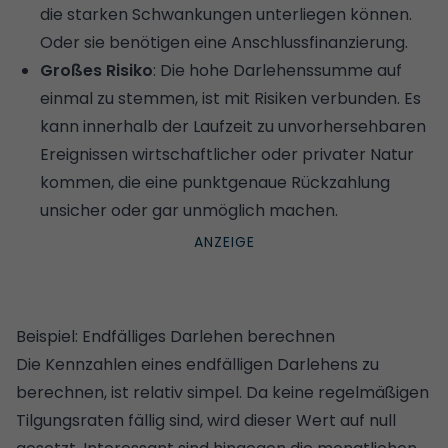
die starken Schwankungen unterliegen können.
Oder sie benötigen eine Anschlussfinanzierung.
Großes Risiko
: Die hohe Darlehenssumme auf
einmal zu stemmen, ist mit Risiken verbunden. Es
kann innerhalb der Laufzeit zu unvorhersehbaren
Ereignissen wirtschaftlicher oder privater Natur
kommen, die eine punktgenaue Rückzahlung
unsicher oder gar unmöglich machen.
Beispiel: Endfälliges Darlehen berechnen
Die Kennzahlen eines endfälligen Darlehens zu
berechnen, ist relativ simpel. Da keine
regelmäßigen
Tilgungsraten
fällig sind, wird dieser Wert auf null