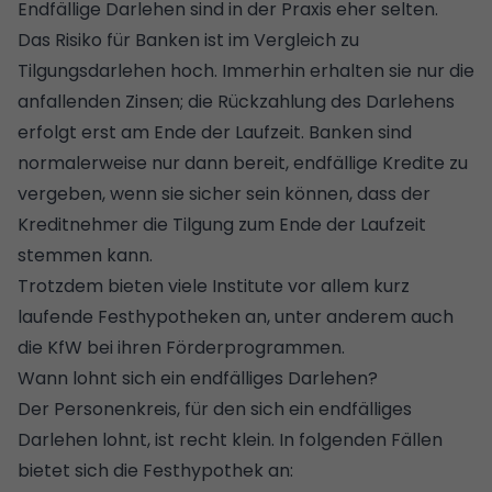
Endfällige Darlehen sind in der Praxis eher selten.
Das Risiko für Banken ist im Vergleich zu
Tilgungsdarlehen hoch. Immerhin erhalten sie nur die
anfallenden Zinsen; die Rückzahlung des Darlehens
erfolgt erst am Ende der Laufzeit. Banken sind
normalerweise nur dann bereit, endfällige Kredite zu
vergeben, wenn sie sicher sein können, dass der
Kreditnehmer die Tilgung zum Ende der Laufzeit
stemmen kann.
Trotzdem bieten viele Institute vor allem kurz
laufende Festhypotheken an, unter anderem auch
die
KfW bei ihren Förderprogrammen.
Wann lohnt sich ein endfälliges Darlehen?
Der Personenkreis, für den sich ein endfälliges
Darlehen lohnt, ist recht klein. In folgenden Fällen
bietet sich die Festhypothek an: