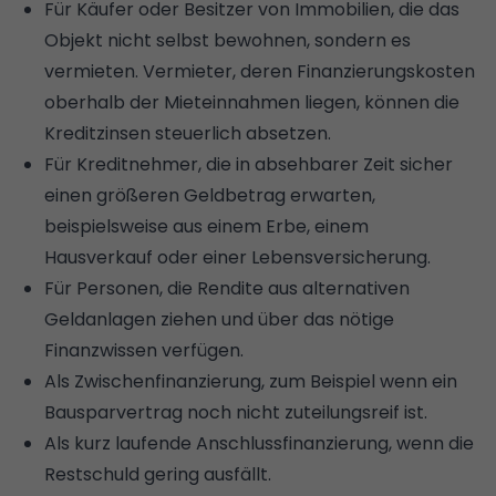
Für Käufer oder Besitzer von Immobilien, die das
Objekt nicht selbst bewohnen, sondern es
vermieten. Vermieter, deren Finanzierungskosten
oberhalb der Mieteinnahmen liegen, können die
Kreditzinsen steuerlich absetzen.
Für Kreditnehmer, die in absehbarer Zeit sicher
einen größeren Geldbetrag erwarten,
beispielsweise aus einem Erbe, einem
Hausverkauf oder einer Lebensversicherung.
Für Personen, die Rendite aus alternativen
Geldanlagen ziehen und über das nötige
Finanzwissen verfügen.
Als Zwischenfinanzierung, zum Beispiel wenn ein
Bausparvertrag noch nicht zuteilungsreif ist.
Als kurz laufende Anschlussfinanzierung, wenn die
Restschuld gering ausfällt.