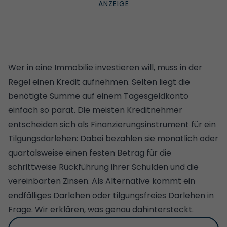
Wer
in eine Immobilie investieren
will, muss in der
Regel einen Kredit aufnehmen. Selten liegt die
benötigte Summe auf einem Tagesgeldkonto
einfach so parat. Die meisten Kreditnehmer
entscheiden sich als Finanzierungsinstrument für ein
Tilgungsdarlehen
: Dabei bezahlen sie monatlich oder
quartalsweise einen festen Betrag für die
schrittweise Rückführung ihrer Schulden und die
vereinbarten Zinsen. Als Alternative kommt ein
endfälliges Darlehen oder tilgungsfreies Darlehen in
Frage. Wir erklären, was genau dahintersteckt.