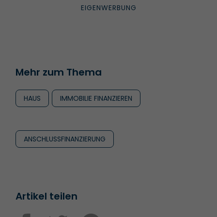
Mehr zum Thema
HAUS
IMMOBILIE FINANZIEREN
ANSCHLUSSFINANZIERUNG
Artikel teilen