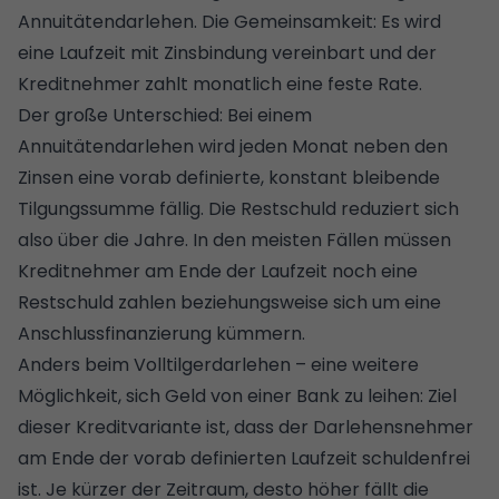
Annuitätendarlehen.
Die Gemeinsamkeit: Es wird
eine
Laufzeit mit Zinsbindung
vereinbart und der
Kreditnehmer zahlt monatlich eine feste Rate.
Der große Unterschied: Bei einem
Annuitätendarlehen wird jeden Monat neben den
Zinsen eine vorab definierte, konstant bleibende
Tilgungssumme fällig. Die
Restschuld
reduziert sich
also über die Jahre. In den meisten Fällen müssen
Kreditnehmer am Ende der Laufzeit noch eine
Restschuld zahlen beziehungsweise sich um eine
Anschlussfinanzierung
kümmern.
Anders beim
Volltilgerdarlehen
– eine weitere
Möglichkeit, sich Geld von einer Bank zu leihen: Ziel
dieser Kreditvariante ist, dass der Darlehensnehmer
am Ende der vorab definierten Laufzeit schuldenfrei
ist. Je kürzer der Zeitraum, desto höher fällt die