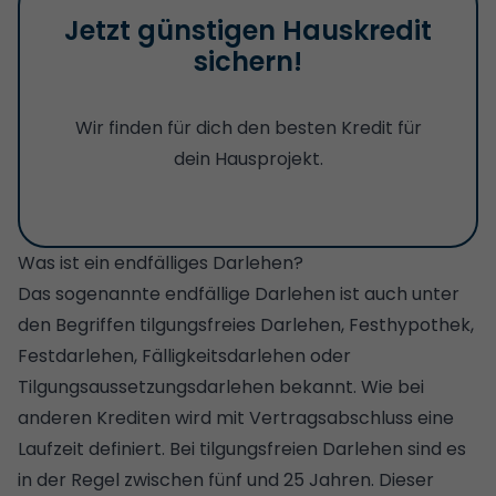
Jetzt günstigen Hauskredit
sichern!
Wir finden für dich den besten Kredit für
dein Hausprojekt.
Was ist ein endfälliges Darlehen?
Das sogenannte endfällige Darlehen ist auch unter
den Begriffen tilgungsfreies Darlehen, Festhypothek,
Festdarlehen, Fälligkeitsdarlehen oder
Tilgungsaussetzungsdarlehen bekannt. Wie bei
anderen Krediten wird mit Vertragsabschluss eine
Laufzeit definiert. Bei tilgungsfreien Darlehen sind es
in der Regel zwischen fünf und 25 Jahren. Dieser