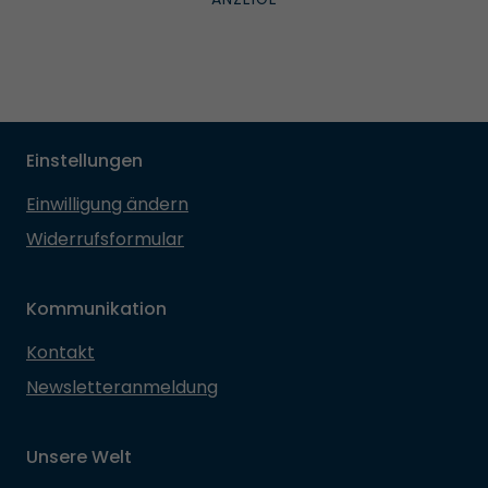
Einstellungen
Einwilligung ändern
Widerrufsformular
Kommunikation
Kontakt
Newsletteranmeldung
Unsere Welt