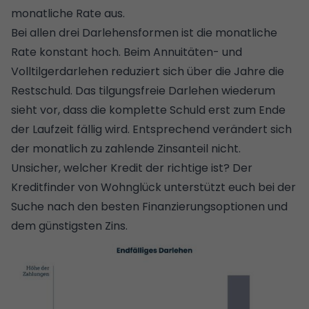
monatliche Rate aus.
Bei allen drei Darlehensformen ist die monatliche
Rate konstant hoch. Beim Annuitäten- und
Volltilgerdarlehen reduziert sich über die Jahre die
Restschuld. Das tilgungsfreie Darlehen wiederum
sieht vor, dass die komplette Schuld erst zum Ende
der Laufzeit fällig wird. Entsprechend verändert sich
der monatlich zu zahlende Zinsanteil nicht.
Unsicher, welcher Kredit der richtige ist? Der
Kreditfinder von Wohnglück
unterstützt euch bei der
Suche nach den besten Finanzierungsoptionen und
dem günstigsten Zins.