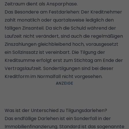
Zeitraum dient als Ansparphase.
Das Besondere am Festdarlehen: Der Kreditnehmer
zahlt monatlich oder quartalsweise lediglich den
fälligen Zinsanteil. Da sich die Schuld während der
Laufzeit nicht verändert, sind auch die regelmäßigen
Zinszahlungen gleichbleibend hoch, vorausgesetzt
ein Sollzinssatz ist vereinbart. Die Tilgung der
Kreditsumme erfolgt erst zum Stichtag am Ende der
Vertragslaufzeit.
Sondertilgungen
sind bei dieser
Kreditform im Normalfall nicht vorgesehen.
Was ist der Unterschied zu Tilgungsdarlehen?
Das endfällige Darlehen ist ein Sonderfall in der
Immobilienfinanzierung. Standard ist das sogenannte