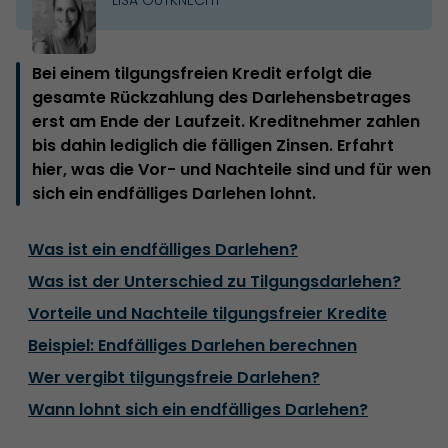
Bei einem tilgungsfreien Kredit erfolgt die
gesamte Rückzahlung des Darlehensbetrages
erst am Ende der Laufzeit. Kreditnehmer zahlen
bis dahin lediglich die fälligen Zinsen. Erfahrt
hier, was die Vor- und Nachteile sind und für wen
sich ein endfälliges Darlehen lohnt.
Was ist ein endfälliges Darlehen?
Was ist der Unterschied zu Tilgungsdarlehen?
Vorteile und Nachteile tilgungsfreier Kredite
Beispiel: Endfälliges Darlehen berechnen
Wer vergibt tilgungsfreie Darlehen?
Wann lohnt sich ein endfälliges Darlehen?