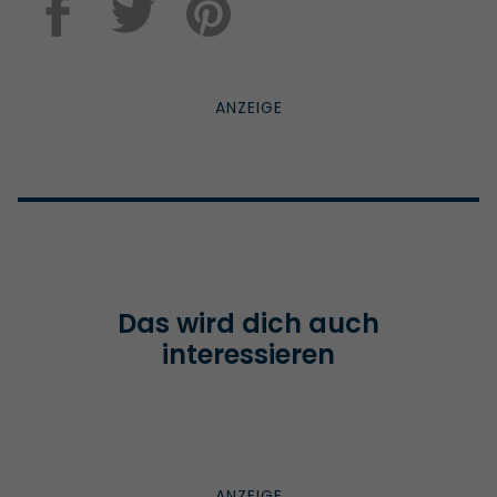
Das wird dich auch
interessieren