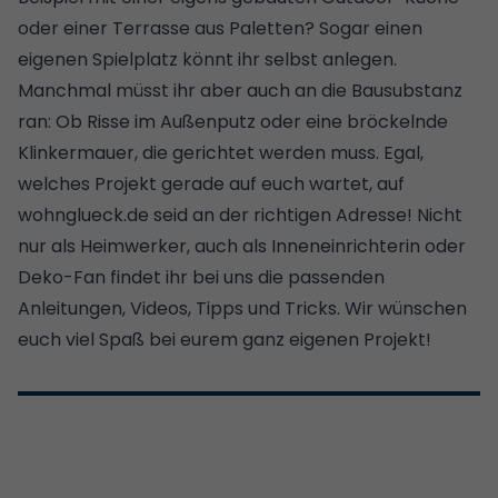
oder einer
Terrasse aus Paletten
? Sogar
einen
eigenen Spielplatz
könnt ihr selbst anlegen.
Manchmal müsst ihr aber auch an die Bausubstanz
ran: Ob
Risse im Außenputz
oder
eine bröckelnde
Klinkermauer
, die gerichtet werden muss. Egal,
welches Projekt gerade auf euch wartet, auf
wohnglueck.de seid an der richtigen Adresse! Nicht
nur als Heimwerker, auch als Inneneinrichterin oder
Deko-Fan findet ihr bei uns die passenden
Anleitungen, Videos, Tipps und Tricks. Wir wünschen
euch viel Spaß bei eurem ganz eigenen Projekt!