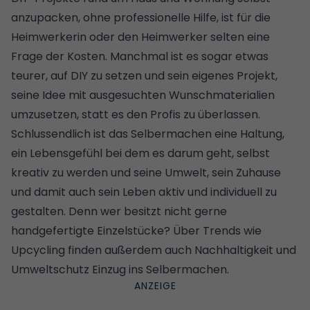
anzupacken, ohne professionelle Hilfe, ist für die
Heimwerkerin oder den Heimwerker selten eine
Frage der Kosten. Manchmal ist es sogar etwas
teurer, auf DIY zu setzen und sein eigenes Projekt,
seine Idee mit ausgesuchten Wunschmaterialien
umzusetzen, statt es den Profis zu überlassen.
Schlussendlich ist das Selbermachen eine Haltung,
ein Lebensgefühl bei dem es darum geht, selbst
kreativ zu werden und seine Umwelt, sein Zuhause
und damit auch sein Leben aktiv und individuell zu
gestalten. Denn wer besitzt nicht gerne
handgefertigte Einzelstücke? Über Trends wie
Upcycling finden außerdem auch Nachhaltigkeit und
Umweltschutz Einzug ins Selbermachen.