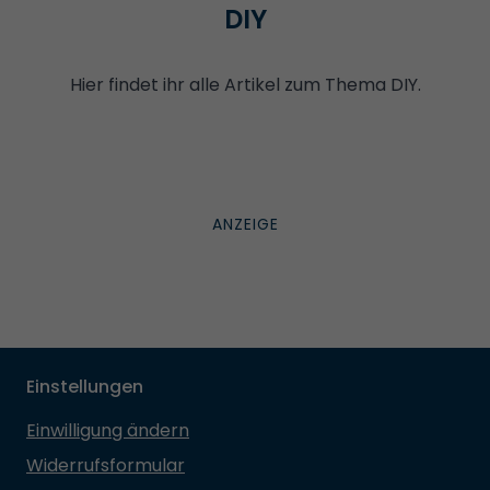
DIY
Hier findet ihr alle Artikel zum Thema DIY.
Einstellungen
Einwilligung ändern
Widerrufsformular