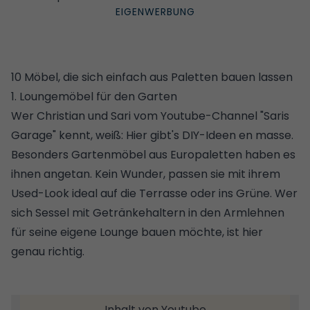
10 Möbel, die sich einfach aus Paletten bauen lassen
1. Loungemöbel für den Garten
Wer Christian und Sari vom Youtube-Channel "Saris
Garage" kennt, weiß: Hier gibt's DIY-Ideen en masse.
Besonders Gartenmöbel aus Europaletten haben es
ihnen angetan. Kein Wunder, passen sie mit ihrem
Used-Look ideal auf die Terrasse oder ins Grüne. Wer
sich
Sessel mit Getränkehaltern in den Armlehnen
für seine eigene Lounge
bauen möchte, ist hier
genau richtig.
Inhalt von Youtube