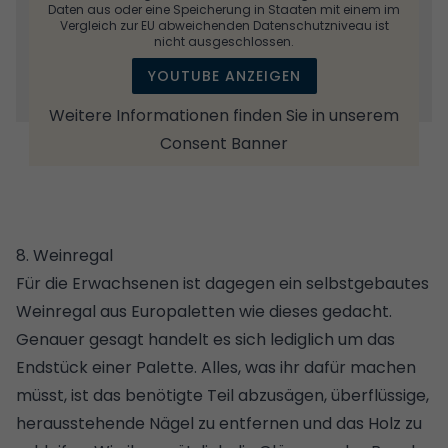
Daten aus oder eine Speicherung in Staaten mit einem im
Vergleich zur EU abweichenden Datenschutzniveau ist
nicht ausgeschlossen.
YOUTUBE ANZEIGEN
Weitere Informationen finden Sie in unserem
Consent Banner
8. Weinregal
Für die Erwachsenen ist dagegen ein
selbstgebautes
Weinregal
aus Europaletten wie dieses gedacht.
Genauer gesagt handelt es sich lediglich um das
Endstück einer Palette. Alles, was ihr dafür machen
müsst, ist das benötigte Teil abzusägen, überflüssige,
herausstehende Nägel zu entfernen und das Holz zu