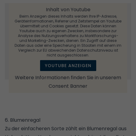
Inhalt von Youtube
Beim Anzeigen dieses Inhalts werden Ihre IP-Adresse,
Geräteinformationen, Referrer und Zeitstempel an Youtube
übermittelt und Cookies gesetzt. Diese Daten können
Youtube auch zu eigenen Zwecken, insbesondere zur
Analyse des Nutzungsverhaltens zu Marktforschungs-
und Marketing-Zwecken, dienen. Ein Zugriff auf diese
Daten aus oder eine Speicherung in Staaten mit einem im
Vergleich zur EU abweichenden Datenschutzniveau ist
nicht ausgeschlossen.
YOUTUBE ANZEIGEN
Weitere Informationen finden Sie in unserem
Consent Banner
6. Blumenregal
Zu der einfacheren Sorte zählt ein Blumenregal aus