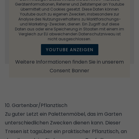
Geräteinformationen, Referrer und Zeitstempel an Youtube
übermittelt und Cookies gesetzt. Diese Daten können
Youtube auch zu eigenen Zwecken, insbesondere zur
Analyse des Nutzungsverhaltens zu Marktforschungs-
und Marketing-Zwecken, dienen. Ein Zugriff auf diese
Daten aus oder eine Speicherung in Staaten mit einem im
Vergleich zur EU abweichenden Datenschutzniveau ist
nicht ausgeschlossen.
YOUTUBE ANZEIGEN
Weitere Informationen finden Sie in unserem
Consent Banner
10. Gartenbar/Pflanztisch
Zu guter Letzt ein Palettenmöbel, das im Garten
unterschiedlichen Zwecken dienen kann. Dieser
Tresen ist tagsüber ein praktischer Pflanztisch, an