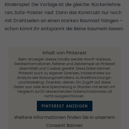
Kinderspiel. Die Vorlage ist die gleiche: Rückenlehne
ran, Sofa-Polster rauf. Dann das Konstrukt nur noch
mit Drahtseilen an einen starken Baumast hängen –
schon könnt ihr entspannt die Beine baumeln lassen.
Inhalt von Pinterest
Beim Anzeigen dieses Inhalts werden Ihre IP-Adresse,
Geräteinformationen, Referrer und Zeitstempel an Pinterest
übermittelt und Cookies gesetzt. Diese Daten können
Pinterest auch zu eigenen Zwecken, insbesondere zur
Analyse des Nutzungsverhaltens zu Marktforschungs-
und Marketing-Zwecken, dienen. Ein Zugriff auf diese
Daten aus oder eine Speicherung in Staaten mit einem im
Vergleich zur EU abweichenden Datenschutzniveau ist
nicht ausgeschlossen.
PINTEREST ANZEIGEN
Weitere Informationen finden Sie in unserem
Consent Banner