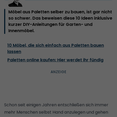
Möbel aus Paletten selber zu bauen, ist gar nicht
so schwer. Das beweisen diese 10 Ideen inklusive
kurzer DIY-Anleitungen für Garten- und
Innenmöbel.
10 Möbel, die sich einfach aus Paletten bauen
lassen
Paletten online kaufen: Hier werdet ihr fündig
Schon seit einigen Jahren entschließen sich immer
mehr Menschen selbst Hand anzulegen und gehen