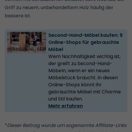
Griff zu neuem, unbehandeltem Holz häufig der
bessere ist.
Second-Hand-Möbel kaufen: 9
Online-Shops für gebrauchte
Möbel
Wem Nachhaltigkeit wichtig ist,
der greift zu Second-Hand-
Möbeln, wenn er ein neues
Möbelstück braucht. In diesen
Online-Shops könnt ihr
gebrauchte Möbel mit Charme
und Stil kaufen.
Mehr erfahren
*
Dieser Beitrag wurde um sogenannte Affiliate-Links