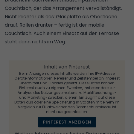
Couchtisch, der das Arrangement vervollständigt.
Nicht leichter als das: Glasplatte als Oberfläche
drauf, Rollen drunter – fertig ist der mobile
Couchtisch. Auch einem Einsatz auf der Terrasse
steht dann nichts im Weg.
Inhalt von Pinterest
Beim Anzeigen dieses Inhalts werden Ihre IP-Adresse,
Geräteinformationen, Referrer und Zeitstempel an Pinterest
übermittelt und Cookies gesetzt. Diese Daten können
Pinterest auch zu eigenen Zwecken, insbesondere zur
Analyse des Nutzungsverhaltens zu Marktforschungs-
und Marketing-Zwecken, dienen. Ein Zugriff auf diese
Daten aus oder eine Speicherung in Staaten mit einem im
Vergleich zur EU abweichenden Datenschutzniveau ist
nicht ausgeschlossen.
PINTEREST ANZEIGEN
Weitere Informationen finden Sie in unserem