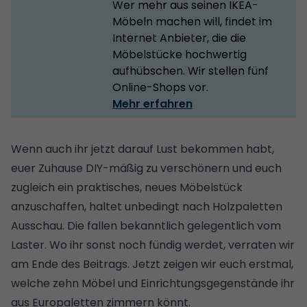
Wer mehr aus seinen IKEA-
Möbeln machen will, findet im
Internet Anbieter, die die
Möbelstücke hochwertig
aufhübschen. Wir stellen fünf
Online-Shops vor.
Mehr erfahren
Wenn auch ihr jetzt darauf Lust bekommen habt,
euer Zuhause DIY-mäßig zu verschönern und euch
zugleich ein praktisches, neues Möbelstück
anzuschaffen, haltet unbedingt nach Holzpaletten
Ausschau. Die fallen bekanntlich gelegentlich vom
Laster. Wo ihr sonst noch fündig werdet, verraten wir
am Ende des Beitrags. Jetzt zeigen wir euch erstmal,
welche zehn Möbel und Einrichtungsgegenstände ihr
aus Europaletten zimmern könnt.