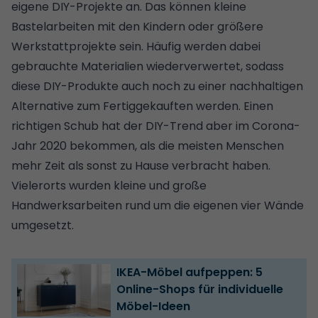
eigene DIY-Projekte an. Das können
kleine
Bastelarbeiten mit den Kindern
oder größere
Werkstattprojekte sein. Häufig werden dabei
gebrauchte Materialien wiederverwertet, sodass
diese DIY-Produkte auch noch zu einer nachhaltigen
Alternative zum Fertiggekauften werden. Einen
richtigen Schub hat der DIY-Trend aber im Corona-
Jahr 2020 bekommen, als die meisten Menschen
mehr Zeit als sonst zu Hause verbracht haben.
Vielerorts wurden kleine und große
Handwerksarbeiten rund um die eigenen vier Wände
umgesetzt.
IKEA-Möbel aufpeppen: 5
Online-Shops für individuelle
Möbel-Ideen