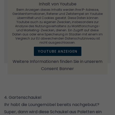
Inhalt von Youtube
Beim Anzeigen dieses Inhalts werden Ihre IP-Adresse,
Geräteinformationen, Referrer und Zeitstempel an Youtube
übermittelt und Cookies gesetzt. Diese Daten können
Youtube auch zu eigenen Zwecken, insbesondere zur
Analyse des Nutzungsverhaltens zu Marktforschungs-
und Marketing-Zwecken, dienen. Ein Zugriff auf diese
Daten aus oder eine Speicherung in Staaten mit einem im
Vergleich zur EU abweichenden Datenschutzniveau ist
nicht ausgeschlossen.
YOUTUBE ANZEIGEN
Weitere Informationen finden Sie in unserem
Consent Banner
4. Gartenschaukel
Ihr habt die Loungemöbel bereits nachgebaut?
Super, dann wird diese Schaukel aus Paletten ein