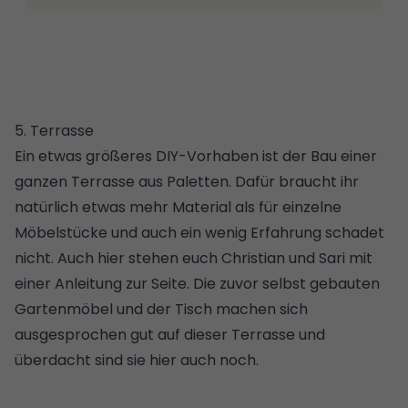
5. Terrasse
Ein etwas größeres DIY-Vorhaben ist der
Bau einer
ganzen Terrasse aus Paletten
. Dafür braucht ihr
natürlich etwas mehr Material als für einzelne
Möbelstücke und auch ein wenig Erfahrung schadet
nicht. Auch hier stehen euch Christian und Sari mit
einer Anleitung zur Seite. Die zuvor selbst gebauten
Gartenmöbel und der Tisch machen sich
ausgesprochen gut auf dieser Terrasse und
überdacht sind sie hier auch noch.