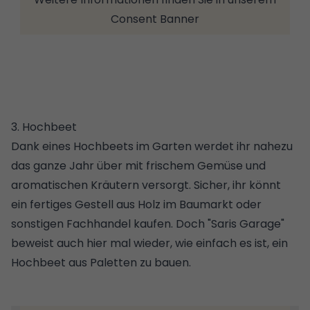
Consent Banner
3. Hochbeet
Dank eines Hochbeets im Garten werdet ihr nahezu
das ganze Jahr über mit frischem Gemüse und
aromatischen Kräutern versorgt. Sicher, ihr könnt
ein fertiges Gestell aus Holz im Baumarkt oder
sonstigen Fachhandel kaufen. Doch "Saris Garage"
beweist auch hier mal wieder, wie einfach es ist, ein
Hochbeet aus Paletten
zu bauen.