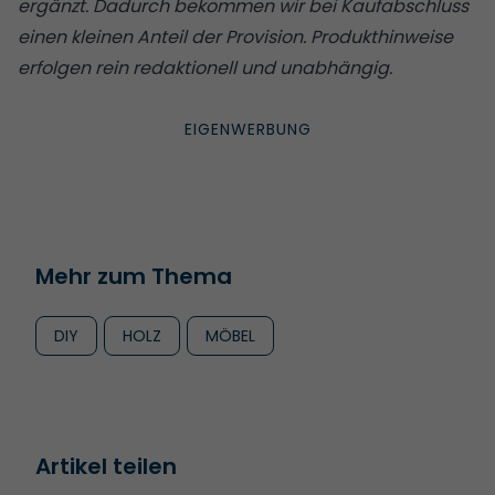
ergänzt. Dadurch bekommen wir bei Kaufabschluss
einen kleinen Anteil der Provision. Produkthinweise
erfolgen rein redaktionell und unabhängig.
Mehr zum Thema
DIY
HOLZ
MÖBEL
Artikel teilen