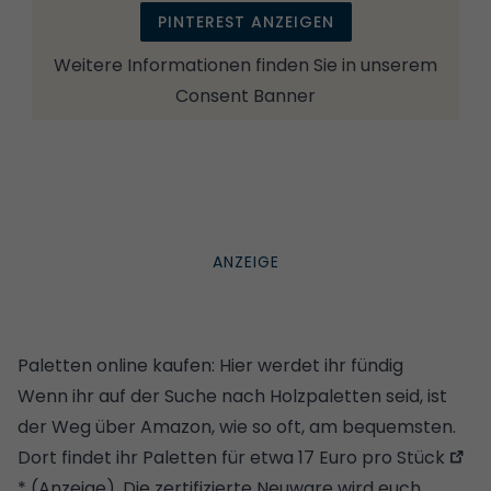
PINTEREST ANZEIGEN
Weitere Informationen finden Sie in unserem
Consent Banner
Paletten online kaufen: Hier werdet ihr fündig
Wenn ihr auf der Suche nach Holzpaletten seid, ist
der Weg über Amazon, wie so oft, am bequemsten.
Dort findet ihr
Paletten für etwa 17 Euro pro Stück
* (Anzeige). Die zertifizierte Neuware wird euch