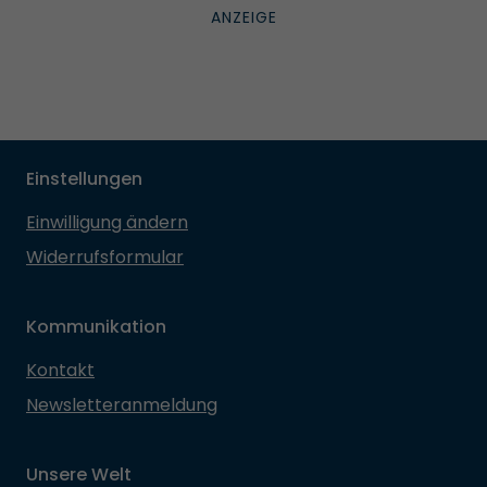
Einstellungen
Einwilligung ändern
Widerrufsformular
Kommunikation
Kontakt
Newsletteranmeldung
Unsere Welt