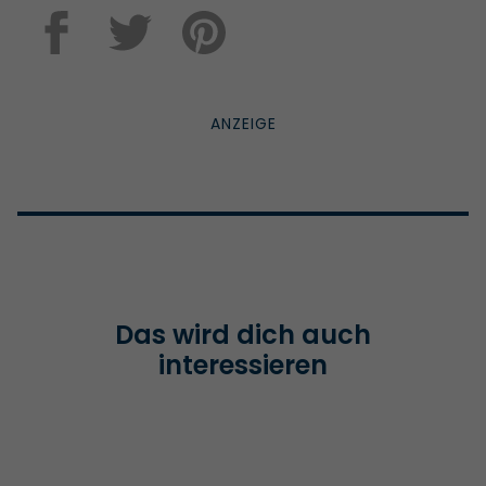
Das wird dich auch
interessieren