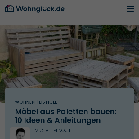
WOHNEN
| LISTICLE
Möbel aus Paletten bauen:
10 Ideen & Anleitungen
MICHAEL PENQUITT