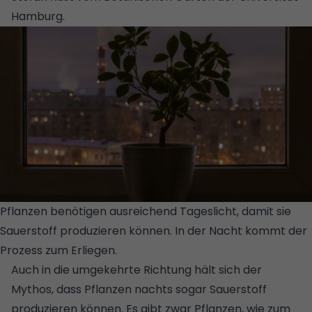
Hamburg.
Pflanzen benötigen ausreichend Tageslicht, damit sie
Sauerstoff produzieren können. In der Nacht kommt der
Prozess zum Erliegen.
© GETTY IMAGES/ISTOCKPHOTO
Auch in die umgekehrte Richtung hält sich der
Mythos, dass Pflanzen nachts sogar Sauerstoff
produzieren können. Es gibt zwar Pflanzen, wie zum