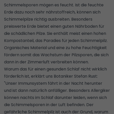
Schimmelsporen mögen es feucht. Ist die feuchte
Erde dazu noch sehr nährstoffreich, können sich
Schimmelpilze richtig ausbreiten. Besonders
preiswerte Erde bietet einen guten Nährboden für
die schädlichen Pilze. Sie enthält meist einen hohen
Kompostanteil, das Paradies für jeden Schimmelpilz.
Organisches Material und eine zu hohe Feuchtigkeit
fördern somit das Wachstum der Pilzsporen, die sich
dann in der Zimmerluft verbreiten können.
Warum das für einen gesunden Schlaf nicht wirklich
förderlich ist, erklärt uns Botaniker Stefan Rust:
"Unser Immunsystem fährt in der Nacht herunter
und ist dann natürlich anfälliger. Besonders Allergiker
können nachts im Schlaf darunter leiden, wenn sich
die Schimmelsporen in der Luft befinden. Der
gefährliche Schimmelpilz ist auch der Grund, warum