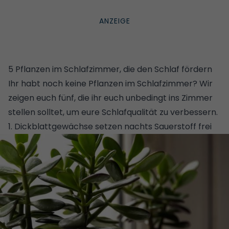
5 Pflanzen im Schlafzimmer, die den Schlaf fördern
Ihr habt noch keine Pflanzen im Schlafzimmer? Wir
zeigen euch fünf, die ihr euch unbedingt ins Zimmer
stellen solltet, um eure Schlafqualität zu verbessern.
1. Dickblattgewächse setzen nachts Sauerstoff frei