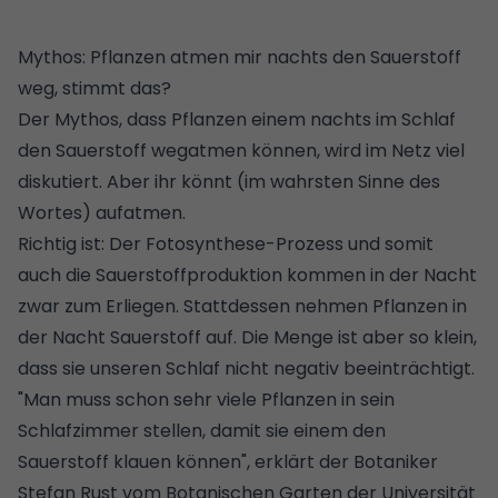
Mythos: Pflanzen atmen mir nachts den Sauerstoff
weg, stimmt das?
Der Mythos, dass Pflanzen einem nachts im Schlaf
den Sauerstoff wegatmen können, wird im Netz viel
diskutiert. Aber ihr könnt (im wahrsten Sinne des
Wortes) aufatmen.
Richtig ist: Der Fotosynthese-Prozess und somit
auch die Sauerstoffproduktion kommen in der Nacht
zwar zum Erliegen. Stattdessen nehmen Pflanzen in
der Nacht Sauerstoff auf. Die Menge ist aber so klein,
dass sie unseren Schlaf nicht negativ beeinträchtigt.
"Man muss schon sehr viele Pflanzen in sein
Schlafzimmer stellen, damit sie einem den
Sauerstoff klauen können", erklärt der Botaniker
Stefan Rust vom Botanischen Garten der Universität