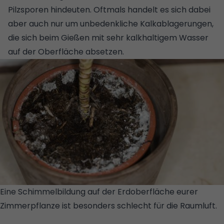
Pilzsporen hindeuten. Oftmals handelt es sich dabei
aber auch nur um unbedenkliche Kalkablagerungen,
die sich beim Gießen mit sehr kalkhaltigem Wasser
auf der Oberfläche absetzen.
Eine Schimmelbildung auf der Erdoberfläche eurer
Zimmerpflanze ist besonders schlecht für die Raumluft.
© GETTY IMAGES/ISTOCKPHOTO