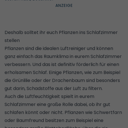
Deshalb solltet ihr euch Pflanzen ins Schlafzimmer
stellen
Pflanzen sind die idealen Luftreiniger und können
ganz einfach das Raumklima in eurem Schlafzimmer
verbessern. Und das ist definitiv förderlich für einen
erholsamen Schlaf. Einige Pflanzen, wie zum Beispiel
die Grünlilie oder der Drachenbaum sind besonders
gut darin, Schadstoffe aus der Luft zu filtern.
Auch die Luftfeuchtigkeit spielt in eurem
Schlafzimmer eine große Rolle dabei, ob ihr gut
schlafen könnt oder nicht. Pflanzen wie Schwertfarn
oder Baumfreund besitzen zum Beispiel eine