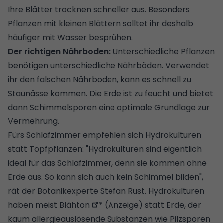
Ihre Blätter trocknen schneller aus. Besonders
Pflanzen mit kleinen Blättern solltet ihr deshalb
häufiger mit Wasser besprühen.
Der richtigen Nährboden:
Unterschiedliche Pflanzen
benötigen unterschiedliche Nährböden. Verwendet
ihr den falschen Nährboden, kann es schnell zu
Staunässe kommen. Die Erde ist zu feucht und bietet
dann Schimmelsporen eine optimale Grundlage zur
Vermehrung.
Fürs Schlafzimmer empfehlen sich Hydrokulturen
statt Topfpflanzen: "Hydrokulturen sind eigentlich
ideal für das Schlafzimmer, denn sie kommen ohne
Erde aus. So kann sich auch kein Schimmel bilden",
rät der Botanikexperte Stefan Rust. Hydrokulturen
haben meist
Blähton
* (Anzeige) statt Erde, der
kaum allergieauslösende Substanzen wie Pilzsporen