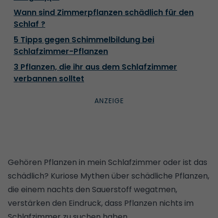
Wann sind Zimmerpflanzen schädlich für den
Schlaf ?
5 Tipps gegen Schimmelbildung bei
Schlafzimmer-Pflanzen
3 Pflanzen, die ihr aus dem Schlafzimmer
verbannen solltet
Gehören Pflanzen in mein Schlafzimmer oder ist das
schädlich? Kuriose Mythen über schädliche Pflanzen,
die einem nachts den Sauerstoff wegatmen,
verstärken den Eindruck, dass Pflanzen nichts im
Schlafzimmer zu suchen haben.