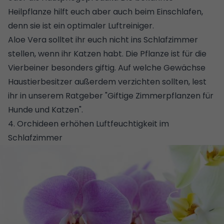
Heilpflanze hilft euch aber auch beim Einschlafen,
denn sie ist ein optimaler Luftreiniger.
Aloe Vera solltet ihr euch nicht ins Schlafzimmer
stellen, wenn ihr Katzen habt. Die Pflanze ist für die
Vierbeiner besonders giftig. Auf welche Gewächse
Haustierbesitzer außerdem verzichten sollten, lest
ihr in unserem Ratgeber "
Giftige Zimmerpflanzen für
Hunde und Katzen
".
4. Orchideen erhöhen Luftfeuchtigkeit im
Schlafzimmer