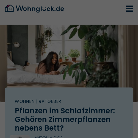
WOHNEN
| RATGEBER
Pflanzen im Schlafzimmer:
Gehören Zimmerpflanzen
nebens Bett?
ANTONIA EIGEL