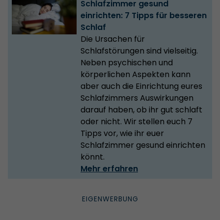
Schlafzimmer gesund
einrichten: 7 Tipps für besseren
Schlaf
Die Ursachen für
Schlafstörungen sind vielseitig.
Neben psychischen und
körperlichen Aspekten kann
aber auch die Einrichtung eures
Schlafzimmers Auswirkungen
darauf haben, ob ihr gut schlaft
oder nicht. Wir stellen euch 7
Tipps vor, wie ihr euer
Schlafzimmer gesund einrichten
könnt.
Mehr erfahren