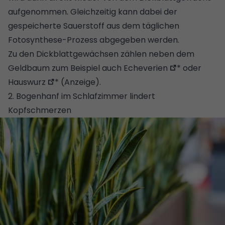
aufgenommen. Gleichzeitig kann dabei der
gespeicherte Sauerstoff aus dem täglichen
Fotosynthese-Prozess abgegeben werden.
Zu den Dickblattgewächsen zählen neben dem
Geldbaum zum Beispiel auch
Echeverien
* oder
Hauswurz
* (Anzeige).
2. Bogenhanf im Schlafzimmer lindert
Kopfschmerzen