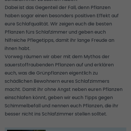
Dabei ist das Gegenteil der Fall, denn Pflanzen
haben sogar einen besonders positiven Effekt auf
eure Schlafqualität. Wir zeigen euch die besten
Pflanzen fürs Schlafzimmer und geben euch
hilfreiche Pflegetipps, damit ihr lange Freude an
ihnen habt.
Vorweg räumen wir aber mit dem Mythos der
sauerstoffraubenden Pflanzen auf und erklären
euch, was die Grünpflanzen eigentlich zu
schädlichen Bewohnern eures Schlafzimmers
macht. Damit ihr ohne Angst neben euren Pflanzen
einschlafen könnt, geben wir euch Tipps gegen
Schimmelbefall und nennen euch Pflanzen, die ihr
besser nicht ins Schlafzimmer stellen solltet.