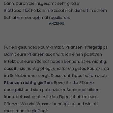
kann. Durch die insgesamt sehr große
Blattoberfläche kann sie zusätzlich die Luft in eurem
Schlafzimmer optimal regulieren.
Für ein gesundes Raumklima: 5 Pflanzen-Pflegetipps
Damit eure Pflanzen auch wirklich einen positiven
Effekt auf euren Schlaf haben können, ist es wichtig,
dass ihr sie richtig pflegt und für ein gutes Raumklima
im Schlafzimmer sorgt. Diese fünf Tipps helfen euch:
Pflanzen richtig gießen:
Bevor ihr die Pflanze
übergießt und sich potenzieller Schimmel bilden
kann, befasst euch mit den Eigenschaften eurer
Pflanze. Wie viel Wasser benötigt sie und wie oft
muss man sie gießen?