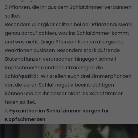
3 Pflanzen, die ihr aus dem Schlafzimmer verbannen
solltet
Besonders Allergiker sollten bei der Pflanzenauswahl
genau darauf achten, was ins Schlafzimmer kommt
und was nicht. Einige Pflanzen können allergische
Reaktionen auslösen. Besonders stark duftende
Blütenpflanzen verursachen hingegen schnell
Kopfschmerzen und beeinträchtigen die
Schlafqualität. Wir stellen euch drei Zimmerpflanzen
vor, die euren Schlaf negativ beeinträchtigen
können und die ihr besser nicht ins Schlafzimmer
holen solltet.
1. Hyazinthen im Schlafzimmer sorgen für
Kopfschmerzen