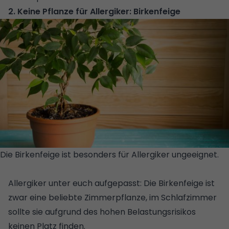
2. Keine Pflanze für Allergiker: Birkenfeige
Die Birkenfeige ist besonders für Allergiker ungeeignet.
©
GETTY IMAGES/ISTOCKPHOTO
Allergiker unter euch aufgepasst: Die Birkenfeige ist
zwar eine beliebte Zimmerpflanze, im Schlafzimmer
sollte sie aufgrund des hohen Belastungsrisikos
keinen Platz finden.