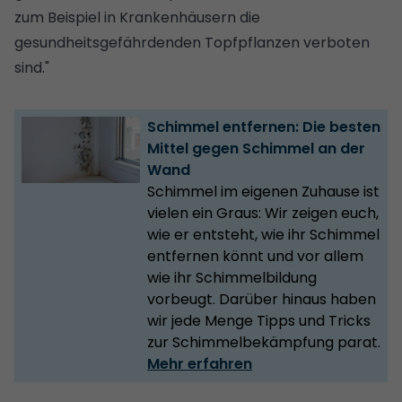
zum Beispiel in Krankenhäusern die
gesundheitsgefährdenden Topfpflanzen verboten
sind."
Schimmel entfernen: Die besten
Mittel gegen Schimmel an der
Wand
Schimmel im eigenen Zuhause ist
vielen ein Graus: Wir zeigen euch,
wie er entsteht, wie ihr Schimmel
entfernen könnt und vor allem
wie ihr Schimmelbildung
vorbeugt. Darüber hinaus haben
wir jede Menge Tipps und Tricks
zur Schimmelbekämpfung parat.
Mehr erfahren