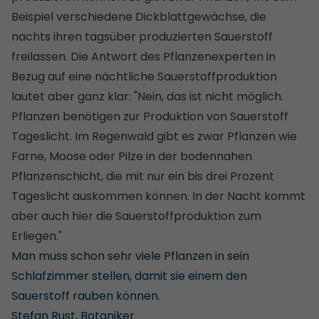
Beispiel verschiedene Dickblattgewächse, die
nachts ihren tagsüber produzierten Sauerstoff
freilassen. Die Antwort des Pflanzenexperten in
Bezug auf eine nächtliche Sauerstoffproduktion
lautet aber ganz klar: "Nein, das ist nicht möglich.
Pflanzen benötigen zur Produktion von Sauerstoff
Tageslicht. Im Regenwald gibt es zwar Pflanzen wie
Farne, Moose oder Pilze in der bodennahen
Pflanzenschicht, die mit nur ein bis drei Prozent
Tageslicht auskommen können. In der Nacht kommt
aber auch hier die Sauerstoffproduktion zum
Erliegen."
Man muss schon sehr viele Pflanzen in sein
Schlafzimmer stellen, damit sie einem den
Sauerstoff rauben können.
Stefan Rust, Botaniker