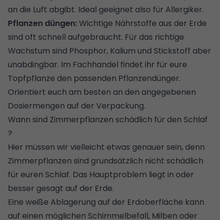
an die Luft abgibt. Ideal geeignet also für Allergiker.
Pflanzen düngen:
Wichtige Nährstoffe aus der Erde
sind oft schnell aufgebraucht. Für das richtige
Wachstum sind Phosphor, Kalium und Stickstoff aber
unabdingbar. Im Fachhandel findet ihr für eure
Topfpflanze den passenden Pflanzendünger.
Orientiert euch am besten an den angegebenen
Dosiermengen auf der Verpackung.
Wann sind Zimmerpflanzen schädlich für den Schlaf
?
Hier müssen wir vielleicht etwas genauer sein, denn
Zimmerpflanzen sind grundsätzlich nicht schädlich
für euren Schlaf. Das Hauptproblem liegt in oder
besser gesagt auf der Erde.
Eine weiße Ablagerung auf der Erdoberfläche kann
auf einen möglichen Schimmelbefall, Milben oder