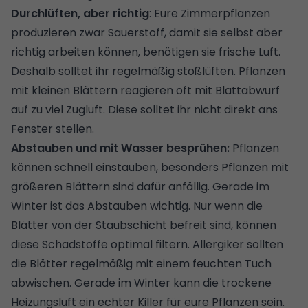
Durchlüften, aber richtig
: Eure Zimmerpflanzen
produzieren zwar Sauerstoff, damit sie selbst aber
richtig arbeiten können, benötigen sie frische Luft.
Deshalb solltet ihr regelmäßig stoßlüften. Pflanzen
mit kleinen Blättern reagieren oft mit Blattabwurf
auf zu viel Zugluft. Diese solltet ihr nicht direkt ans
Fenster stellen.
Abstauben und mit Wasser besprühen:
Pflanzen
können schnell einstauben, besonders Pflanzen mit
größeren Blättern sind dafür anfällig. Gerade im
Winter ist das Abstauben wichtig. Nur wenn die
Blätter von der Staubschicht befreit sind, können
diese Schadstoffe optimal filtern. Allergiker sollten
die Blätter regelmäßig mit einem feuchten Tuch
abwischen. Gerade im Winter kann die trockene
Heizungsluft ein echter Killer für eure Pflanzen sein.