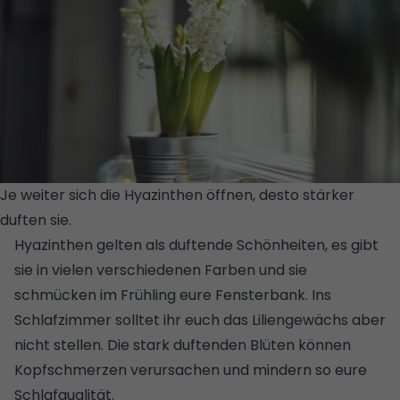
Je weiter sich die Hyazinthen öffnen, desto stärker
duften sie.
© GETTY IMAGES
Hyazinthen gelten als duftende Schönheiten, es gibt
sie in vielen verschiedenen Farben und sie
schmücken im
Frühling
eure Fensterbank. Ins
Schlafzimmer solltet ihr euch das Liliengewächs aber
nicht stellen. Die stark duftenden Blüten können
Kopfschmerzen verursachen und mindern so eure
Schlafqualität.