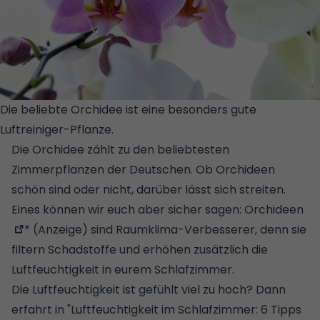
Die beliebte Orchidee ist eine besonders gute
Luftreiniger-Pflanze.
© GETTY IMAGES/ISTOCKPHOTO
Die Orchidee zählt zu den beliebtesten
Zimmerpflanzen der Deutschen
. Ob Orchideen
schön sind oder nicht, darüber lässt sich streiten.
Eines können wir euch aber sicher sagen:
Orchideen
* (Anzeige) sind Raumklima-Verbesserer, denn sie
filtern Schadstoffe und erhöhen zusätzlich die
Luftfeuchtigkeit in eurem Schlafzimmer.
Die Luftfeuchtigkeit ist gefühlt viel zu hoch? Dann
erfahrt in "
Luftfeuchtigkeit im Schlafzimmer: 6 Tipps