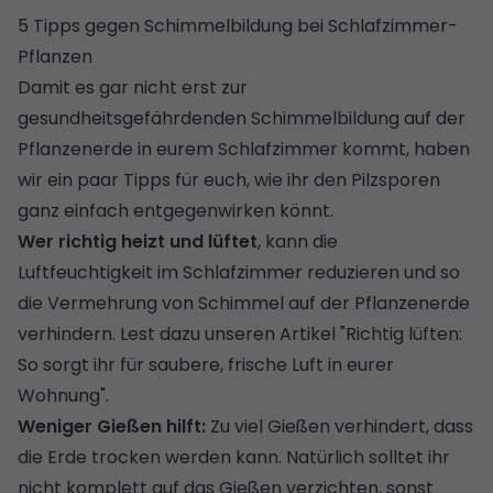
5 Tipps gegen Schimmelbildung bei Schlafzimmer-
Pflanzen
Damit es gar nicht erst zur
gesundheitsgefährdenden Schimmelbildung auf der
Pflanzenerde in eurem Schlafzimmer kommt, haben
wir ein paar Tipps für euch, wie ihr den Pilzsporen
ganz einfach entgegenwirken könnt.
Wer richtig heizt und lüftet
, kann die
Luftfeuchtigkeit im Schlafzimmer reduzieren und so
die Vermehrung von Schimmel auf der Pflanzenerde
verhindern. Lest dazu unseren Artikel "
Richtig lüften:
So sorgt ihr für saubere, frische Luft in eurer
Wohnung
".
Weniger Gießen hilft:
Zu viel Gießen verhindert, dass
die Erde trocken werden kann. Natürlich solltet ihr
nicht komplett auf das Gießen verzichten, sonst