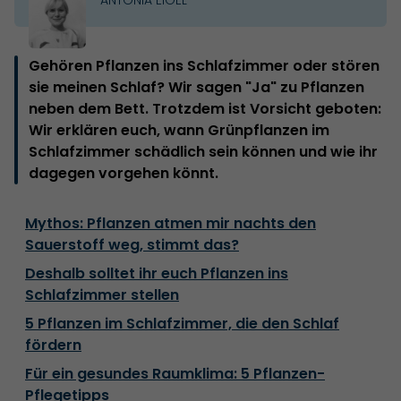
Gehören Pflanzen ins Schlafzimmer oder stören
sie meinen Schlaf? Wir sagen "Ja" zu Pflanzen
neben dem Bett. Trotzdem ist Vorsicht geboten:
Wir erklären euch, wann Grünpflanzen im
Schlafzimmer schädlich sein können und wie ihr
dagegen vorgehen könnt.
Mythos: Pflanzen atmen mir nachts den
Sauerstoff weg, stimmt das?
Deshalb solltet ihr euch Pflanzen ins
Schlafzimmer stellen
5 Pflanzen im Schlafzimmer, die den Schlaf
fördern
Für ein gesundes Raumklima: 5 Pflanzen-
Pflegetipps