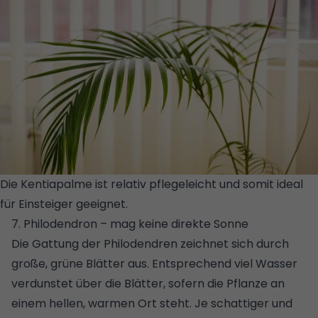
Die Kentiapalme ist relativ pflegeleicht und somit ideal
für Einsteiger geeignet.
© GETTY IMAGES/ISTOCKPHOTO
7. Philodendron – mag keine direkte Sonne
Die Gattung der Philodendren zeichnet sich durch
große, grüne Blätter aus. Entsprechend viel Wasser
verdunstet über die Blätter, sofern die Pflanze an
einem hellen, warmen Ort steht. Je schattiger und