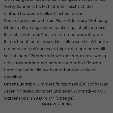
wenig Sonnenlicht. Nicht immer lässt sich das
einfach beheben. Vielleicht ist auf eurer
Fensterbank einfach kein Platz. Oder eure Wohnung
ist dermaßen eng und verwinkelt geschnitten, dass
ihr nicht mehr ans Fenster kommen würdet, wenn
ihr dort auch noch etwas hinstellen würdet. Wenn ihr
dennoch eure Wohnung erfolgreich begrünen wollt,
solltet ihr auf Zimmerpflanzen setzen, die mit wenig
Licht auskommen. Wir haben euch zehn Pflanzen
herausgesucht, die auch an schattigen Plätzen
gedeihen.
Unser Buchtipp:
Zimmerpflanzen: Die 200 schönsten
Arten für jeden Standort und jeden Wohnstil von GU
Gartenspaß, 9,99 Euro
* (Anzeige)