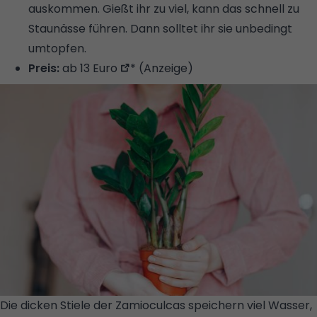
auskommen. Gießt ihr zu viel, kann das schnell zu
Staunässe führen. Dann solltet ihr sie unbedingt
umtopfen.
Preis:
ab 13 Euro
* (Anzeige)
Die dicken Stiele der Zamioculcas speichern viel Wasser,