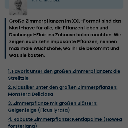
Große Zimmerpflanzen im XXL-Format sind das
Must-have für alle, die Pflanzen lieben und
Dschungel-Flair ins Zuhause holen möchten. Wir
zeigen euch zehn imposante Pflanzen, nennen
maximale Wuchshöhe, wo ihr sie bekommt und
was sie kosten.
1. Favorit unter den großen Zimmerpflanzen: die
Strelitzie
2. Klassiker unter den großen Zimmerpflanzen:
Monstera Deliciosa
3. Zimmerpflanze mit großen Blättern:
Geigenfeige (Ficus lyrata)
4. Robuste Zimmerpflanze: Kentiapalme (Howea
forsteriana)