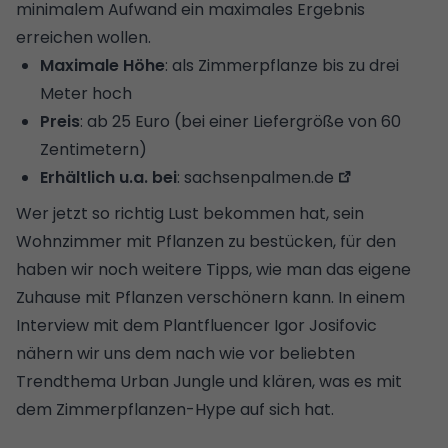
minimalem Aufwand ein maximales Ergebnis
erreichen wollen.
Maximale Höhe
: als Zimmerpflanze bis zu drei
Meter hoch
Preis
: ab 25 Euro (bei einer Liefergröße von 60
Zentimetern)
Erhältlich u.a. bei
:
sachsenpalmen.de
Wer jetzt so richtig Lust bekommen hat, sein
Wohnzimmer mit Pflanzen zu bestücken,
für den
haben wir noch weitere Tipps, wie man das eigene
Zuhause mit Pflanzen verschönern kann
. In einem
Interview mit dem Plantfluencer Igor Josifovic
nähern wir uns dem nach wie vor beliebten
Trendthema Urban Jungle und klären, was es mit
dem Zimmerpflanzen-Hype auf sich hat.