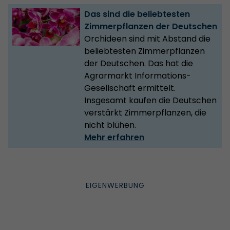
Das sind die beliebtesten
Zimmerpflanzen der Deutschen
Orchideen sind mit Abstand die
beliebtesten Zimmerpflanzen
der Deutschen. Das hat die
Agrarmarkt Informations-
Gesellschaft ermittelt.
Insgesamt kaufen die Deutschen
verstärkt Zimmerpflanzen, die
nicht blühen.
Mehr erfahren