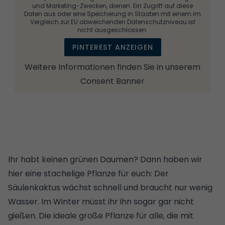
und Marketing-Zwecken, dienen. Ein Zugriff auf diese
Daten aus oder eine Speicherung in Staaten mit einem im
Vergleich zur EU abweichenden Datenschutzniveau ist
nicht ausgeschlossen.
PINTEREST ANZEIGEN
Weitere Informationen finden Sie in unserem
Consent Banner
Ihr habt
keinen grünen Daumen
? Dann haben wir
hier eine stachelige Pflanze für euch: Der
Säulenkaktus wächst schnell und braucht nur wenig
Wasser. Im Winter müsst ihr ihn sogar gar nicht
gießen. Die ideale große Pflanze für alle, die mit