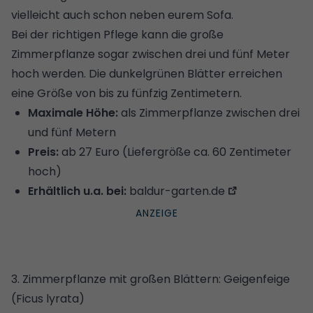
vielleicht auch schon neben eurem Sofa.
Bei der richtigen Pflege kann die große
Zimmerpflanze sogar zwischen drei und fünf Meter
hoch werden. Die dunkelgrünen Blätter erreichen
eine Größe von bis zu fünfzig Zentimetern.
Maximale Höhe:
als Zimmerpflanze zwischen drei
und fünf Metern
Preis:
ab 27 Euro (Liefergröße ca. 60 Zentimeter
hoch)
Erhältlich u.a. bei:
baldur-garten.de
3. Zimmerpflanze mit großen Blättern: Geigenfeige
(Ficus lyrata)