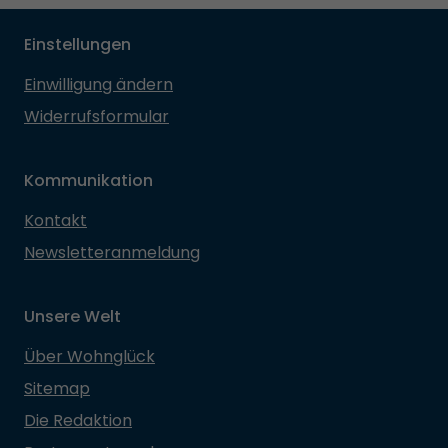
Einstellungen
Einwilligung ändern
Widerrufsformular
Kommunikation
Kontakt
Newsletteranmeldung
Unsere Welt
Über Wohnglück
Sitemap
Die Redaktion