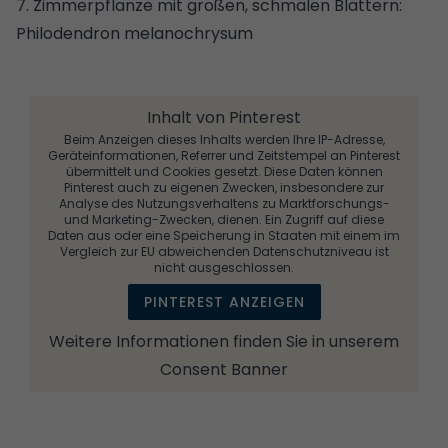
7. Zimmerpflanze mit großen, schmalen Blättern:
Philodendron melanochrysum
Inhalt von Pinterest
Beim Anzeigen dieses Inhalts werden Ihre IP-Adresse,
Geräteinformationen, Referrer und Zeitstempel an Pinterest
übermittelt und Cookies gesetzt. Diese Daten können
Pinterest auch zu eigenen Zwecken, insbesondere zur
Analyse des Nutzungsverhaltens zu Marktforschungs-
und Marketing-Zwecken, dienen. Ein Zugriff auf diese
Daten aus oder eine Speicherung in Staaten mit einem im
Vergleich zur EU abweichenden Datenschutzniveau ist
nicht ausgeschlossen.
PINTEREST ANZEIGEN
Weitere Informationen finden Sie in unserem
Consent Banner