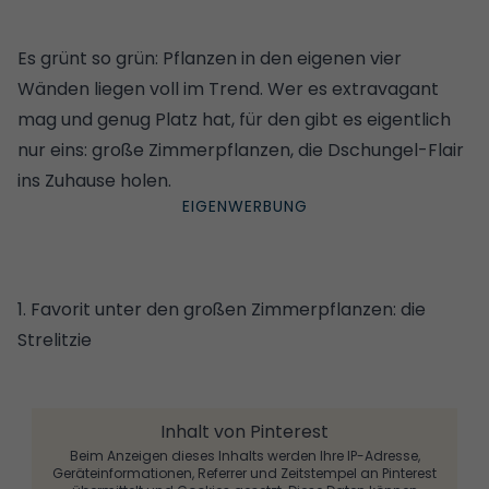
Es grünt so grün: Pflanzen in den eigenen vier
Wänden liegen voll im Trend. Wer es extravagant
mag und genug Platz hat, für den gibt es eigentlich
nur eins: große Zimmerpflanzen, die Dschungel-Flair
ins Zuhause holen.
1. Favorit unter den großen Zimmerpflanzen: die
Strelitzie
Inhalt von Pinterest
Beim Anzeigen dieses Inhalts werden Ihre IP-Adresse,
Geräteinformationen, Referrer und Zeitstempel an Pinterest