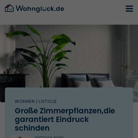
WOHNEN
| LISTICLE
Große Zimmerpflanzen,die
garantiert Eindruck
schinden
ANTONIA EIGEL