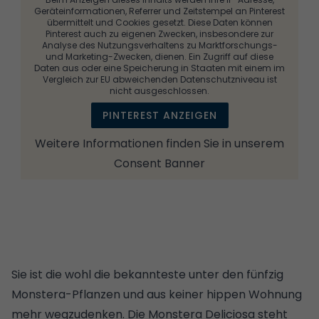
Geräteinformationen, Referrer und Zeitstempel an Pinterest
übermittelt und Cookies gesetzt. Diese Daten können
Pinterest auch zu eigenen Zwecken, insbesondere zur
Analyse des Nutzungsverhaltens zu Marktforschungs-
und Marketing-Zwecken, dienen. Ein Zugriff auf diese
Daten aus oder eine Speicherung in Staaten mit einem im
Vergleich zur EU abweichenden Datenschutzniveau ist
nicht ausgeschlossen.
PINTEREST ANZEIGEN
Weitere Informationen finden Sie in unserem
Consent Banner
Sie ist die wohl die bekannteste unter den fünfzig
Monstera-Pflanzen und aus keiner hippen Wohnung
mehr wegzudenken. Die Monstera Deliciosa steht