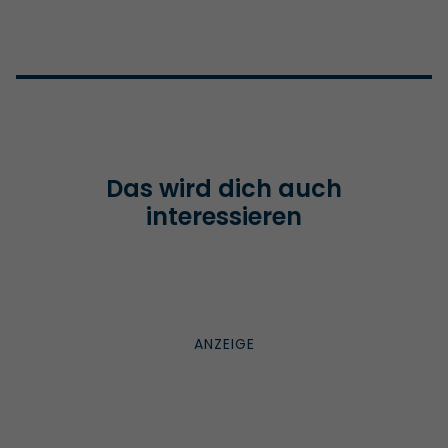
Das wird dich auch
interessieren