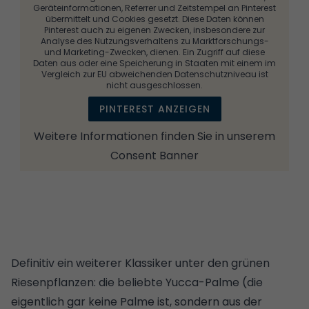
Geräteinformationen, Referrer und Zeitstempel an Pinterest
übermittelt und Cookies gesetzt. Diese Daten können
Pinterest auch zu eigenen Zwecken, insbesondere zur
Analyse des Nutzungsverhaltens zu Marktforschungs-
und Marketing-Zwecken, dienen. Ein Zugriff auf diese
Daten aus oder eine Speicherung in Staaten mit einem im
Vergleich zur EU abweichenden Datenschutzniveau ist
nicht ausgeschlossen.
PINTEREST ANZEIGEN
Weitere Informationen finden Sie in unserem
Consent Banner
Definitiv ein weiterer Klassiker unter den grünen
Riesenpflanzen: die beliebte Yucca-Palme (die
eigentlich gar keine Palme ist, sondern aus der