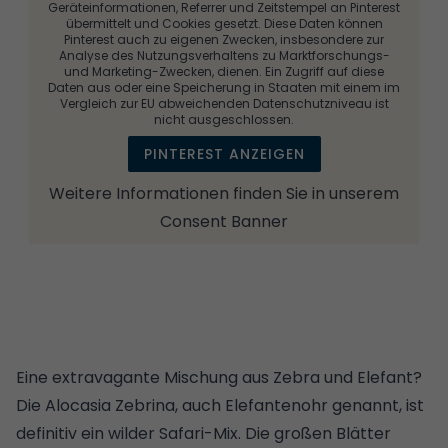
Geräteinformationen, Referrer und Zeitstempel an Pinterest
übermittelt und Cookies gesetzt. Diese Daten können
Pinterest auch zu eigenen Zwecken, insbesondere zur
Analyse des Nutzungsverhaltens zu Marktforschungs-
und Marketing-Zwecken, dienen. Ein Zugriff auf diese
Daten aus oder eine Speicherung in Staaten mit einem im
Vergleich zur EU abweichenden Datenschutzniveau ist
nicht ausgeschlossen.
PINTEREST ANZEIGEN
Weitere Informationen finden Sie in unserem
Consent Banner
Eine extravagante Mischung aus Zebra und Elefant?
Die Alocasia Zebrina, auch Elefantenohr genannt, ist
definitiv ein wilder Safari-Mix. Die großen Blätter