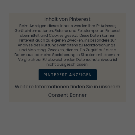
Inhalt von Pinterest
Beim Anzeigen dieses Inhalts werden Ihre IP-Adresse,
Geräteinformationen, Referrer und Zeitstempel an Pinterest
übermittelt und Cookies gesetzt. Diese Daten können
Pinterest auch zu eigenen Zwecken, insbesondere zur
Analyse des Nutzungsverhaltens zu Marktforschungs-
und Marketing-Zwecken, dienen. Ein Zugriff auf diese
Daten aus oder eine Speicherung in Staaten mit einem im
Vergleich zur EU abweichenden Datenschutzniveau ist
nicht ausgeschlossen.
PINTEREST ANZEIGEN
Weitere Informationen finden Sie in unserem
Consent Banner