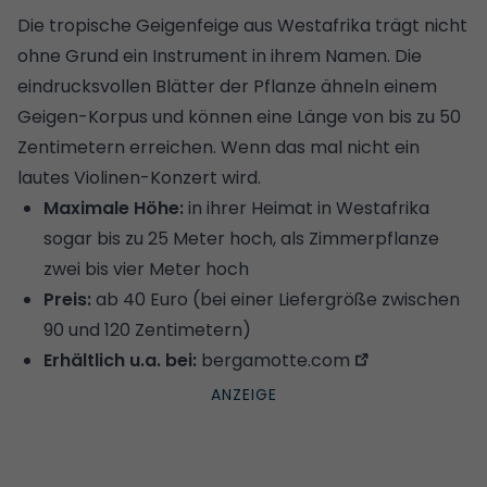
Die tropische Geigenfeige aus Westafrika trägt nicht
ohne Grund ein Instrument in ihrem Namen. Die
eindrucksvollen Blätter der Pflanze ähneln einem
Geigen-Korpus und können eine Länge von bis zu 50
Zentimetern erreichen. Wenn das mal nicht ein
lautes Violinen-Konzert wird.
Maximale Höhe:
in ihrer Heimat in Westafrika
sogar bis zu 25 Meter hoch, als Zimmerpflanze
zwei bis vier Meter hoch
Preis:
ab 40 Euro (bei einer Liefergröße zwischen
90 und 120 Zentimetern)
Erhältlich u.a. bei:
bergamotte.com