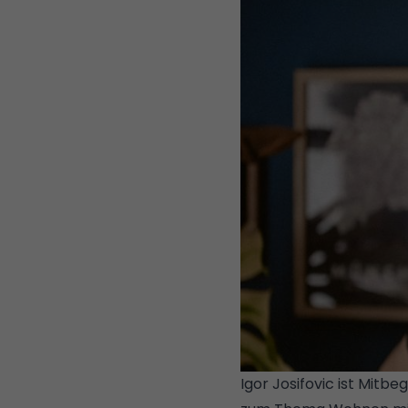
Igor Josifovic ist Mit