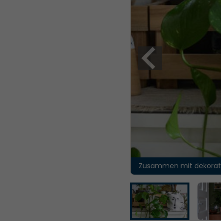
Zusammen mit dekorati