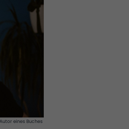
 Autor eines Buches