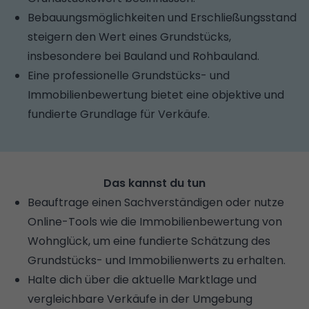
Bebauungsmöglichkeiten und Erschließungsstand
steigern den Wert eines Grundstücks,
insbesondere bei Bauland und Rohbauland.
Eine professionelle Grundstücks- und
Immobilienbewertung bietet eine objektive und
fundierte Grundlage für Verkäufe.
Das kannst du tun
Beauftrage einen Sachverständigen oder nutze
Online-Tools wie die
Immobilienbewertung von
Wohnglück
, um eine fundierte Schätzung des
Grundstücks- und Immobilienwerts zu erhalten.
Halte dich über die aktuelle Marktlage und
vergleichbare Verkäufe in der Umgebung