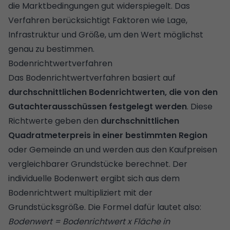
die Marktbedingungen gut widerspiegelt. Das
Verfahren berücksichtigt Faktoren wie Lage,
Infrastruktur und Größe, um den Wert möglichst
genau zu bestimmen.
Bodenrichtwertverfahren
Das Bodenrichtwertverfahren basiert auf
durchschnittlichen Bodenrichtwerten, die von den
Gutachterausschüssen festgelegt werden
. Diese
Richtwerte geben den
durchschnittlichen
Quadratmeterpreis in einer bestimmten Region
oder Gemeinde an und werden aus den Kaufpreisen
vergleichbarer Grundstücke berechnet. Der
individuelle Bodenwert ergibt sich aus dem
Bodenrichtwert multipliziert mit der
Grundstücksgröße. Die Formel dafür lautet also:
Bodenwert = Bodenrichtwert x Fläche in