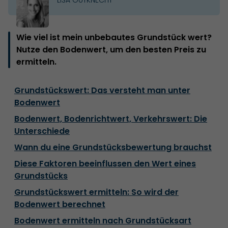
Wie viel ist mein unbebautes Grundstück wert?
Nutze den Bodenwert, um den besten Preis zu
ermitteln.
Grundstückswert: Das versteht man unter
Bodenwert
Bodenwert, Bodenrichtwert, Verkehrswert: Die
Unterschiede
Wann du eine Grundstücksbewertung brauchst
Diese Faktoren beeinflussen den Wert eines
Grundstücks
Grundstückswert ermitteln: So wird der
Bodenwert berechnet
Bodenwert ermitteln nach Grundstücksart