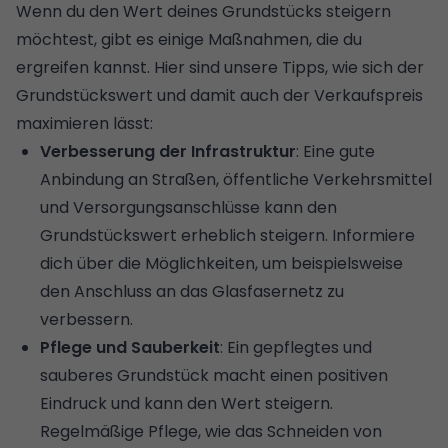
Wenn du den Wert deines Grundstücks steigern
möchtest, gibt es einige Maßnahmen, die du
ergreifen kannst. Hier sind unsere Tipps, wie sich der
Grundstückswert und damit auch der Verkaufspreis
maximieren lässt:
Verbesserung der Infrastruktur
: Eine gute
Anbindung an Straßen, öffentliche Verkehrsmittel
und Versorgungsanschlüsse kann den
Grundstückswert erheblich steigern. Informiere
dich über die Möglichkeiten, um beispielsweise
den Anschluss an das Glasfasernetz zu
verbessern.
Pflege und Sauberkeit
: Ein gepflegtes und
sauberes Grundstück macht einen positiven
Eindruck und kann den Wert steigern.
Regelmäßige Pflege, wie das Schneiden von