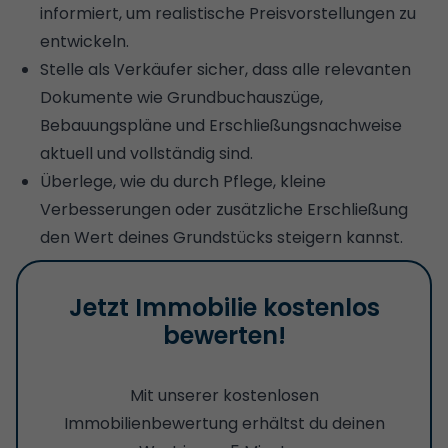
informiert, um realistische Preisvorstellungen zu
entwickeln.
Stelle als Verkäufer sicher, dass alle relevanten
Dokumente wie Grundbuchauszüge,
Bebauungspläne und Erschließungsnachweise
aktuell und vollständig sind.
Überlege, wie du durch Pflege, kleine
Verbesserungen oder zusätzliche Erschließung
den Wert deines Grundstücks steigern kannst.
Jetzt Immobilie kostenlos
bewerten!
Mit unserer kostenlosen
Immobilienbewertung erhältst du deinen