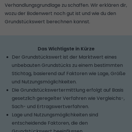
Verhandlungsgrundlage zu schaffen. Wir erklären dir,
wozu der Bodenwert noch gut ist und wie du den
Grundstückswert berechnen kannst.
Das Wichtigste in Kürze
Der Grundstückswert ist der Marktwert eines
unbebauten Grundstücks zu einem bestimmten
Stichtag, basierend auf Faktoren wie Lage, Größe
und Nutzungsmöglichkeiten.
Die Grundstückswertermittlung erfolgt auf Basis
gesetzlich geregelter Verfahren wie Vergleichs-,
Sach- und Ertragswertverfahren.
Lage und Nutzungsmöglichkeiten sind
entscheidende Faktoren, die den
Grundstückswert beeinflussen.