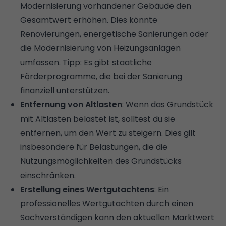
Modernisierung vorhandener Gebäude den
Gesamtwert erhöhen. Dies könnte
Renovierungen, energetische Sanierungen oder
die Modernisierung von Heizungsanlagen
umfassen. Tipp:
Es gibt staatliche
Förderprogramme, die bei der Sanierung
finanziell unterstützen.
Entfernung von Altlasten
: Wenn das Grundstück
mit Altlasten belastet ist, solltest du sie
entfernen, um den Wert zu steigern. Dies gilt
insbesondere für Belastungen, die die
Nutzungsmöglichkeiten des Grundstücks
einschränken.
Erstellung eines Wertgutachtens
: Ein
professionelles Wertgutachten durch einen
Sachverständigen kann den aktuellen Marktwert