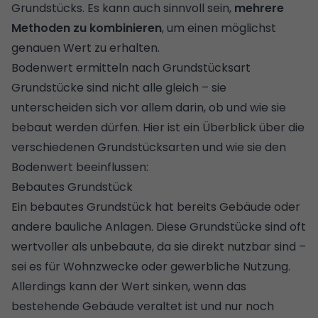
Grundstücks. Es kann auch sinnvoll sein,
mehrere
Methoden zu kombinieren
, um einen möglichst
genauen Wert zu erhalten.
Bodenwert ermitteln nach Grundstücksart
Grundstücke sind nicht alle gleich – sie
unterscheiden sich vor allem darin, ob und wie sie
bebaut werden dürfen. Hier ist ein Überblick über die
verschiedenen Grundstücksarten und wie sie den
Bodenwert beeinflussen:
Bebautes Grundstück
Ein bebautes Grundstück hat bereits Gebäude oder
andere bauliche Anlagen. Diese Grundstücke sind oft
wertvoller als unbebaute, da sie direkt nutzbar sind –
sei es für Wohnzwecke oder gewerbliche Nutzung.
Allerdings kann der Wert sinken, wenn das
bestehende Gebäude veraltet ist und nur noch