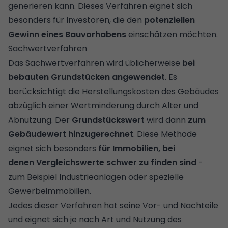
generieren kann. Dieses Verfahren eignet sich
besonders für Investoren, die den
potenziellen
Gewinn eines Bauvorhabens
einschätzen möchten.
Sachwertverfahren
Das Sachwertverfahren wird üblicherweise
bei
bebauten Grundstücken angewendet
. Es
berücksichtigt die Herstellungskosten des Gebäudes
abzüglich einer Wertminderung durch Alter und
Abnutzung. Der
Grundstückswert
wird dann
zum
Gebäudewert hinzugerechnet
. Diese Methode
eignet sich besonders
für Immobilien, bei
denen Vergleichswerte schwer zu finden sind
-
zum Beispiel Industrieanlagen oder spezielle
Gewerbeimmobilien.
Jedes dieser Verfahren hat seine Vor- und Nachteile
und eignet sich je nach Art und Nutzung des