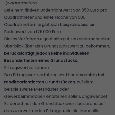
Quadratmetern
Bei einem fiktiven Bodenrichtwert von 350 Euro pro
Quadratmeter und einer Fläche von 500
Quadratmetern ergibt sich beispielsweise ein
Bodenwert von 175.000 Euro.
Dieses Verfahren eignet sich gut, um einen schnellen
Überblick über den Grundstückswert zu bekommen,
berücksichtigt jedoch keine individuellen
Besonderheiten eines Grundstücks
.
Ertragswertverfahren
Das Ertragswertverfahren wird hauptsächlich
bei
renditeorientierten Grundstücken
, auf dem
beispielsweise Mietshäuser oder
Gewerbeimmobilien entstehen sollen, angewendet.
Es berechnet den Grundstückswert basierend auf
den zu erwartenden Erträgen, die die Immobilie