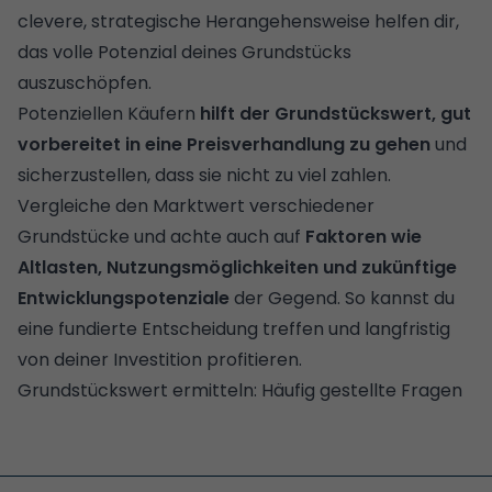
clevere, strategische Herangehensweise helfen dir,
das volle Potenzial deines Grundstücks
auszuschöpfen.
Potenziellen Käufern
hilft der Grundstückswert, gut
vorbereitet in eine Preisverhandlung zu gehen
und
sicherzustellen, dass sie nicht zu viel zahlen.
Vergleiche den Marktwert verschiedener
Grundstücke und achte auch auf
Faktoren wie
Altlasten, Nutzungsmöglichkeiten und zukünftige
Entwicklungspotenziale
der Gegend. So kannst du
eine fundierte Entscheidung treffen und langfristig
von deiner Investition profitieren.
Grundstückswert ermitteln: Häufig gestellte Fragen