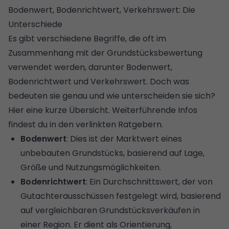
Bodenwert, Bodenrichtwert, Verkehrswert: Die
Unterschiede
Es gibt verschiedene Begriffe, die oft im
Zusammenhang mit der Grundstücksbewertung
verwendet werden, darunter Bodenwert,
Bodenrichtwert und Verkehrswert. Doch was
bedeuten sie genau und wie unterscheiden sie sich?
Hier eine kurze Übersicht. Weiterführende Infos
findest du in den verlinkten Ratgebern.
Bodenwert
: Dies ist der Marktwert eines
unbebauten Grundstücks, basierend auf Lage,
Größe und Nutzungsmöglichkeiten.
Bodenrichtwert
: Ein Durchschnittswert, der von
Gutachterausschüssen festgelegt wird, basierend
auf vergleichbaren Grundstücksverkäufen in
einer Region. Er dient als Orientierung,