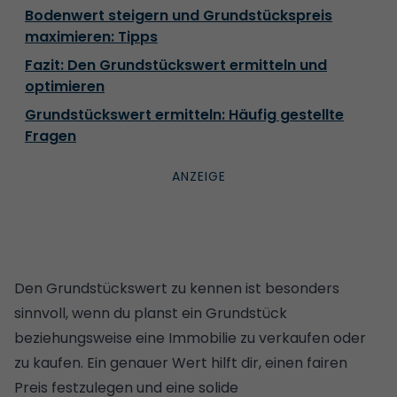
Bodenwert steigern und Grundstückspreis
maximieren: Tipps
Fazit: Den Grundstückswert ermitteln und
optimieren
Grundstückswert ermitteln: Häufig gestellte
Fragen
Den Grundstückswert zu kennen ist besonders
sinnvoll, wenn du planst ein Grundstück
beziehungsweise eine Immobilie zu verkaufen oder
zu kaufen. Ein genauer Wert hilft dir, einen fairen
Preis festzulegen und eine solide