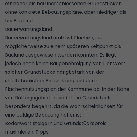
oft höher als bei unerschlossenen Grundstücken
ohne konkrete Bebauungspläne, aber niedriger als
bei Bauland.
Bauerwartungsland
Bauerwartungsland umfasst Flächen, die
möglicherweise zu einem späteren Zeitpunkt als
Bauland ausgewiesen werden könnten. Es liegt
jedoch noch keine Baugenehmigung vor. Der Wert
solcher Grundstücke hängt stark von der
städtebaulichen Entwicklung und dem
Flächennutzungsplan der Kommune ab. In der Nähe
von Ballungsgebieten sind diese Grundstücke
besonders begehrt, da die Wahrscheinlichkeit für
eine baldige Bebauung höher ist.
Bodenwert steigern und Grundstückspreis
maximieren: Tipps