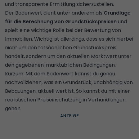
und transparente Ermittlung sicherzustellen.
Der Bodenwert dient unter anderem als
Grundlage
für die Berechnung von Grundstückspreisen
und
spielt eine wichtige Rolle bei der Bewertung von
Immobilien. Wichtig ist allerdings, dass es sich hierbei
nicht um den tatsächlichen Grundstückspreis
handelt, sondern um den aktuellen Marktwert unter
den gegebenen, marktüblichen Bedingungen.
Kurzum: Mit dem Bodenwert kannst du genau
nachvollziehen, was ein Grundstück, unabhängig von
Bebauungen, aktuell wert ist. So kannst du mit einer
realistischen Preiseinschätzung in Verhandlungen
gehen.