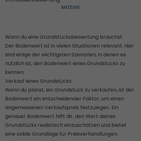
Wann du eine Grundstücksbewertung brauchst
Der Bodenwert ist in vielen Situationen relevant. Hier
sind einige der wichtigsten Szenarien, in denen es
nützlich ist, den Bodenwert eines Grundstücks zu
kennen:
Verkauf eines Grundstücks
Wenn du planst, ein Grundstück zu verkaufen, ist der
Bodenwert ein entscheidender Faktor, um einen
angemessenen Verkaufspreis festzulegen. Ein
genauer Bodenwert hilft dir, den Wert deines
Grundstücks realistisch einzuschätzen und bietet
eine solide Grundlage für Preisverhandlungen.