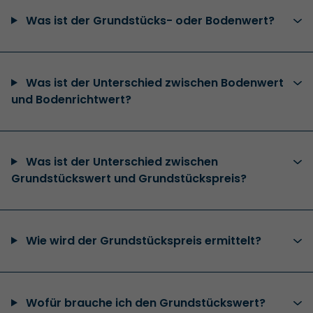
Was ist der Grundstücks- oder Bodenwert?
Was ist der Unterschied zwischen Bodenwert
und Bodenrichtwert?
Was ist der Unterschied zwischen
Grundstückswert und Grundstückspreis?
Wie wird der Grundstückspreis ermittelt?
Wofür brauche ich den Grundstückswert?