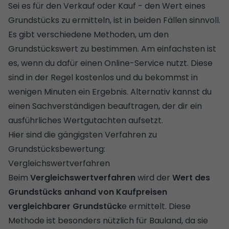
Sei es für den Verkauf oder Kauf - den Wert eines
Grundstücks zu ermitteln, ist in beiden Fällen sinnvoll.
Es gibt verschiedene Methoden, um den
Grundstückswert zu bestimmen. Am einfachsten ist
es, wenn du dafür einen
Online-Service
nutzt. Diese
sind in der Regel kostenlos und du bekommst in
wenigen Minuten ein Ergebnis. Alternativ kannst du
einen Sachverständigen beauftragen, der dir ein
ausführliches Wertgutachten aufsetzt.
Hier sind die gängigsten Verfahren zu
Grundstücksbewertung:
Vergleichswertverfahren
Beim
Vergleichswertverfahren
wird der
Wert des
Grundstücks anhand von Kaufpreisen
vergleichbarer Grundstück
e ermittelt. Diese
Methode ist besonders nützlich für Bauland, da sie