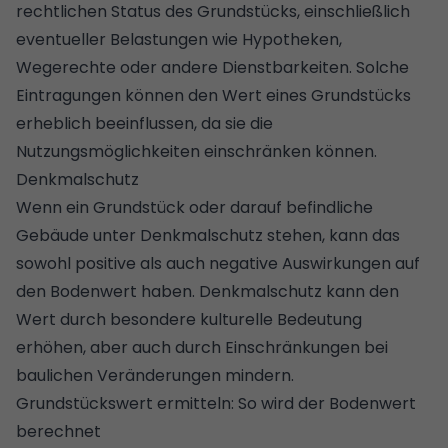
rechtlichen Status des Grundstücks, einschließlich
eventueller Belastungen wie Hypotheken,
Wegerechte oder andere Dienstbarkeiten
. Solche
Eintragungen können den Wert eines Grundstücks
erheblich beeinflussen, da sie die
Nutzungsmöglichkeiten einschränken können.
Denkmalschutz
Wenn ein Grundstück oder darauf befindliche
Gebäude unter Denkmalschutz stehen, kann das
sowohl positive als auch negative Auswirkungen auf
den Bodenwert haben. Denkmalschutz kann den
Wert durch besondere kulturelle Bedeutung
erhöhen, aber auch durch Einschränkungen bei
baulichen Veränderungen mindern.
Grundstückswert ermitteln: So wird der Bodenwert
berechnet