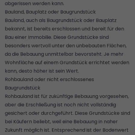
abgerissen werden kann.
Bauland, Bauplatz oder Baugrundstück
Bauland, auch als Baugrundstück oder Bauplatz
bekannt, ist bereits erschlossen und bereit für den
Bau einer Immobilie. Diese Grundstücke sind
besonders wertvoll unter den unbebauten Flächen,
da die Bebauung unmittelbar bevorsteht. Je mehr
Wohnfläche auf einem Grundstück errichtet werden
kann, desto höher ist sein Wert.
Rohbauland oder nicht erschlossenes
Baugrundstück
Rohbauland ist für zukünftige Bebauung vorgesehen,
aber die Erschließung ist noch nicht vollständig
gesichert oder durchgeführt. Diese Grundstücke sind
bei Käufern beliebt, weil eine Bebauung in naher
Zukunft möglich ist. Entsprechend ist der Bodenwert