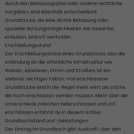
durch den
Bebauungsplan
oder andere rechtliche
Vorgaben, sind ebenfalls entscheidend.
Grundstücke, die eine dichte Bebauung oder
spezielle Nutzungsmöglichkeiten wie Gewerbe
erlauben, sind oft wertvoller.
Erschließungsstand
Der Erschließungsstand eines Grundstücks, also die
Anbindung an die öffentliche Infrastruktur wie
Wasser, Abwasser, Strom und Straßen, ist ein
weiterer wichtiger Faktor. Voll erschlossene
Grundstücke sind in der Regel mehr wert als solche,
die noch erschlossen werden müssen.
Mehr über die
Unterschiede zwischen teilerschlossen und voll
erschlossen erfährst du in diesem Artikel.
Grundbuchstand und -belastungen
Der
Eintrag im Grundbuch
gibt Auskunft über den