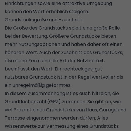
Einrichtungen sowie eine attraktive Umgebung
können den Wert erheblich steigern.
Grundstücksgröße und -zuschnitt
Die
Größe des Grundstücks
spielt eine große Rolle
bei der Bewertung. Größere Grundstücke bieten
mehr Nutzungsoptionen und haben daher oft einen
höheren Wert. Auch der Zuschnitt des Grundstücks,
also seine Form und die Art der Nutzbarkeit,
beeinflusst den Wert. Ein rechteckiges, gut
nutzbares Grundstück ist in der Regel wertvoller als
ein unregelmäßig geformtes.
In diesem Zusammenhang ist es auch hilfreich, die
Grundflächenzahl (GRZ)
zu kennen. Sie gibt an, wie
viel Prozent eines Grundstücks von Haus, Garage und
Terrasse eingenommen werden dürfen.
Alles
Wissenswerte zur Vermessung eines Grundstücks