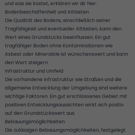
und was sie kostet, erklären wir dir hier.
Bodenbeschaffenheit und Altlasten
Die Qualität des Bodens, einschließlich seiner
Tragfähigkeit und eventueller
Altlasten
, kann den
Wert eines Grundstücks beeinflussen. Ein gut
tragfähiger Boden ohne Kontaminationen wie
Asbest oder Mineralöle ist wünschenswert und kann
den Wert steigern.
Infrastruktur und Umfeld
Die vorhandene Infrastruktur wie Straßen und die
allgemeine Entwicklung der Umgebung sind weitere
wichtige Faktoren. Ein gut erschlossenes Gebiet mit
positiven Entwicklungsaussichten wirkt sich positiv
auf den Grundstückswert aus.
Bebauungsmöglichkeiten
Die zulässigen Bebauungsmöglichkeiten, festgelegt