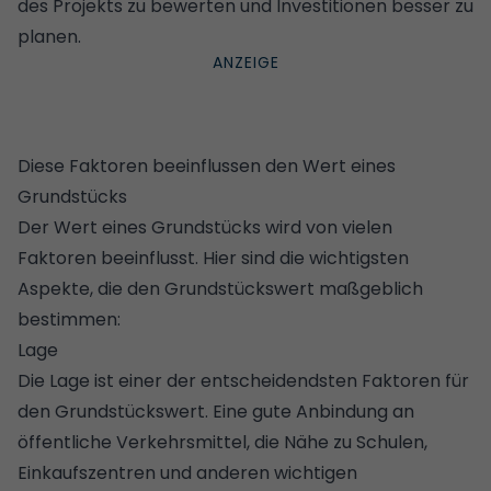
des Projekts zu bewerten und Investitionen besser zu
planen.
Diese Faktoren beeinflussen den Wert eines
Grundstücks
Der Wert eines Grundstücks wird von vielen
Faktoren beeinflusst. Hier sind die wichtigsten
Aspekte, die den Grundstückswert maßgeblich
bestimmen:
Lage
Die Lage ist einer der entscheidendsten Faktoren für
den Grundstückswert. Eine gute Anbindung an
öffentliche Verkehrsmittel, die Nähe zu Schulen,
Einkaufszentren und anderen wichtigen