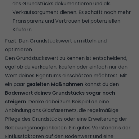
des Grundstücks dokumentieren und als
Verkaufsargument dienen. Es schafft noch mehr
Transparenz und Vertrauen bei potenziellen
Käufern.
Fazit: Den Grundstückswert ermitteln und
optimieren
Den Grundstückswert zu kennen ist entscheidend,
egal ob du verkaufen, kaufen oder einfach nur den
Wert deines Eigentums einschätzen möchtest. Mit
ein paar
gezielten Maßnahmen
kannst du den
Bodenwert deines Grundstücks sogar noch
steigern
. Denke dabei zum Beispiel an eine
Anbindung ans Glasfasernetz, die regelmäßige
Pflege des Grundstücks oder eine Erweiterung der
Bebauungsmöglichkeiten. Ein gutes Verständnis der
Einflussfaktoren auf den Bodenwert und eine