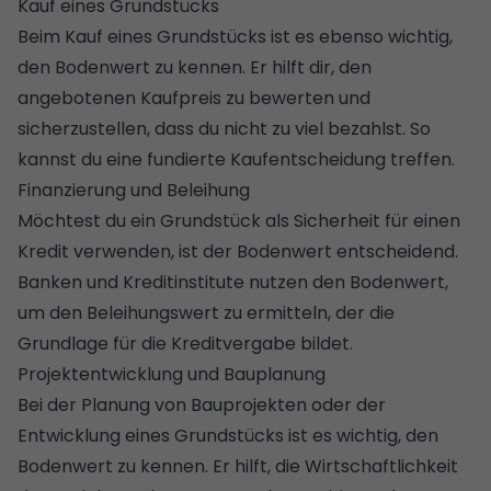
Kauf eines Grundstücks
Beim Kauf eines Grundstücks ist es ebenso wichtig,
den Bodenwert zu kennen. Er hilft dir, den
angebotenen Kaufpreis zu bewerten und
sicherzustellen, dass du nicht zu viel bezahlst. So
kannst du eine fundierte Kaufentscheidung treffen.
Finanzierung und Beleihung
Möchtest du ein Grundstück als Sicherheit für einen
Kredit verwenden, ist der Bodenwert entscheidend.
Banken und Kreditinstitute nutzen den Bodenwert,
um den Beleihungswert zu ermitteln, der die
Grundlage für die Kreditvergabe bildet.
Projektentwicklung und Bauplanung
Bei der Planung von Bauprojekten oder der
Entwicklung eines Grundstücks ist es wichtig, den
Bodenwert zu kennen. Er hilft, die Wirtschaftlichkeit