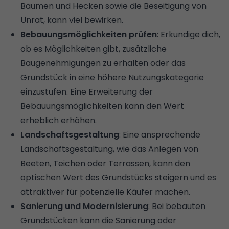
Bäumen und Hecken sowie die Beseitigung von
Unrat, kann viel bewirken.
Bebauungsmöglichkeiten prüfen
: Erkundige dich,
ob es Möglichkeiten gibt, zusätzliche
Baugenehmigungen zu erhalten oder das
Grundstück in eine höhere Nutzungskategorie
einzustufen. Eine Erweiterung der
Bebauungsmöglichkeiten kann den Wert
erheblich erhöhen.
Landschaftsgestaltung
: Eine ansprechende
Landschaftsgestaltung, wie das Anlegen von
Beeten, Teichen oder Terrassen, kann den
optischen Wert des Grundstücks steigern und es
attraktiver für potenzielle Käufer machen.
Sanierung und Modernisierung
: Bei bebauten
Grundstücken kann die Sanierung oder