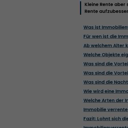
Kleine Rente aber 
Rente aufzubesser
Was ist Immobilie
Für wen ist die Im
Ab welchem Alter k
Welche Objekte eig
Was sind die Vorte
Was sind die Vorte
Was sind die Nacht
Wie wird eine Immo
Welche Arten der I
Immobilie verrente
Fazit: Lohnt sich 
Immobilienverrentu