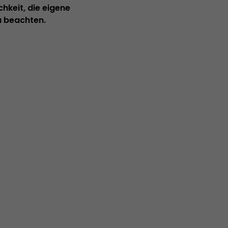
hkeit, die eigene
u beachten.