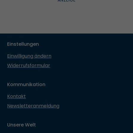
Einstellungen
Einwilligung ändern
Widerrufsformular
Kommunikation
Kontakt
Newsletteranmeldung
Unsere Welt