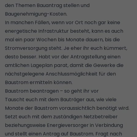
den Themen
Bauantrag stellen
und
Baugenehmigung-Kosten
.
In manchen Fällen, wenn vor Ort noch gar keine
energetische Infrastruktur besteht, kann es auch
mal ein paar Wochen bis Monate dauern, bis die
Stromversorgung steht. Je eher ihr euch kümmert,
desto besser. Habt vor der Antragstellung einen
amtlichen Lageplan
parat, damit die Gewerke die
nächstgelegene Anschlussmöglichkeit für den
Baustrom ermitteln können.
Baustrom beantragen – so geht ihr vor
Tauscht euch mit dem Bauträger aus, wie viele
Monate der Baustrom voraussichtlich benötigt wird.
Setzt euch mit dem zuständigen Netzbetreiber
beziehungsweise Energieversorger in Verbindung
und stellt einen Antrag auf Baustrom. Fragt nach