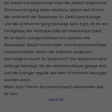
Als Baustrom bezeichnet man die zeitlich begrenzte
Stromversorgung beim Hausbau, sprich den Strom,
der während der Bauphase für Elektrowerkzeuge
und die Lichtversorgung benötigt wird. Egal, ob ihr ein
Fertighaus
, ein
Holzhaus
oder ein
Massivhaus
baut:
Ihr braucht zwingend Baustrom, ebenso wie
Bauwasser. Baustromverteiler und Wasseranschluss
müssen stehen, bevor die Arbeiten beginnen.
Wie lange braucht ihr Baustrom? Der Baustrom wird
solange benötigt, bis die Hausanschlüsse gelegt sind
und die Energie regulär aus dem Stromnetz bezogen
werden kann.
Mehr zum Thema Stromverbrauch berechnen lest
ihr hier
.