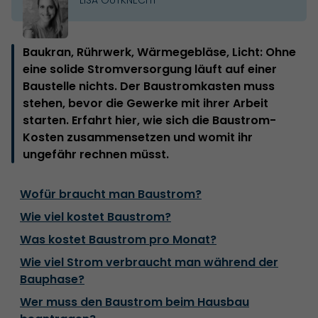
Baukran, Rührwerk, Wärmegebläse, Licht: Ohne
eine solide Stromversorgung läuft auf einer
Baustelle nichts. Der Baustromkasten muss
stehen, bevor die Gewerke mit ihrer Arbeit
starten. Erfahrt hier, wie sich die Baustrom-
Kosten zusammensetzen und womit ihr
ungefähr rechnen müsst.
Wofür braucht man Baustrom?
Wie viel kostet Baustrom?
Was kostet Baustrom pro Monat?
Wie viel Strom verbraucht man während der
Bauphase?
Wer muss den Baustrom beim Hausbau