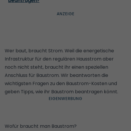
beantragen?
Wer baut, braucht Strom. Weil die energetische
Infrastruktur für den regulären Hausstrom aber
noch nicht steht, braucht ihr einen speziellen
Anschluss für Baustrom. Wir beantworten die
wichtigsten Fragen zu den Baustrom-Kosten und
geben Tipps, wie ihr Baustrom beantragen könnt.
Wofür braucht man Baustrom?