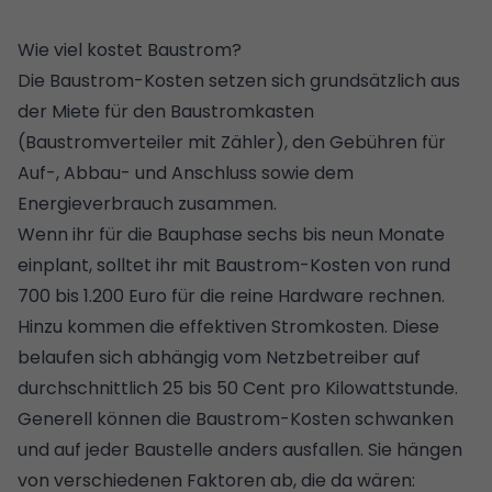
Wie viel kostet Baustrom?
Die Baustrom-Kosten setzen sich grundsätzlich aus
der Miete für den Baustromkasten
(Baustromverteiler mit Zähler), den Gebühren für
Auf-, Abbau- und Anschluss sowie dem
Energieverbrauch zusammen.
Wenn ihr für die Bauphase sechs bis neun Monate
einplant, solltet ihr mit Baustrom-Kosten von rund
700 bis 1.200 Euro für die reine Hardware rechnen.
Hinzu kommen die effektiven Stromkosten. Diese
belaufen sich abhängig vom Netzbetreiber auf
durchschnittlich 25 bis 50 Cent pro Kilowattstunde.
Generell können die Baustrom-Kosten schwanken
und auf jeder Baustelle anders ausfallen. Sie hängen
von verschiedenen Faktoren ab, die da wären: