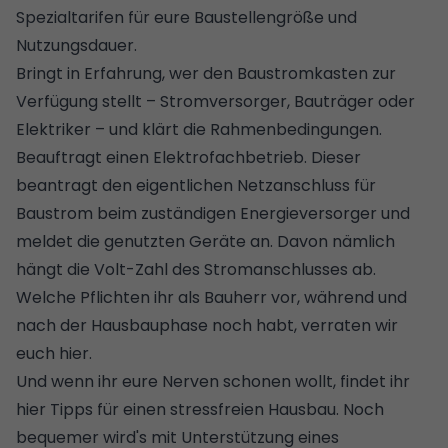
Spezialtarifen für eure Baustellengröße und
Nutzungsdauer.
Bringt in Erfahrung, wer den Baustromkasten zur
Verfügung stellt – Stromversorger, Bauträger oder
Elektriker – und klärt die Rahmenbedingungen.
Beauftragt einen Elektrofachbetrieb. Dieser
beantragt den eigentlichen Netzanschluss für
Baustrom beim zuständigen Energieversorger und
meldet die genutzten Geräte an. Davon nämlich
hängt die Volt-Zahl des Stromanschlusses ab.
Welche Pflichten ihr als Bauherr vor, während und
nach der Hausbauphase noch habt, verraten wir
euch hier
.
Und wenn ihr eure Nerven schonen wollt, findet ihr
hier
Tipps für einen stressfreien Hausbau
. Noch
bequemer wird's mit Unterstützung eines