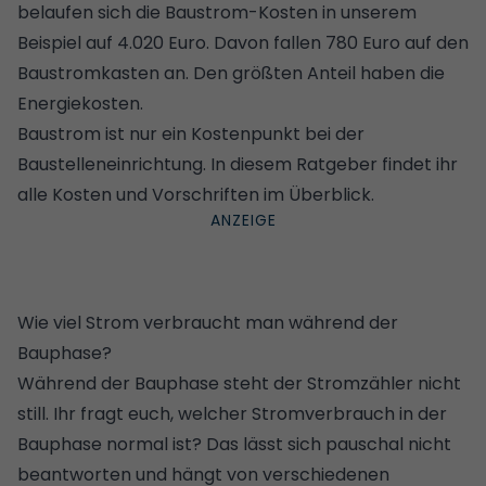
belaufen sich die Baustrom-Kosten in unserem
Beispiel auf 4.020 Euro. Davon fallen 780 Euro auf den
Baustromkasten an. Den größten Anteil haben die
Energiekosten.
Baustrom ist nur ein Kostenpunkt bei der
Baustelleneinrichtung.
In diesem Ratgeber findet ihr
alle Kosten und Vorschriften im Überblick
.
Wie viel Strom verbraucht man während der
Bauphase?
Während der Bauphase steht der Stromzähler nicht
still. Ihr fragt euch, welcher Stromverbrauch in der
Bauphase normal ist? Das lässt sich pauschal nicht
beantworten und hängt von verschiedenen