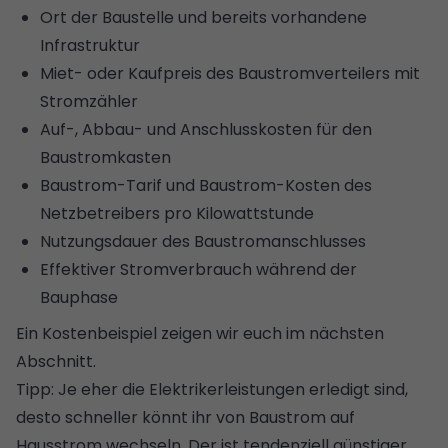
Ort der Baustelle und bereits vorhandene
Infrastruktur
Miet- oder Kaufpreis des Baustromverteilers mit
Stromzähler
Auf-, Abbau- und Anschlusskosten für den
Baustromkasten
Baustrom-Tarif und Baustrom-Kosten des
Netzbetreibers pro Kilowattstunde
Nutzungsdauer des Baustromanschlusses
Effektiver Stromverbrauch während der
Bauphase
Ein Kostenbeispiel zeigen wir euch im nächsten
Abschnitt.
Tipp: Je eher die Elektrikerleistungen erledigt sind,
desto schneller könnt ihr von Baustrom auf
Hausstrom wechseln. Der ist tendenziell günstiger.