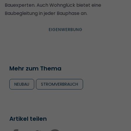
Bauexperten. Auch Wohnglück bietet eine
Baubegleitung in jeder Bauphase
an.
Mehr zum Thema
NEUBAU
STROMVERBRAUCH
Artikel teilen