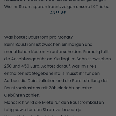
Wie ihr Strom sparen könnt, zeigen unsere 13 Tricks
.
Was kostet Baustrom pro Monat?
Beim Baustrom ist zwischen einmaligen und
monatlichen Kosten zu unterscheiden. Einmalig fällt
die Anschlussgebühr an. Sie liegt im Schnitt zwischen
250 und 450 Euro. Achtet darauf, was im Preis
enthalten ist: Gegebenenfalls müsst ihr für den
Aufbau, die Deinstallation und die Bereitstellung des
Baustromkastens mit Zähleinrichtung extra
Gebühren zahlen.
Monatlich wird die Miete für den Baustromkasten
fällig sowie für den Stromverbrauch je