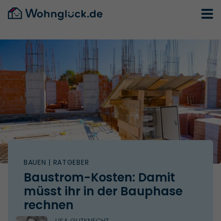
BAUEN
| RATGEBER
Baustrom-Kosten: Damit
müsst ihr in der Bauphase
rechnen
LISA GUTKNECHT