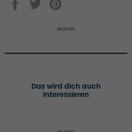
Das wird dich auch
interessieren