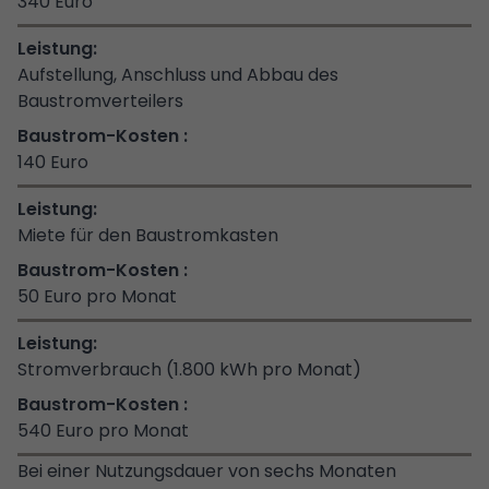
340 Euro
Aufstellung, Anschluss und Abbau des
Baustromverteilers
140 Euro
Miete für den Baustromkasten
50 Euro pro Monat
Stromverbrauch (1.800 kWh pro Monat)
540 Euro pro Monat
Bei einer Nutzungsdauer von sechs Monaten