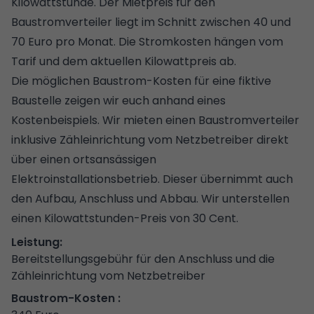
Kilowattstunde. Der Mietpreis für den
Baustromverteiler liegt im Schnitt zwischen 40 und
70 Euro pro Monat. Die Stromkosten hängen vom
Tarif und dem aktuellen Kilowattpreis ab.
Die möglichen Baustrom-Kosten für eine fiktive
Baustelle zeigen wir euch anhand eines
Kostenbeispiels. Wir mieten einen Baustromverteiler
inklusive Zähleinrichtung vom Netzbetreiber direkt
über einen ortsansässigen
Elektroinstallationsbetrieb. Dieser übernimmt auch
den Aufbau, Anschluss und Abbau. Wir unterstellen
einen Kilowattstunden-Preis von 30 Cent.
Bereitstellungsgebühr für den Anschluss und die
Zähleinrichtung vom Netzbetreiber