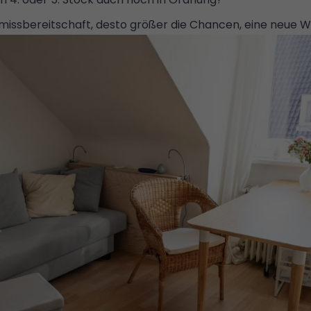
issbereitschaft, desto größer die Chancen, eine neue W