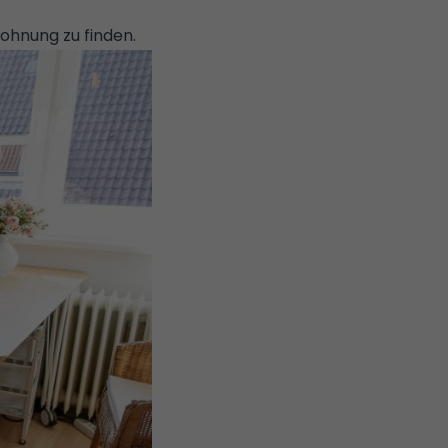
ohnung zu finden.