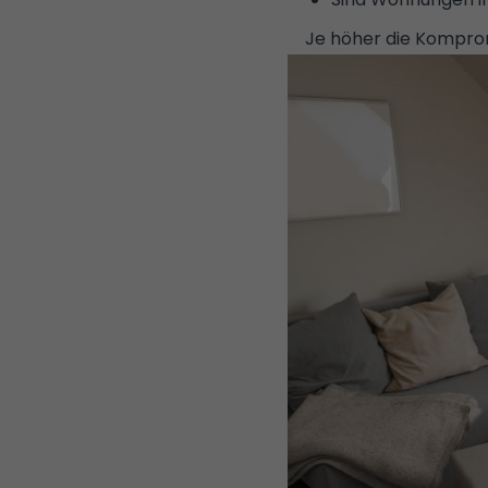
Je höher die Komprom