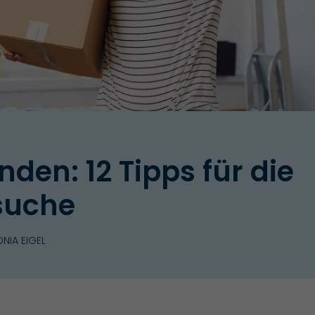
den: 12 Tipps für die
suche
NIA EIGEL